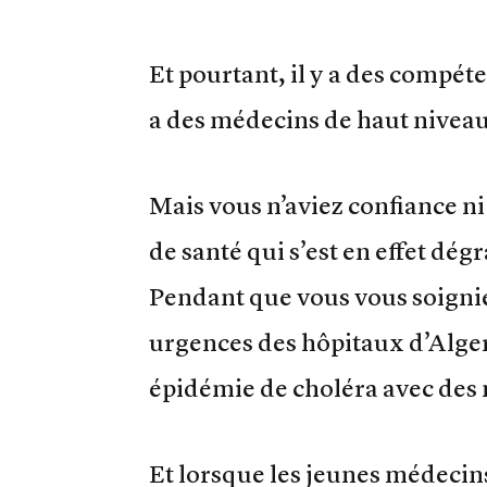
Et pourtant, il y a des compéten
a des médecins de haut niveau
Mais vous n’aviez confiance ni
de santé qui s’est en effet dé
Pendant que vous vous soigniez
urgences des hôpitaux d’Alger 
épidémie de choléra avec des 
Et lorsque les jeunes médecin