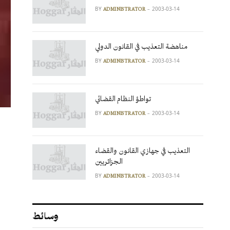
BY
2003-03-14
ADMINISTRATOR
مناهضة التعذيب في القانون الدولي
BY
2003-03-14
ADMINISTRATOR
تواطؤ النظام القضائي
BY
2003-03-14
ADMINISTRATOR
التعذيب في جهازي القانون والقضاء
الجزائريين
BY
2003-03-14
ADMINISTRATOR
وسائط