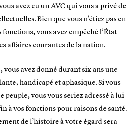
 vous avez eu un AVC qui vous a privé de
llectuelles. Bien que vous n’étiez pas en
 fonctions, vous avez empêché l’État
es affaires courantes de la nation.
, vous avez donné durant six ans une
lante, handicapé et aphasique. Si vous
e peuple, vous vous seriez adressé à lui
in à vos fonctions pour raisons de santé.
gement de l’histoire à votre égard sera