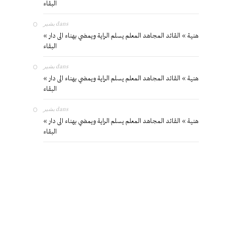
البقاء
بشير
dans
« هنية » القائد المجاهد المعلم يسلم الراية ويمضي بهناء الى دار
البقاء
بشير
dans
« هنية » القائد المجاهد المعلم يسلم الراية ويمضي بهناء الى دار
البقاء
بشير
dans
« هنية » القائد المجاهد المعلم يسلم الراية ويمضي بهناء الى دار
البقاء