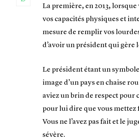
La première, en 2013, lorsque
vos capacités physiques et inte
mesure de remplir vos lourdes
d’avoir un président qui gère l
Le président étant un symbole
image d’un pays en chaise rou
aviez un brin de respect pour c
pour lui dire que vous mettez f
Vous ne l’avez pas fait et le ju
sévère.