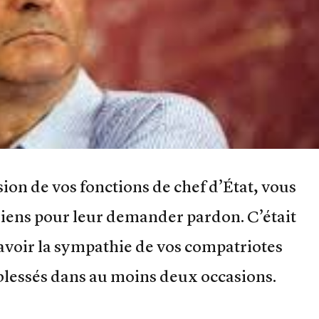
on de vos fonctions de chef d’État, vous
ériens pour leur demander pardon. C’était
avoir la sympathie de vos compatriotes
lessés dans au moins deux occasions.