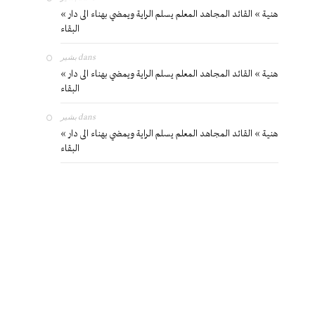
« هنية » القائد المجاهد المعلم يسلم الراية ويمضي بهناء الى دار
البقاء
بشير
dans
« هنية » القائد المجاهد المعلم يسلم الراية ويمضي بهناء الى دار
البقاء
بشير
dans
« هنية » القائد المجاهد المعلم يسلم الراية ويمضي بهناء الى دار
البقاء