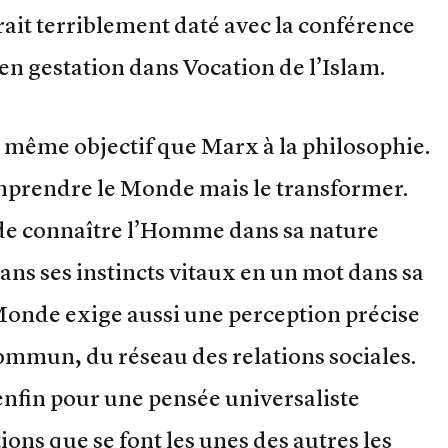
ait terriblement daté avec la conférence
 en gestation dans Vocation de l’Islam.
e même objectif que Marx à la philosophie.
omprendre le Monde mais le transformer.
de connaître l’Homme dans sa nature
ans ses instincts vitaux en un mot dans sa
Monde exige aussi une perception précise
ommun, du réseau des relations sociales.
nfin pour une pensée universaliste
ons que se font les unes des autres les