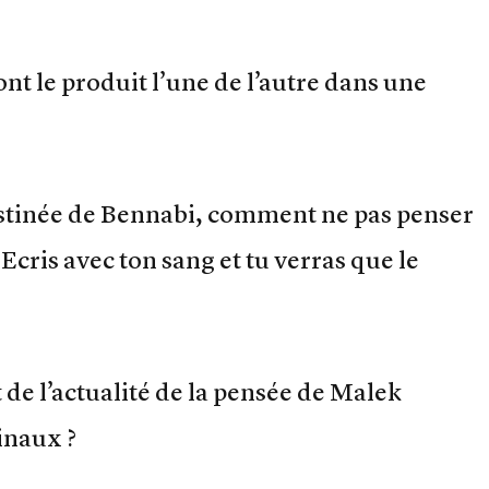
nt le produit l’une de l’autre dans une
stinée de Bennabi, comment ne pas penser
Ecris avec ton sang et tu verras que le
t de l’actualité de la pensée de Malek
inaux ?