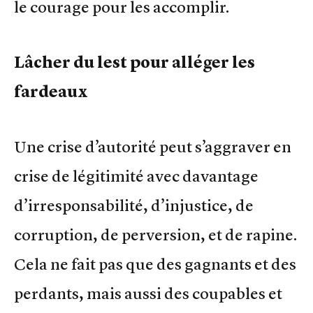
le courage pour les accomplir.
Lâcher du lest pour alléger les
fardeaux
Une crise d’autorité peut s’aggraver en
crise de légitimité avec davantage
d’irresponsabilité, d’injustice, de
corruption, de perversion, et de rapine.
Cela ne fait pas que des gagnants et des
perdants, mais aussi des coupables et