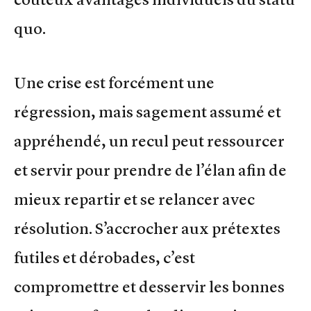
quo.
Une crise est forcément une
régression, mais sagement assumé et
appréhendé, un recul peut ressourcer
et servir pour prendre de l’élan afin de
mieux repartir et se relancer avec
résolution. S’accrocher aux prétextes
futiles et dérobades, c’est
compromettre et desservir les bonnes