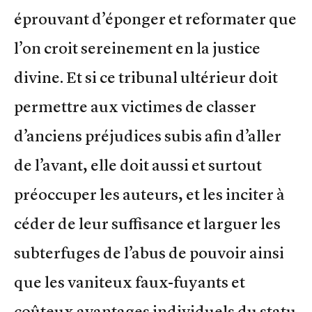
éprouvant d’éponger et reformater que
l’on croit sereinement en la justice
divine. Et si ce tribunal ultérieur doit
permettre aux victimes de classer
d’anciens préjudices subis afin d’aller
de l’avant, elle doit aussi et surtout
préoccuper les auteurs, et les inciter à
céder de leur suffisance et larguer les
subterfuges de l’abus de pouvoir ainsi
que les vaniteux faux-fuyants et
coûteux avantages individuels du statu