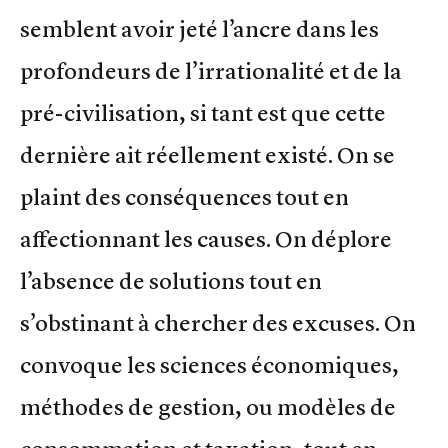
semblent avoir jeté l’ancre dans les
profondeurs de l’irrationalité et de la
pré-civilisation, si tant est que cette
dernière ait réellement existé. On se
plaint des conséquences tout en
affectionnant les causes. On déplore
l’absence de solutions tout en
s’obstinant à chercher des excuses. On
convoque les sciences économiques,
méthodes de gestion, ou modèles de