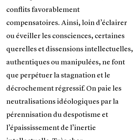
conflits favorablement
compensatoires. Ainsi, loin d’éclairer
ou éveiller les consciences, certaines
querelles et dissensions intellectuelles,
authentiques ou manipulées, ne font
que perpétuer la stagnation et le
décrochement régressif. On paie les
neutralisations idéologiques par la
pérennisation du despotisme et
l’épaississement de l’inertie