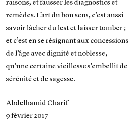
raisons, et fausser les diagnostics et
remèdes. L’art du bon sens, c’est aussi
savoir lâcher du lest et laisser tomber ;
et c’est en se résignant aux concessions
de l’âge avec dignité et noblesse,
qu’une certaine vieillesse s’embellit de
sérénité et de sagesse.
Abdelhamid Charif
9 février 2017