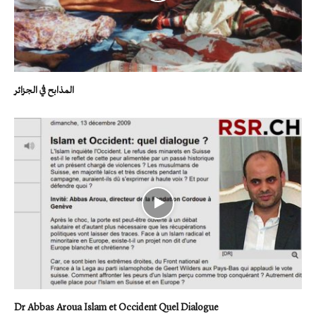
المذابح في الجزائر
Dr Abbas Aroua Islam et Occident Quel Dialogue