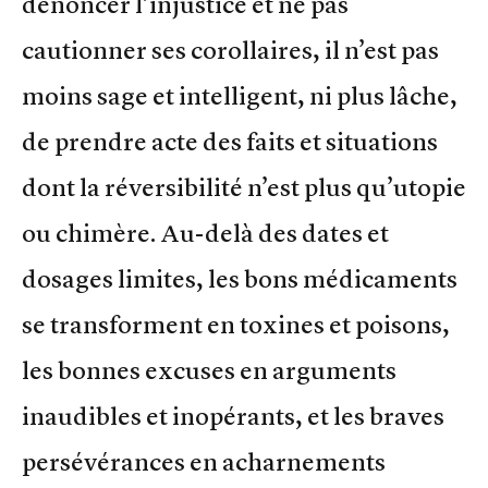
dénoncer l’injustice et ne pas
cautionner ses corollaires, il n’est pas
moins sage et intelligent, ni plus lâche,
de prendre acte des faits et situations
dont la réversibilité n’est plus qu’utopie
ou chimère. Au-delà des dates et
dosages limites, les bons médicaments
se transforment en toxines et poisons,
les bonnes excuses en arguments
inaudibles et inopérants, et les braves
persévérances en acharnements