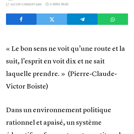
6 MINS READ
AUCUN COMMENTAIRE
« Le bon sens ne voit qu’une route et la
suit, l’esprit en voit dix et ne sait
laquelle prendre. » (Pierre-Claude-
Victor Boiste)
Dans un environnement politique
rationnel et apaisé, un système