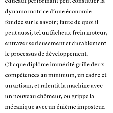
éducatif performant peut constituer la
dynamo motrice d’une économie
fondée sur le savoir ; faute de quoi il
peut aussi, tel un fâcheux frein moteur,
entraver sérieusement et durablement
le processus de développement.
Chaque diplôme immérité grille deux
compétences au minimum, un cadre et
un artisan, et ralentit la machine avec
un nouveau chômeur, ou grippe la
mécanique avec un énième imposteur.