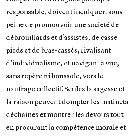
responsable, doivent inculquer, sous
peine de promouvoir une société de
débrouillards et d’assistés, de casse-
pieds et de bras-cassés, rivalisant
d’individualisme, et navigant à vue,
sans repère ni boussole, vers le
naufrage collectif. Seules la sagesse et
la raison peuvent dompter les instincts
déchaînés et montrer les devoirs tout
en procurant la compétence morale et