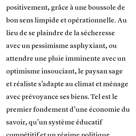
positivement, grâce à une boussole de
bon sens limpide et opérationnelle. Au
lieu de se plaindre de la sécheresse
avec un pessimisme asphyxiant, ou
attendre une pluie imminente avec un
optimisme insouciant, le paysan sage
et réaliste s’adapte au climat et ménage
avec prévoyance ses biens. Tel est le
premier fondement d’une économie du
savoir, qu’un système éducatif
compétitif et un régime politique