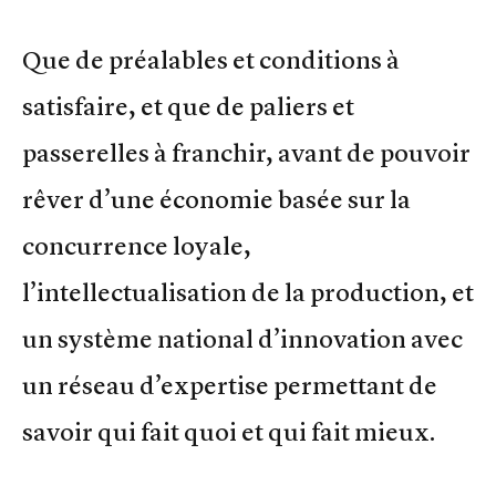
Que de préalables et conditions à
satisfaire, et que de paliers et
passerelles à franchir, avant de pouvoir
rêver d’une économie basée sur la
concurrence loyale,
l’intellectualisation de la production, et
un système national d’innovation avec
un réseau d’expertise permettant de
savoir qui fait quoi et qui fait mieux.