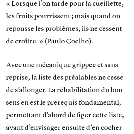
« Lorsque l’on tarde pour la cueillette,
les fruits pourrissent ; mais quand on
repousse les problèmes, ils ne cessent
de croître. » (Paulo Coelho).
Avec une mécanique grippée et sans
reprise, la liste des préalables ne cesse
de s’allonger. La réhabilitation du bon
sens en est le prérequis fondamental,
permettant d’abord de figer cette liste,
avant d’envisager ensuite d’en cocher