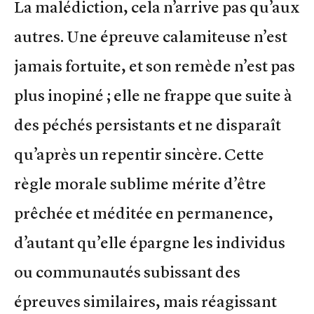
La malédiction, cela n’arrive pas qu’aux
autres. Une épreuve calamiteuse n’est
jamais fortuite, et son remède n’est pas
plus inopiné ; elle ne frappe que suite à
des péchés persistants et ne disparaît
qu’après un repentir sincère. Cette
règle morale sublime mérite d’être
prêchée et méditée en permanence,
d’autant qu’elle épargne les individus
ou communautés subissant des
épreuves similaires, mais réagissant