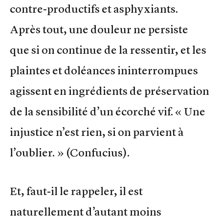
contre-productifs et asphyxiants.
Après tout, une douleur ne persiste
que si on continue de la ressentir, et les
plaintes et doléances ininterrompues
agissent en ingrédients de préservation
de la sensibilité d’un écorché vif. « Une
injustice n’est rien, si on parvient à
l’oublier. » (Confucius).
Et, faut-il le rappeler, il est
naturellement d’autant moins