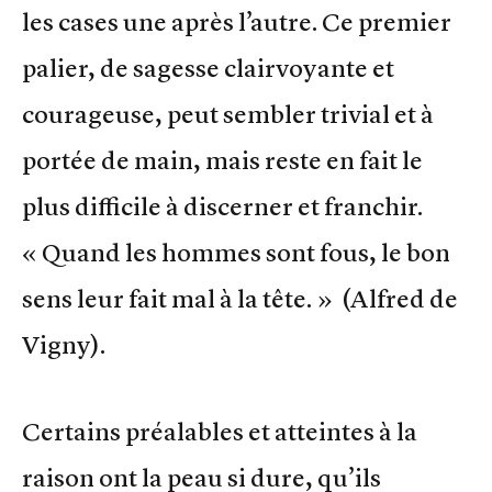
les cases une après l’autre. Ce premier
palier, de sagesse clairvoyante et
courageuse, peut sembler trivial et à
portée de main, mais reste en fait le
plus difficile à discerner et franchir.
« Quand les hommes sont fous, le bon
sens leur fait mal à la tête. » (Alfred de
Vigny).
Certains préalables et atteintes à la
raison ont la peau si dure, qu’ils