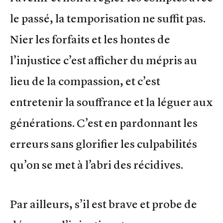
le passé, la temporisation ne suffit pas.
Nier les forfaits et les hontes de
l’injustice c’est afficher du mépris au
lieu de la compassion, et c’est
entretenir la souffrance et la léguer aux
générations. C’est en pardonnant les
erreurs sans glorifier les culpabilités
qu’on se met à l’abri des récidives.
Par ailleurs, s’il est brave et probe de