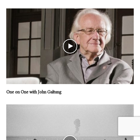
One on One with John Galtung