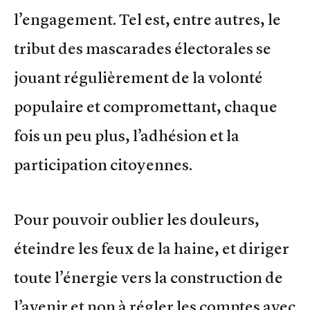
l’engagement. Tel est, entre autres, le
tribut des mascarades électorales se
jouant régulièrement de la volonté
populaire et compromettant, chaque
fois un peu plus, l’adhésion et la
participation citoyennes.
Pour pouvoir oublier les douleurs,
éteindre les feux de la haine, et diriger
toute l’énergie vers la construction de
l’avenir et non à régler les comptes avec