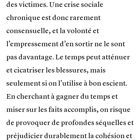
des victimes. Une crise sociale
chronique est donc rarement
consensuelle, et la volonté et
l’empressement d’en sortir ne le sont
pas davantage. Le temps peut atténuer
et cicatriser les blessures, mais
seulement si on l’utilise à bon escient.
En cherchant à gagner du temps et
miser sur les faits accomplis, on risque
de provoquer de profondes séquelles et
préjudicier durablement la cohésion et