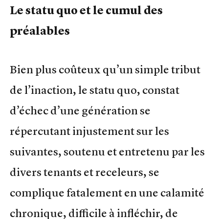
Le statu quo et le cumul des
préalables
Bien plus coûteux qu’un simple tribut
de l’inaction, le statu quo, constat
d’échec d’une génération se
répercutant injustement sur les
suivantes, soutenu et entretenu par les
divers tenants et receleurs, se
complique fatalement en une calamité
chronique, difficile à infléchir, de