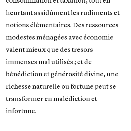
consommation et taxation, tout en
heurtant assidûment les rudiments et
notions élémentaires. Des ressources
modestes ménagées avec économie
valent mieux que des trésors
immenses mal utilisés ; et de
bénédiction et générosité divine, une
richesse naturelle ou fortune peut se
transformer en malédiction et
infortune.