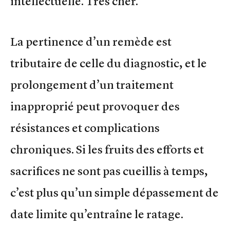
intellectuelle. Très cher.
La pertinence d’un remède est
tributaire de celle du diagnostic, et le
prolongement d’un traitement
inapproprié peut provoquer des
résistances et complications
chroniques. Si les fruits des efforts et
sacrifices ne sont pas cueillis à temps,
c’est plus qu’un simple dépassement de
date limite qu’entraîne le ratage.