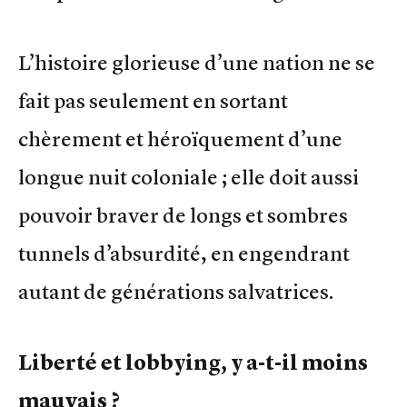
L’histoire glorieuse d’une nation ne se
fait pas seulement en sortant
chèrement et héroïquement d’une
longue nuit coloniale ; elle doit aussi
pouvoir braver de longs et sombres
tunnels d’absurdité, en engendrant
autant de générations salvatrices.
Liberté et lobbying, y a-t-il moins
mauvais ?