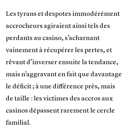
Les tyrans et despotes immodérément
accrocheurs agiraient ainsi tels des
perdants au casino, s’acharnant
vainement à récupérer les pertes, et
rêvant d’inverser ensuite la tendance,
mais n’aggravant en fait que davantage
le déficit ; à une différence près, mais
de taille : les victimes des accros aux
casinos dépassent rarement le cercle
familial.