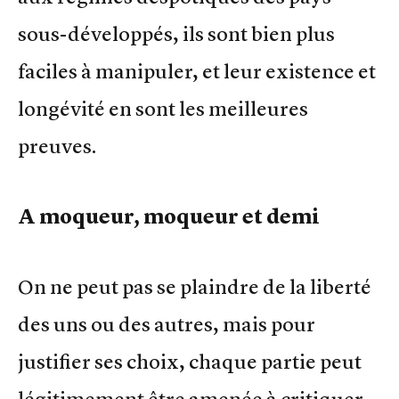
sous-développés, ils sont bien plus
faciles à manipuler, et leur existence et
longévité en sont les meilleures
preuves.
A moqueur, moqueur et demi
On ne peut pas se plaindre de la liberté
des uns ou des autres, mais pour
justifier ses choix, chaque partie peut