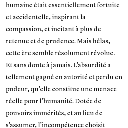
humaine était essentiellement fortuite
et accidentelle, inspirant la
compassion, et incitant à plus de
retenue et de prudence. Mais hélas,
cette ère semble résolument révolue.
Et sans doute à jamais. L’absurdité a
tellement gagné en autorité et perdu en
pudeur, qu’elle constitue une menace
réelle pour l’humanité. Dotée de
pouvoirs immérités, et au lieu de
s’assumer, l’incompétence choisit