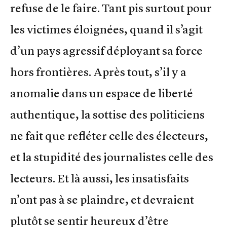
refuse de le faire. Tant pis surtout pour
les victimes éloignées, quand il s’agit
d’un pays agressif déployant sa force
hors frontières. Après tout, s’il y a
anomalie dans un espace de liberté
authentique, la sottise des politiciens
ne fait que refléter celle des électeurs,
et la stupidité des journalistes celle des
lecteurs. Et là aussi, les insatisfaits
n’ont pas à se plaindre, et devraient
plutôt se sentir heureux d’être