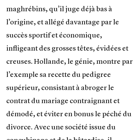
maghrébins, qu’il juge déjà bas à
l’origine, et allégé davantage par le
succès sportif et économique,
infligeant des grosses têtes, évidées et
creuses. Hollande, le génie, montre par
l’exemple sa recette du pedigree
supérieur, consistant à abroger le
contrat du mariage contraignant et
démodé, et éviter en bonus le péché du
divorce. Avec une société issue du