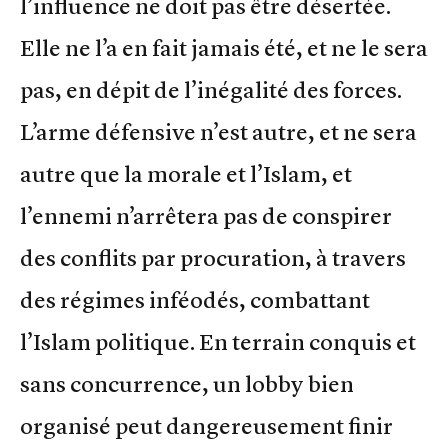
l’influence ne doit pas être désertée.
Elle ne l’a en fait jamais été, et ne le sera
pas, en dépit de l’inégalité des forces.
L’arme défensive n’est autre, et ne sera
autre que la morale et l’Islam, et
l’ennemi n’arrêtera pas de conspirer
des conflits par procuration, à travers
des régimes inféodés, combattant
l’Islam politique. En terrain conquis et
sans concurrence, un lobby bien
organisé peut dangereusement finir