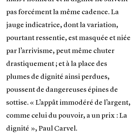
pas forcément la même cadence. La
jauge indicatrice, dont la variation,
pourtant ressentie, est masquée et niée
par l’arrivisme, peut même chuter
drastiquement ; et à la place des
plumes de dignité ainsi perdues,
poussent de dangereuses épines de
sottise. « L’appât immodéré de l’argent,
comme celui du pouvoir, a un prix : La
dignité », Paul Carvel.