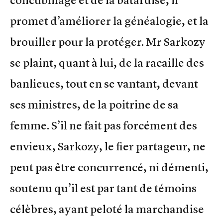
concubinage et de la bâtardise, il
promet d’améliorer la généalogie, et la
brouiller pour la protéger. Mr Sarkozy
se plaint, quant à lui, de la racaille des
banlieues, tout en se vantant, devant
ses ministres, de la poitrine de sa
femme. S’il ne fait pas forcément des
envieux, Sarkozy, le fier partageur, ne
peut pas être concurrencé, ni démenti,
soutenu qu’il est par tant de témoins
célèbres, ayant peloté la marchandise