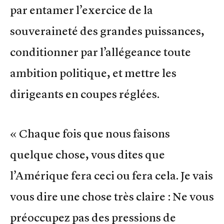
par entamer l’exercice de la
souveraineté des grandes puissances,
conditionner par l’allégeance toute
ambition politique, et mettre les
dirigeants en coupes réglées.
« Chaque fois que nous faisons
quelque chose, vous dites que
l’Amérique fera ceci ou fera cela. Je vais
vous dire une chose très claire : Ne vous
préoccupez pas des pressions de