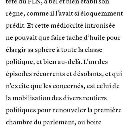
tête du FLN, a bel et bien établi son
règne, comme il l’avait si éloquemment
prédit. Et cette médiocrité intronisée
ne pouvait que faire tache d’huile pour
élargir sa sphère à toute la classe
politique, et bien au-delà. L’un des
épisodes récurrents et désolants, et qui
n’excite que les concernés, est celui de
la mobilisation des divers rentiers
politiques pour renouveler la première
chambre du parlement, ou boite