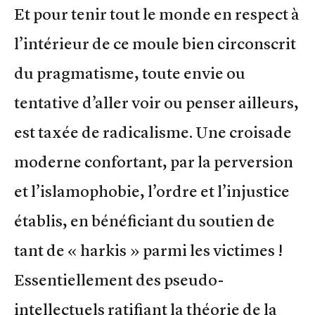
Et pour tenir tout le monde en respect à
l’intérieur de ce moule bien circonscrit
du pragmatisme, toute envie ou
tentative d’aller voir ou penser ailleurs,
est taxée de radicalisme. Une croisade
moderne confortant, par la perversion
et l’islamophobie, l’ordre et l’injustice
établis, en bénéficiant du soutien de
tant de « harkis » parmi les victimes !
Essentiellement des pseudo-
intellectuels ratifiant la théorie de la