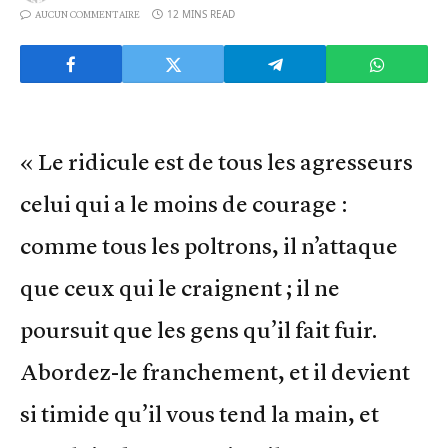
12 MINS READ
AUCUN COMMENTAIRE
« Le ridicule est de tous les agresseurs
celui qui a le moins de courage :
comme tous les poltrons, il n’attaque
que ceux qui le craignent ; il ne
poursuit que les gens qu’il fait fuir.
Abordez-le franchement, et il devient
si timide qu’il vous tend la main, et