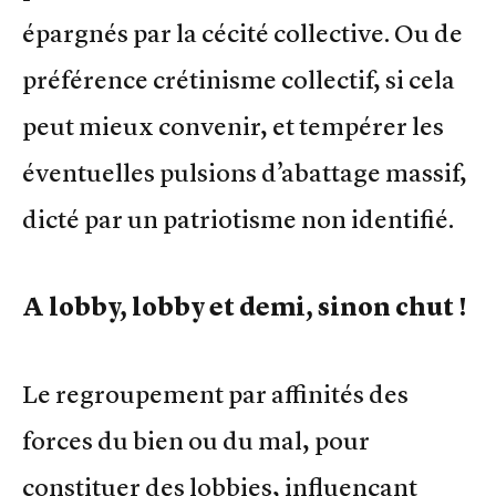
épargnés par la cécité collective. Ou de
préférence crétinisme collectif, si cela
peut mieux convenir, et tempérer les
éventuelles pulsions d’abattage massif,
dicté par un patriotisme non identifié.
A lobby, lobby et demi, sinon chut !
Le regroupement par affinités des
forces du bien ou du mal, pour
constituer des lobbies, influençant