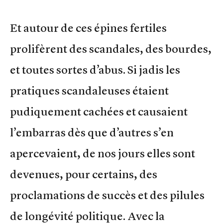
Et autour de ces épines fertiles
prolifèrent des scandales, des bourdes,
et toutes sortes d’abus. Si jadis les
pratiques scandaleuses étaient
pudiquement cachées et causaient
l’embarras dès que d’autres s’en
apercevaient, de nos jours elles sont
devenues, pour certains, des
proclamations de succès et des pilules
de longévité politique. Avec la