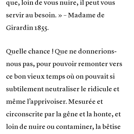
que, loin de vous nuire, il peut vous
servir au besoin. » – Madame de
Girardin 1855.
Quelle chance ! Que ne donnerions-
nous pas, pour pouvoir remonter vers
ce bon vieux temps où on pouvait si
subtilement neutraliser le ridicule et
même l’apprivoiser. Mesurée et
circonscrite par la gêne et la honte, et
loin de nuire ou contaminer, la bêtise