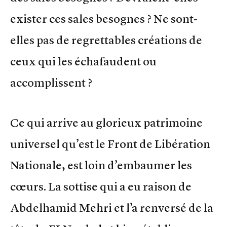
exister ces sales besognes ? Ne sont-
elles pas de regrettables créations de
ceux qui les échafaudent ou
accomplissent ?
Ce qui arrive au glorieux patrimoine
universel qu’est le Front de Libération
Nationale, est loin d’embaumer les
cœurs. La sottise qui a eu raison de
Abdelhamid Mehri et l’a renversé de la