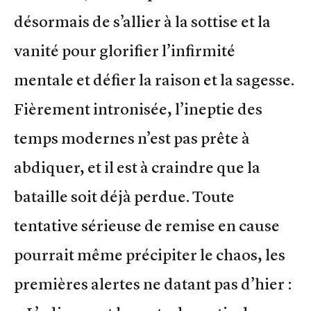
désormais de s’allier à la sottise et la
vanité pour glorifier l’infirmité
mentale et défier la raison et la sagesse.
Fièrement intronisée, l’ineptie des
temps modernes n’est pas prête à
abdiquer, et il est à craindre que la
bataille soit déjà perdue. Toute
tentative sérieuse de remise en cause
pourrait même précipiter le chaos, les
premières alertes ne datant pas d’hier :