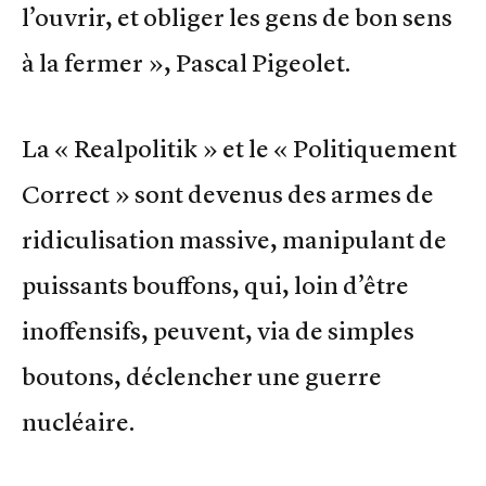
l’ouvrir, et obliger les gens de bon sens
à la fermer », Pascal Pigeolet.
La « Realpolitik » et le « Politiquement
Correct » sont devenus des armes de
ridiculisation massive, manipulant de
puissants bouffons, qui, loin d’être
inoffensifs, peuvent, via de simples
boutons, déclencher une guerre
nucléaire.