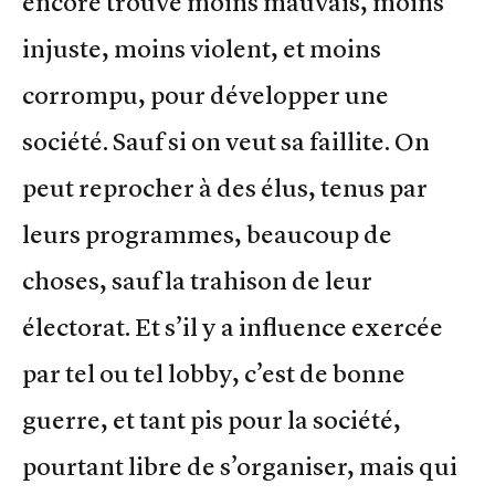
encore trouvé moins mauvais, moins
injuste, moins violent, et moins
corrompu, pour développer une
société. Sauf si on veut sa faillite. On
peut reprocher à des élus, tenus par
leurs programmes, beaucoup de
choses, sauf la trahison de leur
électorat. Et s’il y a influence exercée
par tel ou tel lobby, c’est de bonne
guerre, et tant pis pour la société,
pourtant libre de s’organiser, mais qui