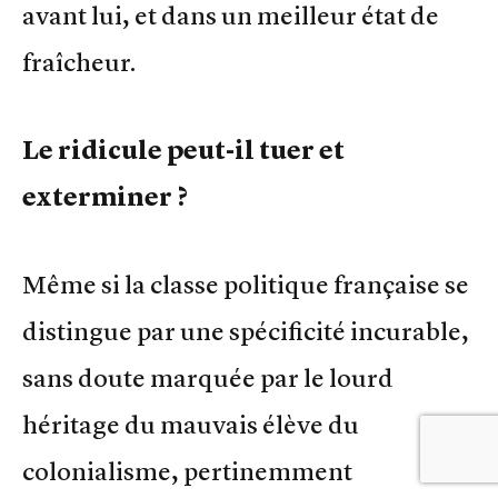
avant lui, et dans un meilleur état de
fraîcheur.
Le ridicule peut-il tuer et
exterminer ?
Même si la classe politique française se
distingue par une spécificité incurable,
sans doute marquée par le lourd
héritage du mauvais élève du
colonialisme, pertinemment