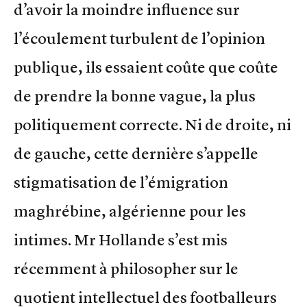
d’avoir la moindre influence sur
l’écoulement turbulent de l’opinion
publique, ils essaient coûte que coûte
de prendre la bonne vague, la plus
politiquement correcte. Ni de droite, ni
de gauche, cette dernière s’appelle
stigmatisation de l’émigration
maghrébine, algérienne pour les
intimes. Mr Hollande s’est mis
récemment à philosopher sur le
quotient intellectuel des footballeurs