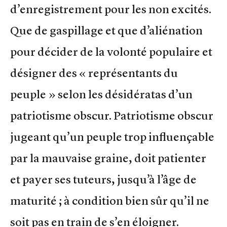
d’enregistrement pour les non excités.
Que de gaspillage et que d’aliénation
pour décider de la volonté populaire et
désigner des « représentants du
peuple » selon les désidératas d’un
patriotisme obscur. Patriotisme obscur
jugeant qu’un peuple trop influençable
par la mauvaise graine, doit patienter
et payer ses tuteurs, jusqu’à l’âge de
maturité ; à condition bien sûr qu’il ne
soit pas en train de s’en éloigner.