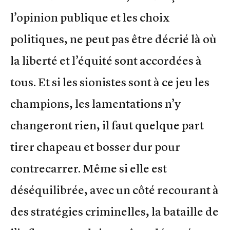
l’opinion publique et les choix
politiques, ne peut pas être décrié là où
la liberté et l’équité sont accordées à
tous. Et si les sionistes sont à ce jeu les
champions, les lamentations n’y
changeront rien, il faut quelque part
tirer chapeau et bosser dur pour
contrecarrer. Même si elle est
déséquilibrée, avec un côté recourant à
des stratégies criminelles, la bataille de