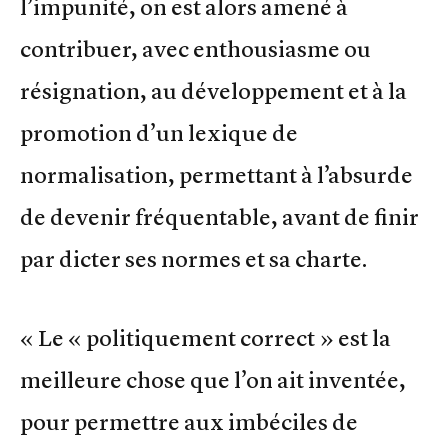
l’impunité, on est alors amené à
contribuer, avec enthousiasme ou
résignation, au développement et à la
promotion d’un lexique de
normalisation, permettant à l’absurde
de devenir fréquentable, avant de finir
par dicter ses normes et sa charte.
« Le « politiquement correct » est la
meilleure chose que l’on ait inventée,
pour permettre aux imbéciles de