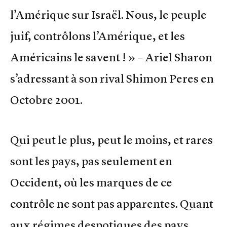
l’Amérique sur Israël. Nous, le peuple
juif, contrôlons l’Amérique, et les
Américains le savent ! » – Ariel Sharon
s’adressant à son rival Shimon Peres en
Octobre 2001.
Qui peut le plus, peut le moins, et rares
sont les pays, pas seulement en
Occident, où les marques de ce
contrôle ne sont pas apparentes. Quant
aux régimes despotiques des pays