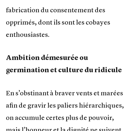
fabrication du consentement des
opprimés, dont ils sont les cobayes
enthousiastes.
Ambition démesurée ou
germination et culture du ridicule
En s’obstinant à braver vents et marées
afin de gravir les paliers hiérarchiques,
on accumule certes plus de pouvoir,
mais l’honneur et la dignité ne suivent