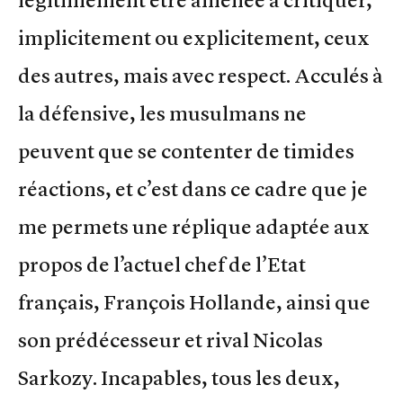
légitimement être amenée à critiquer,
implicitement ou explicitement, ceux
des autres, mais avec respect. Acculés à
la défensive, les musulmans ne
peuvent que se contenter de timides
réactions, et c’est dans ce cadre que je
me permets une réplique adaptée aux
propos de l’actuel chef de l’Etat
français, François Hollande, ainsi que
son prédécesseur et rival Nicolas
Sarkozy. Incapables, tous les deux,