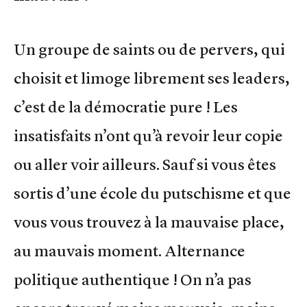
Un groupe de saints ou de pervers, qui
choisit et limoge librement ses leaders,
c’est de la démocratie pure ! Les
insatisfaits n’ont qu’à revoir leur copie
ou aller voir ailleurs. Sauf si vous êtes
sortis d’une école du putschisme et que
vous vous trouvez à la mauvaise place,
au mauvais moment. Alternance
politique authentique ! On n’a pas