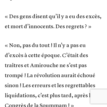
« Des gens disent qu’il y a eu des excès,
et mort d’innocents. Des regrets ? »
« Non, pas du tout ! Il n’y a pas eu
d’excès à cette époque. C’était des
traîtres et Amirouche ne s’est pas
trompé ! La révolution aurait échoué
sinon ! Les erreurs et les regrettables
liquidations, c’est plus tard, après le
Congrès de la Soummam ! »