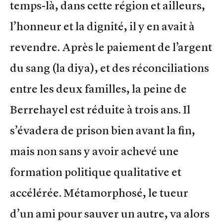
temps-là, dans cette région et ailleurs,
l’honneur et la dignité, il y en avait à
revendre. Après le paiement de l’argent
du sang (la diya), et des réconciliations
entre les deux familles, la peine de
Berrehayel est réduite à trois ans. Il
s’évadera de prison bien avant la fin,
mais non sans y avoir achevé une
formation politique qualitative et
accélérée. Métamorphosé, le tueur
d’un ami pour sauver un autre, va alors