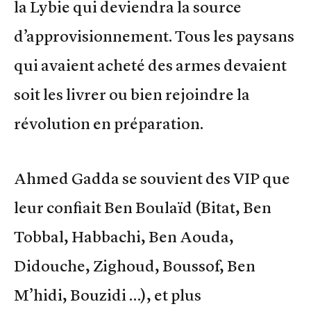
la Lybie qui deviendra la source
d’approvisionnement. Tous les paysans
qui avaient acheté des armes devaient
soit les livrer ou bien rejoindre la
révolution en préparation.
Ahmed Gadda se souvient des VIP que
leur confiait Ben Boulaïd (Bitat, Ben
Tobbal, Habbachi, Ben Aouda,
Didouche, Zighoud, Boussof, Ben
M’hidi, Bouzidi …), et plus