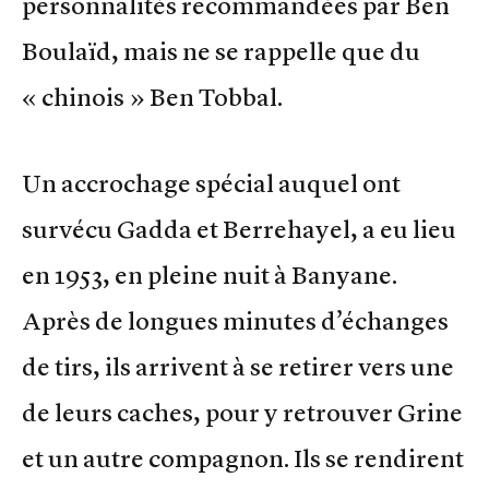
personnalités recommandées par Ben
Boulaïd, mais ne se rappelle que du
« chinois » Ben Tobbal.
Un accrochage spécial auquel ont
survécu Gadda et Berrehayel, a eu lieu
en 1953, en pleine nuit à Banyane.
Après de longues minutes d’échanges
de tirs, ils arrivent à se retirer vers une
de leurs caches, pour y retrouver Grine
et un autre compagnon. Ils se rendirent