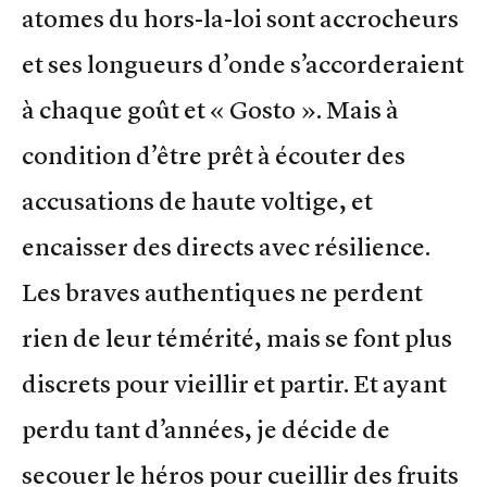
atomes du hors-la-loi sont accrocheurs
et ses longueurs d’onde s’accorderaient
à chaque goût et « Gosto ». Mais à
condition d’être prêt à écouter des
accusations de haute voltige, et
encaisser des directs avec résilience.
Les braves authentiques ne perdent
rien de leur témérité, mais se font plus
discrets pour vieillir et partir. Et ayant
perdu tant d’années, je décide de
secouer le héros pour cueillir des fruits