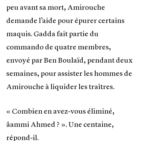
peu avant sa mort, Amirouche
demande l’aide pour épurer certains
maquis. Gadda fait partie du
commando de quatre membres,
envoyé par Ben Boulaïd, pendant deux
semaines, pour assister les hommes de
Amirouche à liquider les traîtres.
« Combien en avez-vous éliminé,
âammi Ahmed ? ». Une centaine,
répond-il.