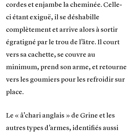
cordes et enjambe la cheminée. Celle-
ci étant exiguë, il se déshabille
complètement et arrive alors à sortir
égratigné par le trou de l’âtre. Il court
vers sa cachette, se couvre au
minimum, prend son arme, et retourne
vers les goumiers pour les refroidir sur
place.
Le « â’chari anglais » de Grine et les
autres types d’armes, identifiés aussi