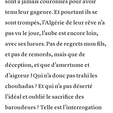
sont à jamais couronnés pour avoir
tenu leur gageure. Et pourtant ils se
sont trompés, l’Algérie de leur rêve n’a
pas vu le jour, l’aube est encore loin,
avec ses lueurs. Pas de regrets mon fils,
et pas de remords, mais que de
déception, et que d’amertume et
d’aigreur ! Qui n’a donc pas trahi les
chouhadas ? Et qui n’a pas déserté
l’idéal et oublié le sacrifice des
baroudeurs ? Telle est l’interrogation