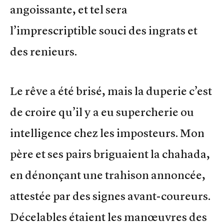
angoissante, et tel sera
l’imprescriptible souci des ingrats et
des renieurs.
Le rêve a été brisé, mais la duperie c’est
de croire qu’il y a eu supercherie ou
intelligence chez les imposteurs. Mon
père et ses pairs briguaient la chahada,
en dénonçant une trahison annoncée,
attestée par des signes avant-coureurs.
Décelables étaient les manœuvres des