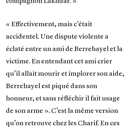
compagnon Lakhdar. »
« Effectivement, mais c’était
accidentel. Une dispute violente a
éclaté entre un ami de Berrehayel et la
victime. En entendant cet ami crier
qu’il allait mourir et implorer son aide,
Berrehayel est piqué dans son
honneur, et sans réfléchir il fait usage
de son arme ». C’est la même version
qu’on retrouve chez les Charif. En ces