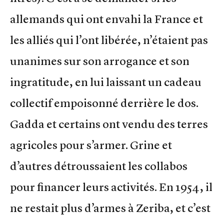
allemands qui ont envahi la France et
les alliés qui l’ont libérée, n’étaient pas
unanimes sur son arrogance et son
ingratitude, en lui laissant un cadeau
collectif empoisonné derrière le dos.
Gadda et certains ont vendu des terres
agricoles pour s’armer. Grine et
d’autres détroussaient les collabos
pour financer leurs activités. En 1954, il
ne restait plus d’armes à Zeriba, et c’est