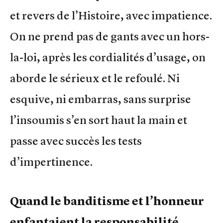
et revers de l’Histoire, avec impatience.
On ne prend pas de gants avec un hors-
la-loi, après les cordialités d’usage, on
aborde le sérieux et le refoulé. Ni
esquive, ni embarras, sans surprise
l’insoumis s’en sort haut la main et
passe avec succès les tests
d’impertinence.
Quand le banditisme et l’honneur
enfantaient la responsabilité