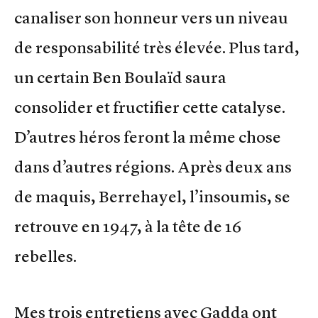
canaliser son honneur vers un niveau
de responsabilité très élevée. Plus tard,
un certain Ben Boulaïd saura
consolider et fructifier cette catalyse.
D’autres héros feront la même chose
dans d’autres régions. Après deux ans
de maquis, Berrehayel, l’insoumis, se
retrouve en 1947, à la tête de 16
rebelles.
Mes trois entretiens avec Gadda ont