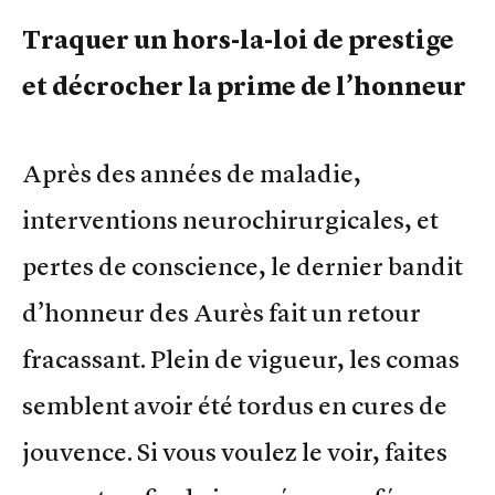
Traquer un hors-la-loi de prestige
et décrocher la prime de l’honneur
Après des années de maladie,
interventions neurochirurgicales, et
pertes de conscience, le dernier bandit
d’honneur des Aurès fait un retour
fracassant. Plein de vigueur, les comas
semblent avoir été tordus en cures de
jouvence. Si vous voulez le voir, faites