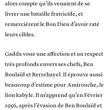
alors compte qu’ils venaient de se
livrer une bataille fratricide, et
remercièrent le Bon Dieu d’avoir raté
leurs cibles.
Gadda voue une affection et un respect
très profonds envers ses chefs, Ben
Boulaïd et Berrehayel. Il éprouve aussi
beaucoup d’estime pour Amirouche, le
lion kabyle. Il m’apprend qu’en Février
1956, après l’évasion de Ben Boulaïd et