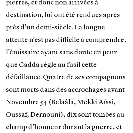
pierres, et donc non arrivées à
destination, lui ont été rendues après
près d’un demi-siècle. La longue
attente n’est pas difficile à comprendre,
l’émissaire ayant sans doute eu peur
que Gadda règle au fusil cette
défaillance. Quatre de ses compagnons
sont morts dans des accrochages avant
Novembre 54 (Belaâla, Mekki Aïssi,
Oussaf, Dernouni), dix sont tombés au
champ d’honneur durant la guerre, et