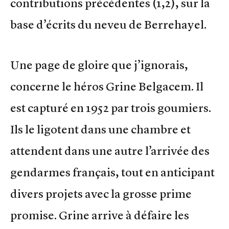
contributions précédentes (1,2), sur la
base d’écrits du neveu de Berrehayel.
Une page de gloire que j’ignorais,
concerne le héros Grine Belgacem. Il
est capturé en 1952 par trois goumiers.
Ils le ligotent dans une chambre et
attendent dans une autre l’arrivée des
gendarmes français, tout en anticipant
divers projets avec la grosse prime
promise. Grine arrive à défaire les