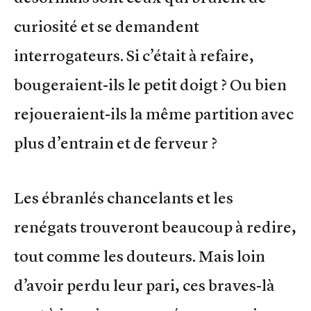
curiosité et se demandent
interrogateurs. Si c’était à refaire,
bougeraient-ils le petit doigt ? Ou bien
rejoueraient-ils la même partition avec
plus d’entrain et de ferveur ?
Les ébranlés chancelants et les
renégats trouveront beaucoup à redire,
tout comme les douteurs. Mais loin
d’avoir perdu leur pari, ces braves-là