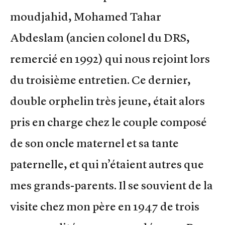
moudjahid, Mohamed Tahar
Abdeslam (ancien colonel du DRS,
remercié en 1992) qui nous rejoint lors
du troisième entretien. Ce dernier,
double orphelin très jeune, était alors
pris en charge chez le couple composé
de son oncle maternel et sa tante
paternelle, et qui n’étaient autres que
mes grands-parents. Il se souvient de la
visite chez mon père en 1947 de trois