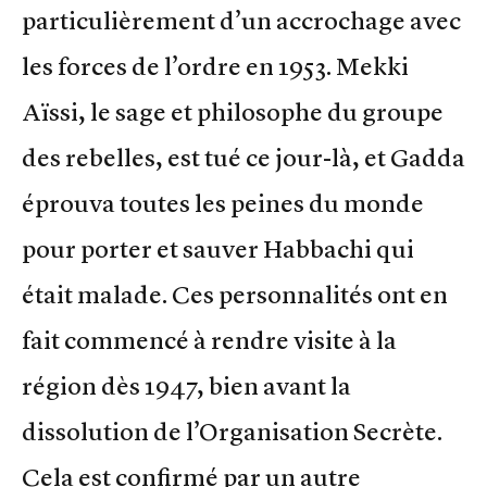
particulièrement d’un accrochage avec
les forces de l’ordre en 1953. Mekki
Aïssi, le sage et philosophe du groupe
des rebelles, est tué ce jour-là, et Gadda
éprouva toutes les peines du monde
pour porter et sauver Habbachi qui
était malade. Ces personnalités ont en
fait commencé à rendre visite à la
région dès 1947, bien avant la
dissolution de l’Organisation Secrète.
Cela est confirmé par un autre