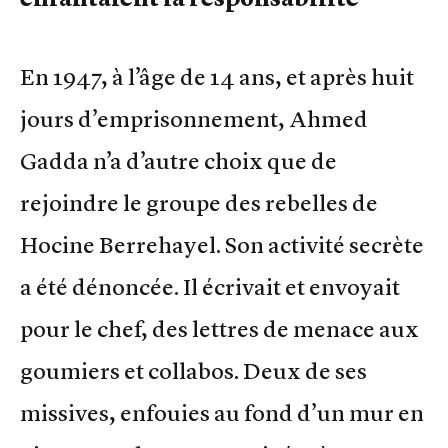
En 1947, à l’âge de 14 ans, et après huit
jours d’emprisonnement, Ahmed
Gadda n’a d’autre choix que de
rejoindre le groupe des rebelles de
Hocine Berrehayel. Son activité secrète
a été dénoncée. Il écrivait et envoyait
pour le chef, des lettres de menace aux
goumiers et collabos. Deux de ses
missives, enfouies au fond d’un mur en