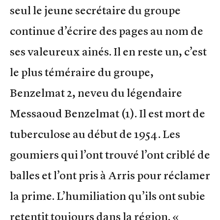
seul le jeune secrétaire du groupe
continue d’écrire des pages au nom de
ses valeureux ainés. Il en reste un, c’est
le plus téméraire du groupe,
Benzelmat 2, neveu du légendaire
Messaoud Benzelmat (1). Il est mort de
tuberculose au début de 1954. Les
goumiers qui l’ont trouvé l’ont criblé de
balles et l’ont pris à Arris pour réclamer
la prime. L’humiliation qu’ils ont subie
retentit toujours dans la région. «