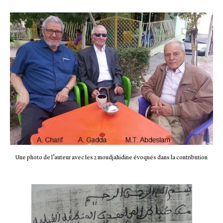
Une photo de l’auteur avec les 2 moudjahidine évoqués dans la contribution