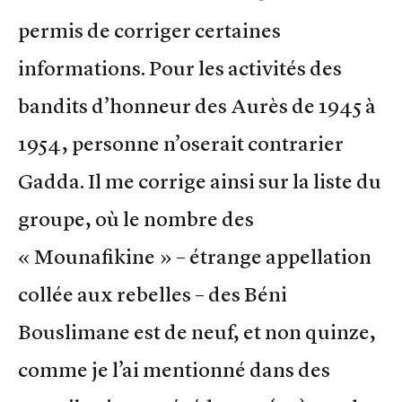
permis de corriger certaines
informations. Pour les activités des
bandits d’honneur des Aurès de 1945 à
1954, personne n’oserait contrarier
Gadda. Il me corrige ainsi sur la liste du
groupe, où le nombre des
« Mounafikine » – étrange appellation
collée aux rebelles – des Béni
Bouslimane est de neuf, et non quinze,
comme je l’ai mentionné dans des