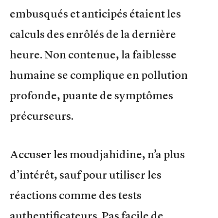
embusqués et anticipés étaient les
calculs des enrôlés de la dernière
heure. Non contenue, la faiblesse
humaine se complique en pollution
profonde, puante de symptômes
précurseurs.
Accuser les moudjahidine, n’a plus
d’intérêt, sauf pour utiliser les
réactions comme des tests
authentificateurs. Pas facile de