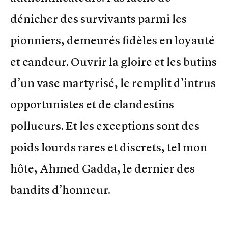
dénicher des survivants parmi les
pionniers, demeurés fidèles en loyauté
et candeur. Ouvrir la gloire et les butins
d’un vase martyrisé, le remplit d’intrus
opportunistes et de clandestins
pollueurs. Et les exceptions sont des
poids lourds rares et discrets, tel mon
hôte, Ahmed Gadda, le dernier des
bandits d’honneur.