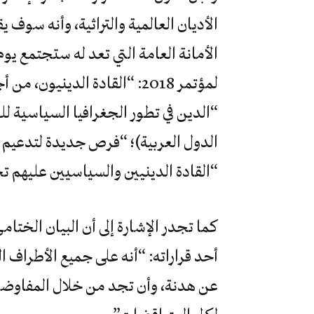
لمؤتمر 2018: “القادة الدينيو
“الدين في تطور الجغرافيا السياسية لل
الدول العربية)؛ “فرص جديدة لتدعيم ا
“القادة الدينيين والسياسيين عليهم 
أحد قراراته: “أنه على جميع الأطراف ا
عن هدنة، وأن تجد من خلال المفاوضا