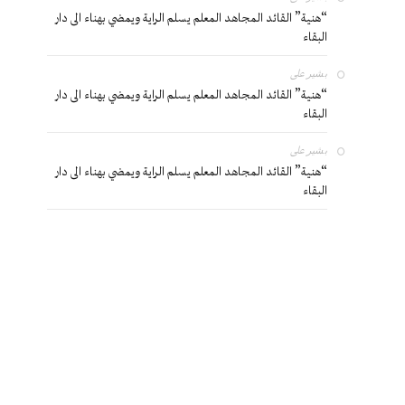
“هنية” القائد المجاهد المعلم يسلم الراية ويمضي بهناء الى دار
البقاء
بشير
على
“هنية” القائد المجاهد المعلم يسلم الراية ويمضي بهناء الى دار
البقاء
بشير
على
“هنية” القائد المجاهد المعلم يسلم الراية ويمضي بهناء الى دار
البقاء