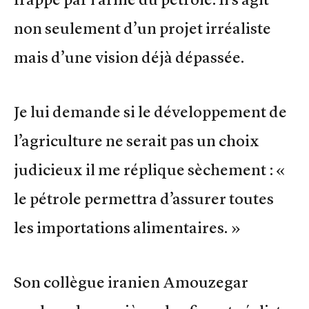
non seulement d’un projet irréaliste
mais d’une vision déjà dépassée.
Je lui demande si le développement de
l’agriculture ne serait pas un choix
judicieux il me réplique sèchement : «
le pétrole permettra d’assurer toutes
les importations alimentaires. »
Son collègue iranien Amouzegar