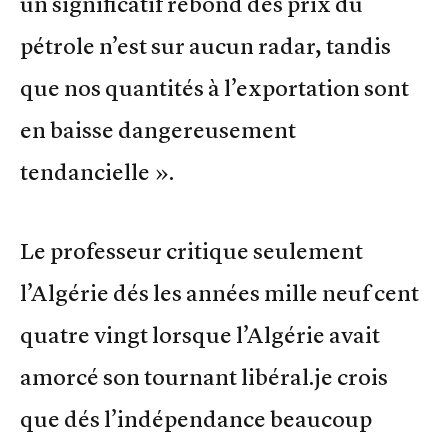
un significatif rebond des prix du
pétrole n’est sur aucun radar, tandis
que nos quantités à l’exportation sont
en baisse dangereusement
tendancielle ».
Le professeur critique seulement
l’Algérie dés les années mille neuf cent
quatre vingt lorsque l’Algérie avait
amorcé son tournant libéral.je crois
que dés l’indépendance beaucoup