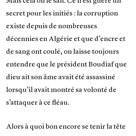
Mais cela on le sait. Ce n’est guère un
secret pour les initiés : la corruption
existe depuis de nombreuses
décennies en Algérie et que d’encre et
de sang ont coulé, on laisse toujours
entendre que le président Boudiaf que
dieu ait son âme avait été assassiné
lorsqu’il avait montré sa volonté de
s’attaquer à ce fléau.
Alors à quoi bon encore se tenir la tête