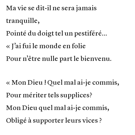
Ma vie se dit-il ne sera jamais
tranquille,
Pointé du doigt tel un pestiféré…
« J’ai fui le monde en folie
Pour n’être nulle part le bienvenu.
« Mon Dieu ! Quel mal ai-je commis,
Pour mériter tels supplices?
Mon Dieu quel mal ai-je commis,
Obligé à supporter leurs vices ?