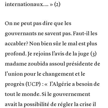
internationaux…. » (2)
On ne peut pas dire que les
gouvernants ne savent pas. Faut-il les
accabler? Non bien sûr le mal est plus
profond. Je rejoins l’avis de la juge (3)
madame zoubida assoul présidente de
l’union pour le changement et le
progrès (UCP) : « l’Algérie a besoin de
tout le monde. Si le gouvernement
avait la possibilité de régler la crise il