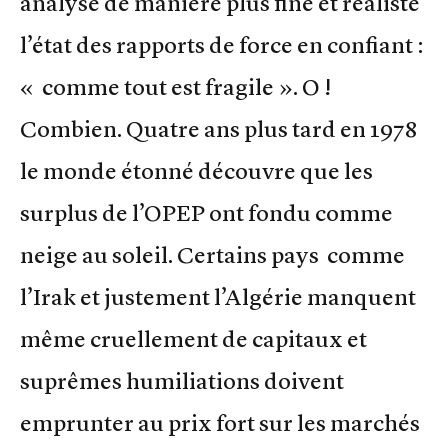
analyse de manière plus fine et réaliste
l’état des rapports de force en confiant :
« comme tout est fragile ». O !
Combien. Quatre ans plus tard en 1978
le monde étonné découvre que les
surplus de l’OPEP ont fondu comme
neige au soleil. Certains pays comme
l’Irak et justement l’Algérie manquent
même cruellement de capitaux et
suprêmes humiliations doivent
emprunter au prix fort sur les marchés