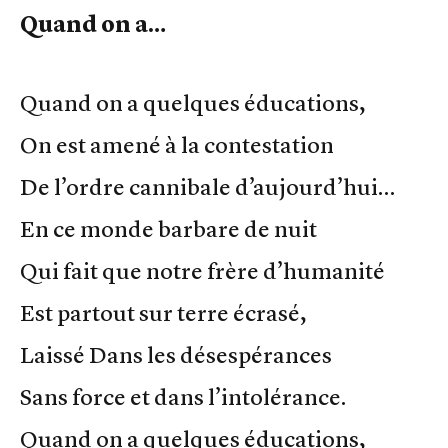
Quand on a…
Quand on a quelques éducations,
On est amené à la contestation
De l’ordre cannibale d’aujourd’hui…
En ce monde barbare de nuit
Qui fait que notre frère d’humanité
Est partout sur terre écrasé,
Laissé Dans les désespérances
Sans force et dans l’intolérance.
Quand on a quelques éducations,