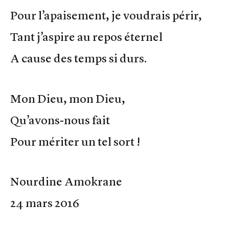
Pour l’apaisement, je voudrais périr,
Tant j’aspire au repos éternel
A cause des temps si durs.
Mon Dieu, mon Dieu,
Qu’avons-nous fait
Pour mériter un tel sort !
Nourdine Amokrane
24 mars 2016