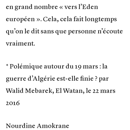
en grand nombre « vers l’Eden
européen ». Cela, cela fait longtemps
qu’on le dit sans que personne n’écoute
vraiment.
* Polémique autour du 19 mars : la
guerre d’Algérie est-elle finie ? par
Walid Mebarek, El Watan, le 22 mars
2016
Nourdine Amokrane