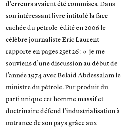
d’erreurs avaient été commises. Dans
son intéressant livre intitulé la face
cachée du pétrole édité en 2006 le
célèbre journaliste Eric Laurent
rapporte en pages 25et 26 : « je me
souviens d’une discussion au début de
l’année 1974 avec Belaid Abdessalam le
ministre du pétrole. Pur produit du
parti unique cet homme massif et
doctrinaire défend l’industrialisation à
outrance de son pays grâce aux