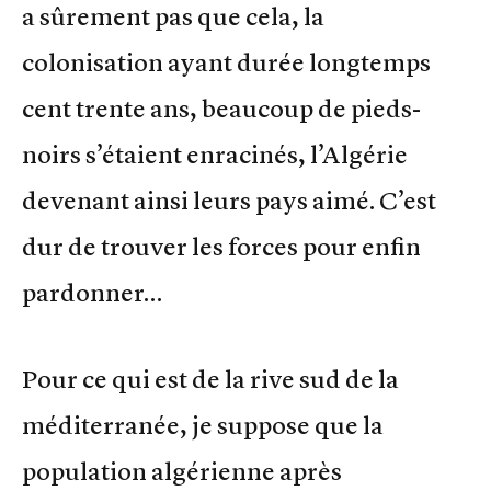
a sûrement pas que cela, la
colonisation ayant durée longtemps
cent trente ans, beaucoup de pieds-
noirs s’étaient enracinés, l’Algérie
devenant ainsi leurs pays aimé. C’est
dur de trouver les forces pour enfin
pardonner…
Pour ce qui est de la rive sud de la
méditerranée, je suppose que la
population algérienne après