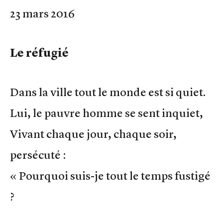
23 mars 2016
Le réfugié
Dans la ville tout le monde est si quiet.
Lui, le pauvre homme se sent inquiet,
Vivant chaque jour, chaque soir,
persécuté :
« Pourquoi suis-je tout le temps fustigé
?