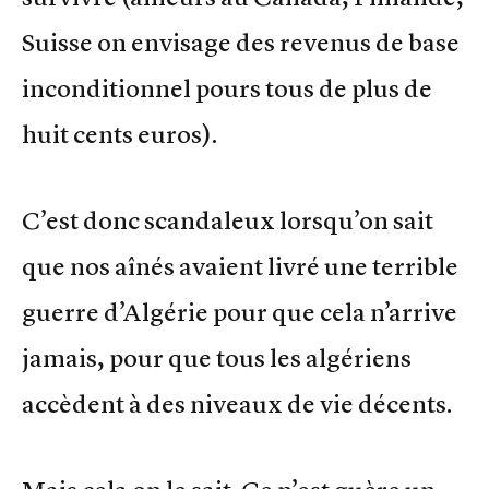
Suisse on envisage des revenus de base
inconditionnel pours tous de plus de
huit cents euros).
C’est donc scandaleux lorsqu’on sait
que nos aînés avaient livré une terrible
guerre d’Algérie pour que cela n’arrive
jamais, pour que tous les algériens
accèdent à des niveaux de vie décents.