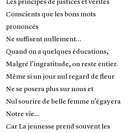
Les principes de justices et vérités
Conscients que les bons mots
prononcés
Ne suffisent nullement…
Quand on a quelques éducations,
Malgré l’ingratitude, on reste entier.
Même si un jour nul regard de fleur
Ne se posera plus sur nous et
Nul sourire de belle femme n’égayera
Notre vie…
Car La jeunesse prend souvent les