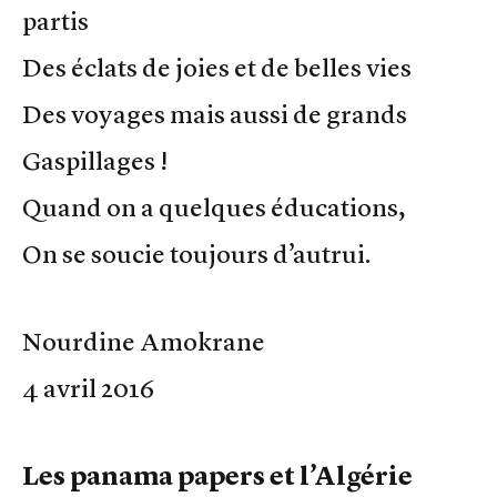
partis
Des éclats de joies et de belles vies
Des voyages mais aussi de grands
Gaspillages !
Quand on a quelques éducations,
On se soucie toujours d’autrui.
Nourdine Amokrane
4 avril 2016
Les panama papers et l’Algérie