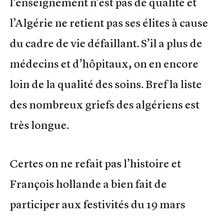
l’enseignement n’est pas de qualité et
l’Algérie ne retient pas ses élites à cause
du cadre de vie défaillant. S’il a plus de
médecins et d’hôpitaux, on en encore
loin de la qualité des soins. Bref la liste
des nombreux griefs des algériens est
très longue.
Certes on ne refait pas l’histoire et
François hollande a bien fait de
participer aux festivités du 19 mars