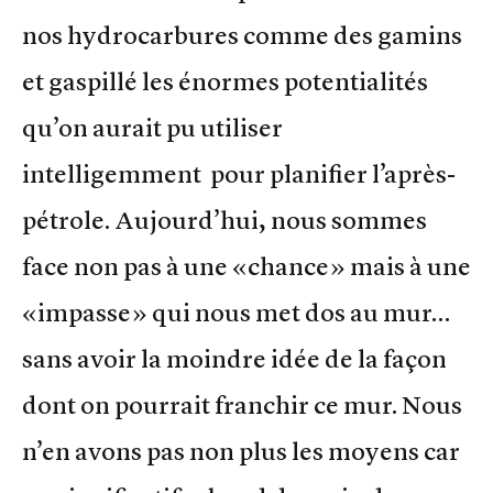
nos hydrocarbures comme des gamins
et gaspillé les énormes potentialités
qu’on aurait pu utiliser
intelligemment pour planifier l’après-
pétrole. Aujourd’hui, nous sommes
face non pas à une «chance» mais à une
«impasse» qui nous met dos au mur…
sans avoir la moindre idée de la façon
dont on pourrait franchir ce mur. Nous
n’en avons pas non plus les moyens car