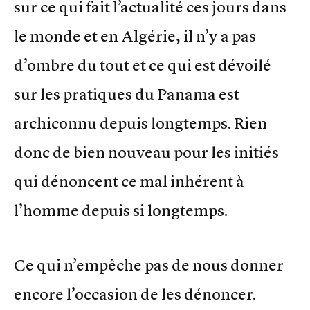
sur ce qui fait l’actualité ces jours dans
le monde et en Algérie, il n’y a pas
d’ombre du tout et ce qui est dévoilé
sur les pratiques du Panama est
archiconnu depuis longtemps. Rien
donc de bien nouveau pour les initiés
qui dénoncent ce mal inhérent à
l’homme depuis si longtemps.
Ce qui n’empêche pas de nous donner
encore l’occasion de les dénoncer.