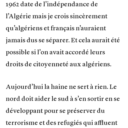
1962 date de l’indépendance de
l’Algérie mais je crois sincèrement
qu’algériens et français n’auraient
jamais dus se séparer. Et cela aurait été
possible si l’on avait accordé leurs
droits de citoyenneté aux algériens.
Aujourd’hui la haine ne sert à rien. Le
nord doit aider le sud à s’en sortir en se
développant pour se préserver du
terrorisme et des refugiés qui affluent