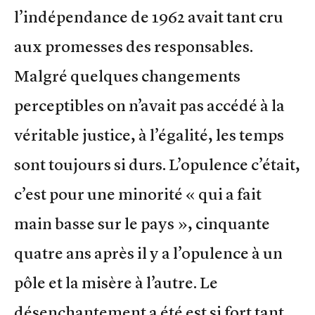
l’indépendance de 1962 avait tant cru
aux promesses des responsables.
Malgré quelques changements
perceptibles on n’avait pas accédé à la
véritable justice, à l’égalité, les temps
sont toujours si durs. L’opulence c’était,
c’est pour une minorité « qui a fait
main basse sur le pays », cinquante
quatre ans après il y a l’opulence à un
pôle et la misère à l’autre. Le
désenchantement a été est si fort tant