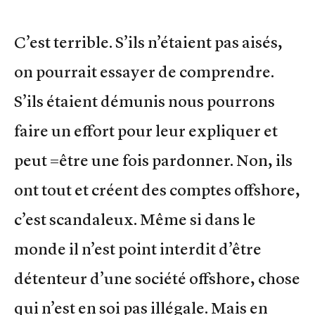
C’est terrible. S’ils n’étaient pas aisés,
on pourrait essayer de comprendre.
S’ils étaient démunis nous pourrons
faire un effort pour leur expliquer et
peut =être une fois pardonner. Non, ils
ont tout et créent des comptes offshore,
c’est scandaleux. Même si dans le
monde il n’est point interdit d’être
détenteur d’une société offshore, chose
qui n’est en soi pas illégale. Mais en