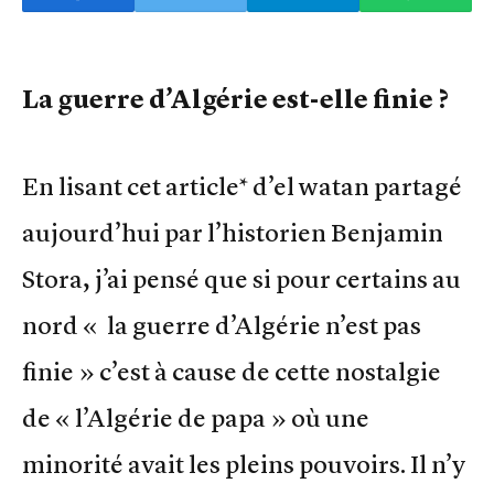
La guerre d’Algérie est-elle finie ?
En lisant cet article* d’el watan partagé
aujourd’hui par l’historien Benjamin
Stora, j’ai pensé que si pour certains au
nord « la guerre d’Algérie n’est pas
finie » c’est à cause de cette nostalgie
de « l’Algérie de papa » où une
minorité avait les pleins pouvoirs. Il n’y