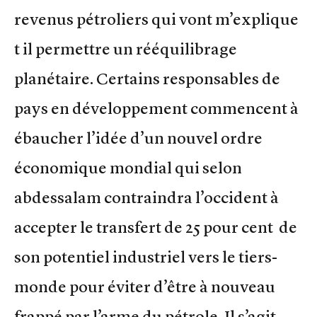
revenus pétroliers qui vont m’explique
t il permettre un rééquilibrage
planétaire. Certains responsables de
pays en développement commencent à
ébaucher l’idée d’un nouvel ordre
économique mondial qui selon
abdessalam contraindra l’occident à
accepter le transfert de 25 pour cent de
son potentiel industriel vers le tiers-
monde pour éviter d’être à nouveau
frappé par l’arme du pétrole. Il s’agit