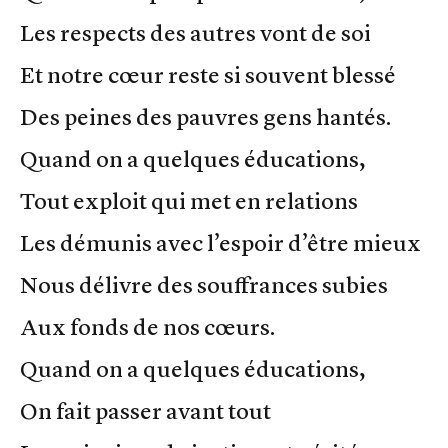
Les respects des autres vont de soi
Et notre cœur reste si souvent blessé
Des peines des pauvres gens hantés.
Quand on a quelques éducations,
Tout exploit qui met en relations
Les démunis avec l’espoir d’être mieux
Nous délivre des souffrances subies
Aux fonds de nos cœurs.
Quand on a quelques éducations,
On fait passer avant tout