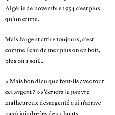
Algérie de novembre 1954 c’est plus
qu’un crime.
Mais l’argent attire toujours, c’est
comme l’eau de mer plus on en boit,
plus on a soif…
« Mais bon dieu que font-ils avec tout
cet argent ? » s’écriera le pauvre
malheureux désargenté qui n’arrive
pas à joindre les deux bouts.