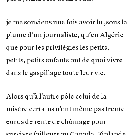
je me souviens une fois avoir lu ,sous la
plume d’un journaliste, qu’en Algérie
que pour les privilégiés les petits,
petits, petits enfants ont de quoi vivre
dans le gaspillage toute leur vie.
Alors qu’à l’autre pôle celui de la
misère certains n’ont même pas trente
euros de rente de chômage pour
survivre (ailleurs au Canada, Finlande,