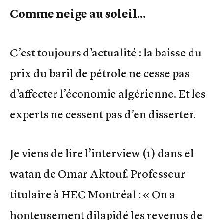
Comme neige au soleil…
C’est toujours d’actualité : la baisse du
prix du baril de pétrole ne cesse pas
d’affecter l’économie algérienne. Et les
experts ne cessent pas d’en disserter.
Je viens de lire l’interview (1) dans el
watan de Omar Aktouf. Professeur
titulaire à HEC Montréal : « On a
honteusement dilapidé les revenus de