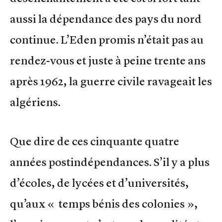
aussi la dépendance des pays du nord
continue. L’Eden promis n’était pas au
rendez-vous et juste à peine trente ans
après 1962, la guerre civile ravageait les
algériens.
Que dire de ces cinquante quatre
années postindépendances. S’il y a plus
d’écoles, de lycées et d’universités,
qu’aux « temps bénis des colonies »,