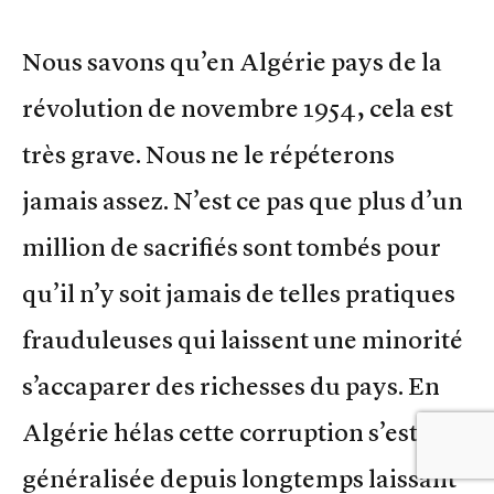
Nous savons qu’en Algérie pays de la
révolution de novembre 1954, cela est
très grave. Nous ne le répéterons
jamais assez. N’est ce pas que plus d’un
million de sacrifiés sont tombés pour
qu’il n’y soit jamais de telles pratiques
frauduleuses qui laissent une minorité
s’accaparer des richesses du pays. En
Algérie hélas cette corruption s’est
généralisée depuis longtemps laissant