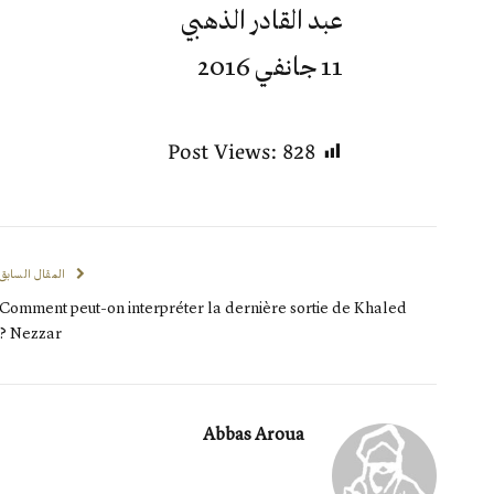
عبد القادر الذهبي
11 جانفي 2016
Post Views:
828
المقال السابق
Comment peut-on interpréter la dernière sortie de Khaled
Nezzar ?
Abbas Aroua