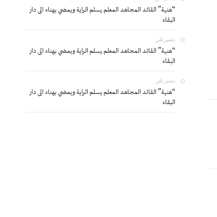
“هنية” القائد المجاهد المعلم يسلم الراية ويمضي بهناء الى دار
البقاء
بشير
على
“هنية” القائد المجاهد المعلم يسلم الراية ويمضي بهناء الى دار
البقاء
بشير
على
“هنية” القائد المجاهد المعلم يسلم الراية ويمضي بهناء الى دار
البقاء