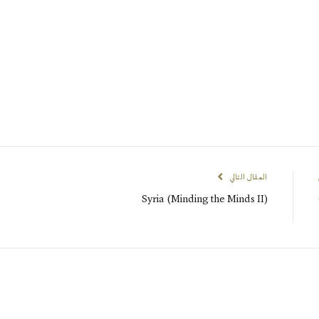
المقال التالي
Syria (Minding the Minds II)