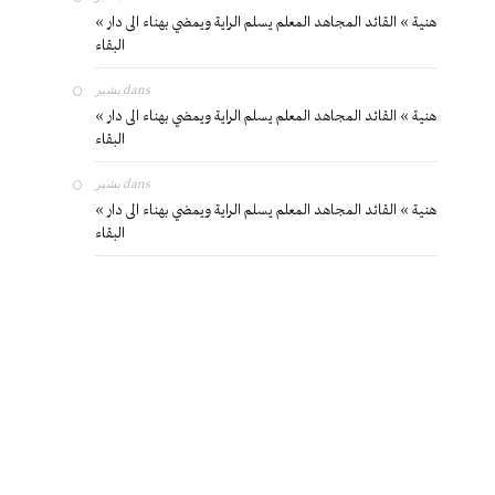
« هنية » القائد المجاهد المعلم يسلم الراية ويمضي بهناء الى دار
البقاء
بشير
dans
« هنية » القائد المجاهد المعلم يسلم الراية ويمضي بهناء الى دار
البقاء
بشير
dans
« هنية » القائد المجاهد المعلم يسلم الراية ويمضي بهناء الى دار
البقاء