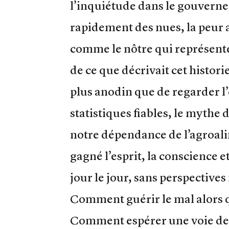
l’inquiétude dans le gouverne
rapidement des nues, la peur 
comme le nôtre qui représente 
de ce que décrivait cet histori
plus anodin que de regarder l’
statistiques fiables, le mythe
notre dépendance de l’agroali
gagné l’esprit, la conscience et
jour le jour, sans perspectives
Comment guérir le mal alors qu
Comment espérer une voie de sa