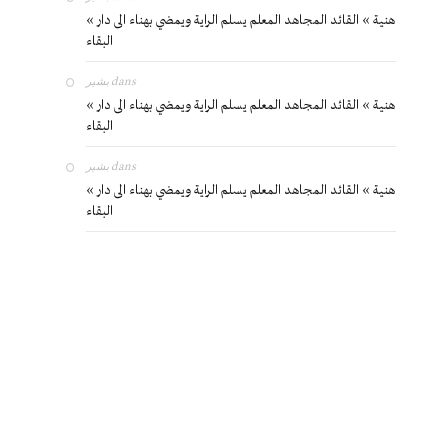
« هنية » القائد المجاهد المعلم يسلم الراية ويمضي بهناء الى دار
البقاء
بشير
dans
« هنية » القائد المجاهد المعلم يسلم الراية ويمضي بهناء الى دار
البقاء
بشير
dans
« هنية » القائد المجاهد المعلم يسلم الراية ويمضي بهناء الى دار
البقاء