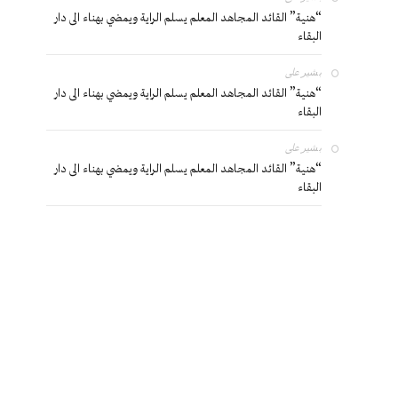
“هنية” القائد المجاهد المعلم يسلم الراية ويمضي بهناء الى دار
البقاء
بشير
على
“هنية” القائد المجاهد المعلم يسلم الراية ويمضي بهناء الى دار
البقاء
بشير
على
“هنية” القائد المجاهد المعلم يسلم الراية ويمضي بهناء الى دار
البقاء