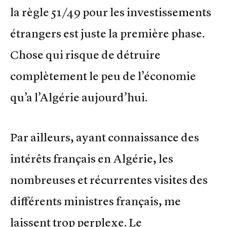
la règle 51/49 pour les investissements
étrangers est juste la première phase.
Chose qui risque de détruire
complètement le peu de l’économie
qu’a l’Algérie aujourd’hui.
Par ailleurs, ayant connaissance des
intérêts français en Algérie, les
nombreuses et récurrentes visites des
différents ministres français, me
laissent trop perplexe. Le