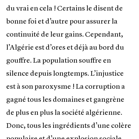
du vrai en cela ! Certains le disent de
bonne foi et d’autre pour assurer la
continuité de leur gains. Cependant,
l’Algérie est d’ores et déjà au bord du
gouffre. La population souffre en
silence depuis longtemps. L’injustice
est à son paroxysme ! La corruption a
gagné tous les domaines et gangrène
de plus en plus la société algérienne.
Donc, tous les ingrédients d’une colère
populaire et d’une explosion sociale