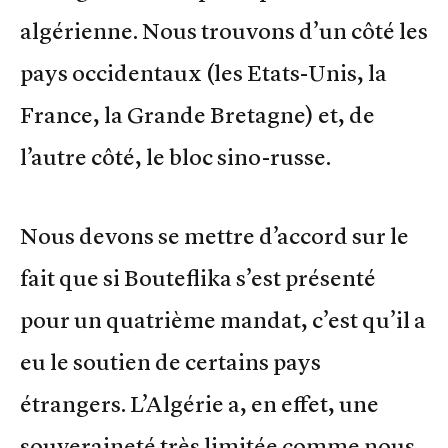
algérienne. Nous trouvons d’un côté les
pays occidentaux (les Etats-Unis, la
France, la Grande Bretagne) et, de
l’autre côté, le bloc sino-russe.
Nous devons se mettre d’accord sur le
fait que si Bouteflika s’est présenté
pour un quatrième mandat, c’est qu’il a
eu le soutien de certains pays
étrangers. L’Algérie a, en effet, une
souveraineté très limitée comme nous