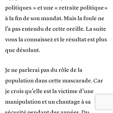
politiques » et une « retraite politique»
à la fin de son mandat. Mais la foule ne
l’a pas entendu de cette oreille. La suite
vous la connaissez et le résultat est plus
que désolant.
Je ne parlerai pas du rôle de la
population dans cette mascarade. Car
je crois qu’elle est la victime d’une
manipulation et un chantage à sa
sécurité pendant des années. Du