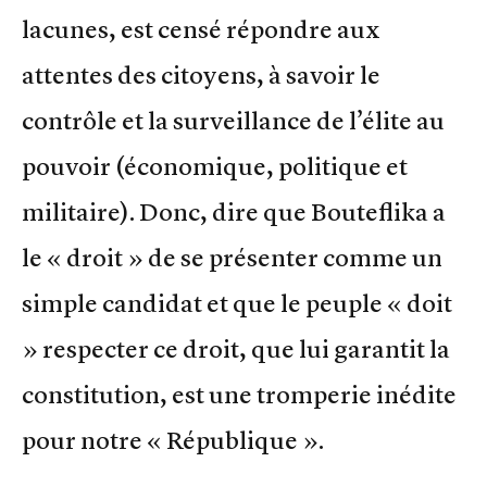
lacunes, est censé répondre aux
attentes des citoyens, à savoir le
contrôle et la surveillance de l’élite au
pouvoir (économique, politique et
militaire). Donc, dire que Bouteflika a
le « droit » de se présenter comme un
simple candidat et que le peuple « doit
» respecter ce droit, que lui garantit la
constitution, est une tromperie inédite
pour notre « République ».