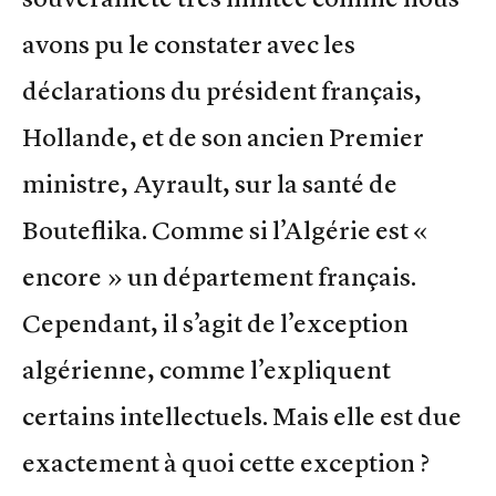
avons pu le constater avec les
déclarations du président français,
Hollande, et de son ancien Premier
ministre, Ayrault, sur la santé de
Bouteflika. Comme si l’Algérie est «
encore » un département français.
Cependant, il s’agit de l’exception
algérienne, comme l’expliquent
certains intellectuels. Mais elle est due
exactement à quoi cette exception ?