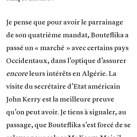
Je pense que pour avoir le parrainage
de son quatrième mandat, Bouteflika a
passé un « marché » avec certains pays
Occidentaux, dans l’optique d’assurer
encore
leurs intérêts en Algérie. La
visite du secrétaire d’Etat américain
John Kerry est la meilleure preuve
qu’on peut avoir. Je tiens à signaler, au
passage, que Bouteflika s’est forcé de se