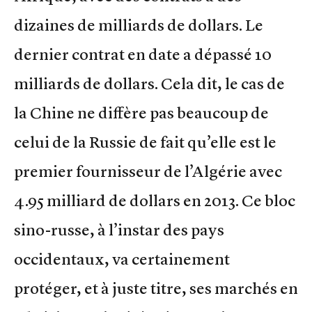
dizaines de milliards de dollars. Le
dernier contrat en date a dépassé 10
milliards de dollars. Cela dit, le cas de
la Chine ne diffère pas beaucoup de
celui de la Russie de fait qu’elle est le
premier fournisseur de l’Algérie avec
4.95 milliard de dollars en 2013. Ce bloc
sino-russe, à l’instar des pays
occidentaux, va certainement
protéger, et à juste titre, ses marchés en