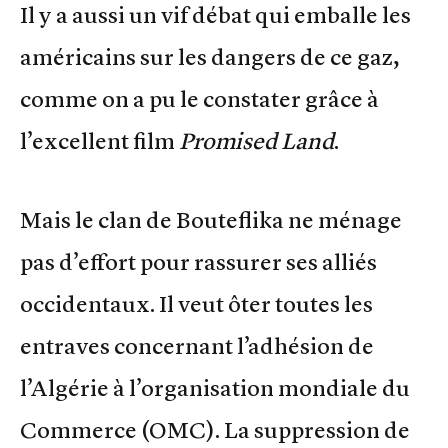
Il y a aussi un vif débat qui emballe les
américains sur les dangers de ce gaz,
comme on a pu le constater grâce à
l’excellent film
Promised Land
.
Mais le clan de Bouteflika ne ménage
pas d’effort pour rassurer ses alliés
occidentaux. Il veut ôter toutes les
entraves concernant l’adhésion de
l’Algérie à l’organisation mondiale du
Commerce (OMC). La suppression de