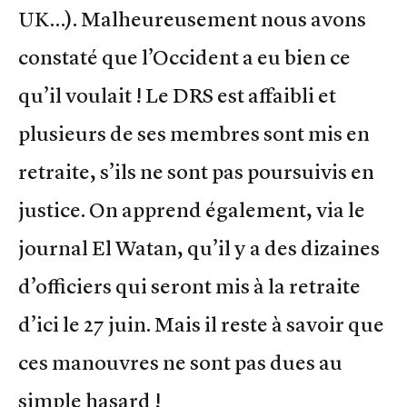
UK…). Malheureusement nous avons
constaté que l’Occident a eu bien ce
qu’il voulait ! Le DRS est affaibli et
plusieurs de ses membres sont mis en
retraite, s’ils ne sont pas poursuivis en
justice. On apprend également, via le
journal El Watan, qu’il y a des dizaines
d’officiers qui seront mis à la retraite
d’ici le 27 juin. Mais il reste à savoir que
ces manouvres ne sont pas dues au
simple hasard !