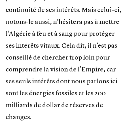
continuité de ses intérêts. Mais celui-ci,
notons-le aussi, n’hésitera pas à mettre
l’Algérie à feu et à sang pour protéger
ses intérêts vitaux. Cela dit, il n’est pas
conseillé de chercher trop loin pour
comprendre la vision de l’Empire, car
ses seuls intérêts dont nous parlons ici
sont les énergies fossiles et les 200
milliards de dollar de réserves de
changes.