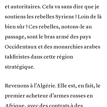
et autoritaires. Cela va sans dire que je
soutiens les rebelles Syriens ! Loin de là
bien sûr ! Ces rebelles, notons-le au
passage, sont le bras armé des pays
Occidentaux et des monarchies arabes
takfiristes dans cette région
stratégique.
Revenons à l’Algérie. Elle est, en fait, le
premier acheteur d’armes russes en
Afrique, avec des contrats à des