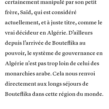
certainement manipulé par son petit
frère, Saïd, qui est considéré
actuellement, et à juste titre, comme le
vrai décideur en Algérie. D’ailleurs
depuis l’arrivée de Bouteflika au
pouvoir, le système de gouvernance en
Algérie n’est pas trop loin de celui des
monarchies arabe. Cela nous renvoi
directement aux longs séjours de
Bouteflika dans cette région du monde.