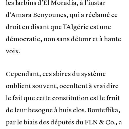
les larbins d’El Moradia, à l’instar
d’Amara Benyounes, qui a réclamé ce
droit en disant que l’Algérie est une
démocratie, non sans détour et à haute
voix.
Cependant, ces sbires du système
oublient souvent, occultent à vrai dire
le fait que cette constitution est le fruit
de leur besogne à huis clos. Bouteflika,
par le biais des députés du FLN & Co., a