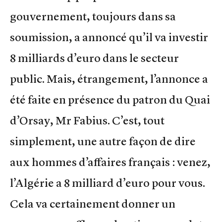
gouvernement, toujours dans sa
soumission, a annoncé qu’il va investir
8 milliards d’euro dans le secteur
public. Mais, étrangement, l’annonce a
été faite en présence du patron du Quai
d’Orsay, Mr Fabius. C’est, tout
simplement, une autre façon de dire
aux hommes d’affaires français : venez,
l’Algérie a 8 milliard d’euro pour vous.
Cela va certainement donner un