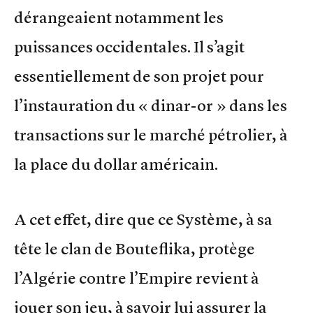
dérangeaient notamment les
puissances occidentales. Il s’agit
essentiellement de son projet pour
l’instauration du « dinar-or » dans les
transactions sur le marché pétrolier, à
la place du dollar américain.
A cet effet, dire que ce Système, à sa
tête le clan de Bouteflika, protège
l’Algérie contre l’Empire revient à
jouer son jeu, à savoir lui assurer la