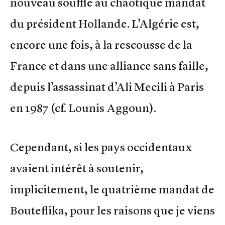
nouveau souffle au chaotique mandat
du président Hollande. L’Algérie est,
encore une fois, à la rescousse de la
France et dans une alliance sans faille,
depuis l’assassinat d’Ali Mecili à Paris
en 1987 (cf. Lounis Aggoun).
Cependant, si les pays occidentaux
avaient intérêt à soutenir,
implicitement, le quatrième mandat de
Bouteflika, pour les raisons que je viens