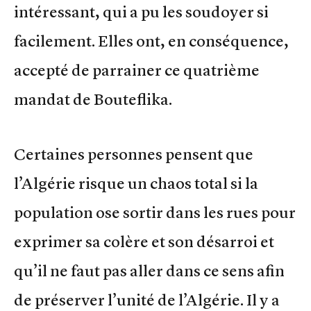
intéressant, qui a pu les soudoyer si
facilement. Elles ont, en conséquence,
accepté de parrainer ce quatrième
mandat de Bouteflika.
Certaines personnes pensent que
l’Algérie risque un chaos total si la
population ose sortir dans les rues pour
exprimer sa colère et son désarroi et
qu’il ne faut pas aller dans ce sens afin
de préserver l’unité de l’Algérie. Il y a