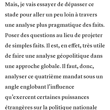
Mais, je vais essayer de dépasser ce
stade pour aller un peu loin à travers
une analyse plus pragmatique des faits.
Poser des questions au lieu de projeter
de simples faits. Il est, en effet, très utile
de faire une analyse géopolitique dans
une approche globale. Il faut, donc,
analyser ce quatrième mandat sous un
angle englobant l’influence
qu’exercent certaines puissances
étrangères sur la politique nationale