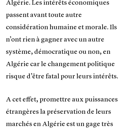
Algérie. Les intérêts économiques
passent avant toute autre
considération humaine et morale. Ils
n’ont rien à gagner avec un autre
système, démocratique ou non, en
Algérie car le changement politique
risque d’être fatal pour leurs intérêts.
A cet effet, promettre aux puissances
étrangères la préservation de leurs
marchés en Algérie est un gage très