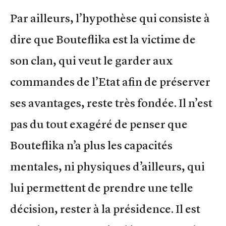
Par ailleurs, l’hypothèse qui consiste à
dire que Bouteflika est la victime de
son clan, qui veut le garder aux
commandes de l’Etat afin de préserver
ses avantages, reste très fondée. Il n’est
pas du tout exagéré de penser que
Bouteflika n’a plus les capacités
mentales, ni physiques d’ailleurs, qui
lui permettent de prendre une telle
décision, rester à la présidence. Il est