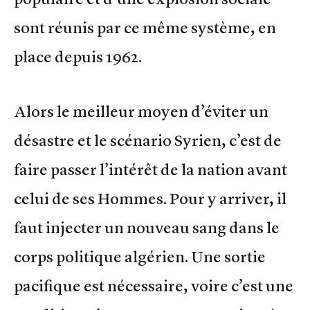
sont réunis par ce même système, en
place depuis 1962.
Alors le meilleur moyen d’éviter un
désastre et le scénario Syrien, c’est de
faire passer l’intérêt de la nation avant
celui de ses Hommes. Pour y arriver, il
faut injecter un nouveau sang dans le
corps politique algérien. Une sortie
pacifique est nécessaire, voire c’est une