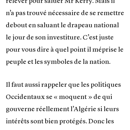
relever pour saluer Mr Kerry. Mais il
n’a pas trouvé nécessaire de se remettre
debout en saluant le drapeau national
le jour de son investiture. C’est juste
pour vous dire à quel point il méprise le
peuple et les symboles de la nation.
Il faut aussi rappeler que les politiques
Occidentaux se « moquent » de qui
gouverne réellement l’Algérie si leurs
intérêts sont bien protégés. Donc les