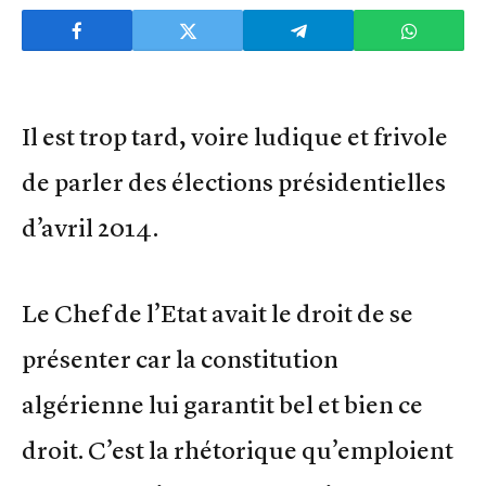
Il est trop tard, voire ludique et frivole
de parler des élections présidentielles
d’avril 2014.
Le Chef de l’Etat avait le droit de se
présenter car la constitution
algérienne lui garantit bel et bien ce
droit. C’est la rhétorique qu’emploient