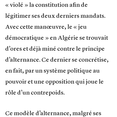
« violé » la constitution afin de
légitimer ses deux derniers mandats.
Avec cette manœuvre, le « jeu
démocratique » en Algérie se trouvait
d’ores et déjà miné contre le principe
d’alternance. Ce dernier se concrétise,
en fait, par un système politique au
pouvoir et une opposition qui joue le
rôle d’un contrepoids.
Ce modèle d’alternance, malgré ses