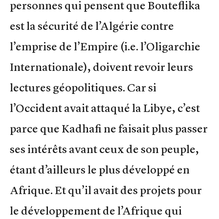
personnes qui pensent que Bouteflika
est la sécurité de l’Algérie contre
l’emprise de l’Empire (i.e. l’Oligarchie
Internationale), doivent revoir leurs
lectures géopolitiques. Car si
l’Occident avait attaqué la Libye, c’est
parce que Kadhafi ne faisait plus passer
ses intérêts avant ceux de son peuple,
étant d’ailleurs le plus développé en
Afrique. Et qu’il avait des projets pour
le développement de l’Afrique qui