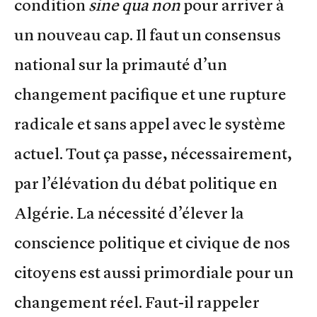
condition
sine qua non
pour arriver à
un nouveau cap. Il faut un consensus
national sur la primauté d’un
changement pacifique et une rupture
radicale et sans appel avec le système
actuel. Tout ça passe, nécessairement,
par l’élévation du débat politique en
Algérie. La nécessité d’élever la
conscience politique et civique de nos
citoyens est aussi primordiale pour un
changement réel. Faut-il rappeler