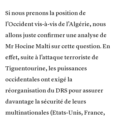
Si nous prenons la position de
l’Occident vis-à-vis de l’Algérie, nous
allons juste confirmer une analyse de
Mr Hocine Malti sur cette question. En
effet, suite à l’attaque terroriste de
Tiguentourine, les puissances
occidentales ont exigé la
réorganisation du DRS pour assurer
davantage la sécurité de leurs
multinationales (Etats-Unis, France,