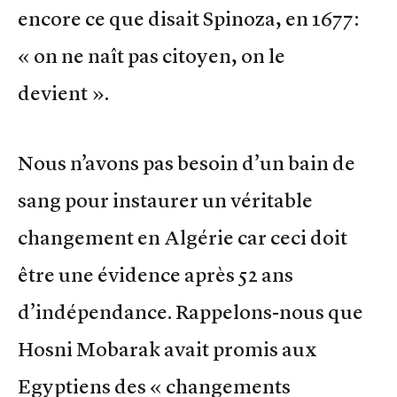
encore ce que disait Spinoza, en 1677:
« on ne naît pas citoyen, on le
devient ».
Nous n’avons pas besoin d’un bain de
sang pour instaurer un véritable
changement en Algérie car ceci doit
être une évidence après 52 ans
d’indépendance. Rappelons-nous que
Hosni Mobarak avait promis aux
Egyptiens des « changements