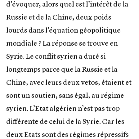
d’évoquer, alors quel est l’intérêt de la
Russie et de la Chine, deux poids
lourds dans l’équation géopolitique
mondiale ? La réponse se trouve en
Syrie. Le conflit syrien a duré si
longtemps parce que la Russie et la
Chine, avec leurs deux vetos, étaient et
sont un soutien, sans égal, au régime
syrien. L’Etat algérien n’est pas trop
différente de celui de la Syrie. Car les
deux Etats sont des régimes répressifs