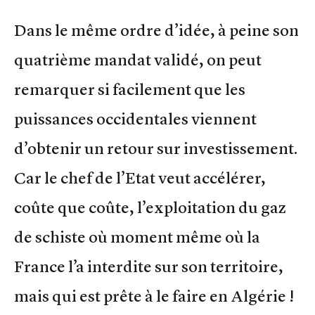
Dans le même ordre d’idée, à peine son
quatrième mandat validé, on peut
remarquer si facilement que les
puissances occidentales viennent
d’obtenir un retour sur investissement.
Car le chef de l’Etat veut accélérer,
coûte que coûte, l’exploitation du gaz
de schiste où moment même où la
France l’a interdite sur son territoire,
mais qui est prête à le faire en Algérie !