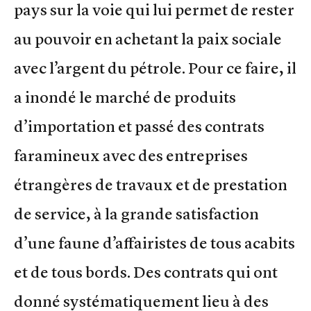
pays sur la voie qui lui permet de rester
au pouvoir en achetant la paix sociale
avec l’argent du pétrole. Pour ce faire, il
a inondé le marché de produits
d’importation et passé des contrats
faramineux avec des entreprises
étrangères de travaux et de prestation
de service, à la grande satisfaction
d’une faune d’affairistes de tous acabits
et de tous bords. Des contrats qui ont
donné systématiquement lieu à des