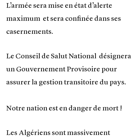
L’armée sera mise en état d’alerte
maximum et sera confinée dans ses
casernements.
Le Conseil de Salut National désignera
un Gouvernement Provisoire pour
assurer la gestion transitoire du pays.
Notre nation est en danger de mort !
Les Algériens sont massivement