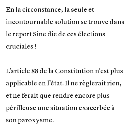
En la circonstance, la seule et
incontournable solution se trouve dans
le report Sine die de ces élections
cruciales !
L’article 88 de la Constitution n’est plus
applicable en l’état. Il ne règlerait rien,
et ne ferait que rendre encore plus
périlleuse une situation exacerbée à
son paroxysme.