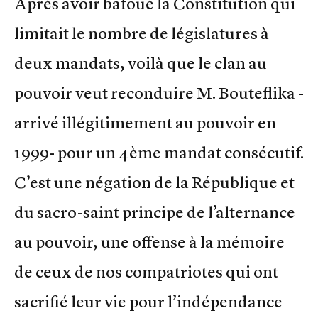
Après avoir bafoué la Constitution qui
limitait le nombre de législatures à
deux mandats, voilà que le clan au
pouvoir veut reconduire M. Bouteflika -
arrivé illégitimement au pouvoir en
1999- pour un 4ème mandat consécutif.
C’est une négation de la République et
du sacro-saint principe de l’alternance
au pouvoir, une offense à la mémoire
de ceux de nos compatriotes qui ont
sacrifié leur vie pour l’indépendance