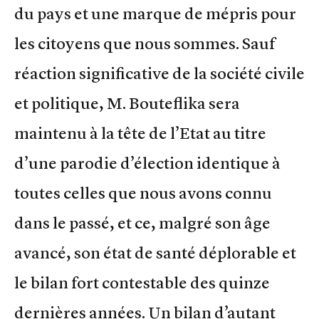
du pays et une marque de mépris pour
les citoyens que nous sommes. Sauf
réaction significative de la société civile
et politique, M. Bouteflika sera
maintenu à la tête de l’Etat au titre
d’une parodie d’élection identique à
toutes celles que nous avons connu
dans le passé, et ce, malgré son âge
avancé, son état de santé déplorable et
le bilan fort contestable des quinze
dernières années. Un bilan d’autant