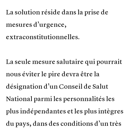
La solution réside dans la prise de
mesures d’urgence,
extraconstitutionnelles.
La seule mesure salutaire qui pourrait
nous éviter le pire devra être la
désignation d’un Conseil de Salut
National parmi les personnalités les
plus indépendantes et les plus intègres
du pays, dans des conditions d’un très