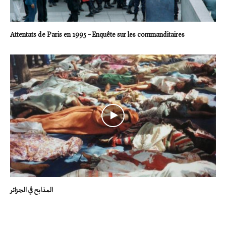
Attentats de Paris en 1995 – Enquête sur les commanditaires
المذابح في الجزائر