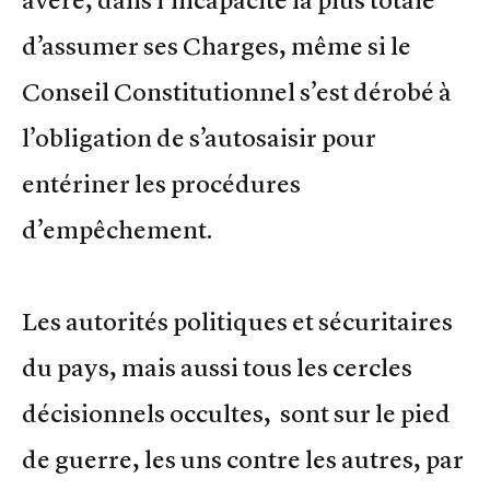
avéré, dans l’incapacité la plus totale
d’assumer ses Charges, même si le
Conseil Constitutionnel s’est dérobé à
l’obligation de s’autosaisir pour
entériner les procédures
d’empêchement.
Les autorités politiques et sécuritaires
du pays, mais aussi tous les cercles
décisionnels occultes, sont sur le pied
de guerre, les uns contre les autres, par