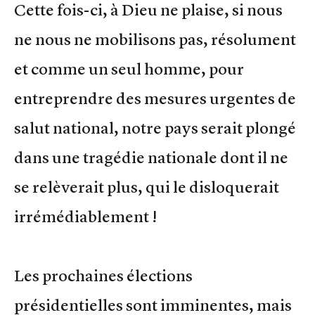
Cette fois-ci, à Dieu ne plaise, si nous
ne nous ne mobilisons pas, résolument
et comme un seul homme, pour
entreprendre des mesures urgentes de
salut national, notre pays serait plongé
dans une tragédie nationale dont il ne
se relèverait plus, qui le disloquerait
irrémédiablement !
Les prochaines élections
présidentielles sont imminentes, mais