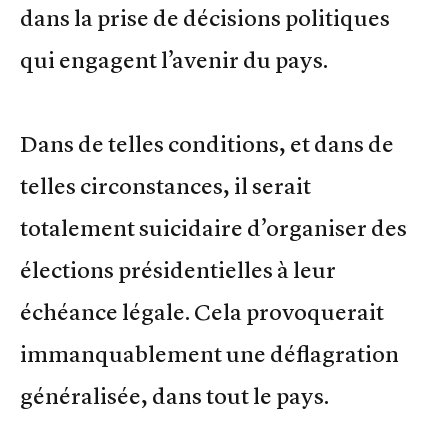
dans la prise de décisions politiques
qui engagent l’avenir du pays.
Dans de telles conditions, et dans de
telles circonstances, il serait
totalement suicidaire d’organiser des
élections présidentielles à leur
échéance légale. Cela provoquerait
immanquablement une déflagration
généralisée, dans tout le pays.