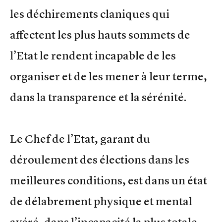
les déchirements claniques qui
affectent les plus hauts sommets de
l’Etat le rendent incapable de les
organiser et de les mener à leur terme,
dans la transparence et la sérénité.
Le Chef de l’Etat, garant du
déroulement des élections dans les
meilleures conditions, est dans un état
de délabrement physique et mental