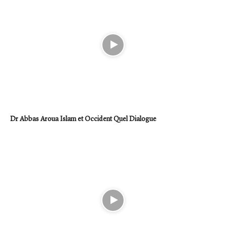
Dr Abbas Aroua Islam et Occident Quel Dialogue