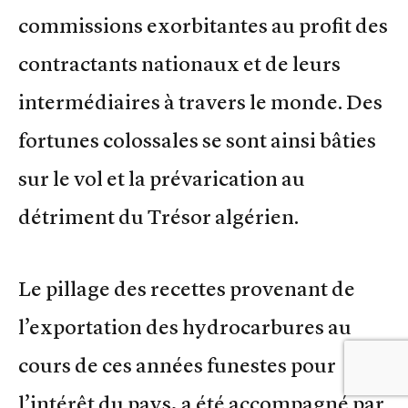
commissions exorbitantes au profit des
contractants nationaux et de leurs
intermédiaires à travers le monde. Des
fortunes colossales se sont ainsi bâties
sur le vol et la prévarication au
détriment du Trésor algérien.
Le pillage des recettes provenant de
l’exportation des hydrocarbures au
cours de ces années funestes pour
l’intérêt du pays, a été accompagné par