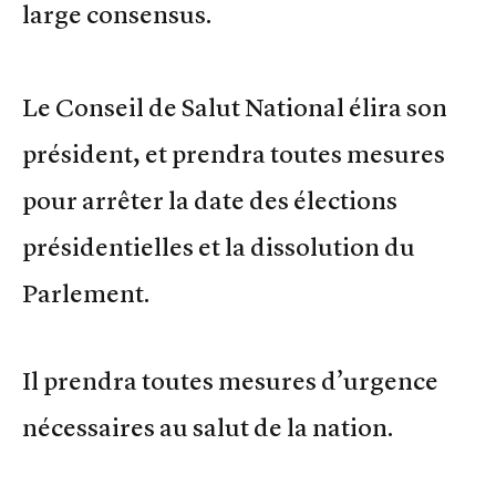
large consensus.
Le Conseil de Salut National élira son
président, et prendra toutes mesures
pour arrêter la date des élections
présidentielles et la dissolution du
Parlement.
Il prendra toutes mesures d’urgence
nécessaires au salut de la nation.