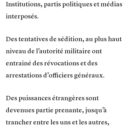
Institutions, partis politiques et médias
interposés.
Des tentatives de sédition, au plus haut
niveau de l’autorité militaire ont
entrainé des révocations et des
arrestations d’officiers généraux.
Des puissances étrangères sont
devenues partie prenante, jusqu’à
trancher entre les uns et les autres,