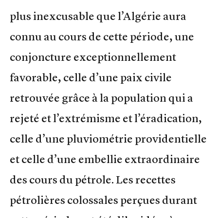
plus inexcusable que l’Algérie aura
connu au cours de cette période, une
conjoncture exceptionnellement
favorable, celle d’une paix civile
retrouvée grâce à la population qui a
rejeté et l’extrémisme et l’éradication,
celle d’une pluviométrie providentielle
et celle d’une embellie extraordinaire
des cours du pétrole. Les recettes
pétrolières colossales perçues durant