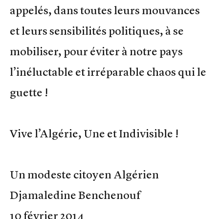
appelés, dans toutes leurs mouvances
et leurs sensibilités politiques, à se
mobiliser, pour éviter à notre pays
l’inéluctable et irréparable chaos qui le
guette !
Vive l’Algérie, Une et Indivisible !
Un modeste citoyen Algérien
Djamaledine Benchenouf
10 février 2014