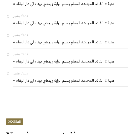
« هنية » القائد المجاهد المعلم يسلم الراية ويمضي بهناء الى دار البقاء
بشير
dans
« هنية » القائد المجاهد المعلم يسلم الراية ويمضي بهناء الى دار البقاء
بشير
dans
« هنية » القائد المجاهد المعلم يسلم الراية ويمضي بهناء الى دار البقاء
بشير
dans
« هنية » القائد المجاهد المعلم يسلم الراية ويمضي بهناء الى دار البقاء
بشير
dans
« هنية » القائد المجاهد المعلم يسلم الراية ويمضي بهناء الى دار البقاء
HOGGAR