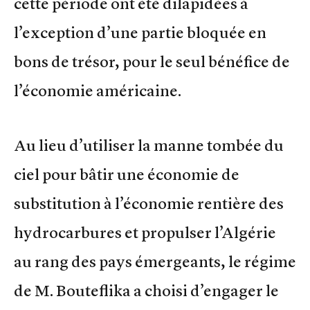
cette période ont été dilapidées à
l’exception d’une partie bloquée en
bons de trésor, pour le seul bénéfice de
l’économie américaine.
Au lieu d’utiliser la manne tombée du
ciel pour bâtir une économie de
substitution à l’économie rentière des
hydrocarbures et propulser l’Algérie
au rang des pays émergeants, le régime
de M. Bouteflika a choisi d’engager le