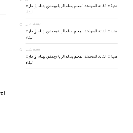
« هنية » القائد المجاهد المعلم يسلم الراية ويمضي بهناء الى دار
البقاء
بشير
dans
« هنية » القائد المجاهد المعلم يسلم الراية ويمضي بهناء الى دار
البقاء
بشير
dans
« هنية » القائد المجاهد المعلم يسلم الراية ويمضي بهناء الى دار
البقاء
e !