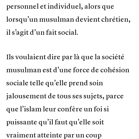
personnel et individuel, alors que
lorsqu’un musulman devient chrétien,
il s’agit d’un fait social.
Ils voulaient dire par là que la société
musulman est d’une force de cohésion
sociale telle qu’elle prend soin
jalousement de tous ses sujets, parce
que l’islam leur confère un foi si
puissante qu’il faut qu’elle soit
vraiment atteinte par un coup