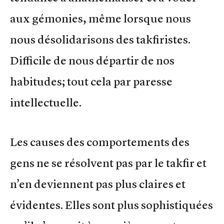
aux gémonies, même lorsque nous
nous désolidarisons des takfiristes.
Difficile de nous départir de nos
habitudes; tout cela par paresse
intellectuelle.
Les causes des comportements des
gens ne se résolvent pas par le takfir et
n’en deviennent pas plus claires et
évidentes. Elles sont plus sophistiquées