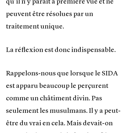
qu’il n’y parait à première vue et ne
peuvent être résolues par un
traitement unique.
La réflexion est donc indispensable.
Rappelons-nous que lorsque le SIDA
est apparu beaucoup le perçurent
comme un châtiment divin. Pas
seulement les musulmans. Il y a peut-
être du vrai en cela. Mais devait-on