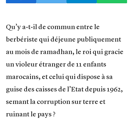
Qu’y a-t-il de commun entre le
berbériste qui déjeune publiquement
au mois de ramadhan, le roi qui gracie
un violeur étranger de 11 enfants
marocains, et celui qui dispose à sa
guise des caisses de l’Etat depuis 1962,
semant la corruption sur terre et
ruinant le pays ?