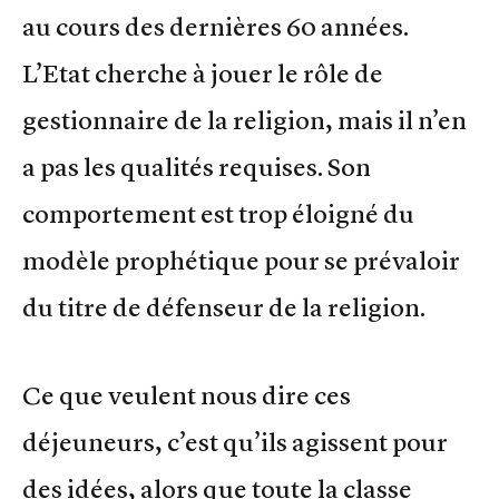
au cours des dernières 60 années.
L’Etat cherche à jouer le rôle de
gestionnaire de la religion, mais il n’en
a pas les qualités requises. Son
comportement est trop éloigné du
modèle prophétique pour se prévaloir
du titre de défenseur de la religion.
Ce que veulent nous dire ces
déjeuneurs, c’est qu’ils agissent pour
des idées, alors que toute la classe