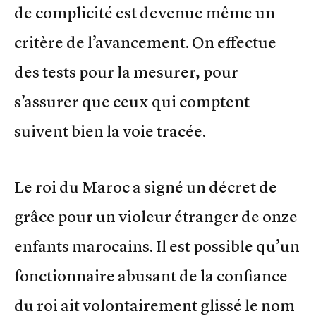
de complicité est devenue même un
critère de l’avancement. On effectue
des tests pour la mesurer, pour
s’assurer que ceux qui comptent
suivent bien la voie tracée.
Le roi du Maroc a signé un décret de
grâce pour un violeur étranger de onze
enfants marocains. Il est possible qu’un
fonctionnaire abusant de la confiance
du roi ait volontairement glissé le nom