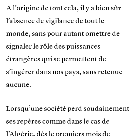
A l’origine de tout cela, il y a bien sûr
l’absence de vigilance de tout le
monde, sans pour autant omettre de
signaler le rôle des puissances
étrangères qui se permettent de
s’ingérer dans nos pays, sans retenue
aucune.
Lorsqu’une société perd soudainement
ses repères comme dans le cas de
l’Algérie, dès le premiers mois de