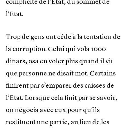
complicité de l’Etat, du sommet de
l’Etat.
Trop de gens ont cédé à la tentation de
la corruption. Celui qui vola 1000
dinars, osa en voler plus quand il vit
que personne ne disait mot. Certains
finirent par s’emparer des caisses de
l’Etat. Lorsque cela finit par se savoir,
on négocia avec eux pour qu’ils
restituent une partie, au lieu de les