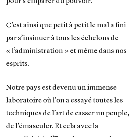
pour s’emparer du pouvoir.
C’est ainsi que petit à petit le mal a fini
par s’insinuer à tous les échelons de
« l’administration » et même dans nos
esprits.
Notre pays est devenu un immense
laboratoire où l’on a essayé toutes les
techniques de l’art de casser un peuple,
de l’émasculer. Et cela avec la