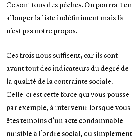
Ce sont tous des péchés. On pourrait en
allonger la liste indéfiniment mais là
n’est pas notre propos.
Ces trois nous suffisent, car ils sont
avant tout des indicateurs du degré de
la qualité de la contrainte sociale.
Celle-ci est cette force qui vous pousse
par exemple, à intervenir lorsque vous
êtes témoins d’un acte condamnable
nuisible à l’ordre social, ou simplement