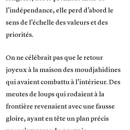
l’indépendance, elle perd d’abord le
sens de l’échelle des valeurs et des
priorités.
On ne célébrait pas que le retour
joyeux à la maison des moudjahidines
qui avaient combattu à l’intérieur. Des
meutes de loups qui rodaient à la
frontière revenaient avec une fausse
gloire, ayant en tête un plan précis