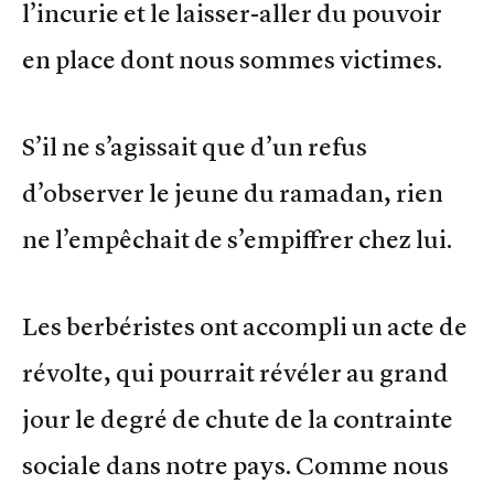
l’incurie et le laisser-aller du pouvoir
en place dont nous sommes victimes.
S’il ne s’agissait que d’un refus
d’observer le jeune du ramadan, rien
ne l’empêchait de s’empiffrer chez lui.
Les berbéristes ont accompli un acte de
révolte, qui pourrait révéler au grand
jour le degré de chute de la contrainte
sociale dans notre pays. Comme nous