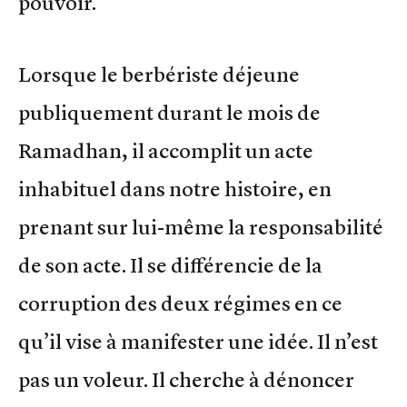
pouvoir.
Lorsque le berbériste déjeune
publiquement durant le mois de
Ramadhan, il accomplit un acte
inhabituel dans notre histoire, en
prenant sur lui-même la responsabilité
de son acte. Il se différencie de la
corruption des deux régimes en ce
qu’il vise à manifester une idée. Il n’est
pas un voleur. Il cherche à dénoncer