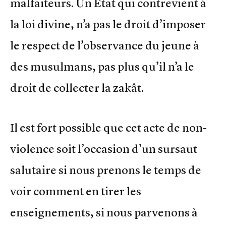
malfaiteurs. Un Etat qui contrevient à
la loi divine, n’a pas le droit d’imposer
le respect de l’observance du jeune à
des musulmans, pas plus qu’il n’a le
droit de collecter la zakât.
Il est fort possible que cet acte de non-
violence soit l’occasion d’un sursaut
salutaire si nous prenons le temps de
voir comment en tirer les
enseignements, si nous parvenons à