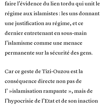
faire l’évidence du lien tordu qui unit le
régime aux islamistes : les uns donnant
une justification au régime, et ce
dernier entretenant en sous-main
l’islamisme comme une menace
permanente sur la sécurité des gens.
Car ce geste de Tizi-Ouzou est la
conséquence directe non pas de
l’ »islamisation rampante », mais de
l’hypocrisie de l’Etat et de son inaction