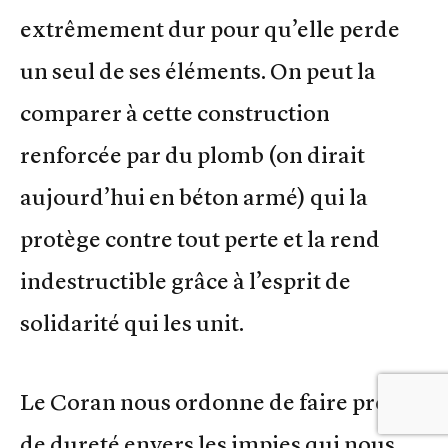
extrêmement dur pour qu’elle perde
un seul de ses éléments. On peut la
comparer à cette construction
renforcée par du plomb (on dirait
aujourd’hui en béton armé) qui la
protège contre tout perte et la rend
indestructible grâce à l’esprit de
solidarité qui les unit.
Le Coran nous ordonne de faire preuve
de dureté envers les impies qui nous