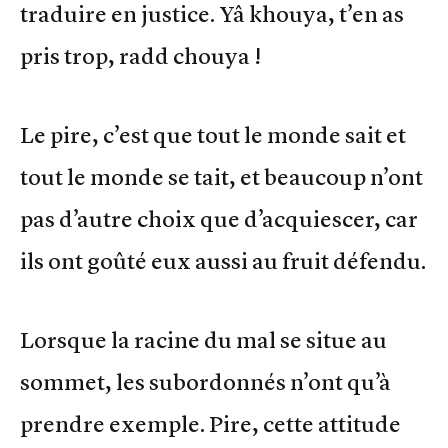
traduire en justice. Yâ khouya, t’en as
pris trop, radd chouya !
Le pire, c’est que tout le monde sait et
tout le monde se tait, et beaucoup n’ont
pas d’autre choix que d’acquiescer, car
ils ont goûté eux aussi au fruit défendu.
Lorsque la racine du mal se situe au
sommet, les subordonnés n’ont qu’à
prendre exemple. Pire, cette attitude