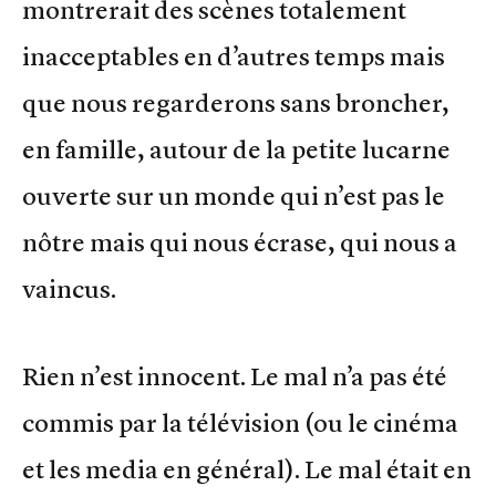
montrerait des scènes totalement
inacceptables en d’autres temps mais
que nous regarderons sans broncher,
en famille, autour de la petite lucarne
ouverte sur un monde qui n’est pas le
nôtre mais qui nous écrase, qui nous a
vaincus.
Rien n’est innocent. Le mal n’a pas été
commis par la télévision (ou le cinéma
et les media en général). Le mal était en