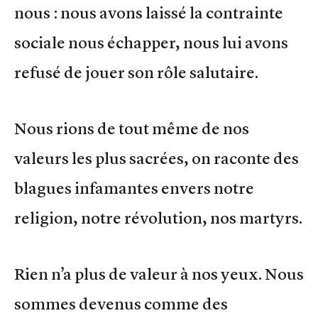
nous : nous avons laissé la contrainte
sociale nous échapper, nous lui avons
refusé de jouer son rôle salutaire.
Nous rions de tout même de nos
valeurs les plus sacrées, on raconte des
blagues infamantes envers notre
religion, notre révolution, nos martyrs.
Rien n’a plus de valeur à nos yeux. Nous
sommes devenus comme des