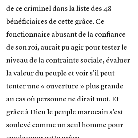
de ce criminel dans la liste des 48
bénéficiaires de cette grâce. Ce
fonctionnaire abusant de la confiance
de son roi, aurait pu agir pour tester le
niveau de la contrainte sociale, évaluer
la valeur du peuple et voir s’il peut
tenter une « ouverture » plus grande
au cas où personne ne dirait mot. Et
grâce à Dieu le peuple marocain s’est
soulevé comme un seul homme pour
condamner cette grâce.