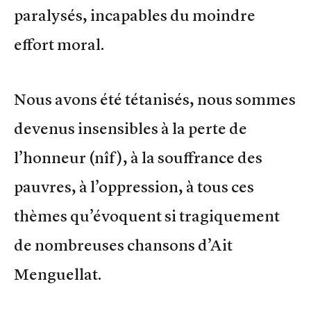
paralysés, incapables du moindre
effort moral.
Nous avons été tétanisés, nous sommes
devenus insensibles à la perte de
l’honneur (nîf), à la souffrance des
pauvres, à l’oppression, à tous ces
thèmes qu’évoquent si tragiquement
de nombreuses chansons d’Ait
Menguellat.