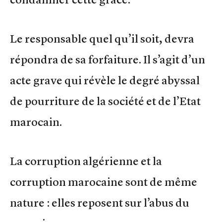
Le responsable quel qu’il soit, devra
répondra de sa forfaiture. Il s’agit d’un
acte grave qui révèle le degré abyssal
de pourriture de la société et de l’Etat
marocain.
La corruption algérienne et la
corruption marocaine sont de même
nature : elles reposent sur l’abus du