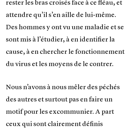
rester les bras croisés face à ce fléau, et
attendre qu’il s’en aille de lui-même.
Des hommes y ont vu une maladie et se
sont mis à l’étudier, à en identifier la
cause, à en chercher le fonctionnement
du virus et les moyens de le contrer.
Nous n’avons à nous mêler des péchés
des autres et surtout pas en faire un
motif pour les excommunier. A part
ceux qui sont clairement définis