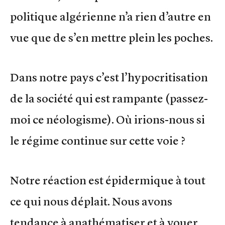
politique algérienne n’a rien d’autre en
vue que de s’en mettre plein les poches.
Dans notre pays c’est l’hypocritisation
de la société qui est rampante (passez-
moi ce néologisme). Où irions-nous si
le régime continue sur cette voie ?
Notre réaction est épidermique à tout
ce qui nous déplait. Nous avons
tendance à anathématiser et à vouer