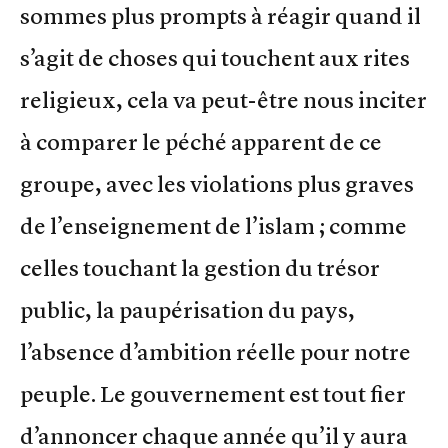
sommes plus prompts à réagir quand il
s’agit de choses qui touchent aux rites
religieux, cela va peut-être nous inciter
à comparer le péché apparent de ce
groupe, avec les violations plus graves
de l’enseignement de l’islam ; comme
celles touchant la gestion du trésor
public, la paupérisation du pays,
l’absence d’ambition réelle pour notre
peuple. Le gouvernement est tout fier
d’annoncer chaque année qu’il y aura