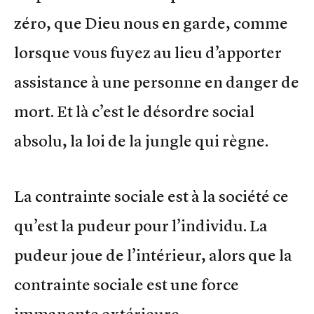
zéro, que Dieu nous en garde, comme
lorsque vous fuyez au lieu d’apporter
assistance à une personne en danger de
mort. Et là c’est le désordre social
absolu, la loi de la jungle qui règne.
La contrainte sociale est à la société ce
qu’est la pudeur pour l’individu. La
pudeur joue de l’intérieur, alors que la
contrainte sociale est une force
immanente extérieure.