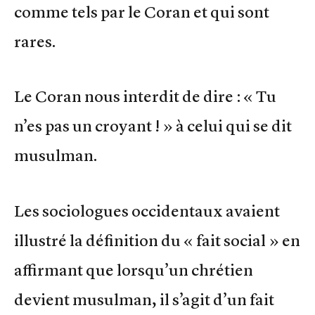
comme tels par le Coran et qui sont
rares.
Le Coran nous interdit de dire : « Tu
n’es pas un croyant ! » à celui qui se dit
musulman.
Les sociologues occidentaux avaient
illustré la définition du « fait social » en
affirmant que lorsqu’un chrétien
devient musulman, il s’agit d’un fait