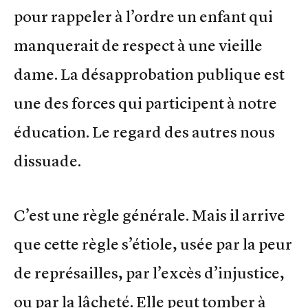
pour rappeler à l’ordre un enfant qui
manquerait de respect à une vieille
dame. La désapprobation publique est
une des forces qui participent à notre
éducation. Le regard des autres nous
dissuade.
C’est une règle générale. Mais il arrive
que cette règle s’étiole, usée par la peur
de représailles, par l’excès d’injustice,
ou par la lâcheté. Elle peut tomber à