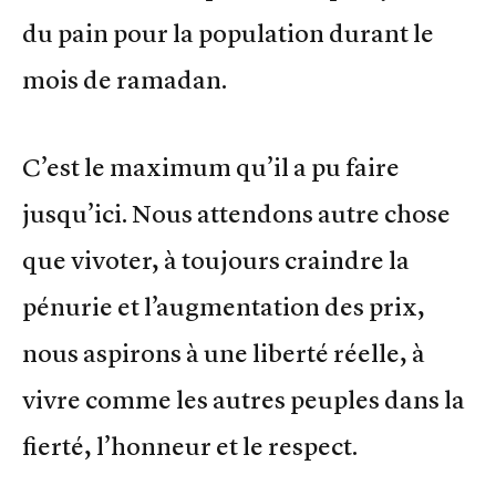
du pain pour la population durant le
mois de ramadan.
C’est le maximum qu’il a pu faire
jusqu’ici. Nous attendons autre chose
que vivoter, à toujours craindre la
pénurie et l’augmentation des prix,
nous aspirons à une liberté réelle, à
vivre comme les autres peuples dans la
fierté, l’honneur et le respect.