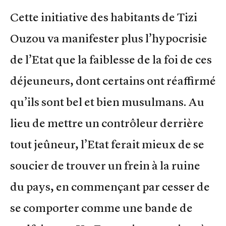
Cette initiative des habitants de Tizi
Ouzou va manifester plus l’hypocrisie
de l’Etat que la faiblesse de la foi de ces
déjeuneurs, dont certains ont réaffirmé
qu’ils sont bel et bien musulmans. Au
lieu de mettre un contrôleur derrière
tout jeûneur, l’Etat ferait mieux de se
soucier de trouver un frein à la ruine
du pays, en commençant par cesser de
se comporter comme une bande de