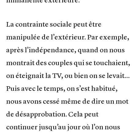
La contrainte sociale peut être
manipulée de l’extérieur. Par exemple,
après l’indépendance, quand on nous
montrait des couples qui se touchaient,
on éteignait la TV, ou bien on se levait…
Puis avec le temps, on s’est habitué,
nous avons cessé même de dire un mot
de désapprobation. Cela peut
continuer jusqu’au jour où l’on nous