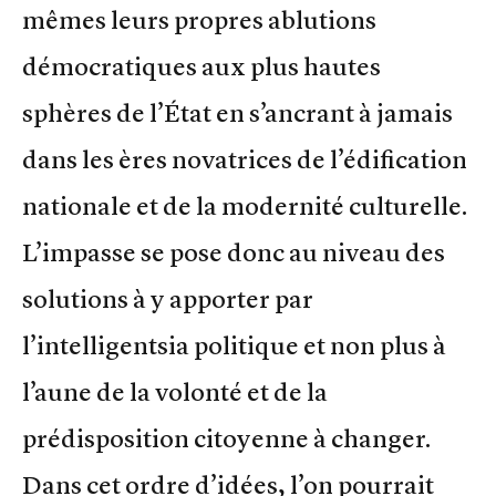
mêmes leurs propres ablutions
démocratiques aux plus hautes
sphères de l’État en s’ancrant à jamais
dans les ères novatrices de l’édification
nationale et de la modernité culturelle.
L’impasse se pose donc au niveau des
solutions à y apporter par
l’intelligentsia politique et non plus à
l’aune de la volonté et de la
prédisposition citoyenne à changer.
Dans cet ordre d’idées, l’on pourrait