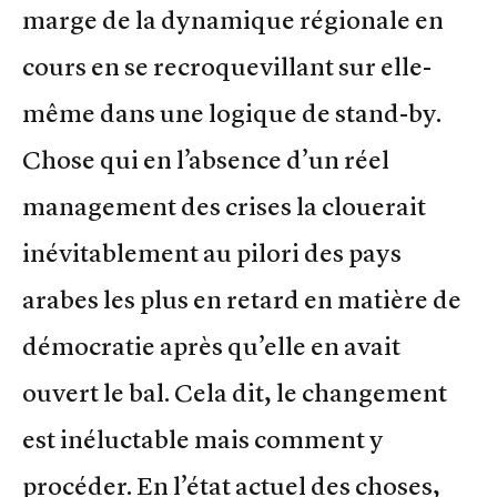
marge de la dynamique régionale en
cours en se recroquevillant sur elle-
même dans une logique de stand-by.
Chose qui en l’absence d’un réel
management des crises la clouerait
inévitablement au pilori des pays
arabes les plus en retard en matière de
démocratie après qu’elle en avait
ouvert le bal. Cela dit, le changement
est inéluctable mais comment y
procéder. En l’état actuel des choses,