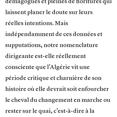
démagogues et pleines de fioritures qui
laissent planer le doute sur leurs
réelles intentions. Mais
indépendamment de ces données et
supputations, notre nomenclature
dirigeante est-elle réellement
consciente que l’Algérie vit une
période critique et charnière de son
histoire où elle devrait soit enfourcher
le cheval du changement en marche ou
rester sur le quai, c’est-à-dire à la