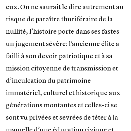
eux. On ne saurait le dire autrement au
risque de paraître thuriféraire de la
nullité, l’histoire porte dans ses fastes
un jugement sévère: l’ancienne élite a
failli à son devoir patriotique et à sa
mission citoyenne de transmission et
d’inculcation du patrimoine
immatériel, culturel et historique aux
générations montantes et celles-ci se
sont vu privées et sevrées de téter à la
mamelle d’une éducation civique et