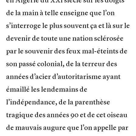
en Algérie du XXI siècle sur les doigts
de la main à telle enseigne que l’on
s’interroge le plus souvent ça et là sur le
devenir de toute une nation sclérosée
par le souvenir des feux mal-éteints de
son passé colonial, de la terreur des
années d’acier d’autoritarisme ayant
émaillé les lendemains de
l’indépendance, de la parenthèse
tragique des années 90 et de cet oiseau
de mauvais augure que l’on appelle par