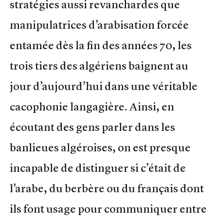
stratégies aussi revanchardes que
manipulatrices d’arabisation forcée
entamée dès la fin des années 70, les
trois tiers des algériens baignent au
jour d’aujourd’hui dans une véritable
cacophonie langagière. Ainsi, en
écoutant des gens parler dans les
banlieues algéroises, on est presque
incapable de distinguer si c’était de
l’arabe, du berbère ou du français dont
ils font usage pour communiquer entre