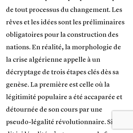
de tout processus du changement. Les
rêves et les idées sont les préliminaires
obligatoires pour la construction des
nations. En réalité, la morphologie de
la crise algérienne appelle à un
décryptage de trois étapes clés dès sa
genèse. La première est celle où la
légitimité populaire a été accaparée et
détournée de son cours par une
pseudo-légalité révolutionnaire. Si l’on