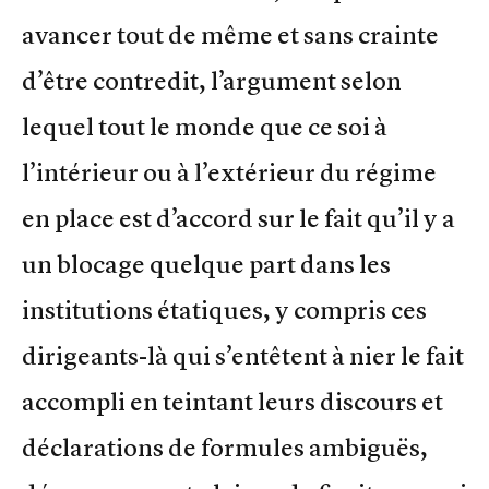
avancer tout de même et sans crainte
d’être contredit, l’argument selon
lequel tout le monde que ce soi à
l’intérieur ou à l’extérieur du régime
en place est d’accord sur le fait qu’il y a
un blocage quelque part dans les
institutions étatiques, y compris ces
dirigeants-là qui s’entêtent à nier le fait
accompli en teintant leurs discours et
déclarations de formules ambiguës,