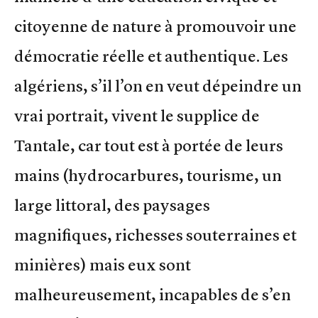
citoyenne de nature à promouvoir une
démocratie réelle et authentique. Les
algériens, s’il l’on en veut dépeindre un
vrai portrait, vivent le supplice de
Tantale, car tout est à portée de leurs
mains (hydrocarbures, tourisme, un
large littoral, des paysages
magnifiques, richesses souterraines et
minières) mais eux sont
malheureusement, incapables de s’en