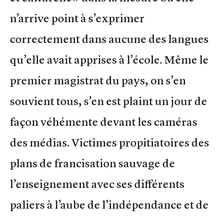
n’arrive point à s’exprimer
correctement dans aucune des langues
qu’elle avait apprises à l’école. Même le
premier magistrat du pays, on s’en
souvient tous, s’en est plaint un jour de
façon véhémente devant les caméras
des médias. Victimes propitiatoires des
plans de francisation sauvage de
l’enseignement avec ses différents
paliers à l’aube de l’indépendance et de