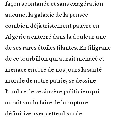
façon spontanée et sans exagération
aucune, la galaxie de la pensée
combien déjà tristement pauvre en
Algérie a enterré dans la douleur une
de ses rares étoiles filantes. En filigrane
de ce tourbillon qui aurait menacé et
menace encore de nos jours la santé
morale de notre patrie, se dessine
l’ombre de ce sincère politicien qui
aurait voulu faire de la rupture
définitive avec cette absurde