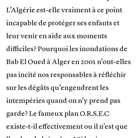
L’Algérie est-elle vraiment à ce point
incapable de protéger ses enfants et
leur venir en aide aux moments
difficiles? Pourquoi les inondations de
Bab El Oued à Alger en 2001 n’ont-elles
pas incité nos responsables à réfléchir
sur les dégâts qu’engendrent les
intempéries quand on n’y prend pas
garde? Le fameux plan O.R.S.E.C
existe-t-il effectivement ou il n’est que