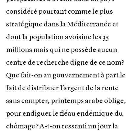
considéré pourtant comme le plus
stratégique dans la Méditerranée et
dont la population avoisine les 35
millions mais qui ne possède aucun
centre de recherche digne de ce nom?
Que fait-on au gouvernement à part le
fait de distribuer l’argent de la rente
sans compter, printemps arabe oblige,
pour endiguer le fléau endémique du
chômage? A-t-on ressenti un jour la