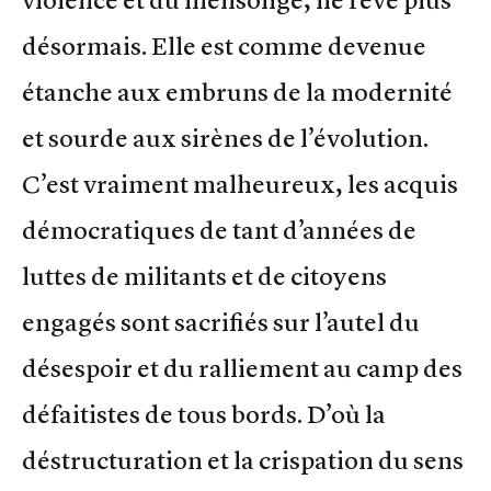
violence et du mensonge, ne rêve plus
désormais. Elle est comme devenue
étanche aux embruns de la modernité
et sourde aux sirènes de l’évolution.
C’est vraiment malheureux, les acquis
démocratiques de tant d’années de
luttes de militants et de citoyens
engagés sont sacrifiés sur l’autel du
désespoir et du ralliement au camp des
défaitistes de tous bords. D’où la
déstructuration et la crispation du sens