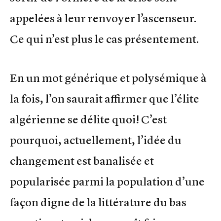
appelées à leur renvoyer l’ascenseur.
Ce qui n’est plus le cas présentement.
En un mot générique et polysémique à
la fois, l’on saurait affirmer que l’élite
algérienne se délite quoi! C’est
pourquoi, actuellement, l’idée du
changement est banalisée et
popularisée parmi la population d’une
façon digne de la littérature du bas