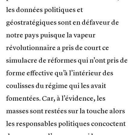
les données politiques et
géostratégiques sont en défaveur de
notre pays puisque la vapeur
révolutionnaire a pris de court ce
simulacre de réformes qui n’ont pris de
forme effective qu’à l’intérieur des
coulisses du régime qui les avait
fomentées. Car, à l’évidence, les
masses sont restées sur la touche alors
les responsables politiques concoctent