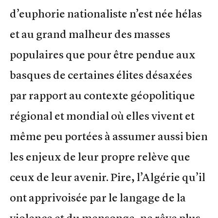
d’euphorie nationaliste n’est née hélas
et au grand malheur des masses
populaires que pour être pendue aux
basques de certaines élites désaxées
par rapport au contexte géopolitique
régional et mondial où elles vivent et
même peu portées à assumer aussi bien
les enjeux de leur propre relève que
ceux de leur avenir. Pire, l’Algérie qu’il
ont apprivoisée par le langage de la