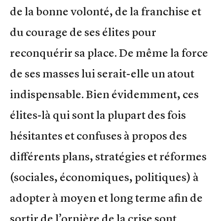
de la bonne volonté, de la franchise et
du courage de ses élites pour
reconquérir sa place. De même la force
de ses masses lui serait-elle un atout
indispensable. Bien évidemment, ces
élites-là qui sont la plupart des fois
hésitantes et confuses à propos des
différents plans, stratégies et réformes
(sociales, économiques, politiques) à
adopter à moyen et long terme afin de
sortir de l’ornière de la crise sont