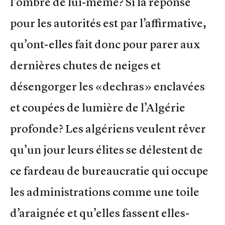
l’ombre de lui-même? Si la réponse
pour les autorités est par l’affirmative,
qu’ont-elles fait donc pour parer aux
dernières chutes de neiges et
désengorger les «dechras» enclavées
et coupées de lumière de l’Algérie
profonde? Les algériens veulent rêver
qu’un jour leurs élites se délestent de
ce fardeau de bureaucratie qui occupe
les administrations comme une toile
d’araignée et qu’elles fassent elles-