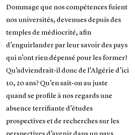
Dommage que nos compétences fuient
nos universités, devenues depuis des
temples de médiocrité, afin
d’enguirlander par leur savoir des pays
qui n’ont rien dépensé pour les former!
Qu’adviendrait-il donc de l’Algérie d’ici
10, 20 ans? Qu’en sait-on au juste
quand se profile à nos regards une
absence terrifiante d’études
prospectives et de recherches sur les
perspectives d’avenir dans un pays