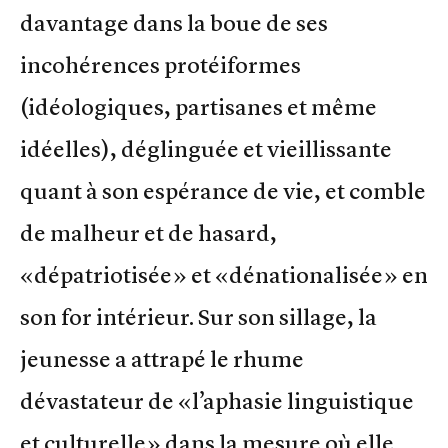
davantage dans la boue de ses
incohérences protéiformes
(idéologiques, partisanes et même
idéelles), déglinguée et vieillissante
quant à son espérance de vie, et comble
de malheur et de hasard,
«dépatriotisée» et «dénationalisée» en
son for intérieur. Sur son sillage, la
jeunesse a attrapé le rhume
dévastateur de «l’aphasie linguistique
et culturelle» dans la mesure où elle