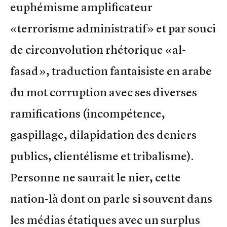
euphémisme amplificateur
«terrorisme administratif» et par souci
de circonvolution rhétorique «al-
fasad», traduction fantaisiste en arabe
du mot corruption avec ses diverses
ramifications (incompétence,
gaspillage, dilapidation des deniers
publics, clientélisme et tribalisme).
Personne ne saurait le nier, cette
nation-là dont on parle si souvent dans
les médias étatiques avec un surplus