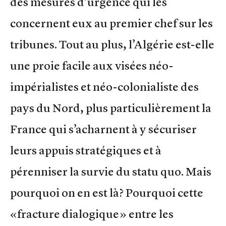
des mesures d’urgence qui les
concernent eux au premier chef sur les
tribunes. Tout au plus, l’Algérie est-elle
une proie facile aux visées néo-
impérialistes et néo-colonialiste des
pays du Nord, plus particulièrement la
France qui s’acharnent à y sécuriser
leurs appuis stratégiques et à
pérenniser la survie du statu quo. Mais
pourquoi on en est là? Pourquoi cette
«fracture dialogique» entre les