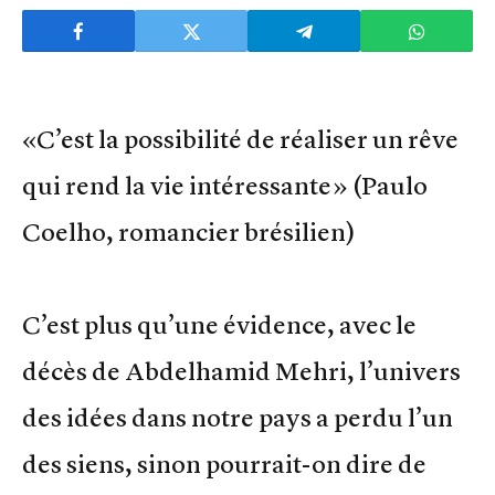
«C’est la possibilité de réaliser un rêve
qui rend la vie intéressante» (Paulo
Coelho, romancier brésilien)
C’est plus qu’une évidence, avec le
décès de Abdelhamid Mehri, l’univers
des idées dans notre pays a perdu l’un
des siens, sinon pourrait-on dire de