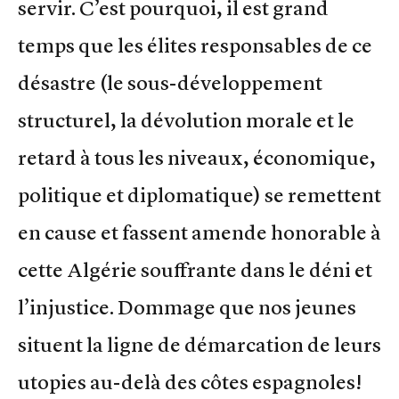
servir. C’est pourquoi, il est grand
temps que les élites responsables de ce
désastre (le sous-développement
structurel, la dévolution morale et le
retard à tous les niveaux, économique,
politique et diplomatique) se remettent
en cause et fassent amende honorable à
cette Algérie souffrante dans le déni et
l’injustice. Dommage que nos jeunes
situent la ligne de démarcation de leurs
utopies au-delà des côtes espagnoles!