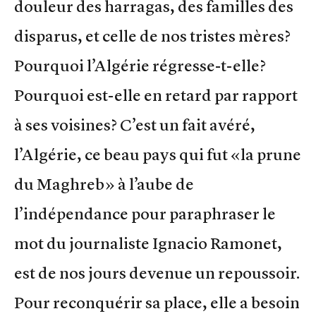
douleur des harragas, des familles des
disparus, et celle de nos tristes mères?
Pourquoi l’Algérie régresse-t-elle?
Pourquoi est-elle en retard par rapport
à ses voisines? C’est un fait avéré,
l’Algérie, ce beau pays qui fut «la prune
du Maghreb» à l’aube de
l’indépendance pour paraphraser le
mot du journaliste Ignacio Ramonet,
est de nos jours devenue un repoussoir.
Pour reconquérir sa place, elle a besoin