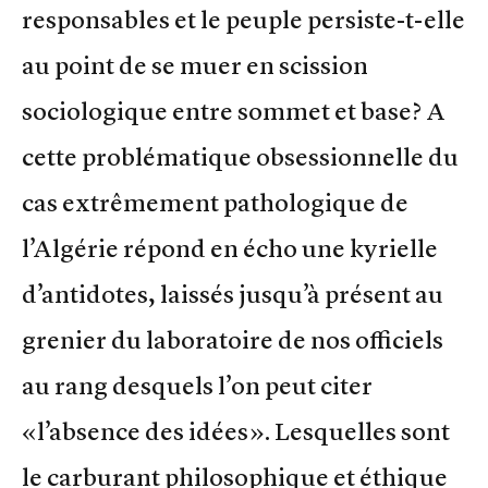
responsables et le peuple persiste-t-elle
au point de se muer en scission
sociologique entre sommet et base? A
cette problématique obsessionnelle du
cas extrêmement pathologique de
l’Algérie répond en écho une kyrielle
d’antidotes, laissés jusqu’à présent au
grenier du laboratoire de nos officiels
au rang desquels l’on peut citer
«l’absence des idées». Lesquelles sont
le carburant philosophique et éthique