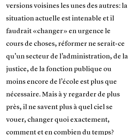
versions voisines les unes des autres: la
situation actuelle est intenable et il
faudrait «changer» en urgence le
cours de choses, réformer ne serait-ce
qu’un secteur de l’administration, de la
justice, de la fonction publique ou
moins encore de l’école est plus que
nécessaire. Mais à y regarder de plus
près, il ne savent plus à quel ciel se
vouer, changer quoi exactement,
comment et en combien du temps?