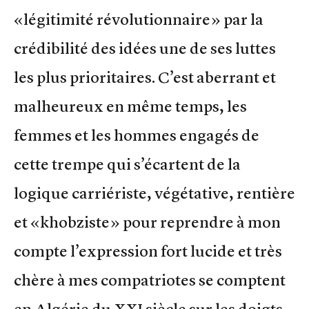
«légitimité révolutionnaire» par la
crédibilité des idées une de ses luttes
les plus prioritaires. C’est aberrant et
malheureux en même temps, les
femmes et les hommes engagés de
cette trempe qui s’écartent de la
logique carriériste, végétative, rentière
et «khobziste» pour reprendre à mon
compte l’expression fort lucide et très
chère à mes compatriotes se comptent