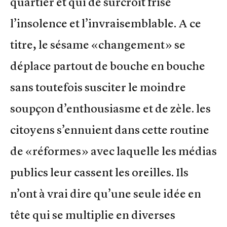
quartier et qui de surcroît frise
l’insolence et l’invraisemblable. A ce
titre, le sésame «changement» se
déplace partout de bouche en bouche
sans toutefois susciter le moindre
soupçon d’enthousiasme et de zèle. les
citoyens s’ennuient dans cette routine
de «réformes» avec laquelle les médias
publics leur cassent les oreilles. Ils
n’ont à vrai dire qu’une seule idée en
tête qui se multiplie en diverses