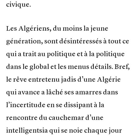
civique.
Les Algériens, du moins la jeune
génération, sont désintéressés à tout ce
qui a trait au politique et à la politique
dans le global et les menus détails. Bref,
le rêve entretenu jadis d’une Algérie
qui avance a lâché ses amarres dans
l’incertitude en se dissipant à la
rencontre du cauchemar d’une
intelligentsia qui se noie chaque jour