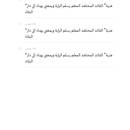
“هنية” القائد المجاهد المعلم يسلم الراية ويمضي بهناء الى دار
البقاء
بشير
on
“هنية” القائد المجاهد المعلم يسلم الراية ويمضي بهناء الى دار
البقاء
بشير
on
“هنية” القائد المجاهد المعلم يسلم الراية ويمضي بهناء الى دار
البقاء