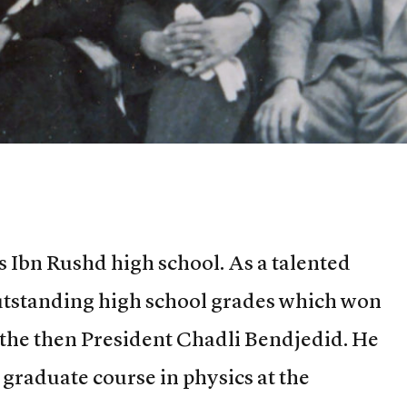
 Ibn Rushd high school. As a talented
outstanding high school grades which won
the then President Chadli Bendjedid. He
graduate course in physics at the