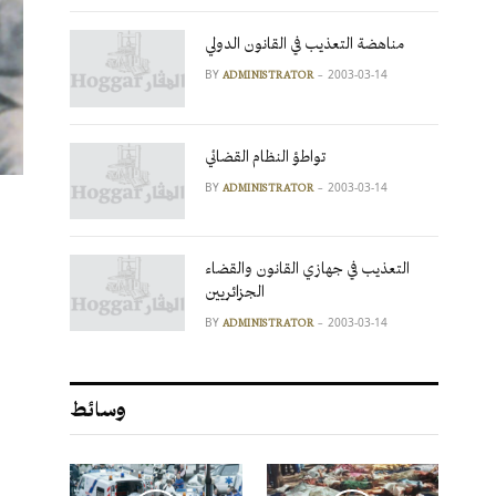
مناهضة التعذيب في القانون الدولي
BY
2003-03-14
ADMINISTRATOR
تواطؤ النظام القضائي
BY
2003-03-14
ADMINISTRATOR
التعذيب في جهازي القانون والقضاء
الجزائريين
BY
2003-03-14
ADMINISTRATOR
وسائط