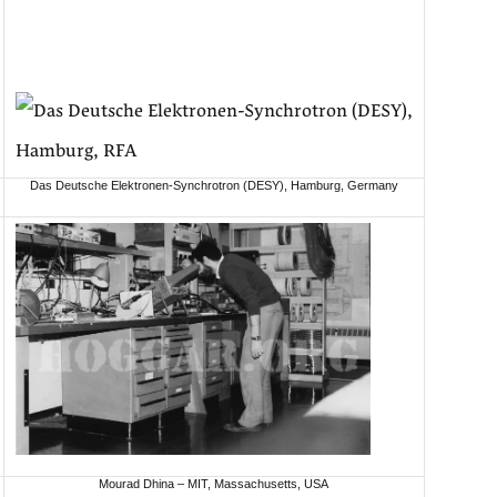
Das Deutsche Elektronen-Synchrotron (DESY), Hamburg, Germany
Mourad Dhina – MIT, Massachusetts, USA