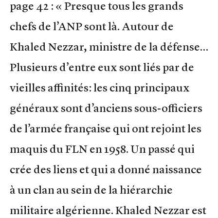
page 42 : « Presque tous les grands
chefs de l’ANP sont là. Autour de
Khaled Nezzar, ministre de la défense…
Plusieurs d’entre eux sont liés par de
vieilles affinités: les cinq principaux
généraux sont d’anciens sous-officiers
de l’armée française qui ont rejoint les
maquis du FLN en 1958. Un passé qui
crée des liens et qui a donné naissance
à un clan au sein de la hiérarchie
militaire algérienne. Khaled Nezzar est