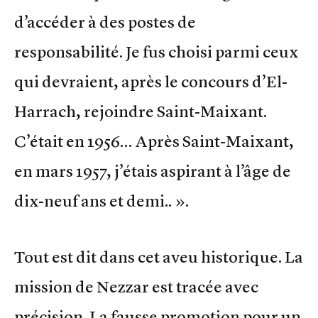
d’accéder à des postes de
responsabilité. Je fus choisi parmi ceux
qui devraient, après le concours d’El-
Harrach, rejoindre Saint-Maixant.
C’était en 1956… Après Saint-Maixant,
en mars 1957, j’étais aspirant à l’âge de
dix-neuf ans et demi.. ».
Tout est dit dans cet aveu historique. La
mission de Nezzar est tracée avec
précision. La fausse promotion pour un