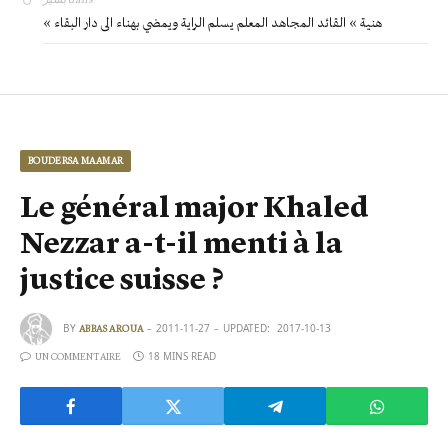
« هنية » القائد المجاهد المعلم يسلم الراية ويمضي بهناء الى دار البقاء
BOUDERSA MAAMAR
Le général major Khaled
Nezzar a-t-il menti à la
justice suisse ?
BY
2011-11-27
UPDATED:
2017-10-13
ABBAS AROUA
18 MINS READ
UN COMMENTAIRE