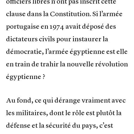
officiers libres n’ont pas inscrit cette
clause dans la Constitution. Si l’armée
portugaise en 1974 avait déposé des
dictateurs civils pour instaurer la
démocratie, l’armée égyptienne est elle
en train de trahir la nouvelle révolution
égyptienne ?
Au fond, ce qui dérange vraiment avec
les militaires, dont le rôle est plutôt la
défense et la sécurité du pays, c’est