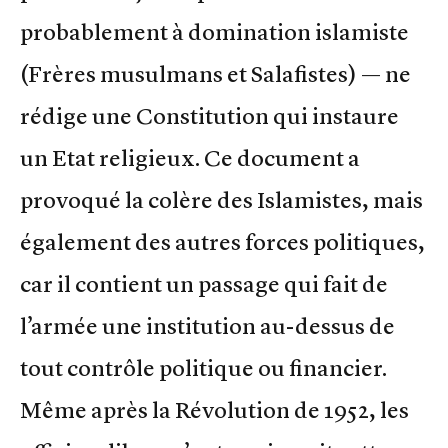
probablement à domination islamiste
(Frères musulmans et Salafistes) — ne
rédige une Constitution qui instaure
un Etat religieux. Ce document a
provoqué la colère des Islamistes, mais
également des autres forces politiques,
car il contient un passage qui fait de
l’armée une institution au-dessus de
tout contrôle politique ou financier.
Même après la Révolution de 1952, les