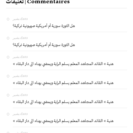
تعليقات | Commentaires
بشير
dans
هل الثورة سورية أم أمريكية صهيونية تركية؟
بشير
dans
هل الثورة سورية أم أمريكية صهيونية تركية؟
بشير
dans
« هنية » القائد المجاهد المعلم يسلم الراية ويمضي بهناء الى دار البقاء
بشير
dans
« هنية » القائد المجاهد المعلم يسلم الراية ويمضي بهناء الى دار البقاء
بشير
dans
« هنية » القائد المجاهد المعلم يسلم الراية ويمضي بهناء الى دار البقاء
بشير
dans
« هنية » القائد المجاهد المعلم يسلم الراية ويمضي بهناء الى دار البقاء
بشير
dans