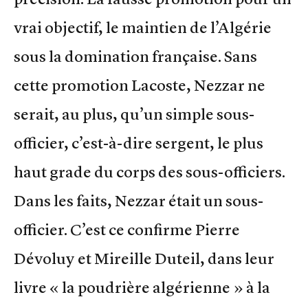
vrai objectif, le maintien de l’Algérie
sous la domination française. Sans
cette promotion Lacoste, Nezzar ne
serait, au plus, qu’un simple sous-
officier, c’est-à-dire sergent, le plus
haut grade du corps des sous-officiers.
Dans les faits, Nezzar était un sous-
officier. C’est ce confirme Pierre
Dévoluy et Mireille Duteil, dans leur
livre « la poudrière algérienne » à la