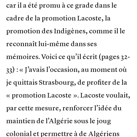
car il a été promu à ce grade dans le
cadre de la promotion Lacoste, la
promotion des Indigènes, comme il le
reconnaît lui-même dans ses
mémoires. Voici ce qu’il écrit (pages 32-
33) : « J’avais l’occasion, au moment où
je quittais Strasbourg, de profiter de la
« promotion Lacoste ». Lacoste voulait,
par cette mesure, renforcer l’idée du
maintien de l’Algérie sous le joug
colonial et permettre à de Algériens