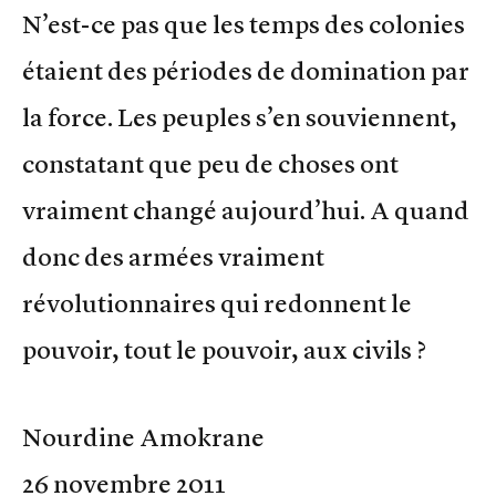
N’est-ce pas que les temps des colonies
étaient des périodes de domination par
la force. Les peuples s’en souviennent,
constatant que peu de choses ont
vraiment changé aujourd’hui. A quand
donc des armées vraiment
révolutionnaires qui redonnent le
pouvoir, tout le pouvoir, aux civils ?
Nourdine Amokrane
26 novembre 2011