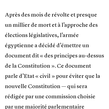
Après des mois de révolte et presque
un millier de mort et à l’approche des
élections législatives, l’armée
égyptienne a décidé d’émettre un
document dit « des principes au-dessus
de la Constitution ». Ce document
parle d’Etat « civil » pour éviter que la
nouvelle Constitution — qui sera
rédigée par une commission choisie
par une majorité parlementaire