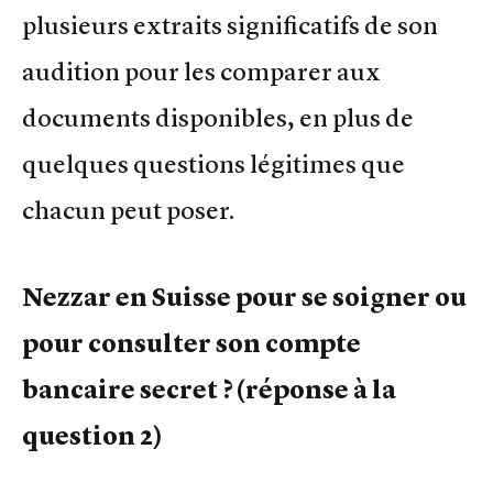
plusieurs extraits significatifs de son
audition pour les comparer aux
documents disponibles, en plus de
quelques questions légitimes que
chacun peut poser.
Nezzar en Suisse pour se soigner ou
pour consulter son compte
bancaire secret ? (réponse à la
question 2)