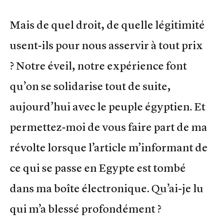
Mais de quel droit, de quelle légitimité
usent-ils pour nous asservir à tout prix
? Notre éveil, notre expérience font
qu’on se solidarise tout de suite,
aujourd’hui avec le peuple égyptien. Et
permettez-moi de vous faire part de ma
révolte lorsque l’article m’informant de
ce qui se passe en Egypte est tombé
dans ma boîte électronique. Qu’ai-je lu
qui m’a blessé profondément ?