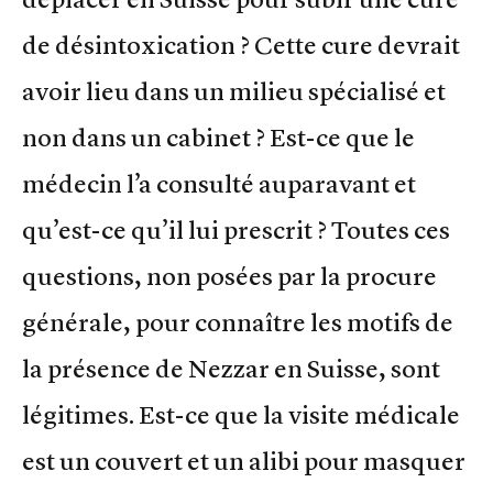
de désintoxication ? Cette cure devrait
avoir lieu dans un milieu spécialisé et
non dans un cabinet ? Est-ce que le
médecin l’a consulté auparavant et
qu’est-ce qu’il lui prescrit ? Toutes ces
questions, non posées par la procure
générale, pour connaître les motifs de
la présence de Nezzar en Suisse, sont
légitimes. Est-ce que la visite médicale
est un couvert et un alibi pour masquer