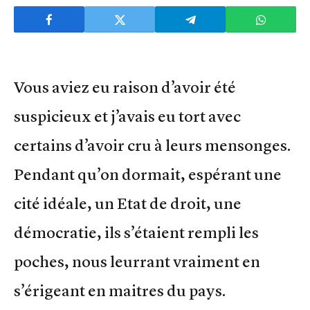
Vous aviez eu raison d’avoir été
suspicieux et j’avais eu tort avec
certains d’avoir cru à leurs mensonges.
Pendant qu’on dormait, espérant une
cité idéale, un Etat de droit, une
démocratie, ils s’étaient rempli les
poches, nous leurrant vraiment en
s’érigeant en maitres du pays.