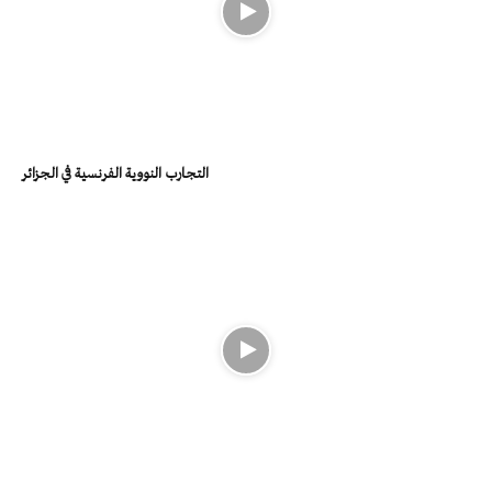
التجارب النووية الفرنسية في الجزائر