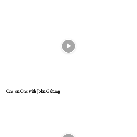
One on One with John Galtung