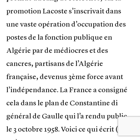
promotion Lacoste s’inscrivait dans
une vaste opération d’occupation des
postes de la fonction publique en
Algérie par de médiocres et des
cancres, partisans de l’Algérie
française, devenus 3ème force avant
l’indépendance. La France a consigné
cela dans le plan de Constantine di
général de Gaulle qui l’a rendu public
le 3 octobre 1958. Voici ce qui écrit (page