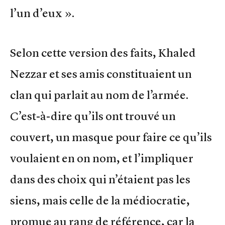
l’un d’eux ».
Selon cette version des faits, Khaled
Nezzar et ses amis constituaient un
clan qui parlait au nom de l’armée.
C’est-à-dire qu’ils ont trouvé un
couvert, un masque pour faire ce qu’ils
voulaient en on nom, et l’impliquer
dans des choix qui n’étaient pas les
siens, mais celle de la médiocratie,
promue au rang de référence, car la