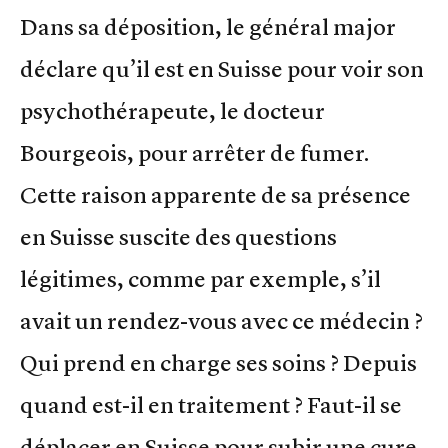
Dans sa déposition, le général major
déclare qu’il est en Suisse pour voir son
psychothérapeute, le docteur
Bourgeois, pour arrêter de fumer.
Cette raison apparente de sa présence
en Suisse suscite des questions
légitimes, comme par exemple, s’il
avait un rendez-vous avec ce médecin ?
Qui prend en charge ses soins ? Depuis
quand est-il en traitement ? Faut-il se
déplacer en Suisse pour subir une cure