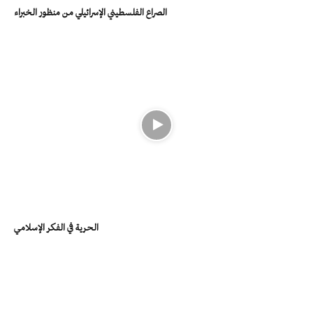
الصراع الفلسطيني الإسرائيلي من منظور الخبراء
الحرية في الفكر الإسلامي