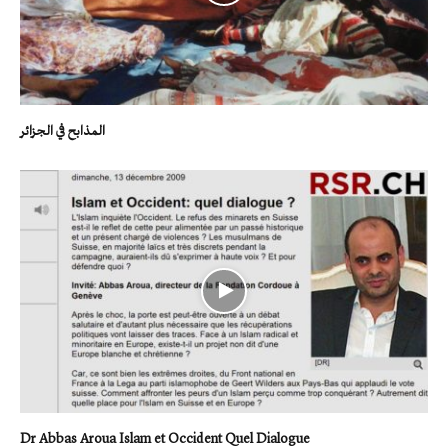
المذابح في الجزائر
Dr Abbas Aroua Islam et Occident Quel Dialogue