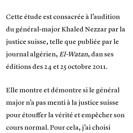
Cette étude est consacrée à l’audition
du général-major Khaled Nezzar par la
justice suisse, telle que publiée par le
journal algérien,
El-Watan
, dan ses
éditions des 24 et 25 octobre 2011.
Elle montre et démontre si le général
major n’a pas menti à la justice suisse
pour étouffer la vérité et empêcher son
cours normal. Pour cela, j’ai choisi