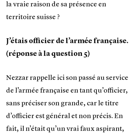
la vraie raison de sa présence en
territoire suisse ?
J’étais officier de l’armée française.
(réponse à la question 5)
Nezzar rappelle ici son passé au service
de l’armée française en tant qu’officier,
sans préciser son grande, car le titre
d’officier est général et non précis. En
fait, il n’était qu’un vrai faux aspirant,