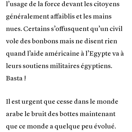
l’usage de la force devant les citoyens
généralement affaiblis et les mains
nues. Certains s’offusquent qu’un civil
vole des bonbons mais ne disent rien
quand l’aide américaine à l’Egypte va à
leurs soutiens militaires égyptiens.
Basta !
Il est urgent que cesse dans le monde
arabe le bruit des bottes maintenant
que ce monde a quelque peu évolué.