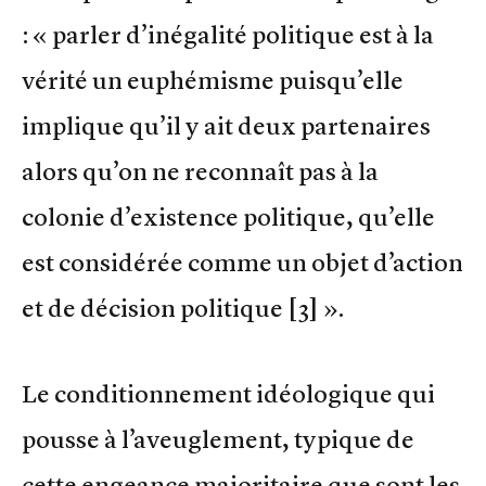
: « parler d’inégalité politique est à la
vérité un euphémisme puisqu’elle
implique qu’il y ait deux partenaires
alors qu’on ne reconnaît pas à la
colonie d’existence politique, qu’elle
est considérée comme un objet d’action
et de décision politique [3] ».
Le conditionnement idéologique qui
pousse à l’aveuglement, typique de
cette engeance majoritaire que sont les