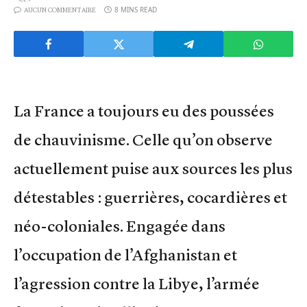
8 MINS READ
AUCUN COMMENTAIRE
La France a toujours eu des poussées
de chauvinisme. Celle qu’on observe
actuellement puise aux sources les plus
détestables : guerrières, cocardières et
néo-coloniales. Engagée dans
l’occupation de l’Afghanistan et
l’agression contre la Libye, l’armée