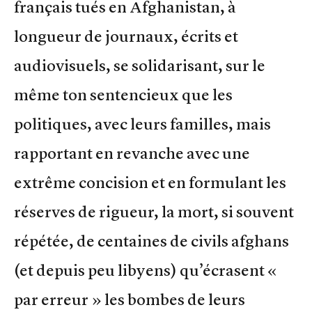
français tués en Afghanistan, à
longueur de journaux, écrits et
audiovisuels, se solidarisant, sur le
même ton sentencieux que les
politiques, avec leurs familles, mais
rapportant en revanche avec une
extrême concision et en formulant les
réserves de rigueur, la mort, si souvent
répétée, de centaines de civils afghans
(et depuis peu libyens) qu’écrasent «
par erreur » les bombes de leurs