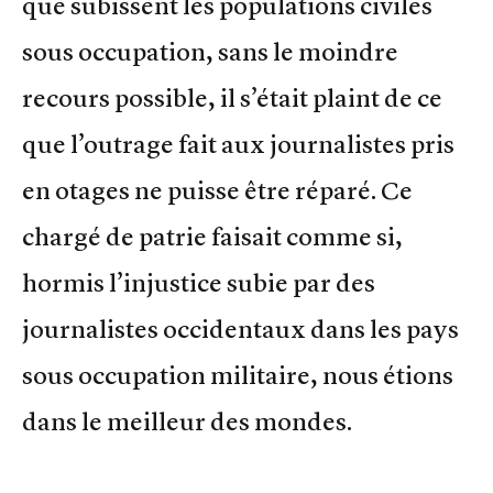
que subissent les populations civiles
sous occupation, sans le moindre
recours possible, il s’était plaint de ce
que l’outrage fait aux journalistes pris
en otages ne puisse être réparé. Ce
chargé de patrie faisait comme si,
hormis l’injustice subie par des
journalistes occidentaux dans les pays
sous occupation militaire, nous étions
dans le meilleur des mondes.