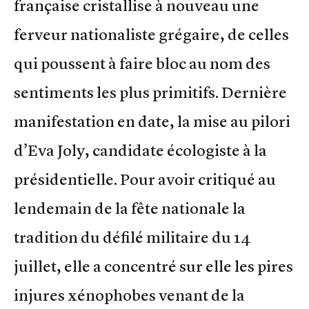
française cristallise à nouveau une
ferveur nationaliste grégaire, de celles
qui poussent à faire bloc au nom des
sentiments les plus primitifs. Dernière
manifestation en date, la mise au pilori
d’Eva Joly, candidate écologiste à la
présidentielle. Pour avoir critiqué au
lendemain de la fête nationale la
tradition du défilé militaire du 14
juillet, elle a concentré sur elle les pires
injures xénophobes venant de la