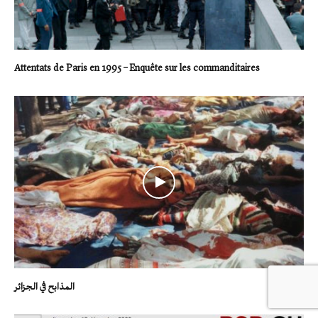
Attentats de Paris en 1995 – Enquête sur les commanditaires
المذابح في الجزائر