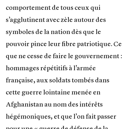
comportement de tous ceux qui
s’agglutinent avec zèle autour des
symboles de la nation dès que le
pouvoir pince leur fibre patriotique. Ce
que ne cesse de faire le gouvernement :
hommages répétitifs à l’armée
française, aux soldats tombés dans
cette guerre lointaine menée en
Afghanistan au nom des intérêts
hégémoniques, et que l’on fait passer
pour une « guerre de défense de la