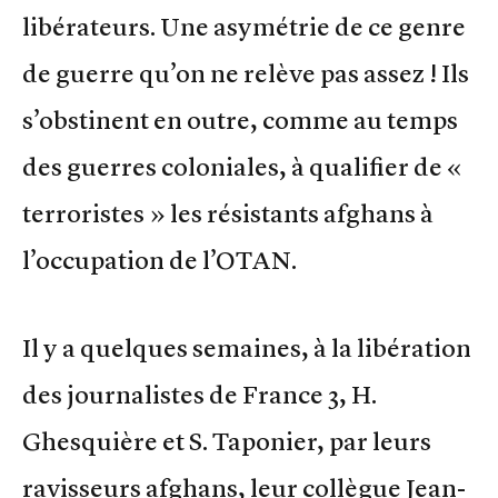
libérateurs. Une asymétrie de ce genre
de guerre qu’on ne relève pas assez ! Ils
s’obstinent en outre, comme au temps
des guerres coloniales, à qualifier de «
terroristes » les résistants afghans à
l’occupation de l’OTAN.
Il y a quelques semaines, à la libération
des journalistes de France 3, H.
Ghesquière et S. Taponier, par leurs
ravisseurs afghans, leur collègue Jean-