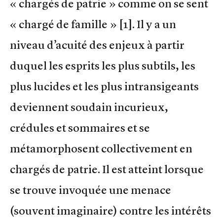
« chargés de patrie » comme on se sent
« chargé de famille » [1]. Il y a un
niveau d’acuité des enjeux à partir
duquel les esprits les plus subtils, les
plus lucides et les plus intransigeants
deviennent soudain incurieux,
crédules et sommaires et se
métamorphosent collectivement en
chargés de patrie. Il est atteint lorsque
se trouve invoquée une menace
(souvent imaginaire) contre les intérêts