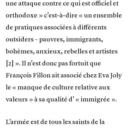
une attaque contre ce qui est officiel et
orthodoxe » c’est-à-dire « un ensemble
de pratiques associées à différents
outsiders – pauvres, immigrants,
bohèmes, anxieux, rebelles et artistes
[2] ». Il n’est donc pas fortuit que
François Fillon ait associé chez Eva Joly
le « manque de culture relative aux
valeurs » à sa qualité d’ « immigrée ».
L’armée est de tous les saints de la