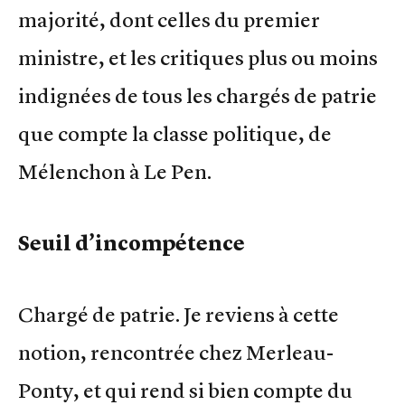
majorité, dont celles du premier
ministre, et les critiques plus ou moins
indignées de tous les chargés de patrie
que compte la classe politique, de
Mélenchon à Le Pen.
Seuil d’incompétence
Chargé de patrie. Je reviens à cette
notion, rencontrée chez Merleau-
Ponty, et qui rend si bien compte du