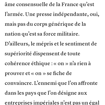
âme consensuelle de la France qu’est
l’armée. Une presse indépendante, oui,
mais pas du corps générique de la
nation qu’est sa force militaire.
D’ailleurs, le mépris et le sentiment de
supériorité dispensent de toute
cohérence éthique : « on » n’a rien à
prouver et « on » se fiche de
convaincre. L’ennemi que l’on affronte
dans les pays que l’on désigne aux
entreprises impériales n’est pas un égal