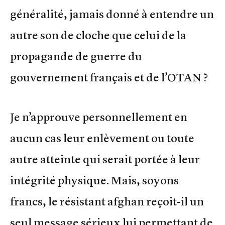
généralité, jamais donné à entendre un
autre son de cloche que celui de la
propagande de guerre du
gouvernement français et de l’OTAN ?
Je n’approuve personnellement en
aucun cas leur enlèvement ou toute
autre atteinte qui serait portée à leur
intégrité physique. Mais, soyons
francs, le résistant afghan reçoit-il un
seul message sérieux lui permettant de