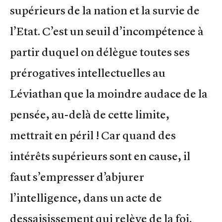
supérieurs de la nation et la survie de
l’Etat. C’est un seuil d’incompétence à
partir duquel on délègue toutes ses
prérogatives intellectuelles au
Léviathan que la moindre audace de la
pensée, au-delà de cette limite,
mettrait en péril ! Car quand des
intérêts supérieurs sont en cause, il
faut s’empresser d’abjurer
l’intelligence, dans un acte de
dessaisissement qui relève de la foi.