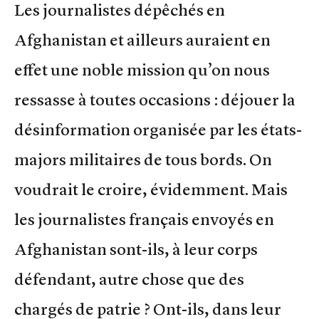
Les journalistes dépêchés en
Afghanistan et ailleurs auraient en
effet une noble mission qu’on nous
ressasse à toutes occasions : déjouer la
désinformation organisée par les états-
majors militaires de tous bords. On
voudrait le croire, évidemment. Mais
les journalistes français envoyés en
Afghanistan sont-ils, à leur corps
défendant, autre chose que des
chargés de patrie ? Ont-ils, dans leur