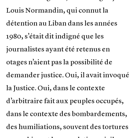
Louis Normandin, qui connut la
détention au Liban dans les années
1980, s’était dit indigné que les
journalistes ayant été retenus en
otages n’aient pas la possibilité de
demander justice. Oui, il avait invoqué
la Justice. Oui, dans le contexte
d’arbitraire fait aux peuples occupés,
dans le contexte des bombardements,
des humiliations, souvent des tortures