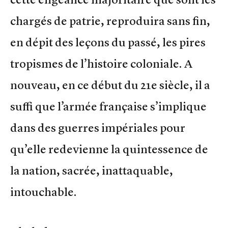
chargés de patrie, reproduira sans fin,
en dépit des leçons du passé, les pires
tropismes de l’histoire coloniale. A
nouveau, en ce début du 21e siècle, il a
suffi que l’armée française s’implique
dans des guerres impériales pour
qu’elle redevienne la quintessence de
la nation, sacrée, inattaquable,
intouchable.