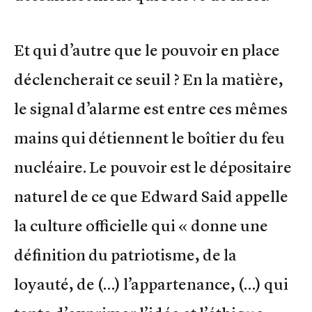
Et qui d’autre que le pouvoir en place
déclencherait ce seuil ? En la matière,
le signal d’alarme est entre ces mêmes
mains qui détiennent le boîtier du feu
nucléaire. Le pouvoir est le dépositaire
naturel de ce que Edward Said appelle
la culture officielle qui « donne une
définition du patriotisme, de la
loyauté, de (…) l’appartenance, (…) qui