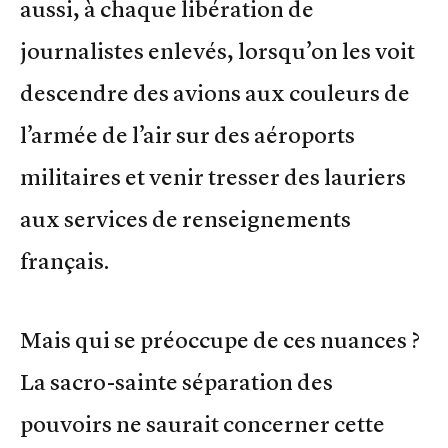
aussi, à chaque libération de
journalistes enlevés, lorsqu’on les voit
descendre des avions aux couleurs de
l’armée de l’air sur des aéroports
militaires et venir tresser des lauriers
aux services de renseignements
français.
Mais qui se préoccupe de ces nuances ?
La sacro-sainte séparation des
pouvoirs ne saurait concerner cette