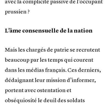
avec la complicité passive de l’occupant
prussien ?
L’âme consensuelle de la nation
Mais les chargés de patrie se recrutent
beaucoup par les temps qui courent
dans les médias français. Ces derniers,
dédaignant leur mission d’informer,
portent avec ostentation et
obséquiosité le deuil des soldats