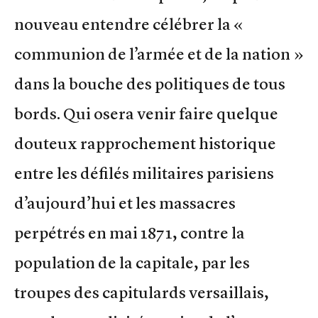
nouveau entendre célébrer la «
communion de l’armée et de la nation »
dans la bouche des politiques de tous
bords. Qui osera venir faire quelque
douteux rapprochement historique
entre les défilés militaires parisiens
d’aujourd’hui et les massacres
perpétrés en mai 1871, contre la
population de la capitale, par les
troupes des capitulards versaillais,