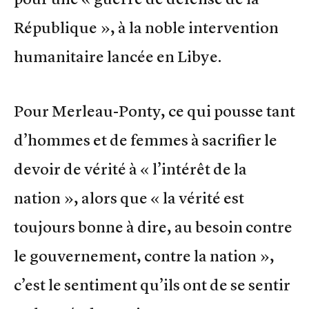
République », à la noble intervention
humanitaire lancée en Libye.
Pour Merleau-Ponty, ce qui pousse tant
d’hommes et de femmes à sacrifier le
devoir de vérité à « l’intérêt de la
nation », alors que « la vérité est
toujours bonne à dire, au besoin contre
le gouvernement, contre la nation »,
c’est le sentiment qu’ils ont de se sentir