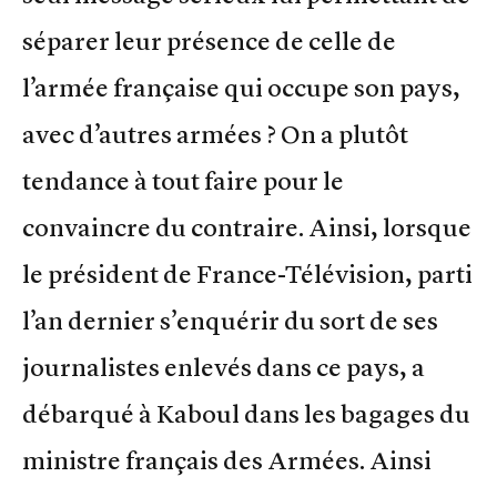
séparer leur présence de celle de
l’armée française qui occupe son pays,
avec d’autres armées ? On a plutôt
tendance à tout faire pour le
convaincre du contraire. Ainsi, lorsque
le président de France-Télévision, parti
l’an dernier s’enquérir du sort de ses
journalistes enlevés dans ce pays, a
débarqué à Kaboul dans les bagages du
ministre français des Armées. Ainsi