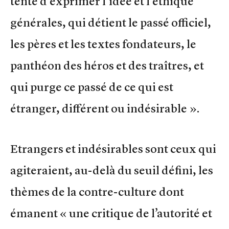
tente d’exprimer l’idée et l’éthique
générales, qui détient le passé officiel,
les pères et les textes fondateurs, le
panthéon des héros et des traîtres, et
qui purge ce passé de ce qui est
étranger, différent ou indésirable ».
Etrangers et indésirables sont ceux qui
agiteraient, au-delà du seuil défini, les
thèmes de la contre-culture dont
émanent « une critique de l’autorité et