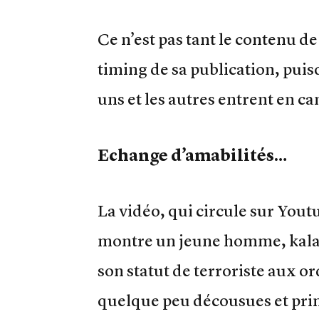
Ce n’est pas tant le contenu de 
timing de sa publication, puis
uns et les autres entrent en 
Echange d’amabilités…
La vidéo, qui circule sur Yout
montre un jeune homme, kala
son statut de terroriste aux or
quelque peu décousues et prim