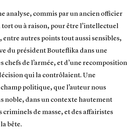
une analyse, commis par un ancien officier
tort ou à raison, pour être l’intellectuel
 entre autres points tout aussi sensibles,
sive du président Bouteflika dans une
s chefs de l’armée, et d’une recomposition
écision qui la contrôlaient. Une
champ politique, que l’auteur nous
lus noble, dans un contexte hautement
s criminels de masse, et des affairistes
la bête.