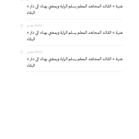
« هنية » القائد المجاهد المعلم يسلم الراية ويمضي بهناء الى دار
البقاء
بشير
dans
« هنية » القائد المجاهد المعلم يسلم الراية ويمضي بهناء الى دار
البقاء
بشير
dans
« هنية » القائد المجاهد المعلم يسلم الراية ويمضي بهناء الى دار
البقاء