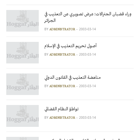
وراء قضبان الجنرالات: عرض تصويري عن التعذيب في
الجزائر
BY
2003-03-14
ADMINISTRATOR
أصول تحريم التعذيب في الإسلام
BY
2003-03-14
ADMINISTRATOR
مناهضة التعذيب في القانون الدولي
BY
2003-03-14
ADMINISTRATOR
تواطؤ النظام القضائي
BY
2003-03-14
ADMINISTRATOR