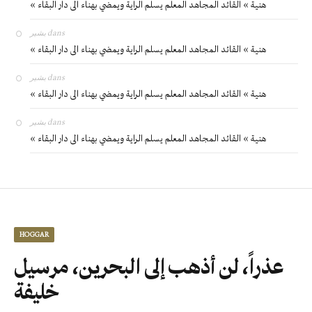
« هنية » القائد المجاهد المعلم يسلم الراية ويمضي بهناء الى دار البقاء
بشير
dans
« هنية » القائد المجاهد المعلم يسلم الراية ويمضي بهناء الى دار البقاء
بشير
dans
« هنية » القائد المجاهد المعلم يسلم الراية ويمضي بهناء الى دار البقاء
بشير
dans
« هنية » القائد المجاهد المعلم يسلم الراية ويمضي بهناء الى دار البقاء
HOGGAR
عذراً، لن أذهب إلى البحرين، مرسيل
خليفة