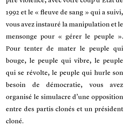
1992 et le « fleuve de sang » qui a suivi,
vous avez instauré la manipulation et le
mensonge pour « gérer le peuple ».
Pour tenter de mater le peuple qui
bouge, le peuple qui vibre, le peuple
qui se révolte, le peuple qui hurle son
besoin de démocratie, vous avez
organisé le simulacre d’une opposition
entre des partis clonés et un président
cloné.