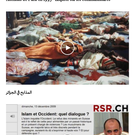
المذابح في الجزائر