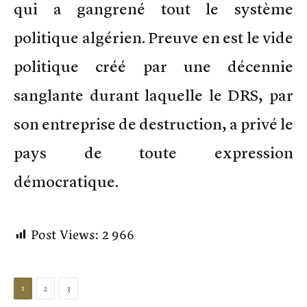
qui a gangrené tout le système
politique algérien. Preuve en est le vide
politique créé par une décennie
sanglante durant laquelle le DRS, par
son entreprise de destruction, a privé le
pays de toute expression
démocratique.
Post Views:
2 966
1
2
3