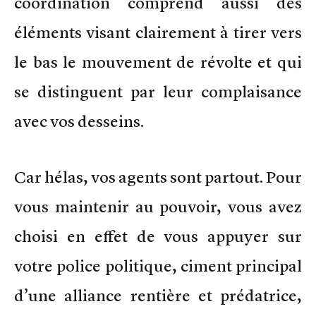
coordination comprend aussi des
éléments visant clairement à tirer vers
le bas le mouvement de révolte et qui
se distinguent par leur complaisance
avec vos desseins.
Car hélas, vos agents sont partout. Pour
vous maintenir au pouvoir, vous avez
choisi en effet de vous appuyer sur
votre police politique, ciment principal
d’une alliance rentière et prédatrice,