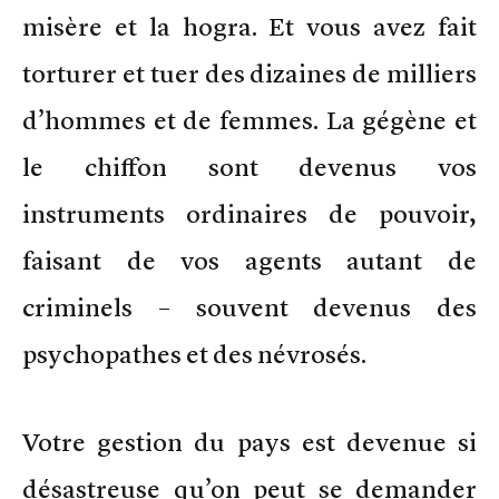
misère et la hogra. Et vous avez fait
torturer et tuer des dizaines de milliers
d’hommes et de femmes. La gégène et
le chiffon sont devenus vos
instruments ordinaires de pouvoir,
faisant de vos agents autant de
criminels – souvent devenus des
psychopathes et des névrosés.
Votre gestion du pays est devenue si
désastreuse qu’on peut se demander