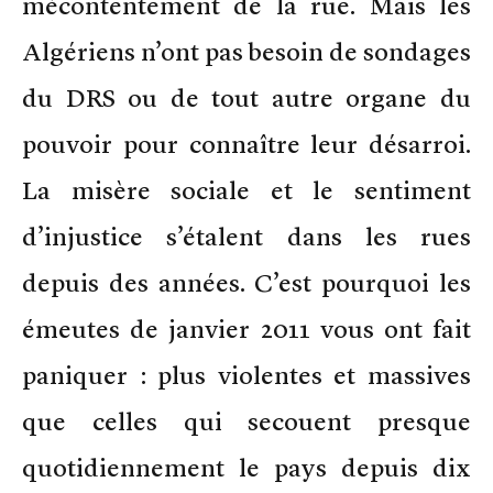
mécontentement de la rue. Mais les
Algériens n’ont pas besoin de sondages
du DRS ou de tout autre organe du
pouvoir pour connaître leur désarroi.
La misère sociale et le sentiment
d’injustice s’étalent dans les rues
depuis des années. C’est pourquoi les
émeutes de janvier 2011 vous ont fait
paniquer : plus violentes et massives
que celles qui secouent presque
quotidiennement le pays depuis dix