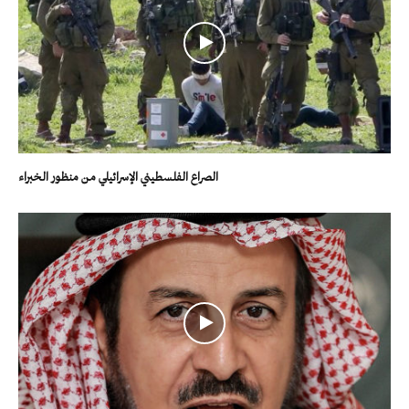
الصراع الفلسطيني الإسرائيلي من منظور الخبراء