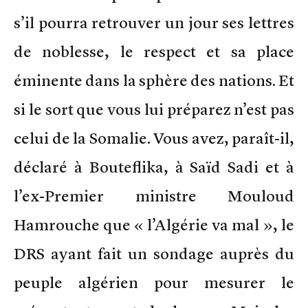
s’il pourra retrouver un jour ses lettres
de noblesse, le respect et sa place
éminente dans la sphère des nations. Et
si le sort que vous lui préparez n’est pas
celui de la Somalie. Vous avez, paraît-il,
déclaré à Bouteflika, à Saïd Sadi et à
l’ex-Premier ministre Mouloud
Hamrouche que « l’Algérie va mal », le
DRS ayant fait un sondage auprès du
peuple algérien pour mesurer le