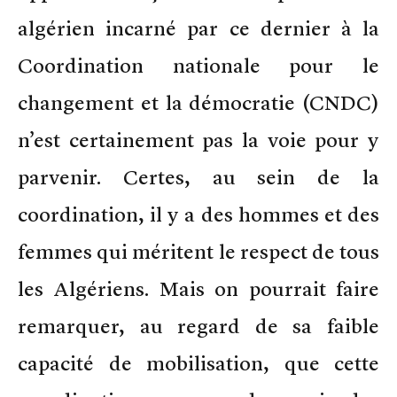
algérien incarné par ce dernier à la
Coordination nationale pour le
changement et la démocratie (CNDC)
n’est certainement pas la voie pour y
parvenir. Certes, au sein de la
coordination, il y a des hommes et des
femmes qui méritent le respect de tous
les Algériens. Mais on pourrait faire
remarquer, au regard de sa faible
capacité de mobilisation, que cette