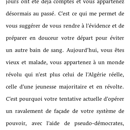
jours ont été déjà comptés et vous appartenez
désormais au passé. C’est ce qui me permet de
vous suggérer de vous rendre à l’évidence et de
préparer en douceur votre départ pour éviter
un autre bain de sang. Aujourd’hui, vous êtes
vieux et malade, vous appartenez à un monde
révolu qui n’est plus celui de l’Algérie réelle,
celle d’une jeunesse majoritaire et en révolte.
C’est pourquoi votre tentative actuelle d’opérer
un ravalement de façade de votre système de
pouvoir, avec l’aide de pseudo-démocrates,