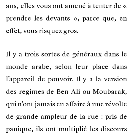
ans, elles vous ont amené à tenter de «
prendre les devants », parce que, en
effet, vous risquez gros.
Il y a trois sortes de généraux dans le
monde arabe, selon leur place dans
l’appareil de pouvoir. Il y a la version
des régimes de Ben Ali ou Moubarak,
qui n’ont jamais eu affaire à une révolte
de grande ampleur de la rue : pris de
panique, ils ont multiplié les discours