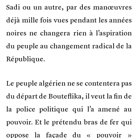
Sadi ou un autre, par des manœuvres
déjà mille fois vues pendant les années
noires ne changera rien à l’aspiration
du peuple au changement radical de la
République.
Le peuple algérien ne se contentera pas
du départ de Bouteflika, il veut la fin de
la police politique qui l’a amené au
pouvoir. Et le prétendu bras de fer qui
oppose la façade du « pouvoir »