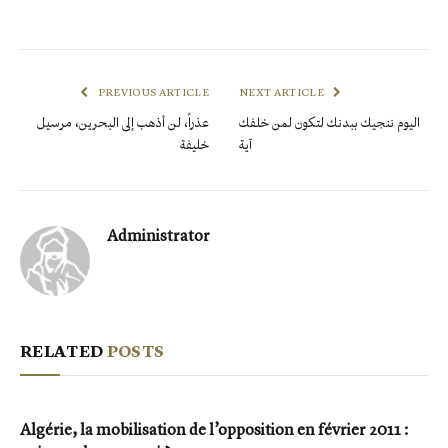
PREVIOUS ARTICLE
NEXT ARTICLE
اليوم ننجيك ببدنك لتكون لمن خلفك
عذراً، لن أذهب إلى البحرين، مرسيل
آية
خليفة
Administrator
RELATED
POSTS
Algérie, la mobilisation de l’opposition en février 2011 :