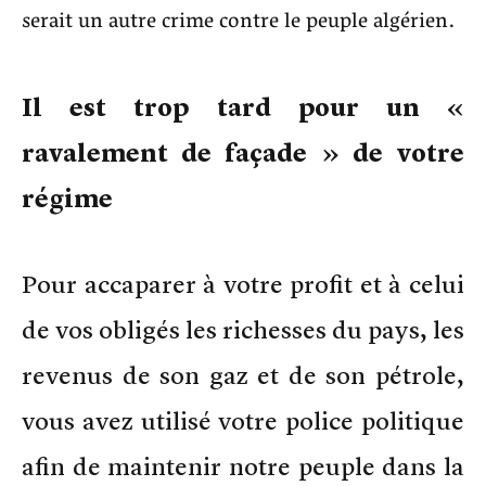
serait un autre crime contre le peuple algérien.
Il est trop tard pour un «
ravalement de façade » de votre
régime
Pour accaparer à votre profit et à celui
de vos obligés les richesses du pays, les
revenus de son gaz et de son pétrole,
vous avez utilisé votre police politique
afin de maintenir notre peuple dans la