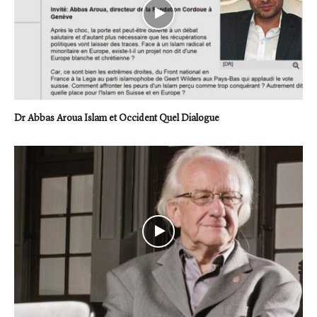
Dr Abbas Aroua Islam et Occident Quel Dialogue