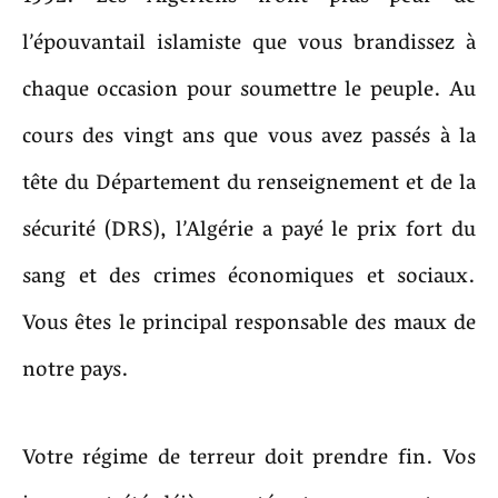
l’épouvantail islamiste que vous brandissez à
chaque occasion pour soumettre le peuple. Au
cours des vingt ans que vous avez passés à la
tête du Département du renseignement et de la
sécurité (DRS), l’Algérie a payé le prix fort du
sang et des crimes économiques et sociaux.
Vous êtes le principal responsable des maux de
notre pays.
Votre régime de terreur doit prendre fin. Vos