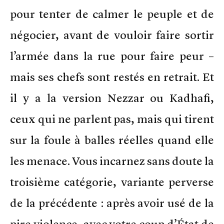
pour tenter de calmer le peuple et de
négocier, avant de vouloir faire sortir
l’armée dans la rue pour faire peur –
mais ses chefs sont restés en retrait. Et
il y a la version Nezzar ou Kadhafi,
ceux qui ne parlent pas, mais qui tirent
sur la foule à balles réelles quand elle
les menace. Vous incarnez sans doute la
troisième catégorie, variante perverse
de la précédente : après avoir usé de la
pire violence, avec votre coup d’État de