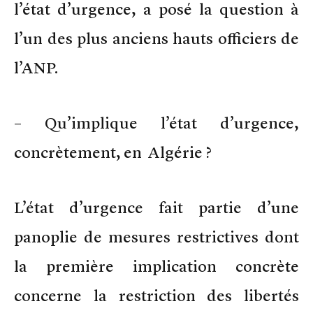
l’état d’urgence, a posé la question à
l’un des plus anciens hauts officiers de
l’ANP.
– Qu’implique l’état d’urgence,
concrètement, en Algérie ?
L’état d’urgence fait partie d’une
panoplie de mesures restrictives dont
la première implication concrète
concerne la restriction des libertés