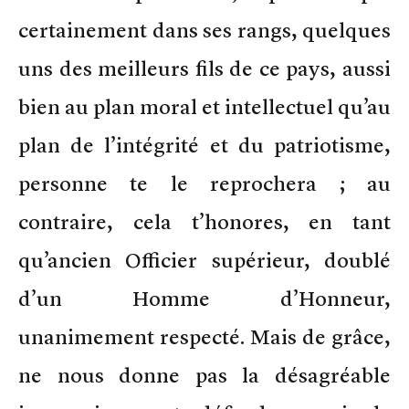
certainement dans ses rangs, quelques
uns des meilleurs fils de ce pays, aussi
bien au plan moral et intellectuel qu’au
plan de l’intégrité et du patriotisme,
personne te le reprochera ; au
contraire, cela t’honores, en tant
qu’ancien Officier supérieur, doublé
d’un Homme d’Honneur,
unanimement respecté. Mais de grâce,
ne nous donne pas la désagréable