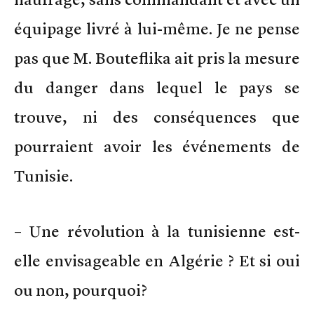
équipage livré à lui-même. Je ne pense
pas que M. Bouteflika ait pris la mesure
du danger dans lequel le pays se
trouve, ni des conséquences que
pourraient avoir les événements de
Tunisie.
– Une révolution à la tunisienne est-
elle envisageable en Algérie ? Et si oui
ou non, pourquoi?