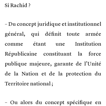
Si Rachid ?
– Du concept juridique et institutionnel
général, qui définit toute armée
comme étant une Institution
Républicaine constituant la force
publique majeure, garante de l’Unité
de la Nation et de la protection du
Territoire national ;
– Ou alors du concept spécifique en