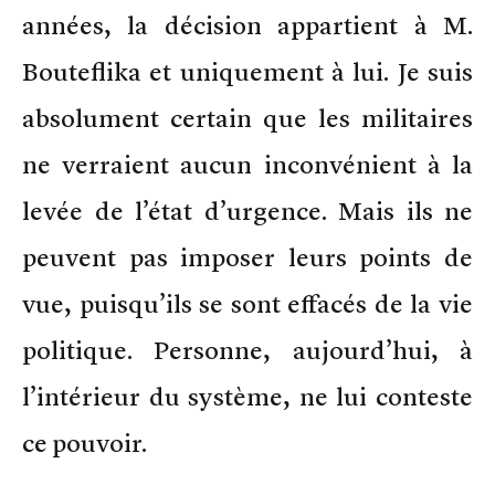
années, la décision appartient à M.
Bouteflika et uniquement à lui. Je suis
absolument certain que les militaires
ne verraient aucun inconvénient à la
levée de l’état d’urgence. Mais ils ne
peuvent pas imposer leurs points de
vue, puisqu’ils se sont effacés de la vie
politique. Personne, aujourd’hui, à
l’intérieur du système, ne lui conteste
ce pouvoir.