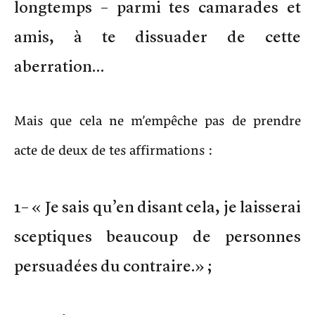
longtemps – parmi tes camarades et
amis, à te dissuader de cette
aberration…
Mais que cela ne m’empêche pas de prendre
acte de deux de tes affirmations :
1– « Je sais qu’en disant cela, je laisserai
sceptiques beaucoup de personnes
persuadées du contraire.» ;