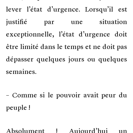
lever l’état d’urgence. Lorsqu’il est
justifié par une situation
exceptionnelle, l’état d’urgence doit
être limité dans le temps et ne doit pas
dépasser quelques jours ou quelques
semaines.
– Comme si le pouvoir avait peur du
peuple !
Absolument ! Aujourd’hui un