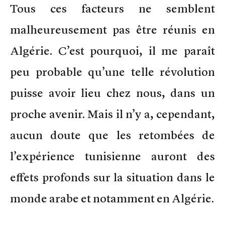
Tous ces facteurs ne semblent
malheureusement pas être réunis en
Algérie. C’est pourquoi, il me paraît
peu probable qu’une telle révolution
puisse avoir lieu chez nous, dans un
proche avenir. Mais il n’y a, cependant,
aucun doute que les retombées de
l’expérience tunisienne auront des
effets profonds sur la situation dans le
monde arabe et notamment en Algérie.