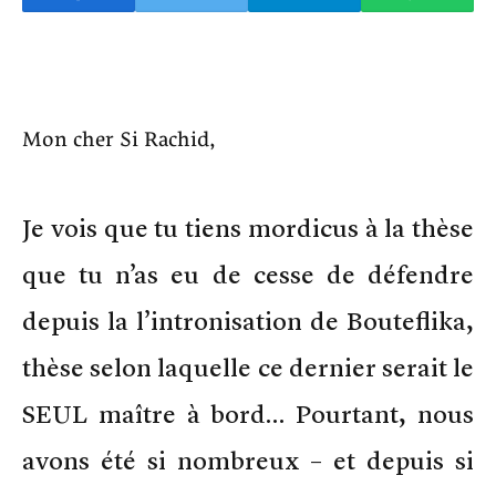
Mon cher Si Rachid,
Je vois que tu tiens mordicus à la thèse
que tu n’as eu de cesse de défendre
depuis la l’intronisation de Bouteflika,
thèse selon laquelle ce dernier serait le
SEUL maître à bord… Pourtant, nous
avons été si nombreux – et depuis si