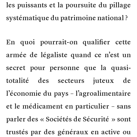
les puissants et la poursuite du pillage
systématique du patrimoine national ?
En quoi pourrait-on qualifier cette
armée de légaliste quand ce n’est un
secret pour personne que la quasi-
totalité des secteurs juteux de
l’économie du pays – l’agroalimentaire
et le médicament en particulier – sans
parler des « Sociétés de Sécurité » sont
trustés par des généraux en active ou