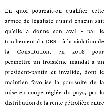
En quoi pourrait-on qualifier cette
armée de légaliste quand chacun sait
qu’elle a donné son aval – par le
truchement du DRS – à la violation de
la Constitution, en 2008 pour
permettre un troisième mandat à un
président-pantin et invalide, dont le
maintien favorise la poursuite de la
mise en coupe réglée du pays, par la
distribution de la rente pétrolière entre