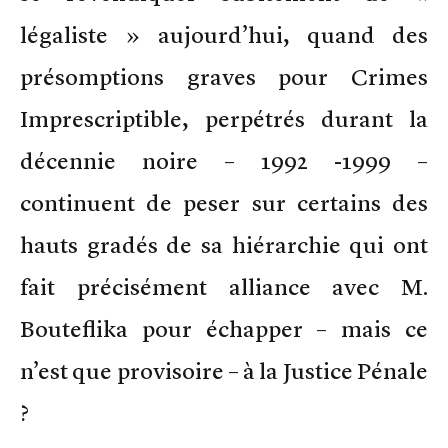
légaliste » aujourd’hui, quand des
présomptions graves pour Crimes
Imprescriptible, perpétrés durant la
décennie noire – 1992 -1999 –
continuent de peser sur certains des
hauts gradés de sa hiérarchie qui ont
fait précisément alliance avec M.
Bouteflika pour échapper – mais ce
n’est que provisoire – à la Justice Pénale
?