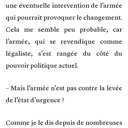
une éventuelle intervention de l’armée
qui pourrait provoquer le changement.
Cela me semble peu probable, car
l’armée, qui se revendique comme
légaliste, s’est rangée du côté du
pouvoir politique actuel.
– Mais l’armée n’est pas contre la levée
de l’état d’urgence ?
Comme je le dis depuis de nombreuses