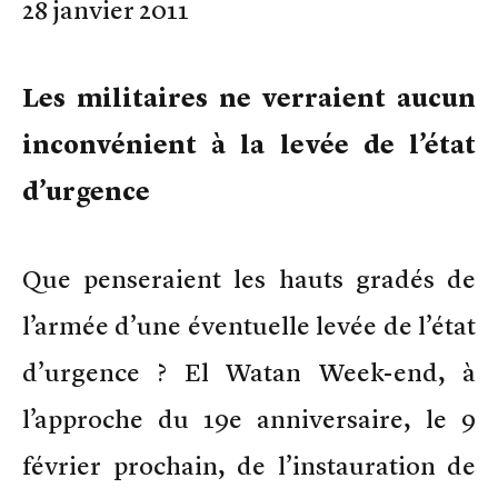
28 janvier 2011
Les militaires ne verraient aucun
inconvénient à la levée de l’état
d’urgence
Que penseraient les hauts gradés de
l’armée d’une éventuelle levée de l’état
d’urgence ? El Watan Week-end, à
l’approche du 19e anniversaire, le 9
février prochain, de l’instauration de