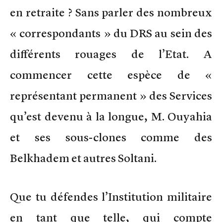
en retraite ? Sans parler des nombreux
« correspondants » du DRS au sein des
différents rouages de l’Etat. A
commencer cette espèce de «
représentant permanent » des Services
qu’est devenu à la longue, M. Ouyahia
et ses sous-clones comme des
Belkhadem et autres Soltani.
Que tu défendes l’Institution militaire
en tant que telle, qui compte