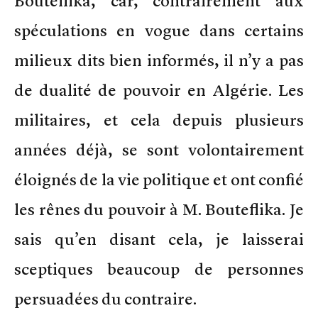
Bouteflika, car, contrairement aux
spéculations en vogue dans certains
milieux dits bien informés, il n’y a pas
de dualité de pouvoir en Algérie. Les
militaires, et cela depuis plusieurs
années déjà, se sont volontairement
éloignés de la vie politique et ont confié
les rênes du pouvoir à M. Bouteflika. Je
sais qu’en disant cela, je laisserai
sceptiques beaucoup de personnes
persuadées du contraire.