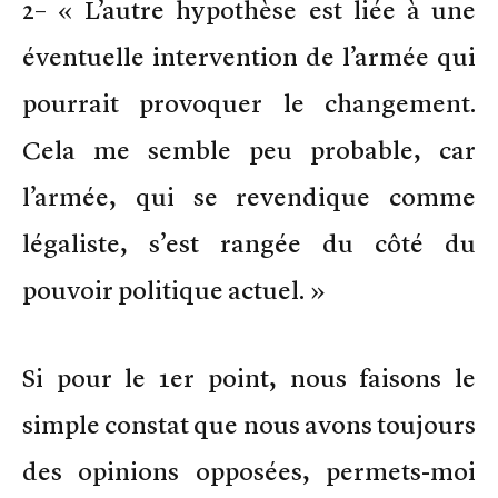
2– « L’autre hypothèse est liée à une
éventuelle intervention de l’armée qui
pourrait provoquer le changement.
Cela me semble peu probable, car
l’armée, qui se revendique comme
légaliste, s’est rangée du côté du
pouvoir politique actuel. »
Si pour le 1er point, nous faisons le
simple constat que nous avons toujours
des opinions opposées, permets-moi