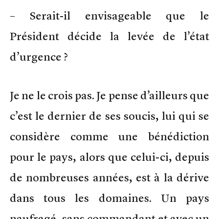
– Serait-il envisageable que le
Président décide la levée de l’état
d’urgence ?
Je ne le crois pas. Je pense d’ailleurs que
c’est le dernier de ses soucis, lui qui se
considère comme une bénédiction
pour le pays, alors que celui-ci, depuis
de nombreuses années, est à la dérive
dans tous les domaines. Un pays
naufragé, sans commandant et avec un