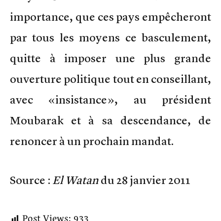
importance, que ces pays empêcheront
par tous les moyens ce basculement,
quitte à imposer une plus grande
ouverture politique tout en conseillant,
avec «insistance», au président
Moubarak et à sa descendance, de
renoncer à un prochain mandat.
Source :
El Watan
du 28 janvier 2011
Post Views:
933