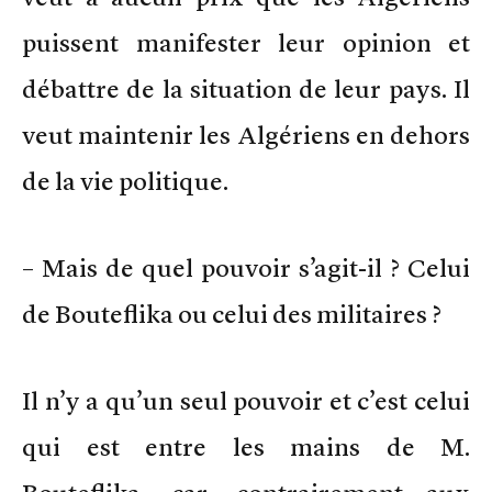
puissent manifester leur opinion et
débattre de la situation de leur pays. Il
veut maintenir les Algériens en dehors
de la vie politique.
– Mais de quel pouvoir s’agit-il ? Celui
de Bouteflika ou celui des militaires ?
Il n’y a qu’un seul pouvoir et c’est celui
qui est entre les mains de M.