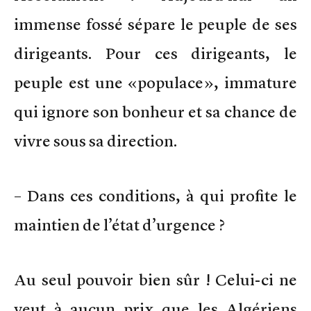
immense fossé sépare le peuple de ses
dirigeants. Pour ces dirigeants, le
peuple est une «populace», immature
qui ignore son bonheur et sa chance de
vivre sous sa direction.
– Dans ces conditions, à qui profite le
maintien de l’état d’urgence ?
Au seul pouvoir bien sûr ! Celui-ci ne
veut à aucun prix que les Algériens