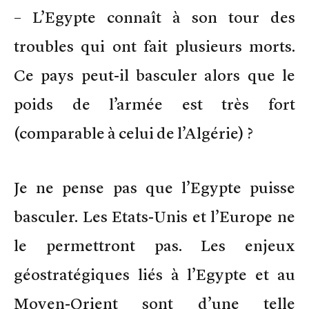
– L’Egypte connaît à son tour des
troubles qui ont fait plusieurs morts.
Ce pays peut-il basculer alors que le
poids de l’armée est très fort
(comparable à celui de l’Algérie) ?
Je ne pense pas que l’Egypte puisse
basculer. Les Etats-Unis et l’Europe ne
le permettront pas. Les enjeux
géostratégiques liés à l’Egypte et au
Moyen-Orient sont d’une telle