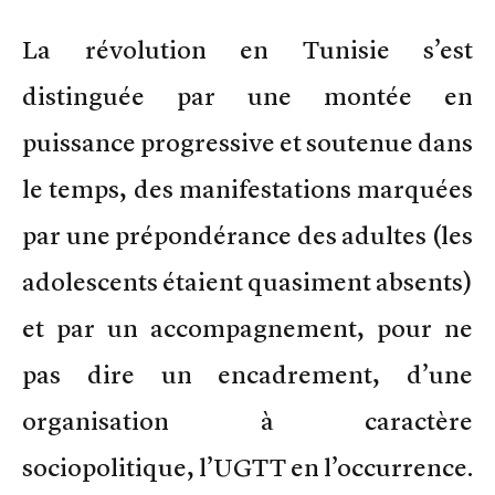
La révolution en Tunisie s’est
distinguée par une montée en
puissance progressive et soutenue dans
le temps, des manifestations marquées
par une prépondérance des adultes (les
adolescents étaient quasiment absents)
et par un accompagnement, pour ne
pas dire un encadrement, d’une
organisation à caractère
sociopolitique, l’UGTT en l’occurrence.