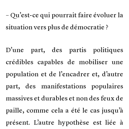
– Qu’est-ce qui pourrait faire évoluer la
situation vers plus de démocratie ?
D’une part, des partis politiques
crédibles capables de mobiliser une
population et de l’encadrer et, d’autre
part, des manifestations populaires
massives et durables et non des feux de
paille, comme cela a été le cas jusqu’à
présent. L’autre hypothèse est liée à