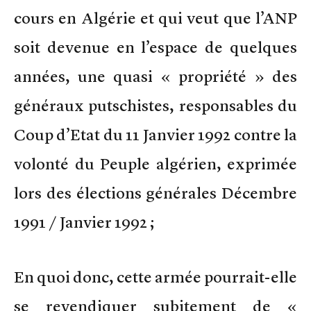
cours en Algérie et qui veut que l’ANP
soit devenue en l’espace de quelques
années, une quasi « propriété » des
généraux putschistes, responsables du
Coup d’Etat du 11 Janvier 1992 contre la
volonté du Peuple algérien, exprimée
lors des élections générales Décembre
1991 / Janvier 1992 ;
En quoi donc, cette armée pourrait-elle
se revendiquer subitement de «