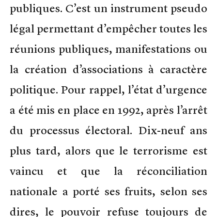
publiques. C’est un instrument pseudo
légal permettant d’empêcher toutes les
réunions publiques, manifestations ou
la création d’associations à caractère
politique. Pour rappel, l’état d’urgence
a été mis en place en 1992, après l’arrêt
du processus électoral. Dix-neuf ans
plus tard, alors que le terrorisme est
vaincu et que la réconciliation
nationale a porté ses fruits, selon ses
dires, le pouvoir refuse toujours de