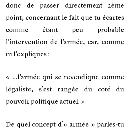
donc de passer directement 2ème
point, concernant le fait que tu écartes
comme étant peu probable
l’intervention de l’armée, car, comme
tu l’expliques :
« …l’armée qui se revendique comme
légaliste, s’est rangée du coté du
pouvoir politique actuel. »
De quel concept d’« armée » parles-tu