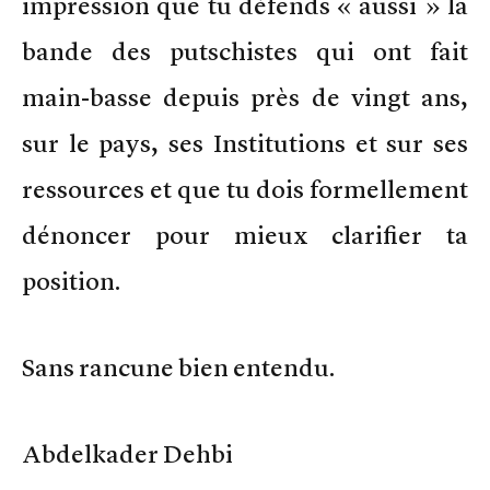
impression que tu défends « aussi » la
bande des putschistes qui ont fait
main-basse depuis près de vingt ans,
sur le pays, ses Institutions et sur ses
ressources et que tu dois formellement
dénoncer pour mieux clarifier ta
position.
Sans rancune bien entendu.
Abdelkader Dehbi