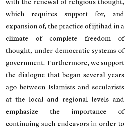
with the renewal of religious thought,
which requires support for, and
expansion of, the practice of ijtihad in a
climate of complete freedom of
thought, under democratic systems of
government. Furthermore, we support
the dialogue that began several years
ago between Islamists and secularists
at the local and regional levels and
emphasize the importance of
continuing such endeavors in order to