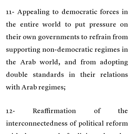
11- Appealing to democratic forces in
the entire world to put pressure on
their own governments to refrain from
supporting non-democratic regimes in
the Arab world, and from adopting
double standards in their relations
with Arab regimes;
12- Reaffirmation of the
interconnectedness of political reform