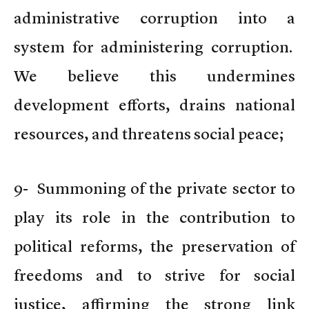
administrative corruption into a
system for administering corruption.
We believe this undermines
development efforts, drains national
resources, and threatens social peace;
9- Summoning of the private sector to
play its role in the contribution to
political reforms, the preservation of
freedoms and to strive for social
justice, affirming the strong link