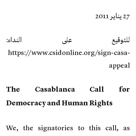
27 يناير 2011
للتوقيع على النداء:
https://www.csidonline.org/sign-casa-
appeal
The Casablanca Call for
Democracy and Human Rights
We, the signatories to this call, as