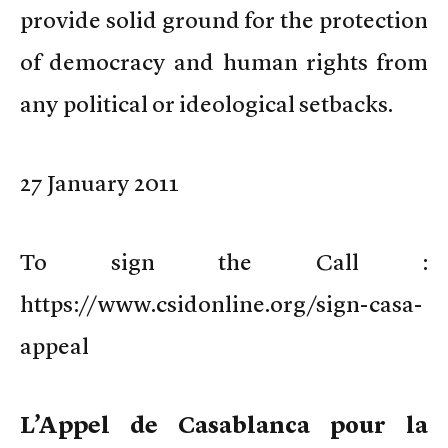
provide solid ground for the protection
of democracy and human rights from
any political or ideological setbacks.
27 January 2011
To sign the Call :
https://www.csidonline.org/sign-casa-
appeal
L’Appel de Casablanca pour la