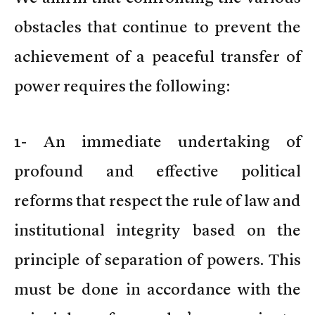
obstacles that continue to prevent the
achievement of a peaceful transfer of
power requires the following:
1- An immediate undertaking of
profound and effective political
reforms that respect the rule of law and
institutional integrity based on the
principle of separation of powers. This
must be done in accordance with the