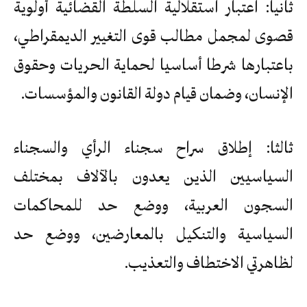
ثانيا: اعتبار استقلالية السلطة القضائية أولوية
قصوى لمجمل مطالب قوى التغيير الديمقراطي،
باعتبارها شرطا أساسيا لحماية الحريات وحقوق
الإنسان، وضمان قيام دولة القانون والمؤسسات.
ثالثا: إطلاق سراح سجناء الرأي والسجناء
السياسيين الذين يعدون بالآلاف بمختلف
السجون العربية، ووضع حد للمحاكمات
السياسية والتنكيل بالمعارضين، ووضع حد
لظاهرتي الاختطاف والتعذيب.