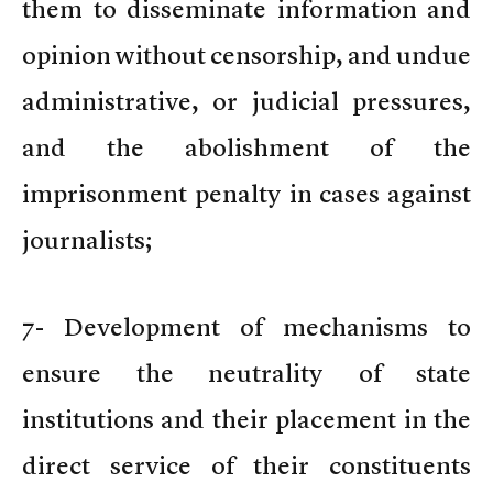
them to disseminate information and
opinion without censorship, and undue
administrative, or judicial pressures,
and the abolishment of the
imprisonment penalty in cases against
journalists;
7- Development of mechanisms to
ensure the neutrality of state
institutions and their placement in the
direct service of their constituents