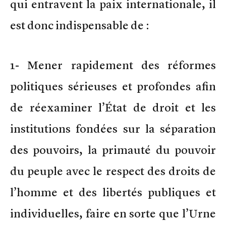
qui entravent la paix internationale, il
est donc indispensable de :
1- Mener rapidement des réformes
politiques sérieuses et profondes afin
de réexaminer l’État de droit et les
institutions fondées sur la séparation
des pouvoirs, la primauté du pouvoir
du peuple avec le respect des droits de
l’homme et des libertés publiques et
individuelles, faire en sorte que l’Urne