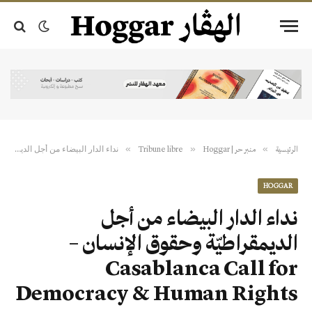
نداء الدار البيضاء من أجل الديمقراطيّة وحقوق الإنسان – Casablanca Call for Democracy & Human Rights
»
»
»
الرئيسية
منبر حر | Tribune libre
Hoggar
HOGGAR
نداء الدار البيضاء من أجل
الديمقراطيّة وحقوق الإنسان –
Casablanca Call for
Democracy & Human Rights