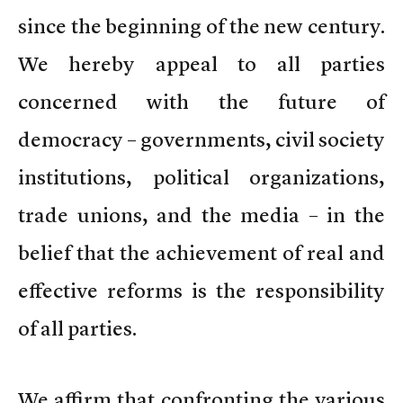
since the beginning of the new century.
We hereby appeal to all parties
concerned with the future of
democracy – governments, civil society
institutions, political organizations,
trade unions, and the media – in the
belief that the achievement of real and
effective reforms is the responsibility
of all parties.
We affirm that confronting the various