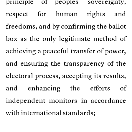
principle of peoples’ sovereignty,
respect for human rights and
freedoms, and by confirming the ballot
box as the only legitimate method of
achieving a peaceful transfer of power,
and ensuring the transparency of the
electoral process, accepting its results,
and enhancing the efforts of
independent monitors in accordance
with international standards;