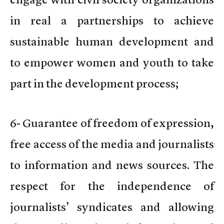
in real a partnerships to achieve
sustainable human development and
to empower women and youth to take
part in the development process;
6- Guarantee of freedom of expression,
free access of the media and journalists
to information and news sources. The
respect for the independence of
journalists’ syndicates and allowing