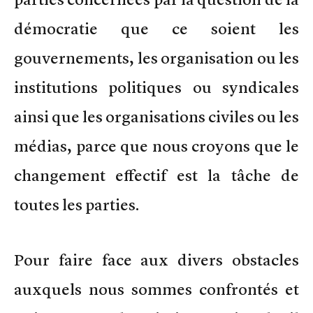
démocratie que ce soient les
gouvernements, les organisation ou les
institutions politiques ou syndicales
ainsi que les organisations civiles ou les
médias, parce que nous croyons que le
changement effectif est la tâche de
toutes les parties.
Pour faire face aux divers obstacles
auxquels nous sommes confrontés et