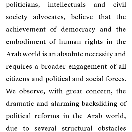
politicians, intellectuals and civil
society advocates, believe that the
achievement of democracy and the
embodiment of human rights in the
Arab world is an absolute necessity and
requires a broader engagement of all
citizens and political and social forces.
We observe, with great concern, the
dramatic and alarming backsliding of
political reforms in the Arab world,
due to several structural obstacles