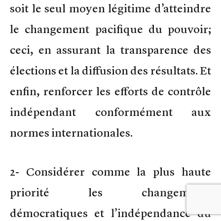
soit le seul moyen légitime d’atteindre
le changement pacifique du pouvoir;
ceci, en assurant la transparence des
élections et la diffusion des résultats. Et
enfin, renforcer les efforts de contrôle
indépendant conformément aux
normes internationales.
2- Considérer comme la plus haute
priorité les changements
démocratiques et l’indépendance du