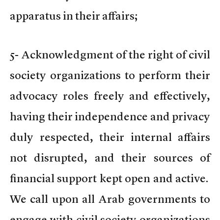
apparatus in their affairs;
5- Acknowledgment of the right of civil
society organizations to perform their
advocacy roles freely and effectively,
having their independence and privacy
duly respected, their internal affairs
not disrupted, and their sources of
financial support kept open and active.
We call upon all Arab governments to
engage with civil society organizations