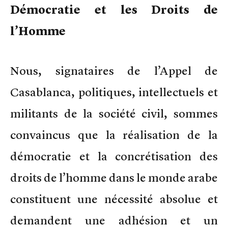
Démocratie et les Droits de
l’Homme
Nous, signataires de l’Appel de
Casablanca, politiques, intellectuels et
militants de la société civil, sommes
convaincus que la réalisation de la
démocratie et la concrétisation des
droits de l’homme dans le monde arabe
constituent une nécessité absolue et
demandent une adhésion et un