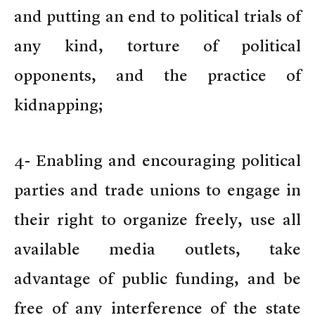
and putting an end to political trials of
any kind, torture of political
opponents, and the practice of
kidnapping;
4- Enabling and encouraging political
parties and trade unions to engage in
their right to organize freely, use all
available media outlets, take
advantage of public funding, and be
free of any interference of the state