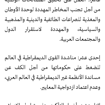
من أجل تجنب المخاطر المهددة لوحدة الأوطان
والمغذية للصراعات الطائفية والدينية والمذهبية
والسياسية، والمهددة لاستقرار الدول
والمجتمعات العربية.
إحدى عشر: مناشدة القوى الديمقراطية في العالم
للضغط على حكوماتها من أجل الكف عن
مساندة الأنظمة غير الديمقراطية في العالم العربي،
وعدم اعتماد ازدواجية المعايير.