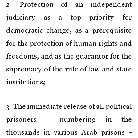
2- Protection of an independent
judiciary as a top priority for
democratic change, as a prerequisite
for the protection of human rights and
freedoms, and as the guarantor for the
supremacy of the rule of law and state
institutions;
3- The immediate release of all political
prisoners – numbering in the
thousands in various Arab prisons –