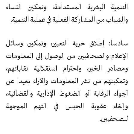
التنمية البشرية المستدامة، وتمكين النساء
والشباب من المشاركة الفعلية في عملية التنمية.
سادسا: إطلاق حرية التعبير، وتمكين وسائل
الإعلام والصحافيين من الوصول إلى المعلومات
ومصادر الخبر، واحترام استقلالية نقاباتهم،
وتمكينهم من نشر المعلومات والآراء بعيدا عن
أجواء الرقابة أو الضغوط الإدارية والقضائية،
وإلغاء عقوبة الحبس في التهم الموجهة
للصحفيين.