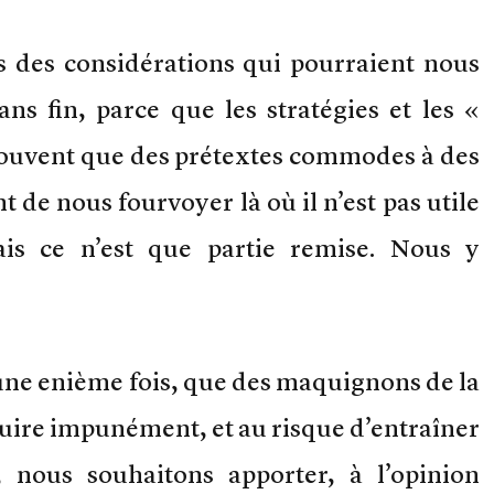
s des considérations qui pourraient nous
s fin, parce que les stratégies et les «
 souvent que des prétextes commodes à des
 de nous fourvoyer là où il n’est pas utile
is ce n’est que partie remise. Nous y
, une enième fois, que des maquignons de la
uire impunément, et au risque d’entraîner
, nous souhaitons apporter, à l’opinion