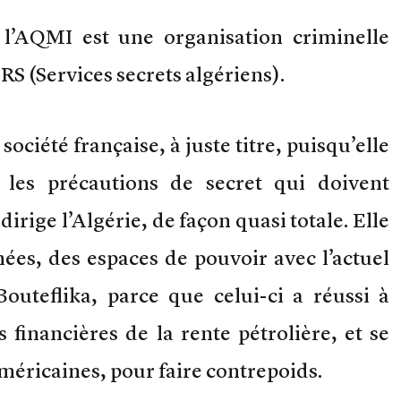
l’AQMI est une organisation criminelle
RS (Services secrets algériens).
ociété française, à juste titre, puisqu’elle
les précautions de secret qui doivent
 dirige l’Algérie, de façon quasi totale. Elle
ées, des espaces de pouvoir avec l’actuel
Bouteflika, parce que celui-ci a réussi à
financières de la rente pétrolière, et se
méricaines, pour faire contrepoids.