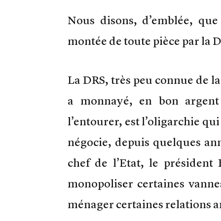
Nous disons, d’emblée, que 
montée de toute pièce par la D
La DRS, très peu connue de la s
a monnayé, en bon argent 
l’entourer, est l’oligarchie qui
négocie, depuis quelques ann
chef de l’Etat, le président 
monopoliser certaines vannes 
ménager certaines relations a