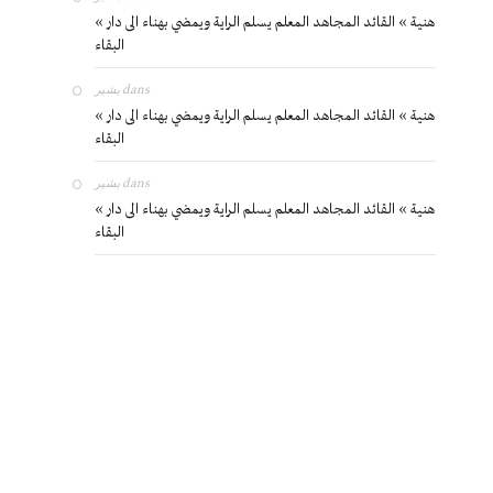
« هنية » القائد المجاهد المعلم يسلم الراية ويمضي بهناء الى دار
البقاء
بشير
dans
« هنية » القائد المجاهد المعلم يسلم الراية ويمضي بهناء الى دار
البقاء
بشير
dans
« هنية » القائد المجاهد المعلم يسلم الراية ويمضي بهناء الى دار
البقاء