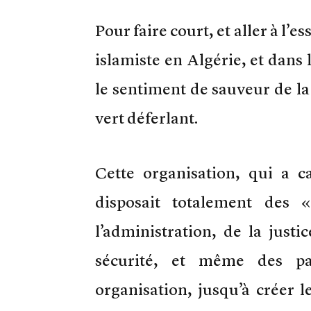
Pour faire court, et aller à l’e
islamiste en Algérie, et dans 
le sentiment de sauveur de la 
vert déferlant.
Cette organisation, qui a c
disposait totalement des 
l’administration, de la justi
sécurité, et même des par
organisation, jusqu’à créer le