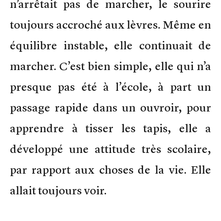
n’arrêtait pas de marcher, le sourire
toujours accroché aux lèvres. Même en
équilibre instable, elle continuait de
marcher. C’est bien simple, elle qui n’a
presque pas été à l’école, à part un
passage rapide dans un ouvroir, pour
apprendre à tisser les tapis, elle a
développé une attitude très scolaire,
par rapport aux choses de la vie. Elle
allait toujours voir.