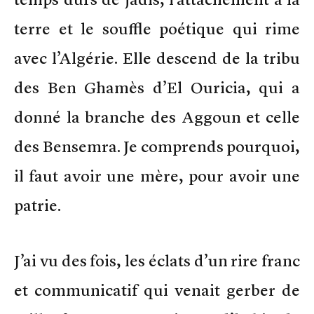
terre et le souffle poétique qui rime
avec l’Algérie. Elle descend de la tribu
des Ben Ghamès d’El Ouricia, qui a
donné la branche des Aggoun et celle
des Bensemra. Je comprends pourquoi,
il faut avoir une mère, pour avoir une
patrie.
J’ai vu des fois, les éclats d’un rire franc
et communicatif qui venait gerber de