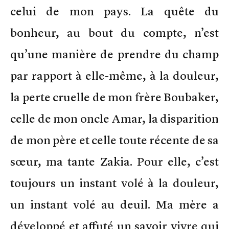
celui de mon pays. La quête du
bonheur, au bout du compte, n’est
qu’une manière de prendre du champ
par rapport à elle-même, à la douleur,
la perte cruelle de mon frère Boubaker,
celle de mon oncle Amar, la disparition
de mon père et celle toute récente de sa
sœur, ma tante Zakia. Pour elle, c’est
toujours un instant volé à la douleur,
un instant volé au deuil. Ma mère a
développé et affuté un savoir vivre qui