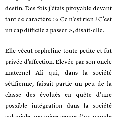
destin. Des fois j’étais pitoyable devant
tant de caractère : « Ce n’est rien ! C’est
un cap difficile à passer », disait-elle.
Elle vécut orpheline toute petite et fut
privée d’affection. Elevée par son oncle
maternel Ali qui, dans la société
sétifienne, faisait partie un peu de la
classe des évolués en quête d’une
possible intégration dans la société
coloniale, ma mère venue d’un monde