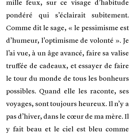
mille feux, sur ce visage d’habitude
pondéré qui s’éclairait subitement.
Comme dit le sage, « le pessimisme est
d’humeur, l’optimisme de volonté ». Je
l’ai vue, à un âge avancé, faire sa valise
truffée de cadeaux, et essayer de faire
le tour du monde de tous les bonheurs
possibles. Quand elle les raconte, ses
voyages, sont toujours heureux. Il n’y a
pas d’hiver, dans le cœur de ma mère. Il
y fait beau et le ciel est bleu comme