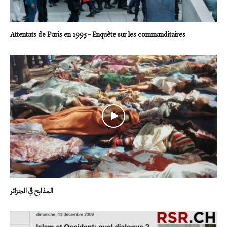
Attentats de Paris en 1995 – Enquête sur les commanditaires
المذابح في الجزائر