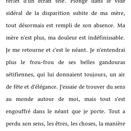
reflet d’un écran télé. Plongé dans le vide
sidéral de la disparition subite de ma mère,
tout désormais est rempli de son absence. Ma
mère n’est plus, ma douleur est indéfinissable.
Je me retourne et c’est le néant. Je n’entendrai
plus le frou-frou de ses belles gandouras
sétifiennes, qui lui donnaient toujours, un air
de fête et d’élégance. J’essaie de trouver du sens
au monde autour de moi, mais tout s’est
engouffré dans le néant que je porte. Tout a
perdu son sens, les êtres, les choses, la manière