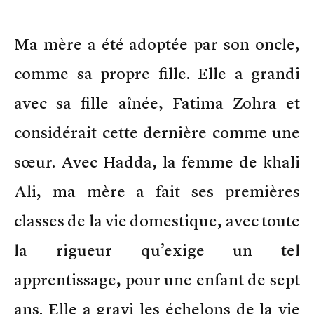
Ma mère a été adoptée par son oncle,
comme sa propre fille. Elle a grandi
avec sa fille aînée, Fatima Zohra et
considérait cette dernière comme une
sœur. Avec Hadda, la femme de khali
Ali, ma mère a fait ses premières
classes de la vie domestique, avec toute
la rigueur qu’exige un tel
apprentissage, pour une enfant de sept
ans. Elle a gravi les échelons de la vie