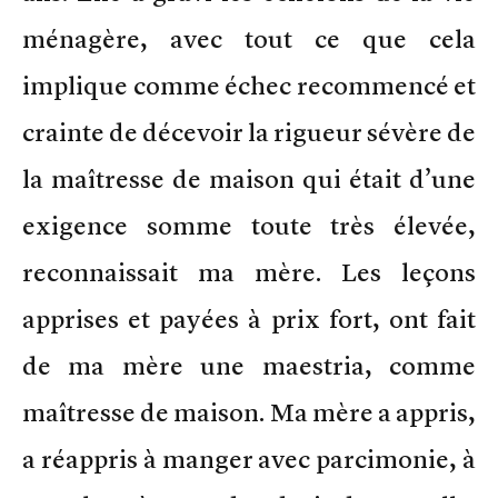
ménagère, avec tout ce que cela
implique comme échec recommencé et
crainte de décevoir la rigueur sévère de
la maîtresse de maison qui était d’une
exigence somme toute très élevée,
reconnaissait ma mère. Les leçons
apprises et payées à prix fort, ont fait
de ma mère une maestria, comme
maîtresse de maison. Ma mère a appris,
a réappris à manger avec parcimonie, à