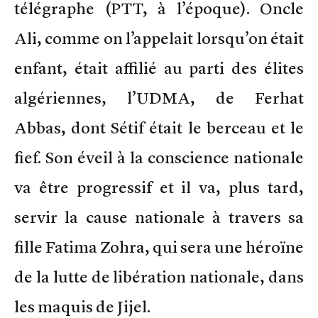
télégraphe (PTT, à l’époque). Oncle
Ali, comme on l’appelait lorsqu’on était
enfant, était affilié au parti des élites
algériennes, l’UDMA, de Ferhat
Abbas, dont Sétif était le berceau et le
fief. Son éveil à la conscience nationale
va être progressif et il va, plus tard,
servir la cause nationale à travers sa
fille Fatima Zohra, qui sera une héroïne
de la lutte de libération nationale, dans
les maquis de Jijel.