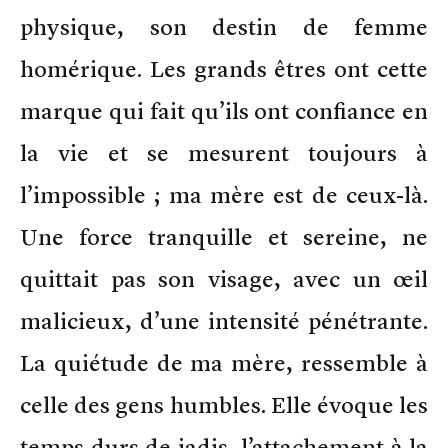
physique, son destin de femme
homérique. Les grands êtres ont cette
marque qui fait qu’ils ont confiance en
la vie et se mesurent toujours à
l’impossible ; ma mère est de ceux-là.
Une force tranquille et sereine, ne
quittait pas son visage, avec un œil
malicieux, d’une intensité pénétrante.
La quiétude de ma mère, ressemble à
celle des gens humbles. Elle évoque les
temps durs de jadis, l’attachement à la