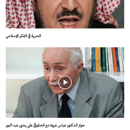
الحرية في الفكر الإسلامي
حوار الدكتور عباس عروة مع الحقوقي علي يحيى عبد النور