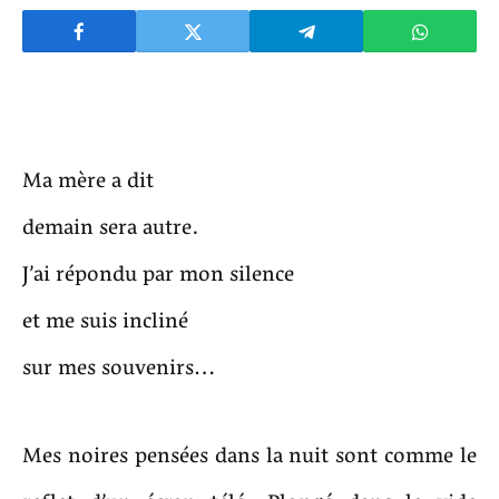
Ma mère a dit
demain sera autre.
J’ai répondu par mon silence
et me suis incliné
sur mes souvenirs…
Mes noires pensées dans la nuit sont comme le