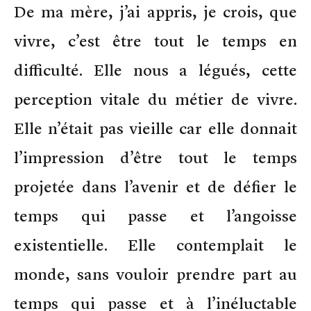
De ma mère, j’ai appris, je crois, que
vivre, c’est être tout le temps en
difficulté. Elle nous a légués, cette
perception vitale du métier de vivre.
Elle n’était pas vieille car elle donnait
l’impression d’être tout le temps
projetée dans l’avenir et de défier le
temps qui passe et l’angoisse
existentielle. Elle contemplait le
monde, sans vouloir prendre part au
temps qui passe et à l’inéluctable