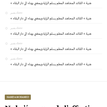
« هنية » القائد المجاهد المعلم يسلم الراية ويمضي بهناء الى دار البقاء
بشير
dans
« هنية » القائد المجاهد المعلم يسلم الراية ويمضي بهناء الى دار البقاء
بشير
dans
« هنية » القائد المجاهد المعلم يسلم الراية ويمضي بهناء الى دار البقاء
بشير
dans
« هنية » القائد المجاهد المعلم يسلم الراية ويمضي بهناء الى دار البقاء
بشير
dans
« هنية » القائد المجاهد المعلم يسلم الراية ويمضي بهناء الى دار البقاء
HAMIDA MOHAMED