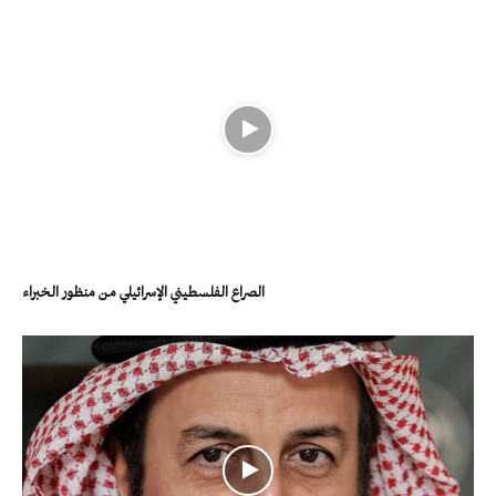
الصراع الفلسطيني الإسرائيلي من منظور الخبراء