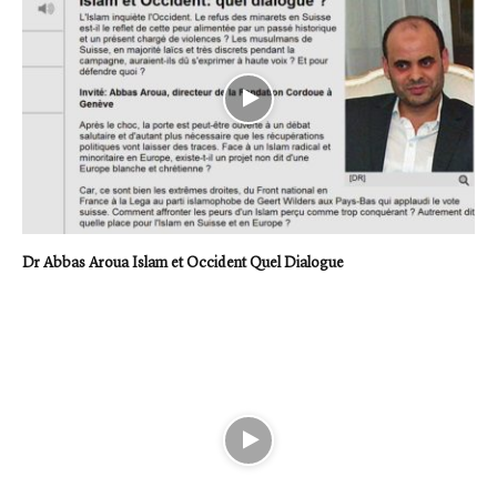
Dr Abbas Aroua Islam et Occident Quel Dialogue