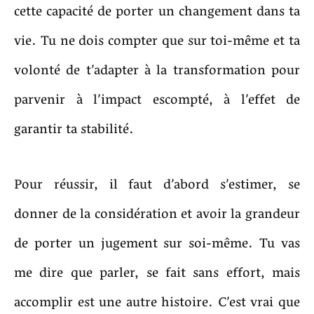
cette capacité de porter un changement dans ta
vie. Tu ne dois compter que sur toi-même et ta
volonté de t’adapter à la transformation pour
parvenir à l’impact escompté, à l’effet de
garantir ta stabilité.
Pour réussir, il faut d’abord s’estimer, se
donner de la considération et avoir la grandeur
de porter un jugement sur soi-même. Tu vas
me dire que parler, se fait sans effort, mais
accomplir est une autre histoire. C’est vrai que