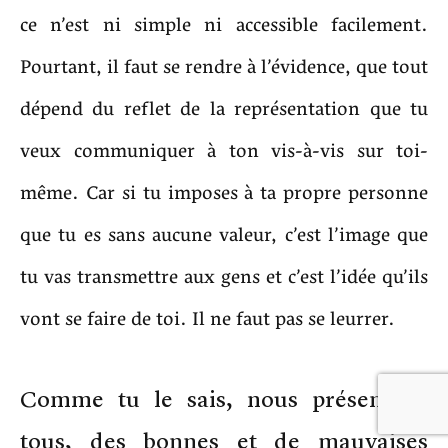
ce n’est ni simple ni accessible facilement.
Pourtant, il faut se rendre à l’évidence, que tout
dépend du reflet de la représentation que tu
veux communiquer à ton vis-à-vis sur toi-
même. Car si tu imposes à ta propre personne
que tu es sans aucune valeur, c’est l’image que
tu vas transmettre aux gens et c’est l’idée qu’ils
vont se faire de toi. Il ne faut pas se leurrer.
Comme tu le sais, nous présentons
tous, des bonnes et de mauvaises