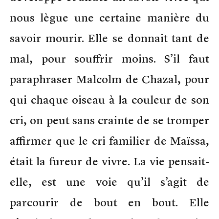
nous lègue une certaine manière du
savoir mourir. Elle se donnait tant de
mal, pour souffrir moins. S’il faut
paraphraser Malcolm de Chazal, pour
qui chaque oiseau à la couleur de son
cri, on peut sans crainte de se tromper
affirmer que le cri familier de Maïssa,
était la fureur de vivre. La vie pensait-
elle, est une voie qu’il s’agit de
parcourir de bout en bout. Elle