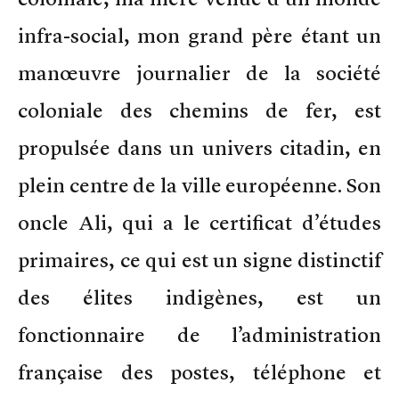
infra-social, mon grand père étant un
manœuvre journalier de la société
coloniale des chemins de fer, est
propulsée dans un univers citadin, en
plein centre de la ville européenne. Son
oncle Ali, qui a le certificat d’études
primaires, ce qui est un signe distinctif
des élites indigènes, est un
fonctionnaire de l’administration
française des postes, téléphone et