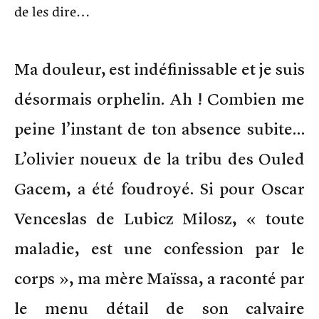
de les dire…
Ma douleur, est indéfinissable et je suis
désormais orphelin. Ah ! Combien me
peine l’instant de ton absence subite…
L’olivier noueux de la tribu des Ouled
Gacem, a été foudroyé. Si pour Oscar
Venceslas de Lubicz Milosz, « toute
maladie, est une confession par le
corps », ma mère Maïssa, a raconté par
le menu détail de son calvaire