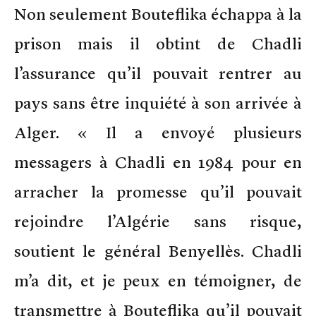
Non seulement Bouteflika échappa à la
prison mais il obtint de Chadli
l’assurance qu’il pouvait rentrer au
pays sans être inquiété à son arrivée à
Alger. « Il a envoyé plusieurs
messagers à Chadli en 1984 pour en
arracher la promesse qu’il pouvait
rejoindre l’Algérie sans risque,
soutient le général Benyellès. Chadli
m’a dit, et je peux en témoigner, de
transmettre à Bouteflika qu’il pouvait