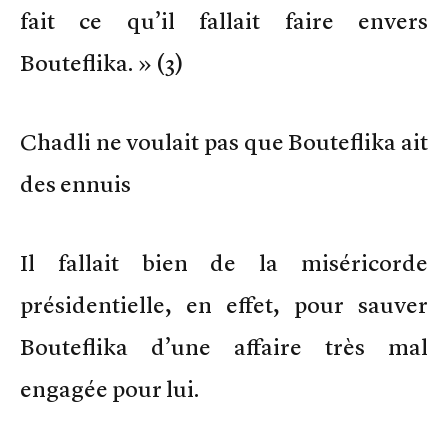
fait ce qu’il fallait faire envers
Bouteflika. » (3)
Chadli ne voulait pas que Bouteflika ait
des ennuis
Il fallait bien de la miséricorde
présidentielle, en effet, pour sauver
Bouteflika d’une affaire très mal
engagée pour lui.