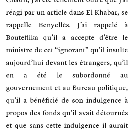
réagi par un article dans El Khabar, se
rappelle Benyellès. J’ai rappelé à
Bouteflika qu’il a accepté d’être le
ministre de cet “ignorant” qu’il insulte
aujourd’hui devant les étrangers, qu’il
en a été le subordonné au
gouvernement et au Bureau politique,
qu’il a bénéficié de son indulgence à
propos des fonds qu’il avait détournés
et que sans cette indulgence il aurait