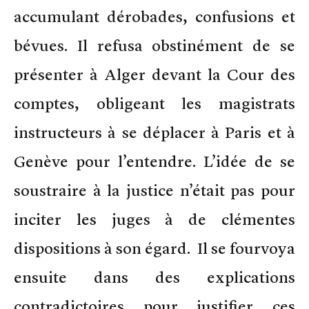
accumulant dérobades, confusions et
bévues. Il refusa obstinément de se
présenter à Alger devant la Cour des
comptes, obligeant les magistrats
instructeurs à se déplacer à Paris et à
Genève pour l’entendre. L’idée de se
soustraire à la justice n’était pas pour
inciter les juges à de clémentes
dispositions à son égard. Il se fourvoya
ensuite dans des explications
contradictoires pour justifier ces