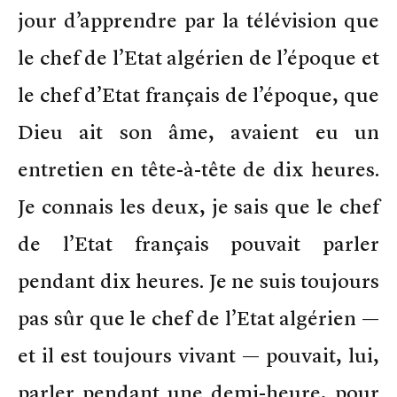
jour d’apprendre par la télévision que
le chef de l’Etat algérien de l’époque et
le chef d’Etat français de l’époque, que
Dieu ait son âme, avaient eu un
entretien en tête-à-tête de dix heures.
Je connais les deux, je sais que le chef
de l’Etat français pouvait parler
pendant dix heures. Je ne suis toujours
pas sûr que le chef de l’Etat algérien —
et il est toujours vivant — pouvait, lui,
parler pendant une demi-heure, pour