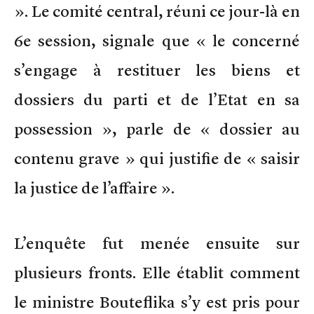
». Le comité central, réuni ce jour-là en
6e session, signale que « le concerné
s’engage à restituer les biens et
dossiers du parti et de l’Etat en sa
possession », parle de « dossier au
contenu grave » qui justifie de « saisir
la justice de l’affaire ».
L’enquête fut menée ensuite sur
plusieurs fronts. Elle établit comment
le ministre Bouteflika s’y est pris pour