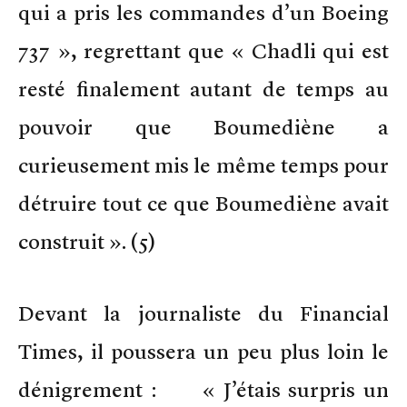
qui a pris les commandes d’un Boeing
737 », regrettant que « Chadli qui est
resté finalement autant de temps au
pouvoir que Boumediène a
curieusement mis le même temps pour
détruire tout ce que Boumediène avait
construit ». (5)
Devant la journaliste du Financial
Times, il poussera un peu plus loin le
dénigrement : « J’étais surpris un