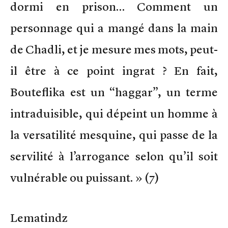
dormi en prison… Comment un
personnage qui a mangé dans la main
de Chadli, et je mesure mes mots, peut-
il être à ce point ingrat ? En fait,
Bouteflika est un “haggar”, un terme
intraduisible, qui dépeint un homme à
la versatilité mesquine, qui passe de la
servilité à l’arrogance selon qu’il soit
vulnérable ou puissant. » (7)
Lematindz