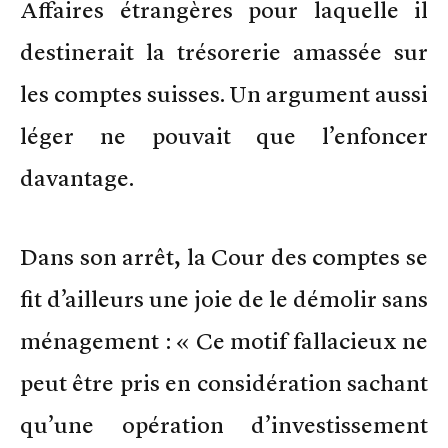
Affaires étrangères pour laquelle il
destinerait la trésorerie amassée sur
les comptes suisses. Un argument aussi
léger ne pouvait que l’enfoncer
davantage.
Dans son arrêt, la Cour des comptes se
fit d’ailleurs une joie de le démolir sans
ménagement : « Ce motif fallacieux ne
peut être pris en considération sachant
qu’une opération d’investissement