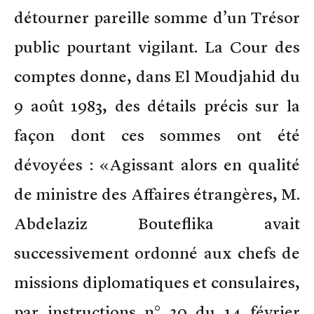
détourner pareille somme d’un Trésor
public pourtant vigilant. La Cour des
comptes donne, dans El Moudjahid du
9 août 1983, des détails précis sur la
façon dont ces sommes ont été
dévoyées : «Agissant alors en qualité
de ministre des Affaires étrangères, M.
Abdelaziz Bouteflika avait
successivement ordonné aux chefs de
missions diplomatiques et consulaires,
par instructions n° 20 du 14 février