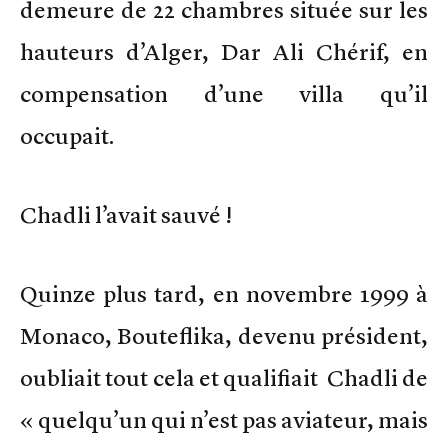
demeure de 22 chambres située sur les
hauteurs d’Alger, Dar Ali Chérif, en
compensation d’une villa qu’il
occupait.
Chadli l’avait sauvé !
Quinze plus tard, en novembre 1999 à
Monaco, Bouteflika, devenu président,
oubliait tout cela et qualifiait Chadli de
« quelqu’un qui n’est pas aviateur, mais