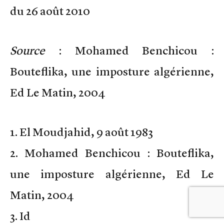
du 26 août 2010
Source
: Mohamed Benchicou :
Bouteflika, une imposture algérienne,
Ed Le Matin, 2004
1. El Moudjahid, 9 août 1983
2. Mohamed Benchicou : Bouteflika,
une imposture algérienne, Ed Le
Matin, 2004
3. Id