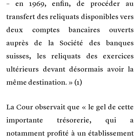
– en 1969, enfin, de procéder au
transfert des reliquats disponibles vers
deux comptes bancaires ouverts
auprès de la Société des banques
suisses, les reliquats des exercices
ultérieurs devant désormais avoir la
même destination. » (1)
La Cour observait que « le gel de cette
importante trésorerie, qui a
notamment profité à un établissement