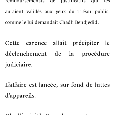
remboursemensts de justificatifs qui les
auraient validés aux yeux du Trésor public,
comme le lui demandait Chadli Bendjedid.
Cette carence allait précipiter le
déclenchement de la procédure
judiciaire.
L’affaire est lancée, sur fond de luttes
d’appareils.