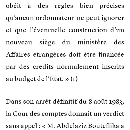
obéit à des règles bien précises
qu’aucun ordonnateur ne peut ignorer
et que l’éventuelle construction d’un
nouveau siège du ministère des
Affaires étrangères doit être financée
par des crédits normalement inscrits
au budget de l’Etat. » (1)
Dans son arrêt définitif du 8 août 1983,
la Cour des comptes donnait un verdict
sans appel : « M. Abdelaziz Bouteflika a