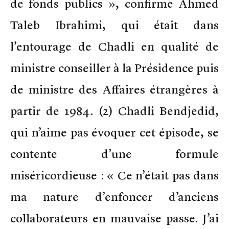
de fonds publics », confirme Ahmed
Taleb Ibrahimi, qui était dans
l’entourage de Chadli en qualité de
ministre conseiller à la Présidence puis
de ministre des Affaires étrangères à
partir de 1984. (2) Chadli Bendjedid,
qui n’aime pas évoquer cet épisode, se
contente d’une formule
miséricordieuse : « Ce n’était pas dans
ma nature d’enfoncer d’anciens
collaborateurs en mauvaise passe. J’ai