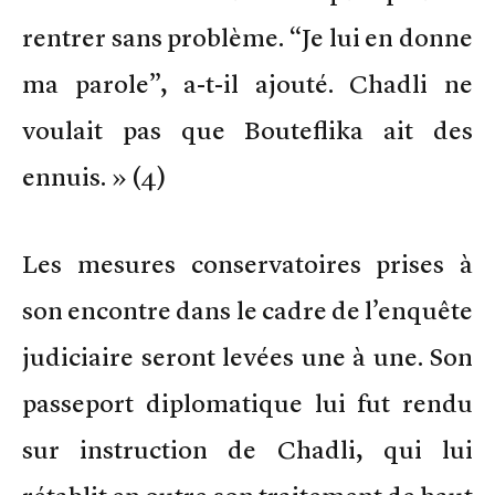
rentrer sans problème. “Je lui en donne
ma parole”, a-t-il ajouté. Chadli ne
voulait pas que Bouteflika ait des
ennuis. » (4)
Les mesures conservatoires prises à
son encontre dans le cadre de l’enquête
judiciaire seront levées une à une. Son
passeport diplomatique lui fut rendu
sur instruction de Chadli, qui lui