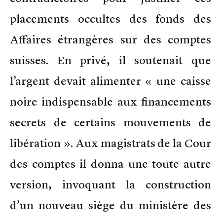
placements occultes des fonds des
Affaires étrangères sur des comptes
suisses. En privé, il soutenait que
l’argent devait alimenter « une caisse
noire indispensable aux financements
secrets de certains mouvements de
libération ». Aux magistrats de la Cour
des comptes il donna une toute autre
version, invoquant la construction
d’un nouveau siège du ministère des