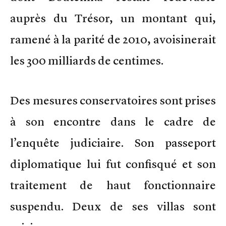
auprès du Trésor, un montant qui,
ramené à la parité de 2010, avoisinerait
les 300 milliards de centimes.
Des mesures conservatoires sont prises
à son encontre dans le cadre de
l’enquête judiciaire. Son passeport
diplomatique lui fut confisqué et son
traitement de haut fonctionnaire
suspendu. Deux de ses villas sont