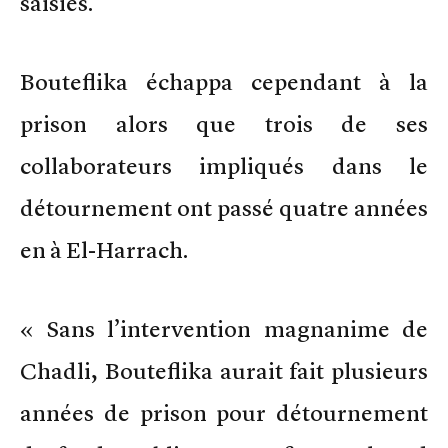
saisies.
Bouteflika échappa cependant à la
prison alors que trois de ses
collaborateurs impliqués dans le
détournement ont passé quatre années
en à El-Harrach.
« Sans l’intervention magnanime de
Chadli, Bouteflika aurait fait plusieurs
années de prison pour détournement