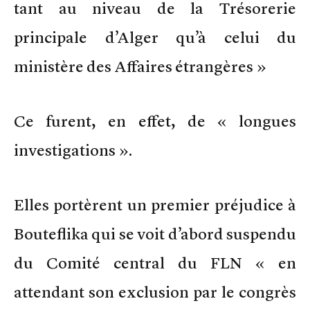
tant au niveau de la Trésorerie
principale d’Alger qu’à celui du
ministère des Affaires étrangères »
Ce furent, en effet, de « longues
investigations ».
Elles portèrent un premier préjudice à
Bouteflika qui se voit d’abord suspendu
du Comité central du FLN « en
attendant son exclusion par le congrès