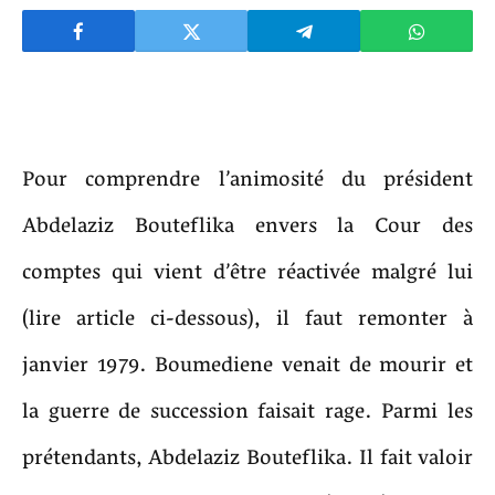
Pour comprendre l’animosité du président
Abdelaziz Bouteflika envers la Cour des
comptes qui vient d’être réactivée malgré lui
(lire article ci-dessous), il faut remonter à
janvier 1979. Boumediene venait de mourir et
la guerre de succession faisait rage. Parmi les
prétendants, Abdelaziz Bouteflika. Il fait valoir