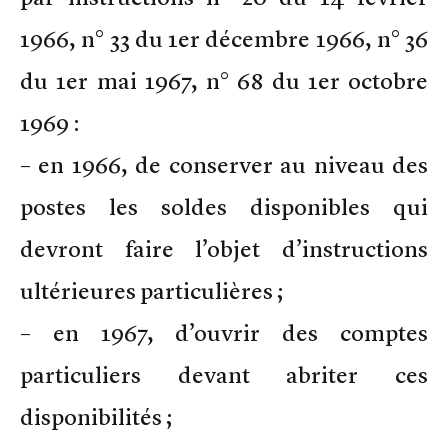
1966, n° 33 du 1er décembre 1966, n° 36
du 1er mai 1967, n° 68 du 1er octobre
1969 :
– en 1966, de conserver au niveau des
postes les soldes disponibles qui
devront faire l’objet d’instructions
ultérieures particulières ;
– en 1967, d’ouvrir des comptes
particuliers devant abriter ces
disponibilités ;