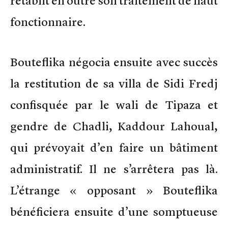
rétablit en outre son traitement de haut
fonctionnaire.
Bouteflika négocia ensuite avec succès
la restitution de sa villa de Sidi Fredj
confisquée par le wali de Tipaza et
gendre de Chadli, Kaddour Lahoual,
qui prévoyait d’en faire un bâtiment
administratif. Il ne s’arrêtera pas là.
L’étrange « opposant » Bouteflika
bénéficiera ensuite d’une somptueuse