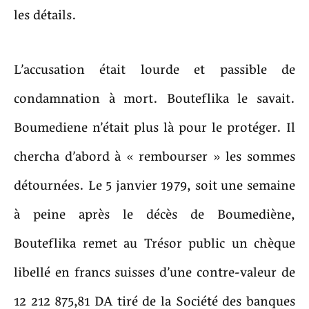
les détails.
L’accusation était lourde et passible de
condamnation à mort. Bouteflika le savait.
Boumediene n’était plus là pour le protéger. Il
chercha d’abord à « rembourser » les sommes
détournées. Le 5 janvier 1979, soit une semaine
à peine après le décès de Boumediène,
Bouteflika remet au Trésor public un chèque
libellé en francs suisses d’une contre-valeur de
12 212 875,81 DA tiré de la Société des banques