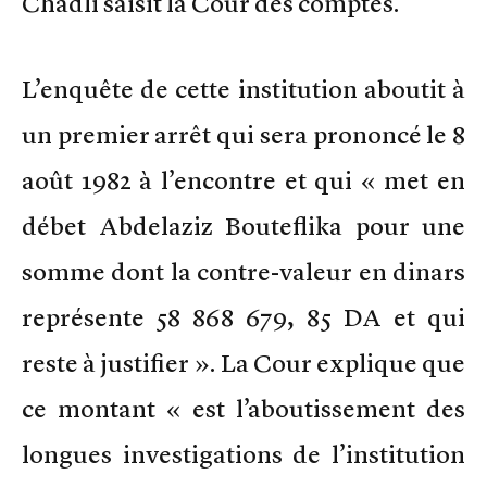
Chadli saisit la Cour des comptes.
L’enquête de cette institution aboutit à
un premier arrêt qui sera prononcé le 8
août 1982 à l’encontre et qui « met en
débet Abdelaziz Bouteflika pour une
somme dont la contre-valeur en dinars
représente 58 868 679, 85 DA et qui
reste à justifier ». La Cour explique que
ce montant « est l’aboutissement des
longues investigations de l’institution