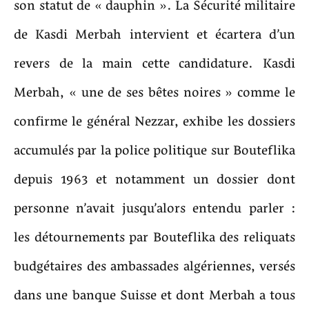
son statut de « dauphin ». La Sécurité militaire
de Kasdi Merbah intervient et écartera d’un
revers de la main cette candidature. Kasdi
Merbah, « une de ses bêtes noires » comme le
confirme le général Nezzar, exhibe les dossiers
accumulés par la police politique sur Bouteflika
depuis 1963 et notamment un dossier dont
personne n’avait jusqu’alors entendu parler :
les détournements par Bouteflika des reliquats
budgétaires des ambassades algériennes, versés
dans une banque Suisse et dont Merbah a tous