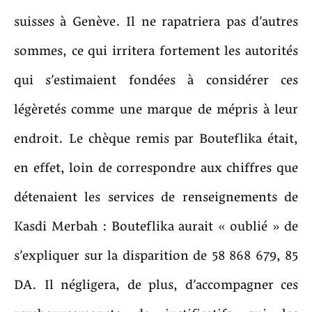
suisses à Genève. Il ne rapatriera pas d’autres
sommes, ce qui irritera fortement les autorités
qui s’estimaient fondées à considérer ces
légèretés comme une marque de mépris à leur
endroit. Le chèque remis par Bouteflika était,
en effet, loin de correspondre aux chiffres que
détenaient les services de renseignements de
Kasdi Merbah : Bouteflika aurait « oublié » de
s’expliquer sur la disparition de 58 868 679, 85
DA. Il négligera, de plus, d’accompagner ces