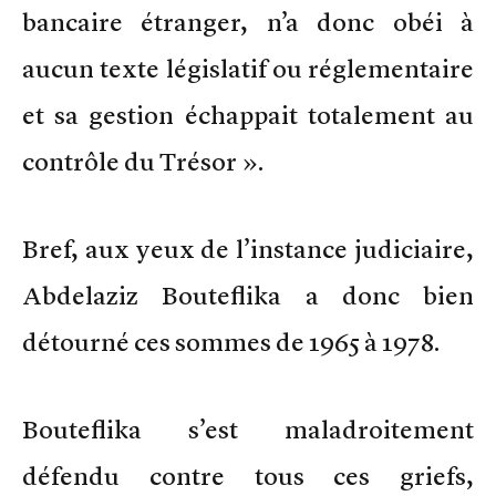
bancaire étranger, n’a donc obéi à
aucun texte législatif ou réglementaire
et sa gestion échappait totalement au
contrôle du Trésor ».
Bref, aux yeux de l’instance judiciaire,
Abdelaziz Bouteflika a donc bien
détourné ces sommes de 1965 à 1978.
Bouteflika s’est maladroitement
défendu contre tous ces griefs,