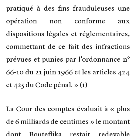
pratiqué à des fins frauduleuses une
opération non conforme aux
dispositions légales et réglementaires,
commettant de ce fait des infractions
prévues et punies par l’ordonnance n°
66-10 du 21 juin 1966 et les articles 424
et 425 du Code pénal. » (1)
La Cour des comptes évaluait à « plus
de 6 milliards de centimes » le montant
dont Bouteflika restait redevable