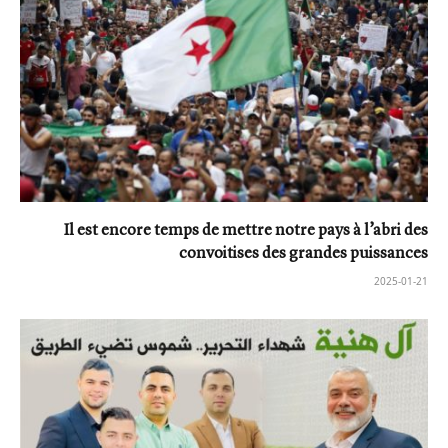
Il est encore temps de mettre notre pays à l’abri des
convoitises des grandes puissances
2025-01-21