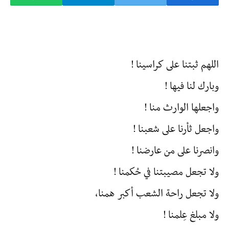
اللهم ثبتنا على كراسينا !
وبارك لنا فيها !
واجعلها الوارث منا !
واجعل ثأرنا على شعبنا !
وانصرنا على من عارضنا !
ولا تجعل مصيبتنا في حُكمنا !
ولا تجعل راحة الشعب أكبر همنا،
ولا مبلغ عِلمنا !