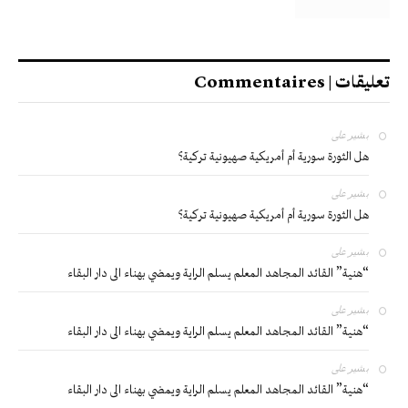
تعليقات | Commentaires
بشير
على
هل الثورة سورية أم أمريكية صهيونية تركية؟
بشير
على
هل الثورة سورية أم أمريكية صهيونية تركية؟
بشير
على
“هنية” القائد المجاهد المعلم يسلم الراية ويمضي بهناء الى دار البقاء
بشير
على
“هنية” القائد المجاهد المعلم يسلم الراية ويمضي بهناء الى دار البقاء
بشير
على
“هنية” القائد المجاهد المعلم يسلم الراية ويمضي بهناء الى دار البقاء