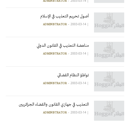
2003-03-14
|
ADMINISTRATOR
أصول تحريم التعذيب في الإسلام
2003-03-14
|
ADMINISTRATOR
مناهضة التعذيب في القانون الدولي
2003-03-14
|
ADMINISTRATOR
تواطؤ النظام القضائي
2003-03-14
|
ADMINISTRATOR
التعذيب في جهازي القانون والقضاء الجزائريين
2003-03-14
|
ADMINISTRATOR