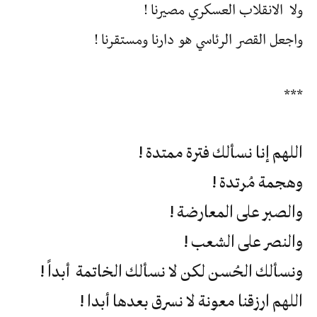
ولا الانقلاب العسكري مصيرنا !
واجعل القصر الرئاسي هو دارنا ومستقرنا !
***
اللهم إنا نسألك فترة ممتدة !
وهجمة مُرتدة !
والصبر على المعارضة !
والنصر على الشعب !
ونسألك الحُسن لكن لا نسألك الخاتمة أبداً !
اللهم ارزقنا معونة لا نسرق بعدها أبدا !