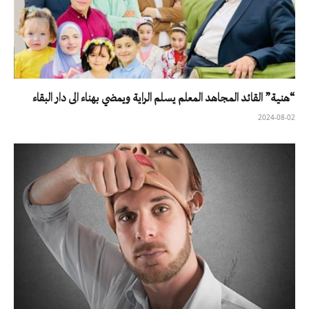
“هنية” القائد المجاهد المعلم يسلم الراية ويمضي بهناء الى دار البقاء
2024-08-02