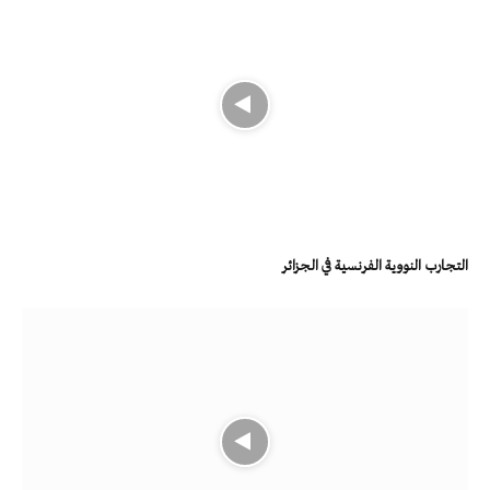
التجارب النووية الفرنسية في الجزائر