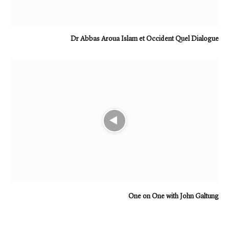
Dr Abbas Aroua Islam et Occident Quel Dialogue
One on One with John Galtung