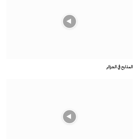
المذابح في الجزائر