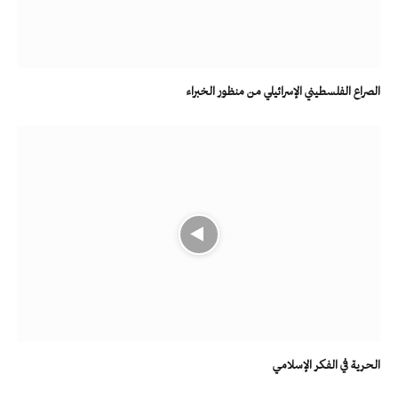
الصراع الفلسطيني الإسرائيلي من منظور الخبراء
الحرية في الفكر الإسلامي