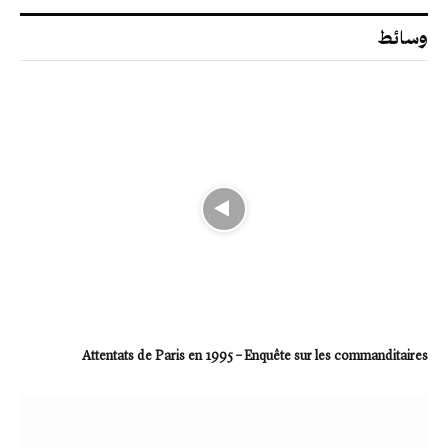
وسائط
Attentats de Paris en 1995 – Enquête sur les commanditaires