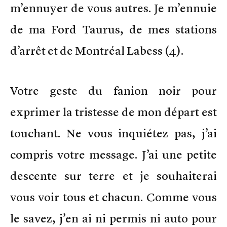
m’ennuyer de vous autres. Je m’ennuie
de ma Ford Taurus, de mes stations
d’arrêt et de Montréal Labess (4).
Votre geste du fanion noir pour
exprimer la tristesse de mon départ est
touchant. Ne vous inquiétez pas, j’ai
compris votre message. J’ai une petite
descente sur terre et je souhaiterai
vous voir tous et chacun. Comme vous
le savez, j’en ai ni permis ni auto pour