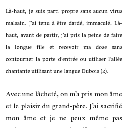
Là-haut, je suis parti propre sans aucun virus
malsain. J’ai tenu à être dardé, immaculé. Là-
haut, avant de partir, j’ai pris la peine de faire
la longue file et recevoir ma dose sans
contourner la porte d’entrée ou utiliser l’allée
chantante utilisant une langue Dubois (2).
Avec une lâcheté, on m’a pris mon âme
et le plaisir du grand-père. J’ai sacrifié
mon âme et je ne peux même pas