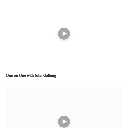
One on One with John Galtung