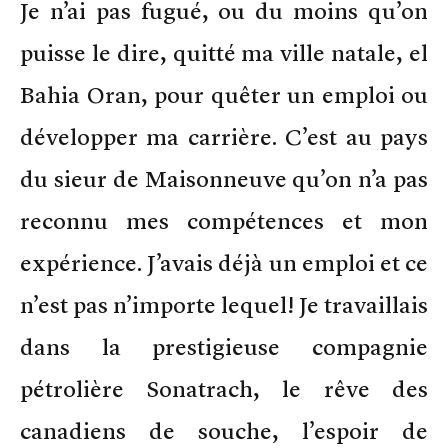
Je n’ai pas fugué, ou du moins qu’on
puisse le dire, quitté ma ville natale, el
Bahia Oran, pour quêter un emploi ou
développer ma carrière. C’est au pays
du sieur de Maisonneuve qu’on n’a pas
reconnu mes compétences et mon
expérience. J’avais déjà un emploi et ce
n’est pas n’importe lequel! Je travaillais
dans la prestigieuse compagnie
pétrolière Sonatrach, le rêve des
canadiens de souche, l’espoir de