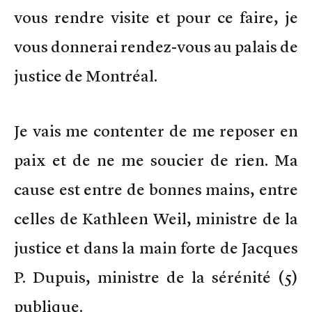
vous rendre visite et pour ce faire, je
vous donnerai rendez-vous au palais de
justice de Montréal.
Je vais me contenter de me reposer en
paix et de ne me soucier de rien. Ma
cause est entre de bonnes mains, entre
celles de Kathleen Weil, ministre de la
justice et dans la main forte de Jacques
P. Dupuis, ministre de la sérénité (5)
publique.