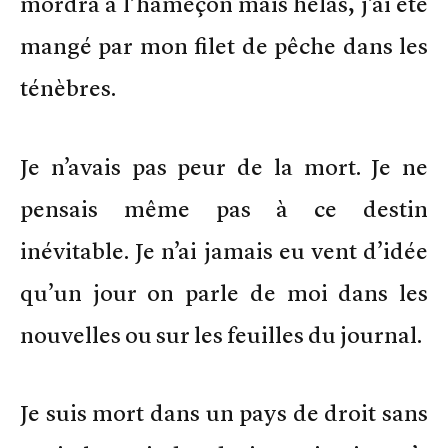
mordra à l’hameçon mais hélas, j’ai été
mangé par mon filet de pêche dans les
ténèbres.
Je n’avais pas peur de la mort. Je ne
pensais même pas à ce destin
inévitable. Je n’ai jamais eu vent d’idée
qu’un jour on parle de moi dans les
nouvelles ou sur les feuilles du journal.
Je suis mort dans un pays de droit sans