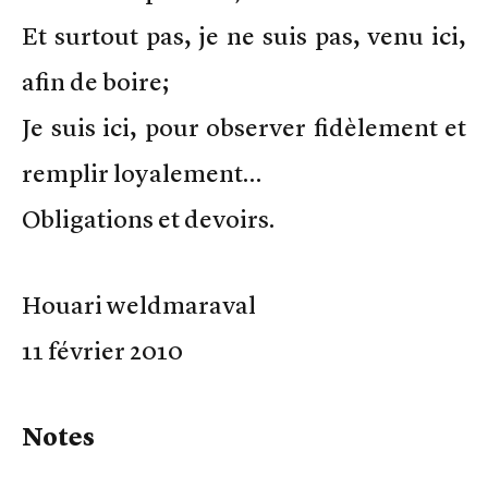
Et surtout pas, je ne suis pas, venu ici,
afin de boire;
Je suis ici, pour observer fidèlement et
remplir loyalement…
Obligations et devoirs.
Houari weldmaraval
11 février 2010
Notes