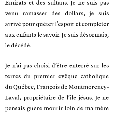
Émirats et des sultans. Je ne suis pas
venu ramasser des dollars, je suis
arrivé pour quêter l’espoir et compléter
aux enfants le savoir. Je suis désormais,
le décédé.
Je n’ai pas choisi d’être enterré sur les
terres du premier évêque catholique
du Québec, François de Montmorency-
Laval, propriétaire de l’île jésus. Je ne
pensais guère mourir loin de ma mère