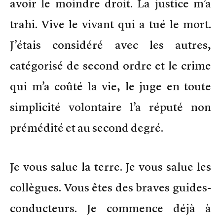
avoir le moindre droit. La justice m’a
trahi. Vive le vivant qui a tué le mort.
J’étais considéré avec les autres,
catégorisé de second ordre et le crime
qui m’a coûté la vie, le juge en toute
simplicité volontaire l’a réputé non
prémédité et au second degré.
Je vous salue la terre. Je vous salue les
collègues. Vous êtes des braves guides-
conducteurs. Je commence déjà à