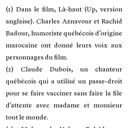
(1) Dans le film, Là-haut (Up, version
anglaise). Charles Aznavour et Rachid
Badour, humoriste québécois d’origine
marocaine ont donné leurs voix aux
personnages du film.
(2) Claude Dubois, un chanteur
québécois qui a utilisé un passe-droit
pour se faire vacciner sans faire la file
d’attente avec madame et monsieur
tout le monde.