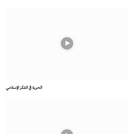
الحرية في الفكر الإسلامي