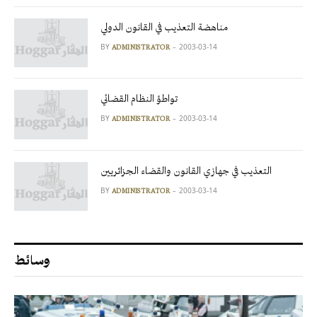
مناهضة التعذيب في القانون الدولي
BY
2003-03-14
ADMINISTRATOR
تواطؤ النظام القضائي
BY
2003-03-14
ADMINISTRATOR
التعذيب في جهازي القانون والقضاء الجزائريين
BY
2003-03-14
ADMINISTRATOR
وسائط