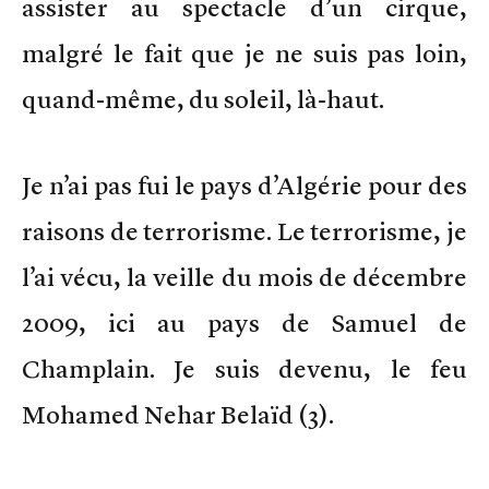
assister au spectacle d’un cirque,
malgré le fait que je ne suis pas loin,
quand-même, du soleil, là-haut.
Je n’ai pas fui le pays d’Algérie pour des
raisons de terrorisme. Le terrorisme, je
l’ai vécu, la veille du mois de décembre
2009, ici au pays de Samuel de
Champlain. Je suis devenu, le feu
Mohamed Nehar Belaïd (3).