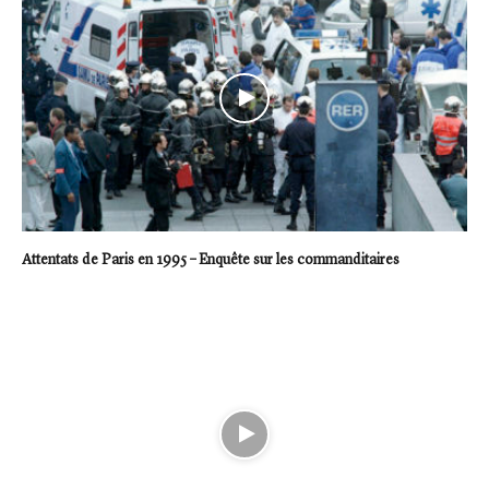
Attentats de Paris en 1995 – Enquête sur les commanditaires