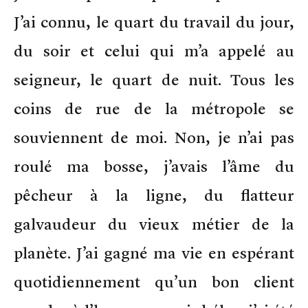
J’ai connu, le quart du travail du jour,
du soir et celui qui m’a appelé au
seigneur, le quart de nuit. Tous les
coins de rue de la métropole se
souviennent de moi. Non, je n’ai pas
roulé ma bosse, j’avais l’âme du
pêcheur à la ligne, du flatteur
galvaudeur du vieux métier de la
planète. J’ai gagné ma vie en espérant
quotidiennement qu’un bon client