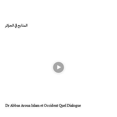
المذابح في الجزائر
Dr Abbas Aroua Islam et Occident Quel Dialogue