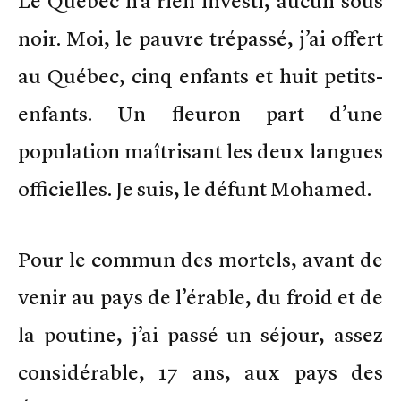
Le Québec n’a rien investi, aucun sous
noir. Moi, le pauvre trépassé, j’ai offert
au Québec, cinq enfants et huit petits-
enfants. Un fleuron part d’une
population maîtrisant les deux langues
officielles. Je suis, le défunt Mohamed.
Pour le commun des mortels, avant de
venir au pays de l’érable, du froid et de
la poutine, j’ai passé un séjour, assez
considérable, 17 ans, aux pays des