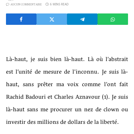
6 MINS READ
AUCUN COMMENTAIRE
Là-haut, je suis bien là-haut. Là où l’abstrait
est l’unité de mesure de l’inconnu. Je suis là-
haut, sans prêter ma voix comme l’ont fait
Rachid Badouri et Charles Aznavour (1). Je suis
là-haut sans me procurer un nez de clown ou
investir des millions de dollars de la liberté.