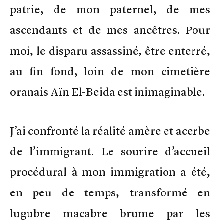
patrie, de mon paternel, de mes
ascendants et de mes ancêtres. Pour
moi, le disparu assassiné, être enterré,
au fin fond, loin de mon cimetière
oranais Aïn El-Beida est inimaginable.
J’ai confronté la réalité amère et acerbe
de l’immigrant. Le sourire d’accueil
procédural à mon immigration a été,
en peu de temps, transformé en
lugubre macabre brume par les