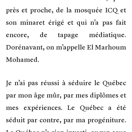
près et proche, de la mosquée ICQ et
son minaret érigé et qui n’a pas fait
encore, de tapage médiatique.
Dorénavant, on m’appelle El Marhoum
Mohamed.
Je n’ai pas réussi à séduire le Québec
par mon âge mûr, par mes diplômes et
mes expériences. Le Québec a été
séduit par contre, par ma progéniture.