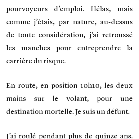
pourvoyeurs d’emploi. Hélas, mais
comme j’étais, par nature, au-dessus
de toute considération, j’ai retroussé
les manches pour entreprendre la
carrière du risque.
En route, en position 10h10, les deux
mains sur le volant, pour une
destination mortelle. Je suis un défunt.
J’ai roulé pendant plus de quinze ans.