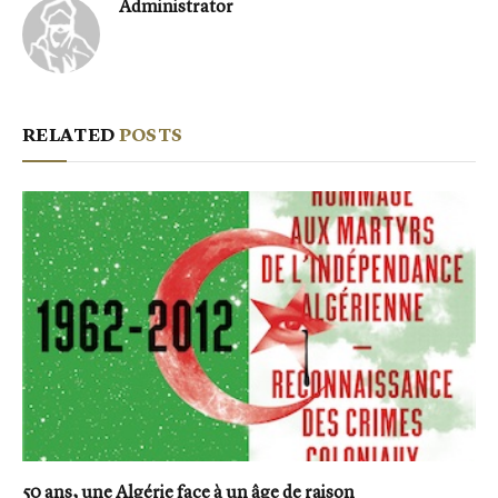
Administrator
RELATED
POSTS
50 ans, une Algérie face à un âge de raison