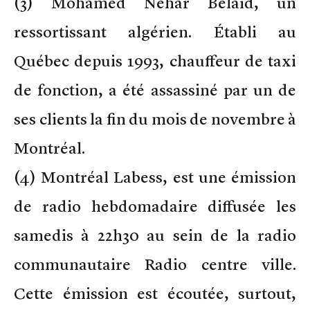
(3) Mohamed Nehar Belaïd, un
ressortissant algérien. Établi au
Québec depuis 1993, chauffeur de taxi
de fonction, a été assassiné par un de
ses clients la fin du mois de novembre à
Montréal.
(4) Montréal Labess, est une émission
de radio hebdomadaire diffusée les
samedis à 22h30 au sein de la radio
communautaire Radio centre ville.
Cette émission est écoutée, surtout,