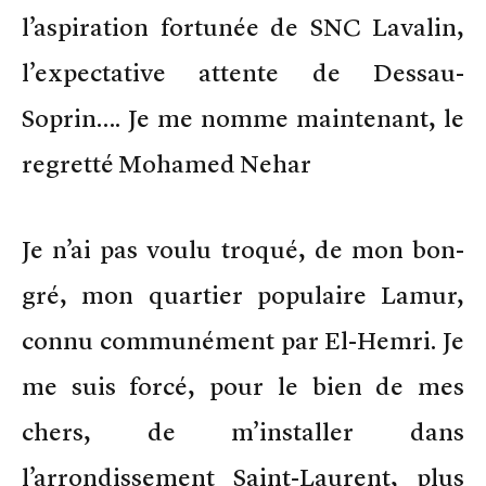
l’aspiration fortunée de SNC Lavalin,
l’expectative attente de Dessau-
Soprin…. Je me nomme maintenant, le
regretté Mohamed Nehar
Je n’ai pas voulu troqué, de mon bon-
gré, mon quartier populaire Lamur,
connu communément par El-Hemri. Je
me suis forcé, pour le bien de mes
chers, de m’installer dans
l’arrondissement Saint-Laurent, plus