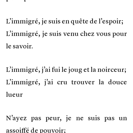
L’immigré, je suis en quête de l’espoir;
L’immigré, je suis venu chez vous pour
le savoir.
L’immigré, j’ai fui le joug et la noirceur;
L’immigré, j’ai cru trouver la douce
lueur
N’ayez pas peur, je ne suis pas un
assoiffé de pouvoir;