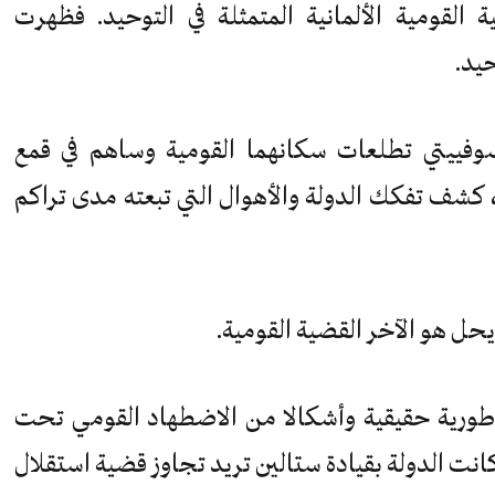
القومية الألمانية المتمثلة في التوحيد. فظهرت
حيد.
لسوفييتي تطلعات سكانهما القومية وساهم في قمع
، كشف تفكك الدولة والأهوال التي تبعته مدى تراكم
يحل هو الآخر القضية القومية.
اطورية حقيقية وأشكالا من الاضطهاد القومي تحت
 كانت الدولة بقيادة ستالين تريد تجاوز قضية استقلال