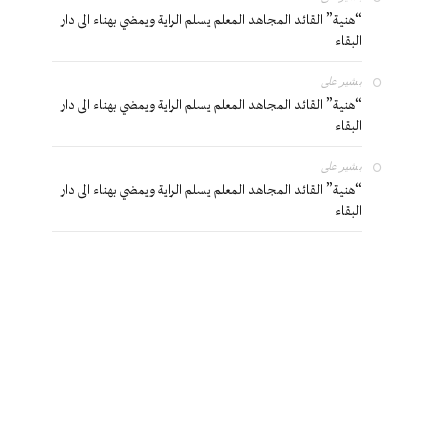
“هنية” القائد المجاهد المعلم يسلم الراية ويمضي بهناء الى دار
البقاء
بشير
على
“هنية” القائد المجاهد المعلم يسلم الراية ويمضي بهناء الى دار
البقاء
بشير
على
“هنية” القائد المجاهد المعلم يسلم الراية ويمضي بهناء الى دار
البقاء