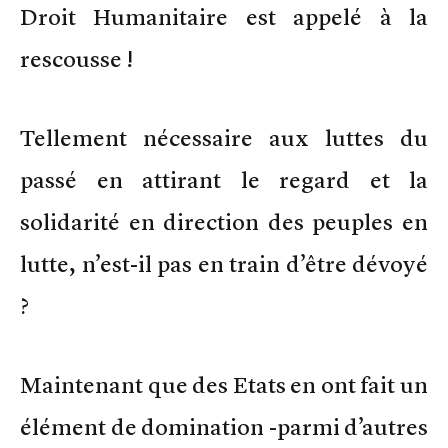
Droit Humanitaire est appelé à la
rescousse !
Tellement nécessaire aux luttes du
passé en attirant le regard et la
solidarité en direction des peuples en
lutte, n’est-il pas en train d’être dévoyé
?
Maintenant que des Etats en ont fait un
élément de domination -parmi d’autres