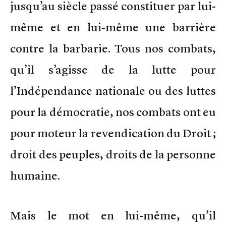
jusqu’au siècle passé constituer par lui-
même et en lui-même une barrière
contre la barbarie. Tous nos combats,
qu’il s’agisse de la lutte pour
l’Indépendance nationale ou des luttes
pour la démocratie, nos combats ont eu
pour moteur la revendication du Droit ;
droit des peuples, droits de la personne
humaine.
Mais le mot en lui-même, qu’il