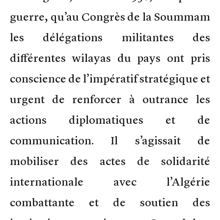
guerre, qu’au Congrès de la Soummam
les délégations militantes des
différentes wilayas du pays ont pris
conscience de l’impératif stratégique et
urgent de renforcer à outrance les
actions diplomatiques et de
communication. Il s’agissait de
mobiliser des actes de solidarité
internationale avec l’Algérie
combattante et de soutien des