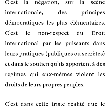
C’est la négation, sur la scène
internationale, des principes
démocratiques les plus élémentaires.
C’est le non-respect du Droit
international par les puissants dans
leurs pratiques (publiques ou secrètes)
et dans le soutien qu’ils apportent à des
régimes qui eux-mêmes violent les
droits de leurs propres peuples.
C’est dans cette triste réalité que le