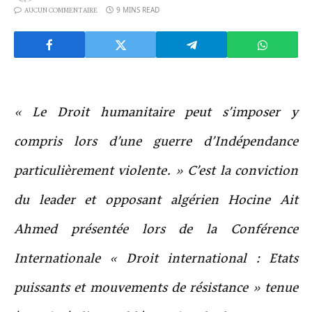
9 MINS READ
AUCUN COMMENTAIRE
« Le Droit humanitaire peut s’imposer y
compris lors d’une guerre d’Indépendance
particulièrement violente. » C’est la conviction
du leader et opposant algérien Hocine Ait
Ahmed présentée lors de la Conférence
Internationale « Droit international : Etats
puissants et mouvements de résistance » tenue