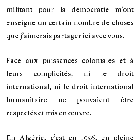
militant pour la démocratie m’ont
enseigné un certain nombre de choses
que j’aimerais partager ici avec vous.
Face aux puissances coloniales et à
leurs complicités, ni le droit
international, ni le droit international
humanitaire ne pouvaient être
respectés et mis en œuvre.
En Algérie, c’est en 1956, en pleine