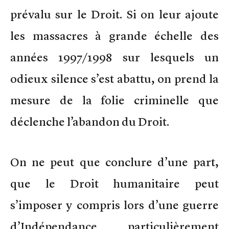
prévalu sur le Droit. Si on leur ajoute
les massacres à grande échelle des
années 1997/1998 sur lesquels un
odieux silence s’est abattu, on prend la
mesure de la folie criminelle que
déclenche l’abandon du Droit.
On ne peut que conclure d’une part,
que le Droit humanitaire peut
s’imposer y compris lors d’une guerre
d’Indépendance particulièrement