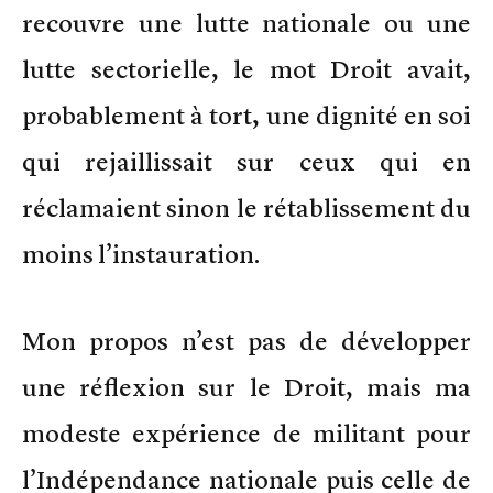
recouvre une lutte nationale ou une
lutte sectorielle, le mot Droit avait,
probablement à tort, une dignité en soi
qui rejaillissait sur ceux qui en
réclamaient sinon le rétablissement du
moins l’instauration.
Mon propos n’est pas de développer
une réflexion sur le Droit, mais ma
modeste expérience de militant pour
l’Indépendance nationale puis celle de