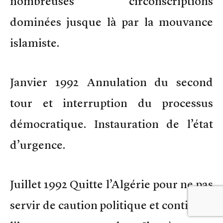
nombreuses circonscriptions
dominées jusque là par la mouvance
islamiste.
Janvier 1992 Annulation du second
tour et interruption du processus
démocratique. Instauration de l’état
d’urgence.
Juillet 1992 Quitte l’Algérie pour ne pas
servir de caution politique et continuer