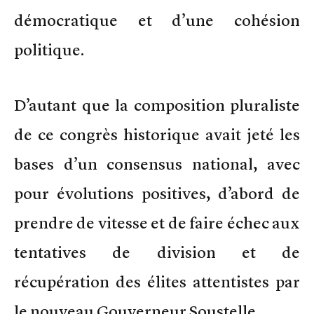
démocratique et d’une cohésion
politique.
D’autant que la composition pluraliste
de ce congrès historique avait jeté les
bases d’un consensus national, avec
pour évolutions positives, d’abord de
prendre de vitesse et de faire échec aux
tentatives de division et de
récupération des élites attentistes par
le nouveau Gouverneur Soustelle.