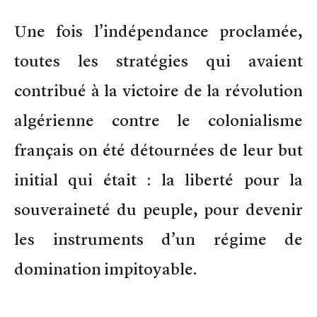
Une fois l’indépendance proclamée,
toutes les stratégies qui avaient
contribué à la victoire de la révolution
algérienne contre le colonialisme
français on été détournées de leur but
initial qui était : la liberté pour la
souveraineté du peuple, pour devenir
les instruments d’un régime de
domination impitoyable.