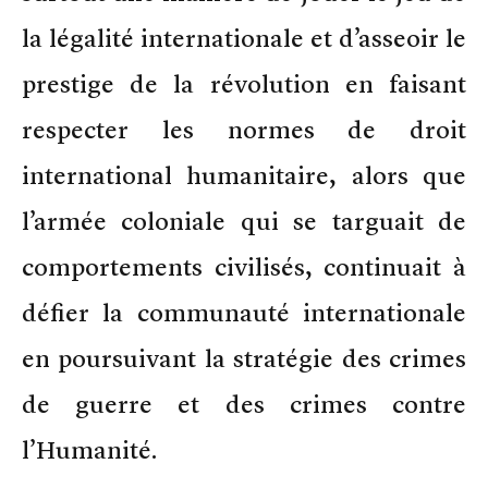
la légalité internationale et d’asseoir le
prestige de la révolution en faisant
respecter les normes de droit
international humanitaire, alors que
l’armée coloniale qui se targuait de
comportements civilisés, continuait à
défier la communauté internationale
en poursuivant la stratégie des crimes
de guerre et des crimes contre
l’Humanité.