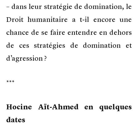
– dans leur stratégie de domination, le
Droit humanitaire a t-il encore une
chance de se faire entendre en dehors
de ces stratégies de domination et
d’agression ?
***
Hocine Aït-Ahmed en quelques
dates