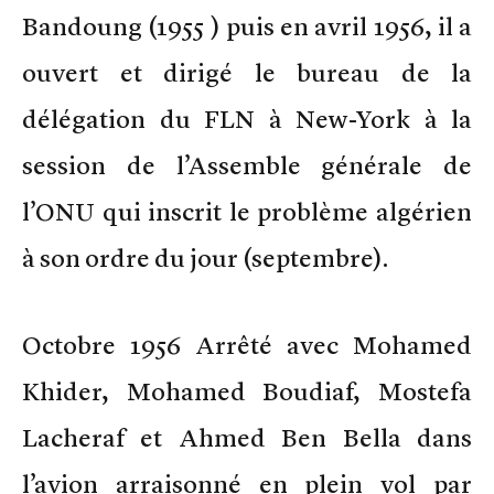
Bandoung (1955 ) puis en avril 1956, il a
ouvert et dirigé le bureau de la
délégation du FLN à New-York à la
session de l’Assemble générale de
l’ONU qui inscrit le problème algérien
à son ordre du jour (septembre).
Octobre 1956 Arrêté avec Mohamed
Khider, Mohamed Boudiaf, Mostefa
Lacheraf et Ahmed Ben Bella dans
l’avion arraisonné en plein vol par