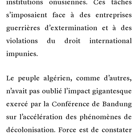
institutions onusiennes. Ces tâches
s’imposaient face à des entreprises
guerrières d’extermination et à des
violations du droit international
impunies.
Le peuple algérien, comme d’autres,
n’avait pas oublié l’impact gigantesque
exercé par la Conférence de Bandung
sur l’accélération des phénomènes de
décolonisation. Force est de constater