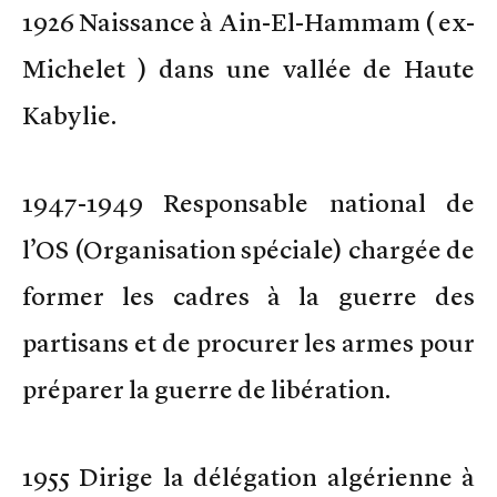
1926 Naissance à Ain-El-Hammam ( ex-
Michelet ) dans une vallée de Haute
Kabylie.
1947-1949 Responsable national de
l’OS (Organisation spéciale) chargée de
former les cadres à la guerre des
partisans et de procurer les armes pour
préparer la guerre de libération.
1955 Dirige la délégation algérienne à