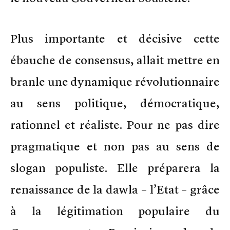
Plus importante et décisive cette
ébauche de consensus, allait mettre en
branle une dynamique révolutionnaire
au sens politique, démocratique,
rationnel et réaliste. Pour ne pas dire
pragmatique et non pas au sens de
slogan populiste. Elle préparera la
renaissance de la dawla – l’Etat – grâce
à la légitimation populaire du