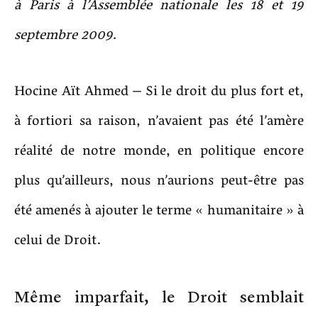
à Paris à l’Assemblée nationale les 18 et 19
septembre 2009.
Hocine Aït Ahmed – Si le droit du plus fort et,
à fortiori sa raison, n’avaient pas été l’amère
réalité de notre monde, en politique encore
plus qu’ailleurs, nous n’aurions peut-être pas
été amenés à ajouter le terme « humanitaire » à
celui de Droit.
Même imparfait, le Droit semblait