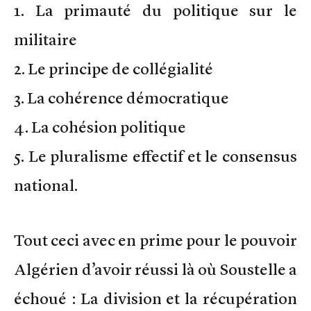
1. La primauté du politique sur le
militaire
2. Le principe de collégialité
3. La cohérence démocratique
4. La cohésion politique
5. Le pluralisme effectif et le consensus
national.
Tout ceci avec en prime pour le pouvoir
Algérien d’avoir réussi là où Soustelle a
échoué : La division et la récupération