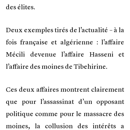
des élites.
Deux exemples tirés de l’actualité – à la
fois française et algérienne : l’affaire
Mécili devenue l’affaire Hasseni et
l’affaire des moines de Tibehirine.
Ces deux affaires montrent clairement
que pour l’assassinat d’un opposant
politique comme pour le massacre des
moines, la collusion des intérêts a