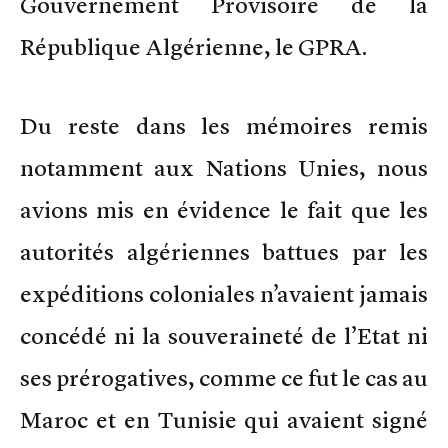
Gouvernement Provisoire de la
République Algérienne, le GPRA.
Du reste dans les mémoires remis
notamment aux Nations Unies, nous
avions mis en évidence le fait que les
autorités algériennes battues par les
expéditions coloniales n’avaient jamais
concédé ni la souveraineté de l’Etat ni
ses prérogatives, comme ce fut le cas au
Maroc et en Tunisie qui avaient signé