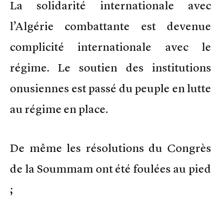
La solidarité internationale avec
l’Algérie combattante est devenue
complicité internationale avec le
régime. Le soutien des institutions
onusiennes est passé du peuple en lutte
au régime en place.
De même les résolutions du Congrès
de la Soummam ont été foulées au pied
;