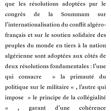
que les résolutions adoptées par le
congrès de la Soummam sur
l’internationalisation du conflit algéro-
français et sur le soutien solidaire des
peuples du monde en tiers à la nation
algérienne sont adoptées aux côtés de
deux résolutions fondamentales : l’une
qui consacre » la primauté du
politique sur le militaire « , l’autre qui
impose » le principe de la collégialité
« , garant d’une cohérence