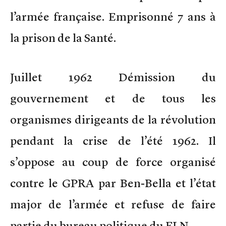
l’armée française. Emprisonné 7 ans à
la prison de la Santé.
Juillet 1962 Démission du
gouvernement et de tous les
organismes dirigeants de la révolution
pendant la crise de l’été 1962. Il
s’oppose au coup de force organisé
contre le GPRA par Ben-Bella et l’état
major de l’armée et refuse de faire
partie du bureau politique du FLN.