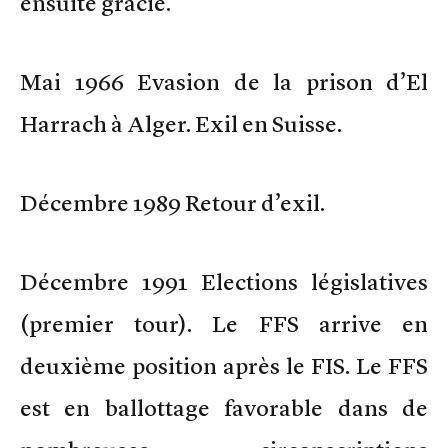
ensuite gracié.
Mai 1966 Evasion de la prison d’El
Harrach à Alger. Exil en Suisse.
Décembre 1989 Retour d’exil.
Décembre 1991 Elections législatives
(premier tour). Le FFS arrive en
deuxième position après le FIS. Le FFS
est en ballottage favorable dans de