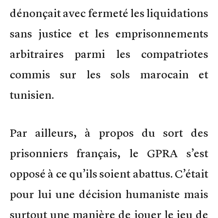
dénonçait avec fermeté les liquidations
sans justice et les emprisonnements
arbitraires parmi les compatriotes
commis sur les sols marocain et
tunisien.
Par ailleurs, à propos du sort des
prisonniers français, le GPRA s’est
opposé à ce qu’ils soient abattus. C’était
pour lui une décision humaniste mais
surtout une manière de jouer le jeu de