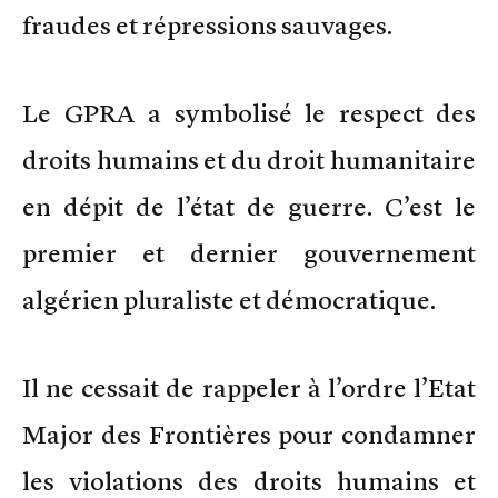
fraudes et répressions sauvages.
Le GPRA a symbolisé le respect des
droits humains et du droit humanitaire
en dépit de l’état de guerre. C’est le
premier et dernier gouvernement
algérien pluraliste et démocratique.
Il ne cessait de rappeler à l’ordre l’Etat
Major des Frontières pour condamner
les violations des droits humains et