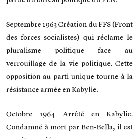
Septembre 1963 Création du FFS (Front
des forces socialistes) qui réclame le
pluralisme politique face au
verrouillage de la vie politique. Cette
opposition au parti unique tourne à la
résistance armée en Kabylie.
Octobre 1964 Arrêté en Kabylie.
Condamné à mort par Ben-Bella, il est