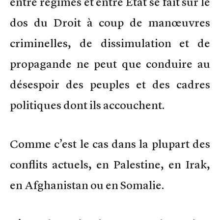
entre régimes et entre Etat se fait sur le
dos du Droit à coup de manœuvres
criminelles, de dissimulation et de
propagande ne peut que conduire au
désespoir des peuples et des cadres
politiques dont ils accouchent.
Comme c’est le cas dans la plupart des
conflits actuels, en Palestine, en Irak,
en Afghanistan ou en Somalie.