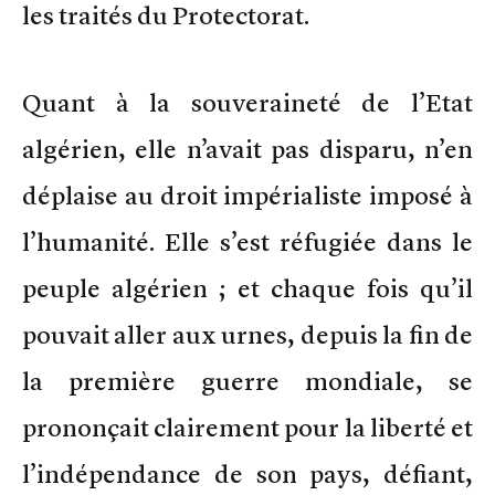
les traités du Protectorat.
Quant à la souveraineté de l’Etat
algérien, elle n’avait pas disparu, n’en
déplaise au droit impérialiste imposé à
l’humanité. Elle s’est réfugiée dans le
peuple algérien ; et chaque fois qu’il
pouvait aller aux urnes, depuis la fin de
la première guerre mondiale, se
prononçait clairement pour la liberté et
l’indépendance de son pays, défiant,