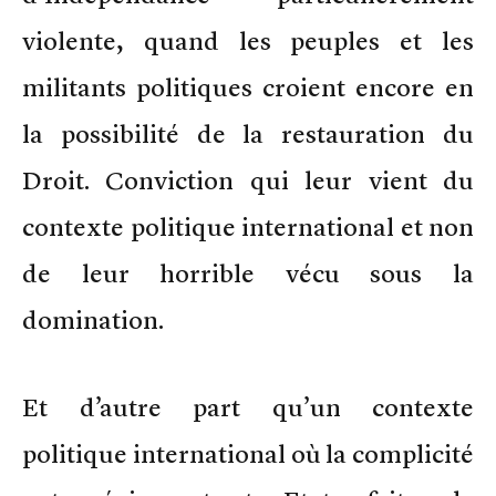
violente, quand les peuples et les
militants politiques croient encore en
la possibilité de la restauration du
Droit. Conviction qui leur vient du
contexte politique international et non
de leur horrible vécu sous la
domination.
Et d’autre part qu’un contexte
politique international où la complicité