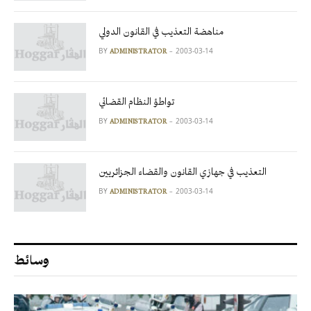
مناهضة التعذيب في القانون الدولي
BY
2003-03-14
ADMINISTRATOR
تواطؤ النظام القضائي
BY
2003-03-14
ADMINISTRATOR
التعذيب في جهازي القانون والقضاء الجزائريين
BY
2003-03-14
ADMINISTRATOR
وسائط