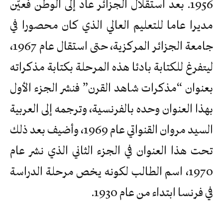
1956. بعد استقلال الجزائر عاد إلى الوطن فعيّن
مديرا عاما للتعليم العالي الذي كان محصورا في
جامعة الجزائر المركزية، حتى استقال عام 1967،
ليتفرغ للكتابة بادئا هذه المرحلة بكتابة مذكراته
بعنوان “مذكرات شاهد القرن” فنشر الجزء الأول
بهذا العنوان وحده بالفرنسية، وترجمه إلى العربية
السيد مروان القنواتي عام 1969، وأضيف بعد ذلك
تحت هذا العنوان في الجزء الثاني الذي نشر عام
1970، اسم الطالب لكونه يخص مرحلة الدراسة
في فرنسا ابتداء من عام 1930.