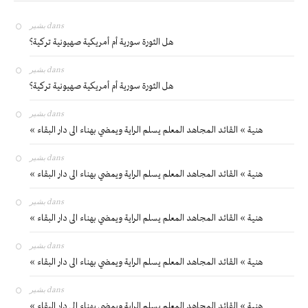
بشير
dans
هل الثورة سورية أم أمريكية صهيونية تركية؟
بشير
dans
هل الثورة سورية أم أمريكية صهيونية تركية؟
بشير
dans
« هنية » القائد المجاهد المعلم يسلم الراية ويمضي بهناء الى دار البقاء
بشير
dans
« هنية » القائد المجاهد المعلم يسلم الراية ويمضي بهناء الى دار البقاء
بشير
dans
« هنية » القائد المجاهد المعلم يسلم الراية ويمضي بهناء الى دار البقاء
بشير
dans
« هنية » القائد المجاهد المعلم يسلم الراية ويمضي بهناء الى دار البقاء
بشير
dans
« هنية » القائد المجاهد المعلم يسلم الراية ويمضي بهناء الى دار البقاء