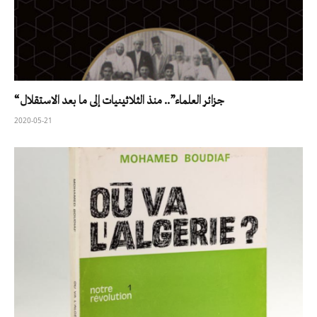
“جزائر العلماء”.. منذ الثلاثينيات إلى ما بعد الاستقلال
2020-05-21