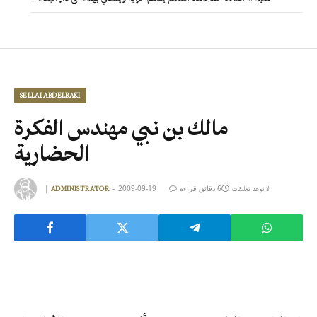
SELLAI ABDELBAKI
مالك بن نبي مهندس الفكرة
الحضارية
6 دقائق قراءة
2009-09-19
|
لا توجد تعليقات
ADMINISTRATOR