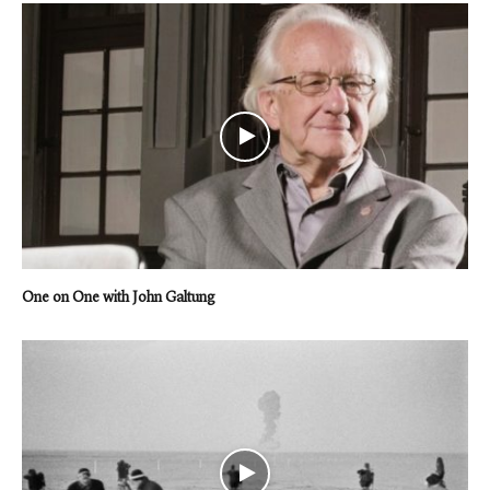
One on One with John Galtung