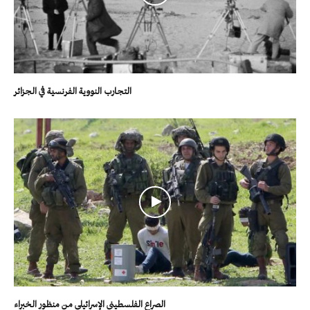
التجارب النووية الفرنسية في الجزائر
الصراع الفلسطيني الإسرائيلي من منظور الخبراء