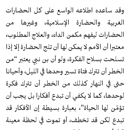
وقد ساعده اطلاعه الواسع على كل الحضارات
الغربية والحضارة الإسلامية، وغيرها من
الحضارات ليفهم مكمن الداء، والعلاج المطلوب،
معتبرا أن الأمم لا يمكن لها أن تلج الحضارة إلا إذا
تسلحت بسلاح الفكرة، ولو أن بن نبي يعتبر “من
الخطر أن تترك فتاة تسير وحدها في الليل، وأحيانا
حتى في النهار كذلك من الخطر أن تترك فكرة
لوحدها، كما لا يكفي أن تبدع أفكارا بل يجب أن
تؤمّن لها الحياة”، بعبارة بسيطة إن الأفكار قد
تبدع لكن قد تخطف، أو تموت في لحظة معينة