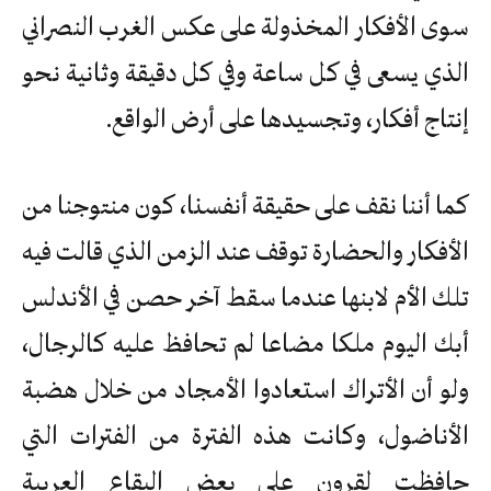
سوى الأفكار المخذولة على عكس الغرب النصراني
الذي يسعى في كل ساعة وفي كل دقيقة وثانية نحو
إنتاج أفكار، وتجسيدها على أرض الواقع.
كما أننا نقف على حقيقة أنفسنا، كون منتوجنا من
الأفكار والحضارة توقف عند الزمن الذي قالت فيه
تلك الأم لابنها عندما سقط آخر حصن في الأندلس
أبك اليوم ملكا مضاعا لم تحافظ عليه كالرجال،
ولو أن الأتراك استعادوا الأمجاد من خلال هضبة
الأناضول، وكانت هذه الفترة من الفترات التي
حافظت لقرون على بعض البقاع العربية