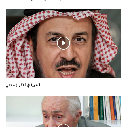
الحرية في الفكر الإسلامي