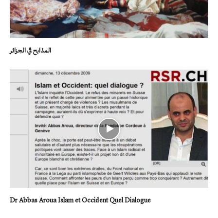
المذابح في الجزائر
Dr Abbas Aroua Islam et Occident Quel Dialogue