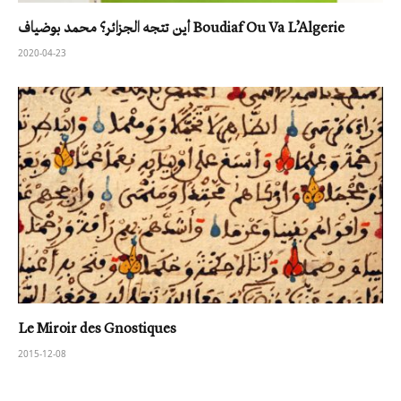
أين تتجه الجزائر؟ محمد بوضياف Boudiaf Ou Va L’Algerie
2020-04-23
Le Miroir des Gnostiques
2015-12-08