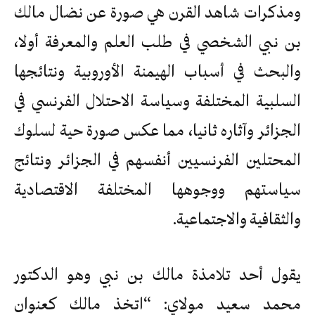
ومذكرات شاهد القرن هي صورة عن نضال مالك
بن نبي الشخصي في طلب العلم والمعرفة أولا،
والبحث في أسباب الهيمنة الأوروبية ونتائجها
السلبية المختلفة وسياسة الاحتلال الفرنسي في
الجزائر وآثاره ثانيا، مما عكس صورة حية لسلوك
المحتلين الفرنسيين أنفسهم في الجزائر ونتائج
سياستهم ووجوهها المختلفة الاقتصادية
والثقافية والاجتماعية.
يقول أحد تلامذة مالك بن نبي وهو الدكتور
محمد سعيد مولاي: “اتخذ مالك كعنوان