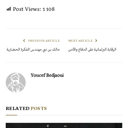
Post Views:
1 108
PREVIOUS ARTICLE
NEXT ARTICLE
الرقابة البرلمانية على الدفاع والأمن
مالك بن نبي مهندس الفكرة الحضارية
Youcef Bedjaoui
RELATED
POSTS