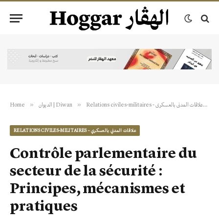
»
»
»
Relations civiles-militaires - علاقات المدني بالعسكري
الديوان | Diwan
Home
RELATIONS CIVILES-MILITAIRES - علاقات المدني بالعسكري
Contrôle parlementaire du
secteur de la sécurité :
Principes, mécanismes et
pratiques