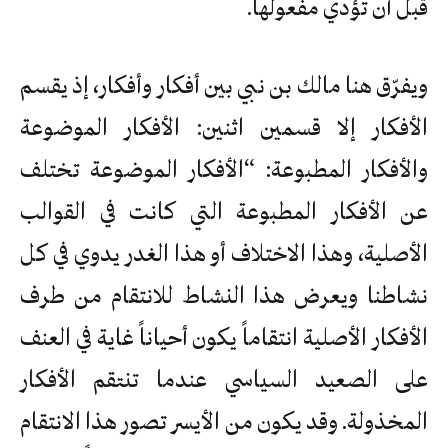
قبل أن تؤدي مفعولها.
ويفرّق هنا مالك بن نبي بين أفكار وأفكار، إذ يقسم
الأفكار إلا قسمين اثنين: الأفكار الموضوعة
والأفكار المطبوعة: “الأفكار الموضوعة تختلف
عن الأفكار المطبوعة التي كانت في القوالب
الأصلية، وهذا الاختلاف أو هذا الغدر يدوي في كل
نشاطنا ويعرض هذا النشاط للانتقام من طرف
الأفكار الأصلية انتقاماً يكون أحياناً غاية في العنف
على الصعيد السياسي عندما تنتقم الأفكار
المخذولة. وقد يكون من الأيسر تصور هذا الانتقام