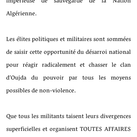
impérieuse de sauvegarde de la Nation
Algérienne.
Les élites politiques et militaires sont sommées
de saisir cette opportunité du désarroi national
pour réagir radicalement et chasser le clan
d’Oujda du pouvoir par tous les moyens
possibles de non-violence.
Que tous les militants taisent leurs divergences
superficielles et organisent TOUTES AFFAIRES