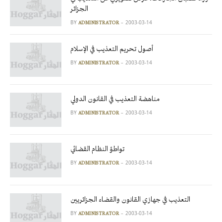
الجزائر
BY
2003-03-14
ADMINISTRATOR
أصول تحريم التعذيب في الإسلام
BY
2003-03-14
ADMINISTRATOR
مناهضة التعذيب في القانون الدولي
BY
2003-03-14
ADMINISTRATOR
تواطؤ النظام القضائي
BY
2003-03-14
ADMINISTRATOR
التعذيب في جهازي القانون والقضاء الجزائريين
BY
2003-03-14
ADMINISTRATOR