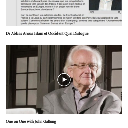
Dr Abbas Aroua Islam et Occident Quel Dialogue
One on One with John Galtung