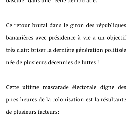
basculer dans une réelle démocratie.
Ce retour brutal dans le giron des républiques
bananières avec présidence à vie a un objectif
très clair: briser la dernière génération politisée
née de plusieurs décennies de luttes !
Cette ultime mascarade électorale digne des
pires heures de la colonisation est la résultante
de plusieurs facteurs: