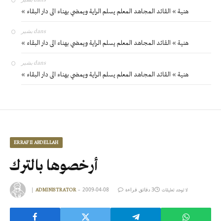
« هنية » القائد المجاهد المعلم يسلم الراية ويمضي بهناء الى دار البقاء
بشير
dans
« هنية » القائد المجاهد المعلم يسلم الراية ويمضي بهناء الى دار البقاء
بشير
dans
« هنية » القائد المجاهد المعلم يسلم الراية ويمضي بهناء الى دار البقاء
ERRAFII ABDELLAH
أرخصوها بالترك
3 دقائق قراءة
2009-04-08
|
لا توجد تعليقات
ADMINISTRATOR