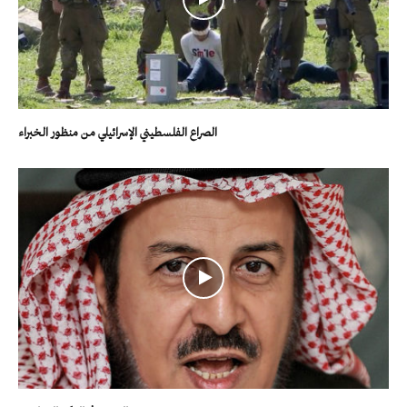
الصراع الفلسطيني الإسرائيلي من منظور الخبراء