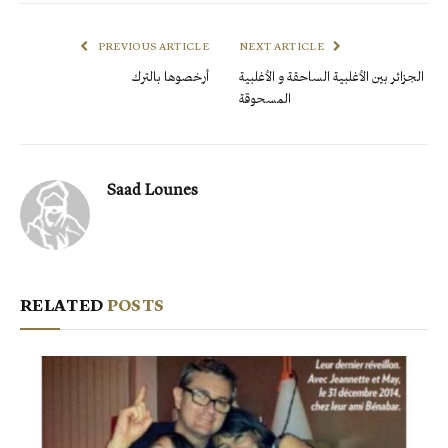
PREVIOUS ARTICLE
NEXT ARTICLE
الجزائر بين الأغلبية الساحقة و الأغلبية
أرخصوها بالترك
المسحوقة
Saad Lounes
RELATED
POSTS