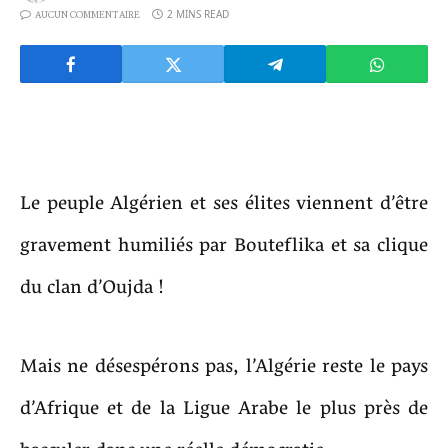
2 MINS READ
AUCUN COMMENTAIRE
Le peuple Algérien et ses élites viennent d’être
gravement humiliés par Bouteflika et sa clique
du clan d’Oujda !
Mais ne désespérons pas, l’Algérie reste le pays
d’Afrique et de la Ligue Arabe le plus près de