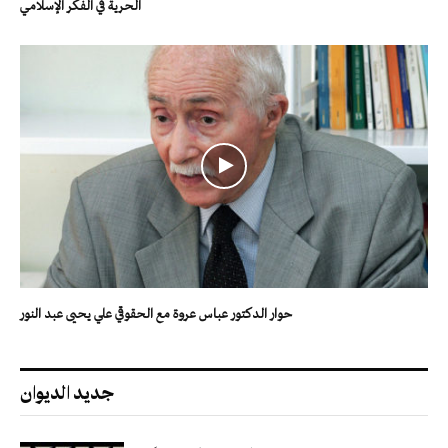
الحرية في الفكر الإسلامي
حوار الدكتور عباس عروة مع الحقوقي علي يحيى عبد النور
جديد الديوان