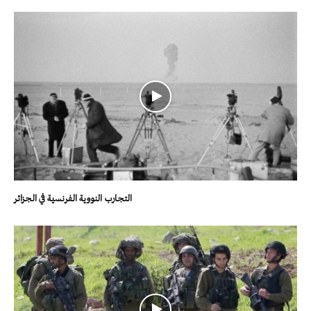
التجارب النووية الفرنسية في الجزائر