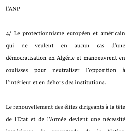
l’ANP
4/ Le protectionnisme européen et américain
qui ne veulent en aucun cas d’une
démocratisation en Algérie et manoeuvrent en
coulisses pour neutraliser l’opposition à
l’intérieur et en dehors des institutions.
Le renouvellement des élites dirigeants à la tête
de l’Etat et de l’Armée devient une nécessité