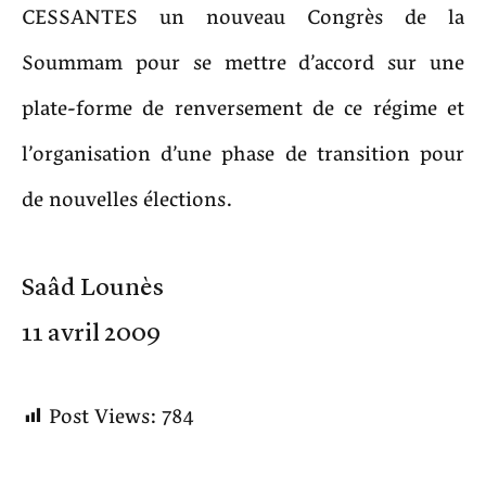
CESSANTES un nouveau Congrès de la
Soummam pour se mettre d’accord sur une
plate-forme de renversement de ce régime et
l’organisation d’une phase de transition pour
de nouvelles élections.
Saâd Lounès
11 avril 2009
Post Views:
784