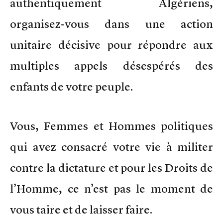
authentiquement Algériens,
organisez-vous dans une action
unitaire décisive pour répondre aux
multiples appels désespérés des
enfants de votre peuple.
Vous, Femmes et Hommes politiques
qui avez consacré votre vie à militer
contre la dictature et pour les Droits de
l’Homme, ce n’est pas le moment de
vous taire et de laisser faire.