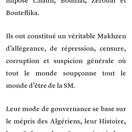
imposé Chadli, Boudiaf, Zeroual et
Bouteflika.
Ils ont constitué un véritable Makhzen
d’allégeance, de répression, censure,
corruption et suspicion générale où
tout le monde soupçonne tout le
monde d’être de la SM.
Leur mode de gouvernance se base sur
le mépris des Algériens, leur Histoire,