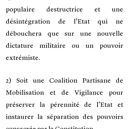
populaire destructrice et une
désintégration de l’Etat qui ne
débouchera que sur une nouvelle
dictature militaire ou un pouvoir
extrémiste.
2) Soit une Coalition Partisane de
Mobilisation et de Vigilance pour
préserver la pérennité de l’Etat et
instaurer la séparation des pouvoirs
consacrée par la Constitution.