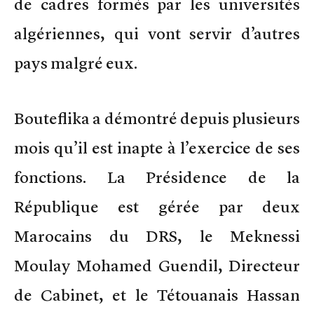
de cadres formés par les universités
algériennes, qui vont servir d’autres
pays malgré eux.
Bouteflika a démontré depuis plusieurs
mois qu’il est inapte à l’exercice de ses
fonctions. La Présidence de la
République est gérée par deux
Marocains du DRS, le Meknessi
Moulay Mohamed Guendil, Directeur
de Cabinet, et le Tétouanais Hassan