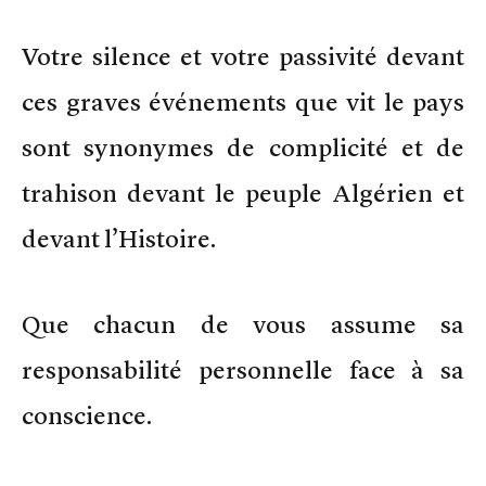
Votre silence et votre passivité devant
ces graves événements que vit le pays
sont synonymes de complicité et de
trahison devant le peuple Algérien et
devant l’Histoire.
Que chacun de vous assume sa
responsabilité personnelle face à sa
conscience.