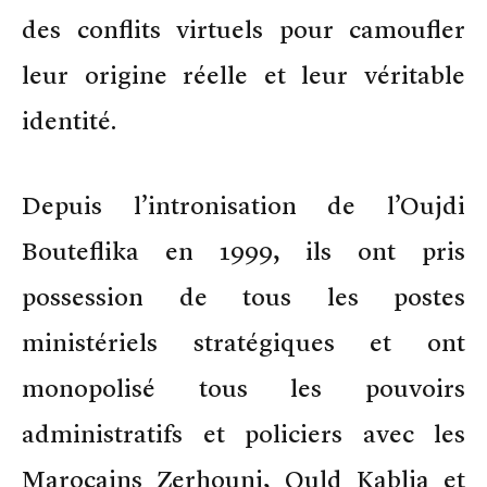
des conflits virtuels pour camoufler
leur origine réelle et leur véritable
identité.
Depuis l’intronisation de l’Oujdi
Bouteflika en 1999, ils ont pris
possession de tous les postes
ministériels stratégiques et ont
monopolisé tous les pouvoirs
administratifs et policiers avec les
Marocains Zerhouni, Ould Kablia et