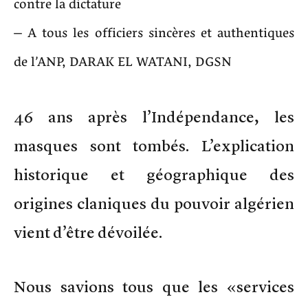
contre la dictature
– A tous les officiers sincères et authentiques
de l’ANP, DARAK EL WATANI, DGSN
46 ans après l’Indépendance, les
masques sont tombés. L’explication
historique et géographique des
origines claniques du pouvoir algérien
vient d’être dévoilée.
Nous savions tous que les «services