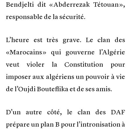
Bendjelti dit «Abderrezak Tétouan»,
responsable de la sécurité.
L’heure est très grave. Le clan des
«Marocains» qui gouverne l’Algérie
veut violer la Constitution pour
imposer aux algériens un pouvoir à vie
de l’Oujdi Bouteflika et de ses amis.
D’un autre côté, le clan des DAF
prépare un plan B pour l’intronisation à