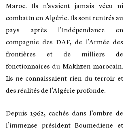
Maroc. Ils n’avaient jamais vécu ni
combattu en Algérie. Ils sont rentrés au
pays après l’Indépendance en
compagnie des DAF, de l’Armée des
frontières et de milliers de
fonctionnaires du Makhzen marocain.
Ils ne connaissaient rien du terroir et
des réalités de l’Algérie profonde.
Depuis 1962, cachés dans l’ombre de
l’immense président Boumediene et