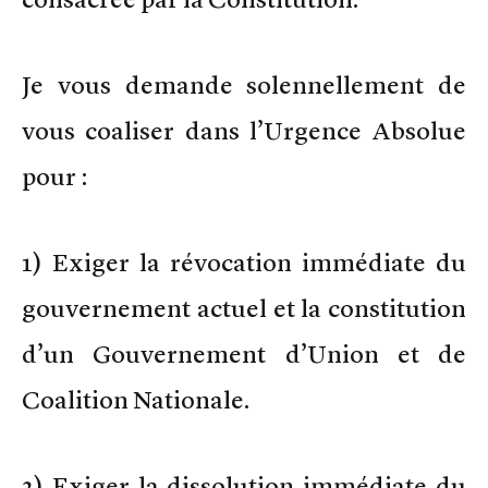
Je vous demande solennellement de
vous coaliser dans l’Urgence Absolue
pour :
1) Exiger la révocation immédiate du
gouvernement actuel et la constitution
d’un Gouvernement d’Union et de
Coalition Nationale.
2) Exiger la dissolution immédiate du