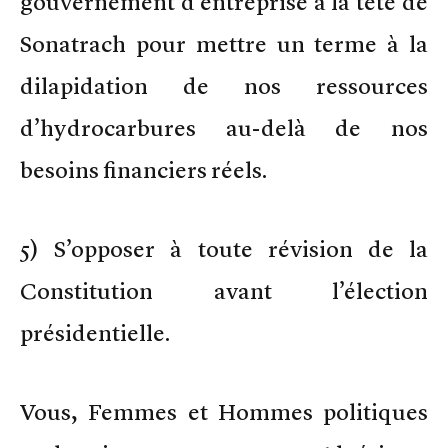
gouvernement d’entreprise à la tête de
Sonatrach pour mettre un terme à la
dilapidation de nos ressources
d’hydrocarbures au-delà de nos
besoins financiers réels.
5) S’opposer à toute révision de la
Constitution avant l’élection
présidentielle.
Vous, Femmes et Hommes politiques