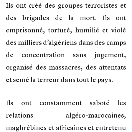
Ils ont créé des groupes terroristes et
des brigades de la mort. Ils ont
emprisonné, torturé, humilié et violé
des milliers d’algériens dans des camps
de concentration sans jugement,
organisé des massacres, des attentats
et semé la terreur dans tout le pays.
Ils ont constamment saboté les
relations algéro-marocaines,
maghrébines et africaines et entretenu