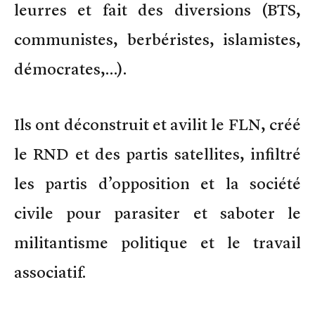
leurres et fait des diversions (BTS,
communistes, berbéristes, islamistes,
démocrates,…).
Ils ont déconstruit et avilit le FLN, créé
le RND et des partis satellites, infiltré
les partis d’opposition et la société
civile pour parasiter et saboter le
militantisme politique et le travail
associatif.