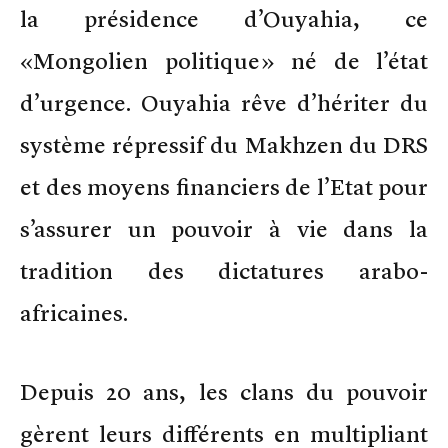
la présidence d’Ouyahia, ce
«Mongolien politique» né de l’état
d’urgence. Ouyahia rêve d’hériter du
système répressif du Makhzen du DRS
et des moyens financiers de l’Etat pour
s’assurer un pouvoir à vie dans la
tradition des dictatures arabo-
africaines.
Depuis 20 ans, les clans du pouvoir
gèrent leurs différents en multipliant