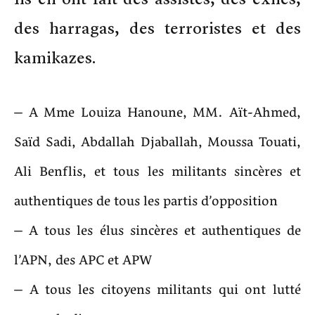
des harragas, des terroristes et des
kamikazes.
– A Mme Louiza Hanoune, MM. Aït-Ahmed,
Saïd Sadi, Abdallah Djaballah, Moussa Touati,
Ali Benflis, et tous les militants sincères et
authentiques de tous les partis d’opposition
– A tous les élus sincères et authentiques de
l’APN, des APC et APW
– A tous les citoyens militants qui ont lutté