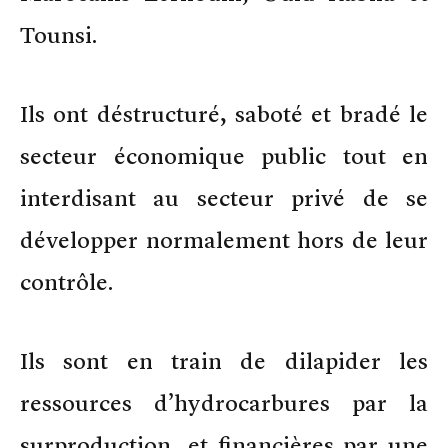
Tounsi.
Ils ont déstructuré, saboté et bradé le
secteur économique public tout en
interdisant au secteur privé de se
développer normalement hors de leur
contrôle.
Ils sont en train de dilapider les
ressources d’hydrocarbures par la
surproduction, et financières par une