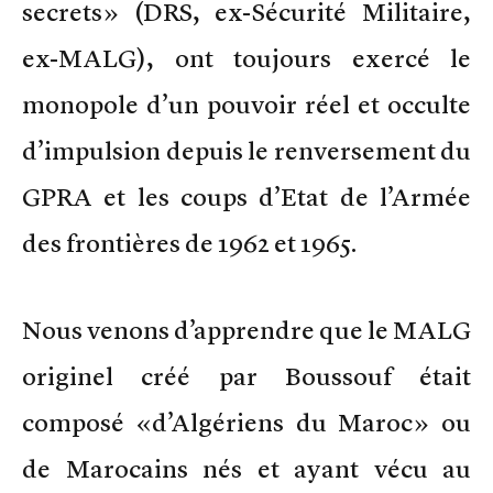
secrets» (DRS, ex-Sécurité Militaire,
ex-MALG), ont toujours exercé le
monopole d’un pouvoir réel et occulte
d’impulsion depuis le renversement du
GPRA et les coups d’Etat de l’Armée
des frontières de 1962 et 1965.
Nous venons d’apprendre que le MALG
originel créé par Boussouf était
composé «d’Algériens du Maroc» ou
de Marocains nés et ayant vécu au