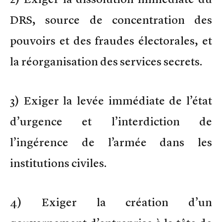
DRS, source de concentration des
pouvoirs et des fraudes électorales, et
la réorganisation des services secrets.
3) Exiger la levée immédiate de l’état
d’urgence et l’interdiction de
l’ingérence de l’armée dans les
institutions civiles.
4) Exiger la création d’un