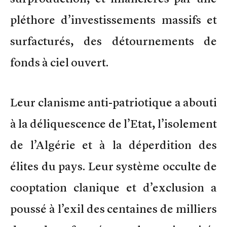
pléthore d’investissements massifs et
surfacturés, des détournements de
fonds à ciel ouvert.
Leur clanisme anti-patriotique a abouti
à la déliquescence de l’Etat, l’isolement
de l’Algérie et à la déperdition des
élites du pays. Leur système occulte de
cooptation clanique et d’exclusion a
poussé à l’exil des centaines de milliers