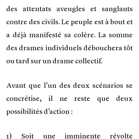
des attentats aveugles et sanglants
contre des civils. Le peuple est à bout et
a déjà manifesté sa colère. La somme
des drames individuels débouchera tôt
ou tard sur un drame collectif.
Avant que l’un des deux scénarios se
concrétise, il ne reste que deux
possibilités d’action :
1) Soit une imminente révolte