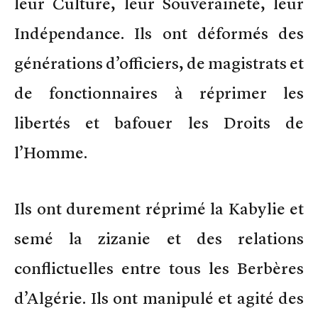
leur Culture, leur Souveraineté, leur
Indépendance. Ils ont déformés des
générations d’officiers, de magistrats et
de fonctionnaires à réprimer les
libertés et bafouer les Droits de
l’Homme.
Ils ont durement réprimé la Kabylie et
semé la zizanie et des relations
conflictuelles entre tous les Berbères
d’Algérie. Ils ont manipulé et agité des