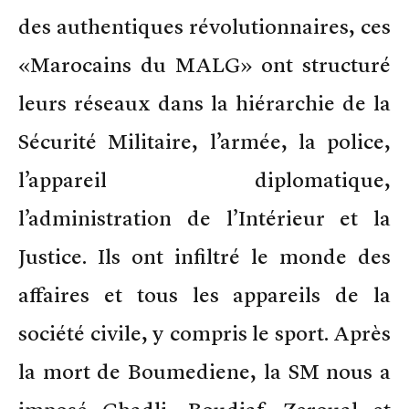
des authentiques révolutionnaires, ces
«Marocains du MALG» ont structuré
leurs réseaux dans la hiérarchie de la
Sécurité Militaire, l’armée, la police,
l’appareil diplomatique,
l’administration de l’Intérieur et la
Justice. Ils ont infiltré le monde des
affaires et tous les appareils de la
société civile, y compris le sport. Après
la mort de Boumediene, la SM nous a