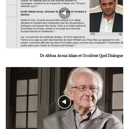
Dr Abbas Aroua Islam et Occident Quel Dialogue