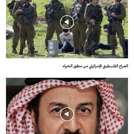
الصراع الفلسطيني الإسرائيلي من منظور الخبراء