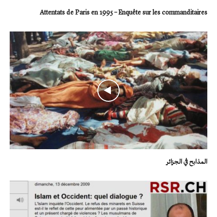
Attentats de Paris en 1995 – Enquête sur les commanditaires
المذابح في الجزائر