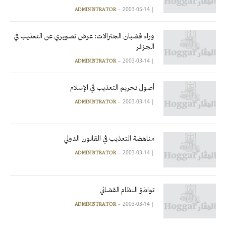
2003-05-14
|
ADMINISTRATOR
وراء قضبان الجنرالات: عرض تصويري عن التعذيب في
الجزائر
2003-03-14
|
ADMINISTRATOR
أصول تحريم التعذيب في الإسلام
2003-03-14
|
ADMINISTRATOR
مناهضة التعذيب في القانون الدولي
2003-03-14
|
ADMINISTRATOR
تواطؤ النظام القضائي
2003-03-14
|
ADMINISTRATOR