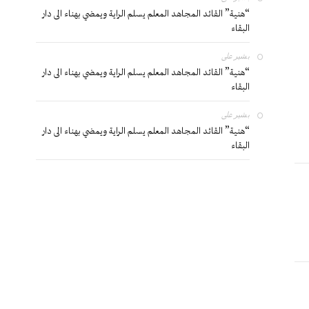
“هنية” القائد المجاهد المعلم يسلم الراية ويمضي بهناء الى دار
البقاء
بشير
على
“هنية” القائد المجاهد المعلم يسلم الراية ويمضي بهناء الى دار
البقاء
بشير
على
“هنية” القائد المجاهد المعلم يسلم الراية ويمضي بهناء الى دار
البقاء