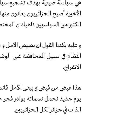
هي سياسة صينية بهدف تشجيع سياسة 
الأخيرة أصبح الجزائريون يعانون من
الكثير من السياسيين ناهيك ن المختص
و عليه يكننا القول أن بصيص الأمل و س
النظام في سبيل المحافظة على الوضع
الانفراج.
هذا غيض من فيض و يبقى الأمل قائما
يوم جديد تحمل نسماته بوادر فجر م
الذات في جزائر لكل الجزائريين.