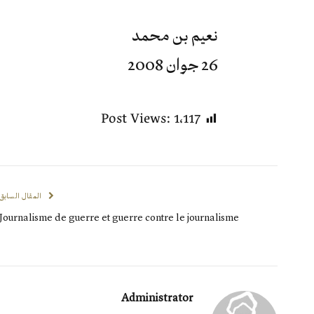
نعيم بن محمد
26 جوان 2008
Post Views:
1٬117
المقال السابق
Journalisme de guerre et guerre contre le journalisme
Administrator