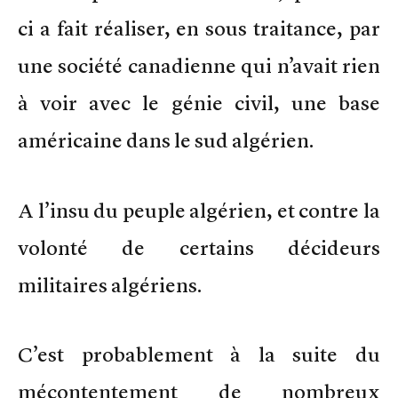
ci a fait réaliser, en sous traitance, par
une société canadienne qui n’avait rien
à voir avec le génie civil, une base
américaine dans le sud algérien.
A l’insu du peuple algérien, et contre la
volonté de certains décideurs
militaires algériens.
C’est probablement à la suite du
mécontentement de nombreux