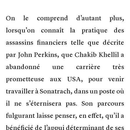
On le comprend d’autant plus,
lorsqu’on connaît la pratique des
assassins financiers telle que décrite
par John Perkins, que Chakib Khellil a
abandonné une carrière très
prometteuse aux USA, pour venir
travailler à Sonatrach, dans un poste où
il ne s’éternisera pas. Son parcours
fulgurant laisse penser, en effet, qu’il a
bénéficié de l’appui déterminant de ses