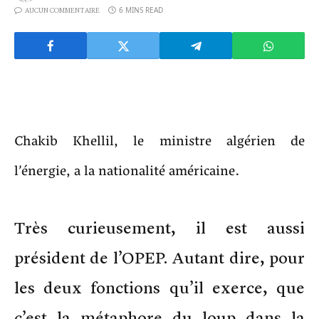
6 MINS READ
AUCUN COMMENTAIRE
Chakib Khellil, le ministre algérien de
l’énergie, a la nationalité américaine.
Très curieusement, il est aussi
président de l’OPEP. Autant dire, pour
les deux fonctions qu’il exerce, que
c’est la métaphore du loup dans la