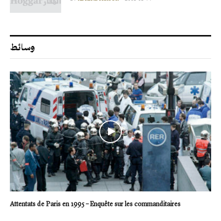
وسائط
Attentats de Paris en 1995 – Enquête sur les commanditaires