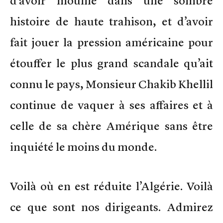
d’avoir mouillé dans une sombre
histoire de haute trahison, et d’avoir
fait jouer la pression américaine pour
étouffer le plus grand scandale qu’ait
connu le pays, Monsieur Chakib Khellil
continue de vaquer à ses affaires et à
celle de sa chère Amérique sans être
inquiété le moins du monde.
Voilà où en est réduite l’Algérie. Voilà
ce que sont nos dirigeants. Admirez