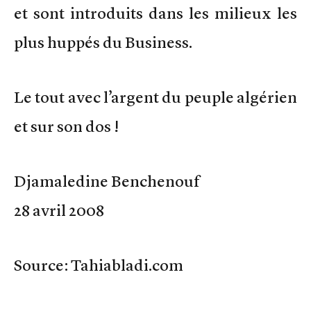
et sont introduits dans les milieux les
plus huppés du Business.
Le tout avec l’argent du peuple algérien
et sur son dos !
Djamaledine Benchenouf
28 avril 2008
Source: Tahiabladi.com