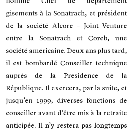
nommé Chef de département
gisements à la Sonatrach, et président
de la société Alcore – Joint Venture
entre la Sonatrach et Coreb, une
société américaine. Deux ans plus tard,
il est bombardé Conseiller technique
auprès de la Présidence de la
République. Il exercera, par la suite, et
jusqu’en 1999, diverses fonctions de
conseiller avant d’être mis à la retraite
anticipée. Il n’y restera pas longtemps