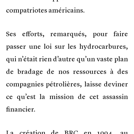
compatriotes américains.
Ses efforts, remarqués, pour faire
passer une loi sur les hydrocarbures,
qui n’était rien d’autre qu’un vaste plan
de bradage de nos ressources à des
compagnies pétrolières, laisse deviner
ce qu’est la mission de cet assassin
financier.
La création de BRC en 1994, au