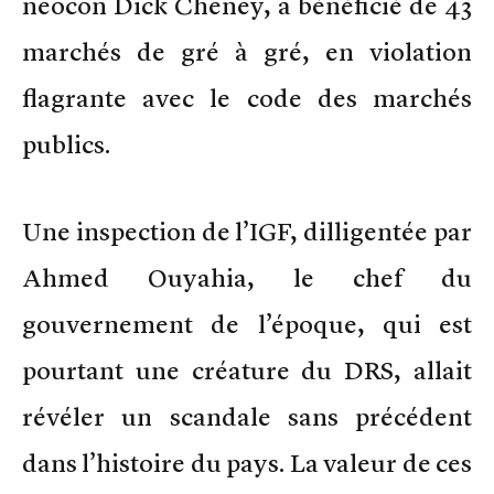
neocon Dick Cheney, a bénéficié de 43
marchés de gré à gré, en violation
flagrante avec le code des marchés
publics.
Une inspection de l’IGF, dilligentée par
Ahmed Ouyahia, le chef du
gouvernement de l’époque, qui est
pourtant une créature du DRS, allait
révéler un scandale sans précédent
dans l’histoire du pays. La valeur de ces