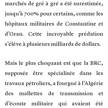
marchés de gré à gré a été surestimée,
jusqu’à 700% pour certains, comme les
hôpitaux militaires de Constantine et
d’Oran. Cette incroyable prédation
s’élève à plusieurs milliards de dollars.
Mais le plus choquant est que la BRC,
supposée être spécialisée dans les
travaux pétroliers, a fourgué à l’Algérie
des mallettes de transmission et
d’écoute militaire qui avaient été