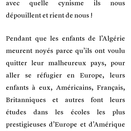
avec quelle cynisme ils nous
dépouillent et rient de nous !
Pendant que les enfants de l’Algérie
meurent noyés parce qu’ils ont voulu
quitter leur malheureux pays, pour
aller se réfugier en Europe, leurs
enfants à eux, Américains, Français,
Britanniques et autres font leurs
études dans les écoles les plus
prestigieuses d’Europe et d’Amérique