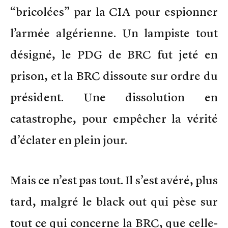
“bricolées” par la CIA pour espionner
l’armée algérienne. Un lampiste tout
désigné, le PDG de BRC fut jeté en
prison, et la BRC dissoute sur ordre du
président. Une dissolution en
catastrophe, pour empêcher la vérité
d’éclater en plein jour.
Mais ce n’est pas tout. Il s’est avéré, plus
tard, malgré le black out qui pèse sur
tout ce qui concerne la BRC, que celle-