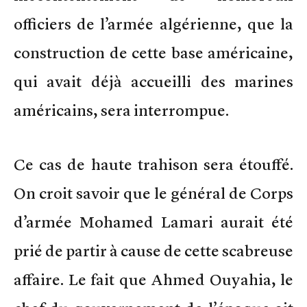
officiers de l’armée algérienne, que la
construction de cette base américaine,
qui avait déjà accueilli des marines
américains, sera interrompue.
Ce cas de haute trahison sera étouffé.
On croit savoir que le général de Corps
d’armée Mohamed Lamari aurait été
prié de partir à cause de cette scabreuse
affaire. Le fait que Ahmed Ouyahia, le