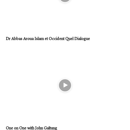
Dr Abbas Aroua Islam et Occident Quel Dialogue
One on One with John Galtung