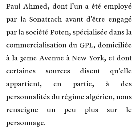
Paul Ahmed, dont l’un a été employé
par la Sonatrach avant d’être engagé
par la société Poten, spécialisée dans la
commercialisation du GPL, domiciliée
à la 3eme Avenue à New York, et dont
certaines sources disent qu’elle
appartient, en partie, à des
personnalités du régime algérien, nous
renseigne un peu plus sur le
personnage.