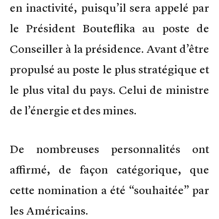
en inactivité, puisqu’il sera appelé par
le Président Bouteflika au poste de
Conseiller à la présidence. Avant d’être
propulsé au poste le plus stratégique et
le plus vital du pays. Celui de ministre
de l’énergie et des mines.
De nombreuses personnalités ont
affirmé, de façon catégorique, que
cette nomination a été “souhaitée” par
les Américains.