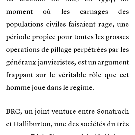
moment où les carnages des
populations civiles faisaient rage, une
période propice pour toutes les grosses
opérations de pillage perpétrées par les
généraux janvieristes, est un argument
frappant sur le véritable rôle que cet
homme joue dans le régime.
BRC, un joint venture entre Sonatrach
et Halliburton, une des sociétés du très