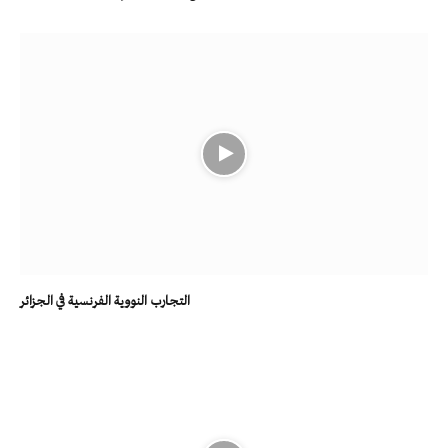
التجارب النووية الفرنسية في الجزائر