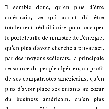
Il semble donc, qu’en plus d’être
américain, ce qui aurait dû être
totalement rédhibitoire pour occuper
le portefeuille de ministre de l’énergie,
qu’en plus d’avoir cherché à privatiser,
par des moyens scélérats, la principale
ressource du peuple algérien, au profit
de ses compatriotes américains, qu’en
plus d’avoir placé ses enfants au cœur
du business américain, qu’en plus