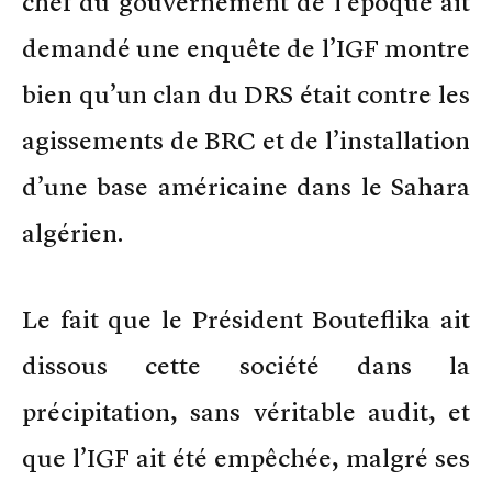
chef du gouvernement de l’époque ait
demandé une enquête de l’IGF montre
bien qu’un clan du DRS était contre les
agissements de BRC et de l’installation
d’une base américaine dans le Sahara
algérien.
Le fait que le Président Bouteflika ait
dissous cette société dans la
précipitation, sans véritable audit, et
que l’IGF ait été empêchée, malgré ses