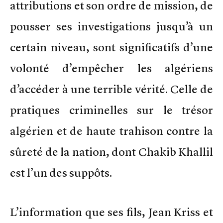
attributions et son ordre de mission, de
pousser ses investigations jusqu’à un
certain niveau, sont significatifs d’une
volonté d’empêcher les algériens
d’accéder à une terrible vérité. Celle de
pratiques criminelles sur le trésor
algérien et de haute trahison contre la
sûreté de la nation, dont Chakib Khallil
est l’un des suppôts.
L’information que ses fils, Jean Kriss et