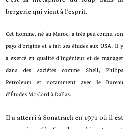
bergerie qui vient à l’esprit.
Cet homme, né au Maroc, a très peu connu son
pays d’origine et a fait ses études aux USA. Il y
a exercé en qualité d’ingénieur et de manager
dans des sociétés comme Shell, Philips
Petroleum et notamment avec le Bureau
d’Études Mc Cord à Dallas.
Il a atterri à Sonatrach en 1971 où il est