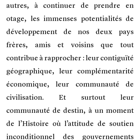
autres, à continuer de prendre en
otage, les immenses potentialités de
développement de nos deux pays
frères, amis et voisins que tout
contribue à rapprocher : leur contiguïté
géographique, leur complémentarité
économique, leur communauté de
civilisation. Et surtout leur
communauté de destin, à un moment
de l’Histoire où l’attitude de soutien
inconditionnel des gouvernements