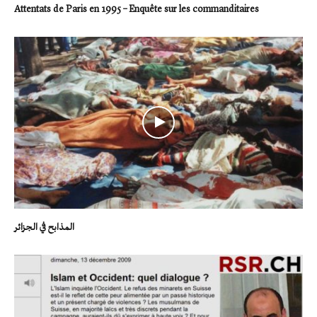
Attentats de Paris en 1995 – Enquête sur les commanditaires
المذابح في الجزائر