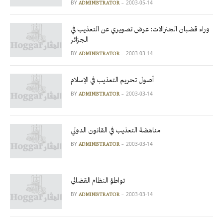
BY
2003-05-14
ADMINISTRATOR
وراء قضبان الجنرالات: عرض تصويري عن التعذيب في
الجزائر
BY
2003-03-14
ADMINISTRATOR
أصول تحريم التعذيب في الإسلام
BY
2003-03-14
ADMINISTRATOR
مناهضة التعذيب في القانون الدولي
BY
2003-03-14
ADMINISTRATOR
تواطؤ النظام القضائي
BY
2003-03-14
ADMINISTRATOR