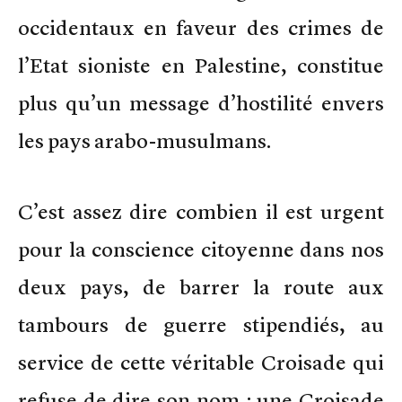
occidentaux en faveur des crimes de
l’Etat sioniste en Palestine, constitue
plus qu’un message d’hostilité envers
les pays arabo-musulmans.
C’est assez dire combien il est urgent
pour la conscience citoyenne dans nos
deux pays, de barrer la route aux
tambours de guerre stipendiés, au
service de cette véritable Croisade qui
refuse de dire son nom ; une Croisade