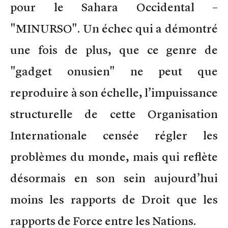
pour le Sahara Occidental –
"MINURSO". Un échec qui a démontré
une fois de plus, que ce genre de
"gadget onusien" ne peut que
reproduire à son échelle, l’impuissance
structurelle de cette Organisation
Internationale censée régler les
problèmes du monde, mais qui reflète
désormais en son sein aujourd’hui
moins les rapports de Droit que les
rapports de Force entre les Nations.