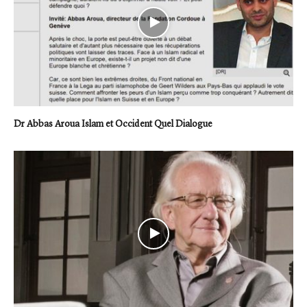
Dr Abbas Aroua Islam et Occident Quel Dialogue