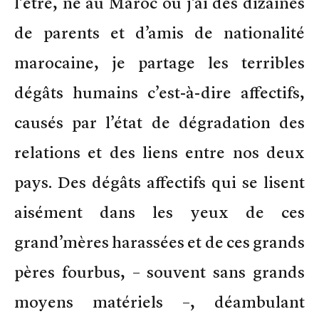
l’être, né au Maroc où j’ai des dizaines
de parents et d’amis de nationalité
marocaine, je partage les terribles
dégâts humains c’est-à-dire affectifs,
causés par l’état de dégradation des
relations et des liens entre nos deux
pays. Des dégâts affectifs qui se lisent
aisément dans les yeux de ces
grand’mères harassées et de ces grands
pères fourbus, – souvent sans grands
moyens matériels –, déambulant