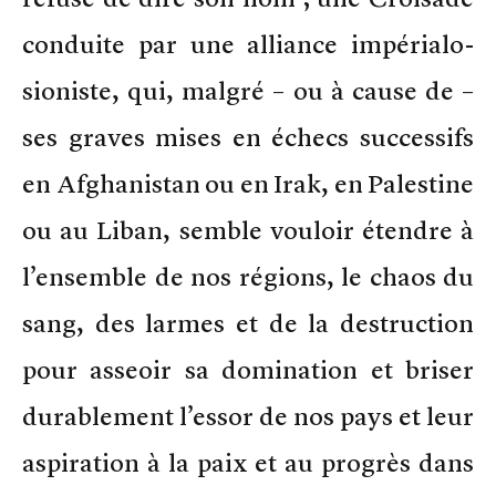
conduite par une alliance impérialo-
sioniste, qui, malgré – ou à cause de –
ses graves mises en échecs successifs
en Afghanistan ou en Irak, en Palestine
ou au Liban, semble vouloir étendre à
l’ensemble de nos régions, le chaos du
sang, des larmes et de la destruction
pour asseoir sa domination et briser
durablement l’essor de nos pays et leur
aspiration à la paix et au progrès dans