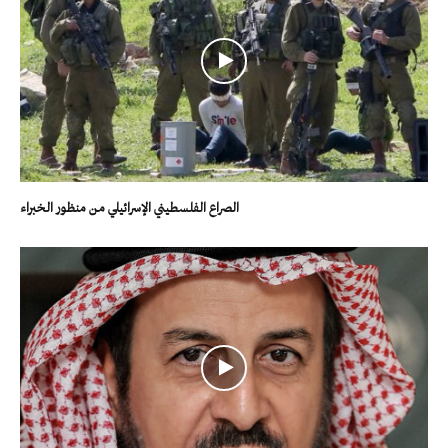
الصراع الفلسطيني الإسرائيلي من منظور الخبراء