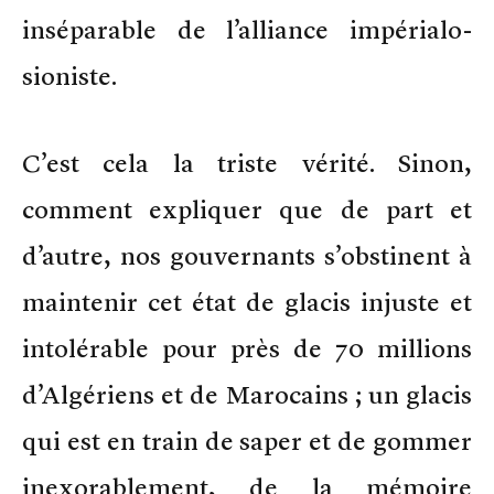
inséparable de l’alliance impérialo-
sioniste.
C’est cela la triste vérité. Sinon,
comment expliquer que de part et
d’autre, nos gouvernants s’obstinent à
maintenir cet état de glacis injuste et
intolérable pour près de 70 millions
d’Algériens et de Marocains ; un glacis
qui est en train de saper et de gommer
inexorablement, de la mémoire