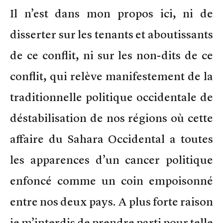
Il n’est dans mon propos ici, ni de
disserter sur les tenants et aboutissants
de ce conflit, ni sur les non-dits de ce
conflit, qui relève manifestement de la
traditionnelle politique occidentale de
déstabilisation de nos régions où cette
affaire du Sahara Occidental a toutes
les apparences d’un cancer politique
enfoncé comme un coin empoisonné
entre nos deux pays. A plus forte raison
je m’interdis de prendre parti pour telle