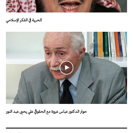
الحرية في الفكر الإسلامي
حوار الدكتور عباس عروة مع الحقوقي علي يحيى عبد النور