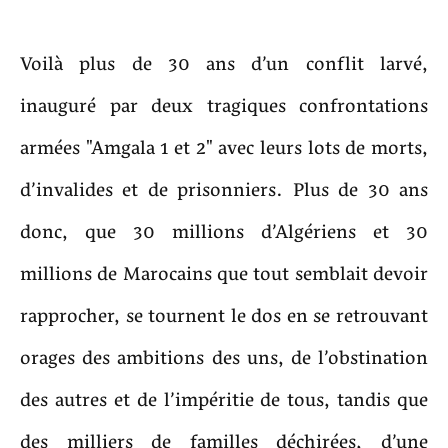
Voilà plus de 30 ans d’un conflit larvé,
inauguré par deux tragiques confrontations
armées "Amgala 1 et 2" avec leurs lots de morts,
d’invalides et de prisonniers. Plus de 30 ans
donc, que 30 millions d’Algériens et 30
millions de Marocains que tout semblait devoir
rapprocher, se tournent le dos en se retrouvant
orages des ambitions des uns, de l’obstination
des autres et de l’impéritie de tous, tandis que
des milliers de familles déchirées, d’une