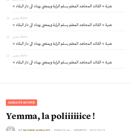
« هنية » القائد المجاهد المعلم يسلم الراية ويمضي بهناء الى دار البقاء
بشير
dans
« هنية » القائد المجاهد المعلم يسلم الراية ويمضي بهناء الى دار البقاء
بشير
dans
« هنية » القائد المجاهد المعلم يسلم الراية ويمضي بهناء الى دار البقاء
بشير
dans
« هنية » القائد المجاهد المعلم يسلم الراية ويمضي بهناء الى دار البقاء
SAHRAOUI MOUNIR
Yemma, la poliiiiiice !
BY
2008-03-14
UPDATED:
2017-10-22
MOUNIR SAHRAOUI