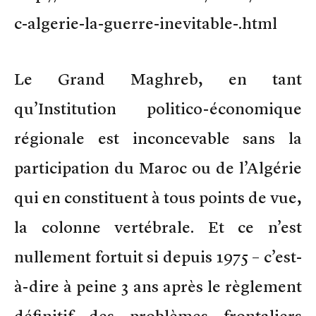
c-algerie-la-guerre-inevitable-.html
Le Grand Maghreb, en tant
qu’Institution politico-économique
régionale est inconcevable sans la
participation du Maroc ou de l’Algérie
qui en constituent à tous points de vue,
la colonne vertébrale. Et ce n’est
nullement fortuit si depuis 1975 – c’est-
à-dire à peine 3 ans après le règlement