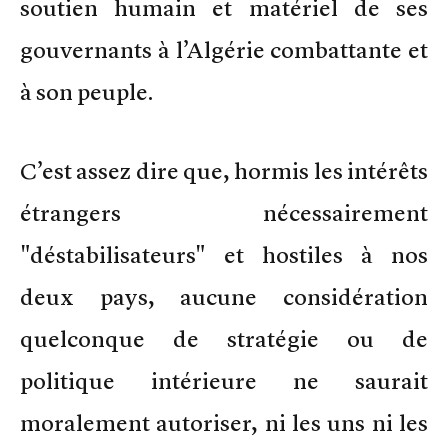
soutien humain et matériel de ses
gouvernants à l’Algérie combattante et
à son peuple.
C’est assez dire que, hormis les intérêts
étrangers nécessairement
"déstabilisateurs" et hostiles à nos
deux pays, aucune considération
quelconque de stratégie ou de
politique intérieure ne saurait
moralement autoriser, ni les uns ni les