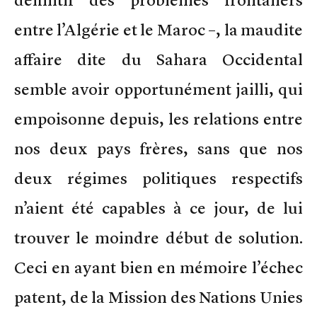
définitif des problèmes frontaliers
entre l’Algérie et le Maroc –, la maudite
affaire dite du Sahara Occidental
semble avoir opportunément jailli, qui
empoisonne depuis, les relations entre
nos deux pays frères, sans que nos
deux régimes politiques respectifs
n’aient été capables à ce jour, de lui
trouver le moindre début de solution.
Ceci en ayant bien en mémoire l’échec
patent, de la Mission des Nations Unies