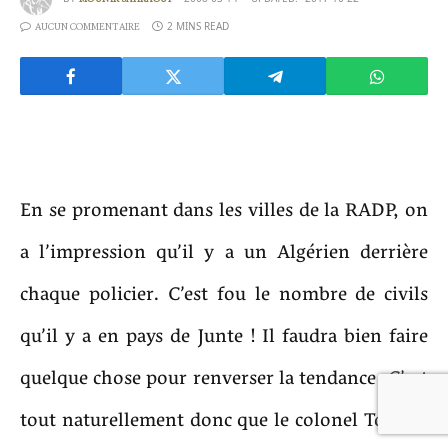
2 MINS READ
AUCUN COMMENTAIRE
En se promenant dans les villes de la RADP, on
a l’impression qu’il y a un Algérien derrière
chaque policier. C’est fou le nombre de civils
qu’il y a en pays de Junte ! Il faudra bien faire
quelque chose pour renverser la tendance. C’est
tout naturellement donc que le colonel Tounsi,