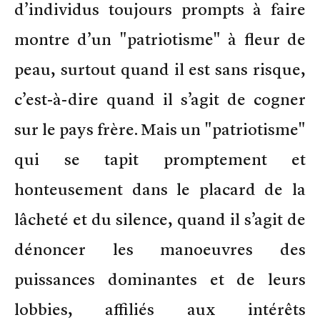
d’individus toujours prompts à faire
montre d’un "patriotisme" à fleur de
peau, surtout quand il est sans risque,
c’est-à-dire quand il s’agit de cogner
sur le pays frère. Mais un "patriotisme"
qui se tapit promptement et
honteusement dans le placard de la
lâcheté et du silence, quand il s’agit de
dénoncer les manoeuvres des
puissances dominantes et de leurs
lobbies, affiliés aux intérêts