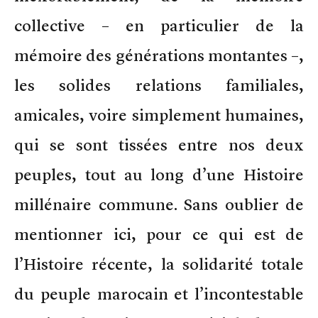
collective – en particulier de la
mémoire des générations montantes –,
les solides relations familiales,
amicales, voire simplement humaines,
qui se sont tissées entre nos deux
peuples, tout au long d’une Histoire
millénaire commune. Sans oublier de
mentionner ici, pour ce qui est de
l’Histoire récente, la solidarité totale
du peuple marocain et l’incontestable