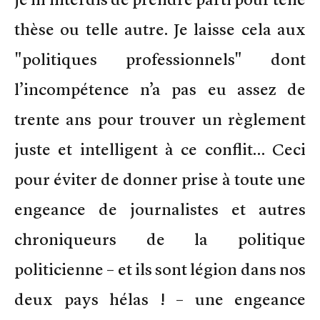
thèse ou telle autre. Je laisse cela aux
"politiques professionnels" dont
l’incompétence n’a pas eu assez de
trente ans pour trouver un règlement
juste et intelligent à ce conflit… Ceci
pour éviter de donner prise à toute une
engeance de journalistes et autres
chroniqueurs de la politique
politicienne – et ils sont légion dans nos
deux pays hélas ! – une engeance