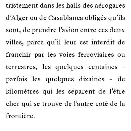
tristement dans les halls des aérogares
d’Alger ou de Casablanca obligés qu’ils
sont, de prendre l’avion entre ces deux
villes, parce qu’il leur est interdit de
franchir par les voies ferroviaires ou
terrestres, les quelques centaines –
parfois les quelques dizaines – de
kilomètres qui les séparent de l’être
cher qui se trouve de l’autre coté de la
frontière.