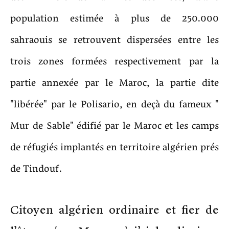
population estimée à plus de 250.000
sahraouis se retrouvent dispersées entre les
trois zones formées respectivement par la
partie annexée par le Maroc, la partie dite
"libérée" par le Polisario, en deçà du fameux "
Mur de Sable" édifié par le Maroc et les camps
de réfugiés implantés en territoire algérien prés
de Tindouf.
Citoyen algérien ordinaire et fier de