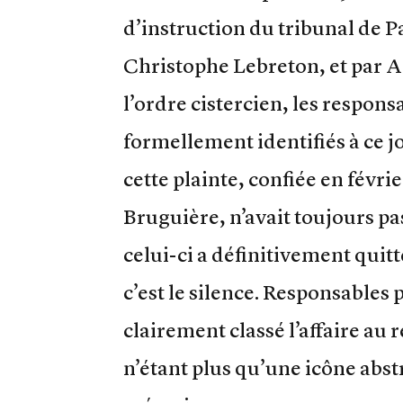
d’instruction du tribunal de Pa
Christophe Lebreton, et par 
l’ordre cistercien, les respons
formellement identifiés à ce jou
cette plainte, confiée en févri
Bruguière, n’avait toujours pa
celui-ci a définitivement quitt
c’est le silence. Responsables 
clairement classé l’affaire au r
n’étant plus qu’une icône abst