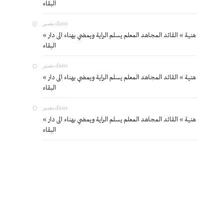
البقاء
بشير
dans
« هنية » القائد المجاهد المعلم يسلم الراية ويمضي بهناء الى دار
البقاء
بشير
dans
« هنية » القائد المجاهد المعلم يسلم الراية ويمضي بهناء الى دار
البقاء
بشير
dans
« هنية » القائد المجاهد المعلم يسلم الراية ويمضي بهناء الى دار
البقاء