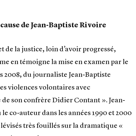
cause de Jean-Baptiste Rivoire
et de la justice, loin d’avoir progressé,
mme en témoigne la mise en examen par le
s 2008, du journaliste Jean-Baptiste
es violences volontaires avec
 de son confrère Didier Contant ». Jean-
ou le co-auteur dans les années 1990 et 2000
évisés très fouillés sur la dramatique «