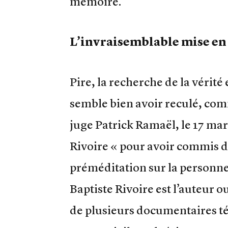
mémoire.
L’invraisemblable mise en 
Pire, la recherche de la vérité 
semble bien avoir reculé, co
juge Patrick Ramaël, le 17 mar
Rivoire « pour avoir commis d
préméditation sur la personne
Baptiste Rivoire est l’auteur 
de plusieurs documentaires tél