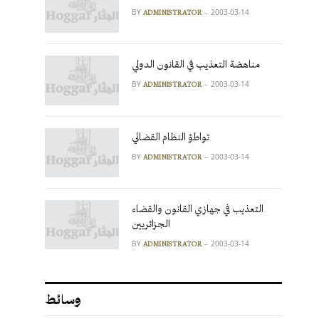
BY
2003-03-14
ADMINISTRATOR
مناهضة التعذيب في القانون الدولي
BY
2003-03-14
ADMINISTRATOR
تواطؤ النظام القضائي
BY
2003-03-14
ADMINISTRATOR
التعذيب في جهازي القانون والقضاء
الجزائريين
BY
2003-03-14
ADMINISTRATOR
وسائط