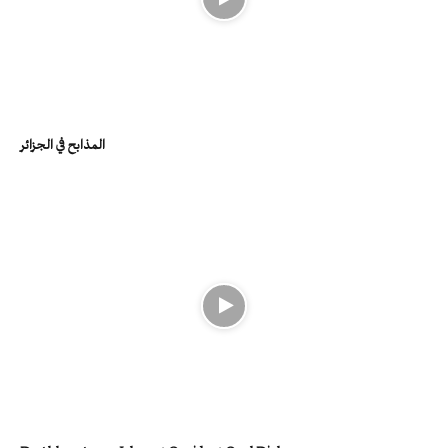
المذابح في الجزائر