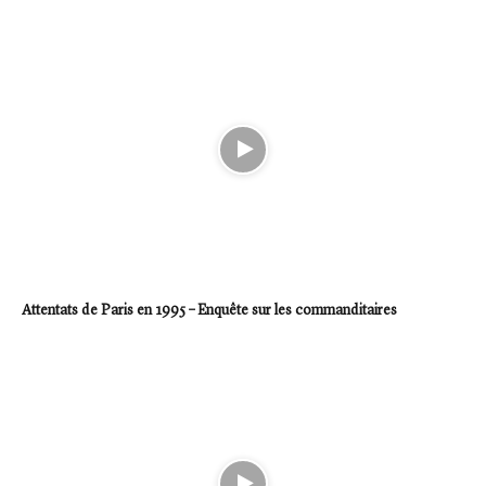
Attentats de Paris en 1995 – Enquête sur les commanditaires