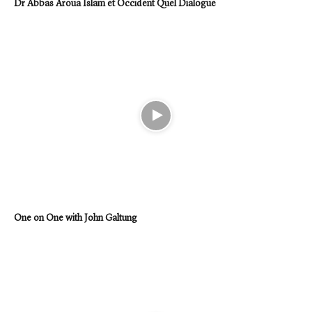
Dr Abbas Aroua Islam et Occident Quel Dialogue
One on One with John Galtung