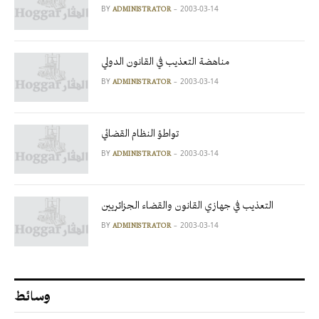
BY
2003-03-14
ADMINISTRATOR
مناهضة التعذيب في القانون الدولي
BY
2003-03-14
ADMINISTRATOR
تواطؤ النظام القضائي
BY
2003-03-14
ADMINISTRATOR
التعذيب في جهازي القانون والقضاء الجزائريين
BY
2003-03-14
ADMINISTRATOR
وسائط