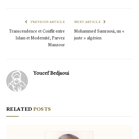
PREVIOUS ARTICLE
NEXT ARTICLE
Transcendence et Conflit entre
Mohammed Samraoui, un «
Islam et Modernité, Parvez
juste » algérien
Manzoor
Youcef Bedjaoui
RELATED
POSTS