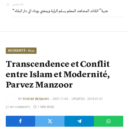
بشير
on
“هنية” القائد المجاهد المعلم يسلم الراية ويمضي بهناء الى دار البقاء
MODERNITÉ - حداثة
Transcendence et Conflit
entre Islam et Modernité,
Parvez Manzoor
BY
2007-11-04
UPDATED:
2018-01-01
YOUCEF BEDJAOUI
1 MIN READ
NO COMMENTS