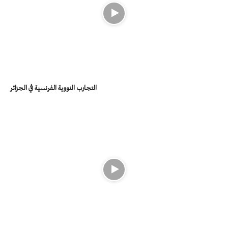
التجارب النووية الفرنسية في الجزائر