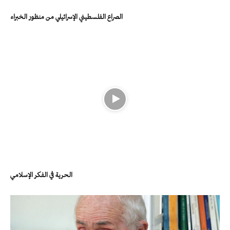
الصراع الفلسطيني الإسرائيلي من منظور الخبراء
الحرية في الفكر الإسلامي