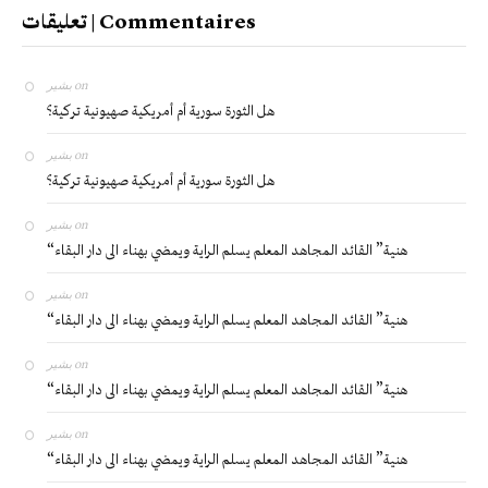
تعليقات | Commentaires
بشير
on
هل الثورة سورية أم أمريكية صهيونية تركية؟
بشير
on
هل الثورة سورية أم أمريكية صهيونية تركية؟
بشير
on
“هنية” القائد المجاهد المعلم يسلم الراية ويمضي بهناء الى دار البقاء
بشير
on
“هنية” القائد المجاهد المعلم يسلم الراية ويمضي بهناء الى دار البقاء
بشير
on
“هنية” القائد المجاهد المعلم يسلم الراية ويمضي بهناء الى دار البقاء
بشير
on
“هنية” القائد المجاهد المعلم يسلم الراية ويمضي بهناء الى دار البقاء