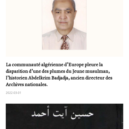
La communauté algérienne d’Europe pleure la
disparition d’une des plumes du Jeune musulman,
l’historien Abdelkrim Badjadja, ancien directeur des
Archives nationales.
2022-03-01