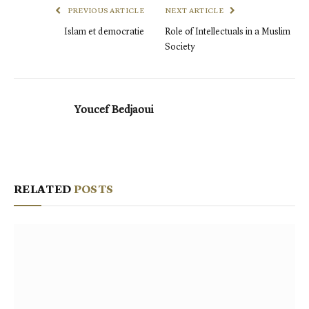
PREVIOUS ARTICLE
NEXT ARTICLE
Islam et democratie
Role of Intellectuals in a Muslim
Society
Youcef Bedjaoui
RELATED
POSTS