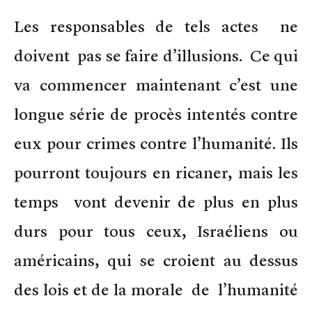
Les responsables de tels actes ne
doivent pas se faire d’illusions. Ce qui
va commencer maintenant c’est une
longue série de procès intentés contre
eux pour crimes contre l’humanité. Ils
pourront toujours en ricaner, mais les
temps vont devenir de plus en plus
durs pour tous ceux, Israéliens ou
américains, qui se croient au dessus
des lois et de la morale de l’humanité