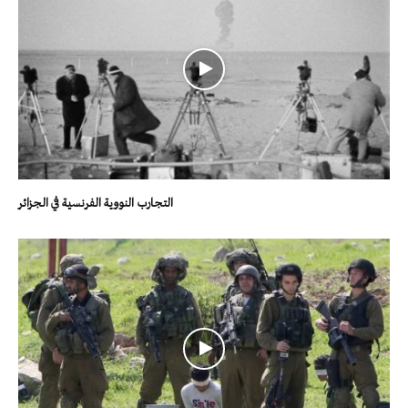
التجارب النووية الفرنسية في الجزائر