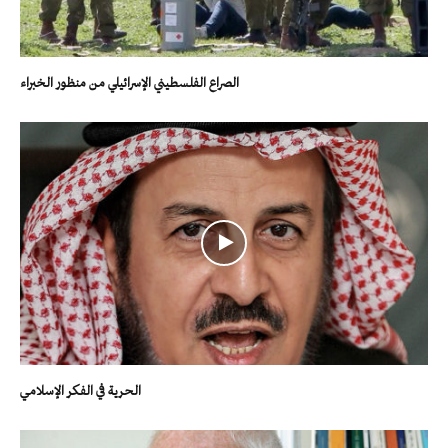
الصراع الفلسطيني الإسرائيلي من منظور الخبراء
الحرية في الفكر الإسلامي