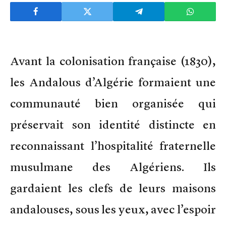
Avant la colonisation française (1830),
les Andalous d’Algérie formaient une
communauté bien organisée qui
préservait son identité distincte en
reconnaissant l’hospitalité fraternelle
musulmane des Algériens. Ils
gardaient les clefs de leurs maisons
andalouses, sous les yeux, avec l’espoir