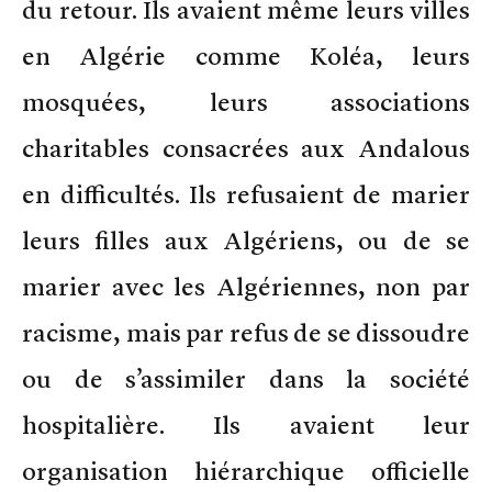
du retour. Ils avaient même leurs villes
en Algérie comme Koléa, leurs
mosquées, leurs associations
charitables consacrées aux Andalous
en difficultés. Ils refusaient de marier
leurs filles aux Algériens, ou de se
marier avec les Algériennes, non par
racisme, mais par refus de se dissoudre
ou de s’assimiler dans la société
hospitalière. Ils avaient leur
organisation hiérarchique officielle