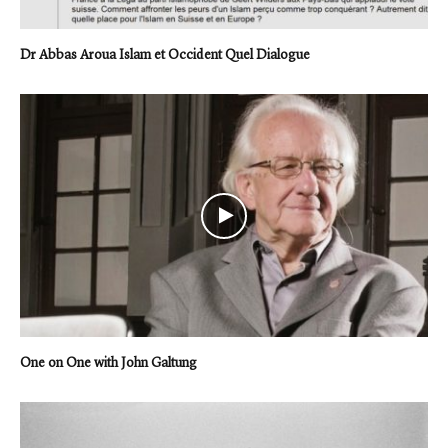
Dr Abbas Aroua Islam et Occident Quel Dialogue
One on One with John Galtung