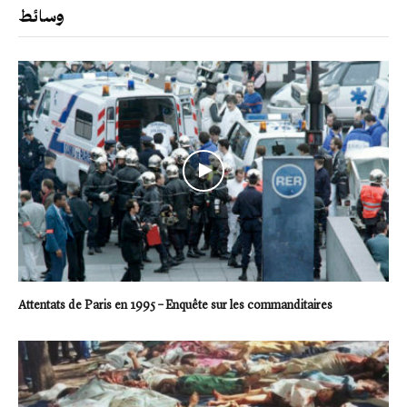
وسائط
Attentats de Paris en 1995 – Enquête sur les commanditaires