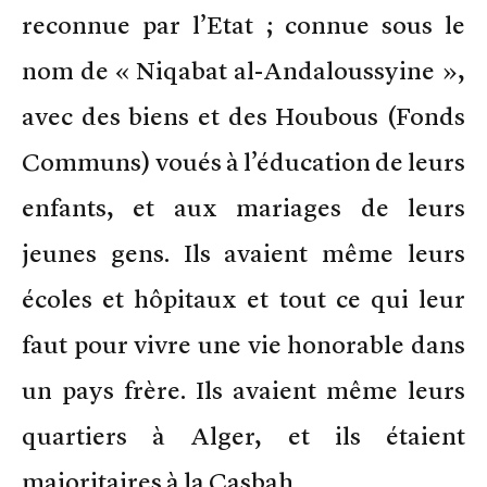
reconnue par l’Etat ; connue sous le
nom de « Niqabat al-Andaloussyine »,
avec des biens et des Houbous (Fonds
Communs) voués à l’éducation de leurs
enfants, et aux mariages de leurs
jeunes gens. Ils avaient même leurs
écoles et hôpitaux et tout ce qui leur
faut pour vivre une vie honorable dans
un pays frère. Ils avaient même leurs
quartiers à Alger, et ils étaient
majoritaires à la Casbah.