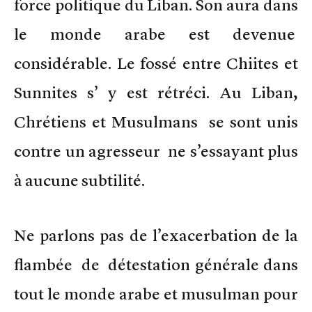
force politique du Liban. Son aura dans
le monde arabe est devenue
considérable. Le fossé entre Chiites et
Sunnites s’ y est rétréci. Au Liban,
Chrétiens et Musulmans se sont unis
contre un agresseur ne s’essayant plus
à aucune subtilité.
Ne parlons pas de l’exacerbation de la
flambée de détestation générale dans
tout le monde arabe et musulman pour