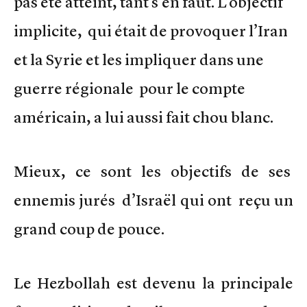
pas été atteint, tant s’en faut. L’objectif
implicite, qui était de provoquer l’Iran
et la Syrie et les impliquer dans une
guerre régionale pour le compte
américain, a lui aussi fait chou blanc.
Mieux, ce sont les objectifs de ses
ennemis jurés d’Israël qui ont reçu un
grand coup de pouce.
Le Hezbollah est devenu la principale