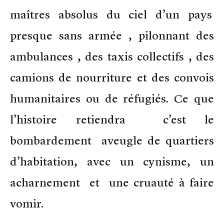
maîtres absolus du ciel d’un pays
presque sans armée , pilonnant des
ambulances , des taxis collectifs , des
camions de nourriture et des convois
humanitaires ou de réfugiés. Ce que
l’histoire retiendra c’est le
bombardement aveugle de quartiers
d’habitation, avec un cynisme, un
acharnement et une cruauté à faire
vomir.