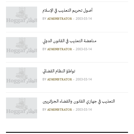
أصول تحريم التعذيب في الإسلام
BY
2003-03-14
ADMINISTRATOR
مناهضة التعذيب في القانون الدولي
BY
2003-03-14
ADMINISTRATOR
تواطؤ النظام القضائي
BY
2003-03-14
ADMINISTRATOR
التعذيب في جهازي القانون والقضاء الجزائريين
BY
2003-03-14
ADMINISTRATOR