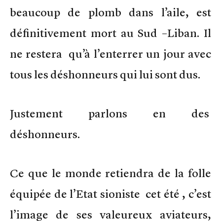
beaucoup de plomb dans l’aile, est
définitivement mort au Sud –Liban. Il
ne restera qu’à l’enterrer un jour avec
tous les déshonneurs qui lui sont dus.
Justement parlons en des
déshonneurs.
Ce que le monde retiendra de la folle
équipée de l’Etat sioniste cet été , c’est
l’image de ses valeureux aviateurs,