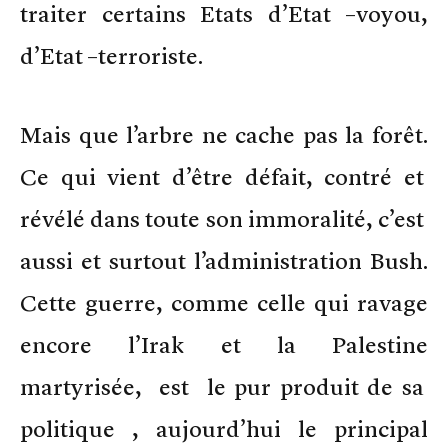
traiter certains Etats d’Etat –voyou,
d’Etat –terroriste.
Mais que l’arbre ne cache pas la forêt.
Ce qui vient d’être défait, contré et
révélé dans toute son immoralité, c’est
aussi et surtout l’administration Bush.
Cette guerre, comme celle qui ravage
encore l’Irak et la Palestine
martyrisée, est le pur produit de sa
politique , aujourd’hui le principal