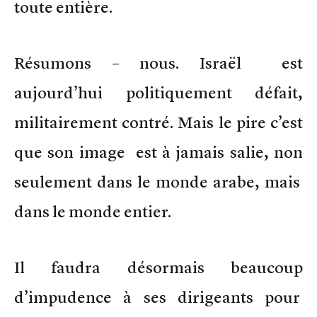
toute entière.
Résumons – nous. Israël est
aujourd’hui politiquement défait,
militairement contré. Mais le pire c’est
que son image est à jamais salie, non
seulement dans le monde arabe, mais
dans le monde entier.
Il faudra désormais beaucoup
d’impudence à ses dirigeants pour