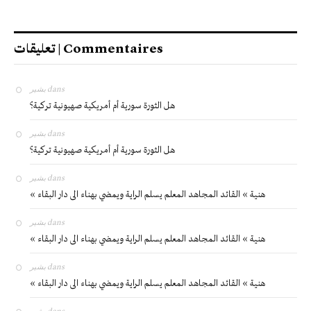
تعليقات | Commentaires
بشير
dans
هل الثورة سورية أم أمريكية صهيونية تركية؟
بشير
dans
هل الثورة سورية أم أمريكية صهيونية تركية؟
بشير
dans
« هنية » القائد المجاهد المعلم يسلم الراية ويمضي بهناء الى دار البقاء
بشير
dans
« هنية » القائد المجاهد المعلم يسلم الراية ويمضي بهناء الى دار البقاء
بشير
dans
« هنية » القائد المجاهد المعلم يسلم الراية ويمضي بهناء الى دار البقاء
بشير
dans