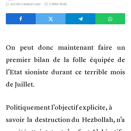
3 MINS READ
AUCUN COMMENTAIRE
On peut donc maintenant faire un
premier bilan de la folle équipée de
l’Etat sioniste durant ce terrible mois
de Juillet.
Politiquement l’objectif explicite, à
savoir la destruction du Hezbollah, n’a