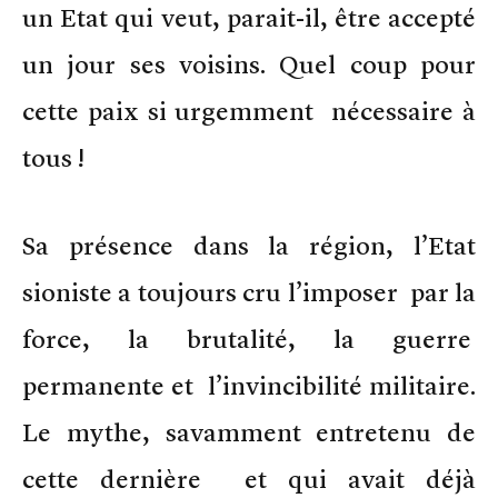
un Etat qui veut, parait-il, être accepté
un jour ses voisins. Quel coup pour
cette paix si urgemment nécessaire à
tous !
Sa présence dans la région, l’Etat
sioniste a toujours cru l’imposer par la
force, la brutalité, la guerre
permanente et l’invincibilité militaire.
Le mythe, savamment entretenu de
cette dernière et qui avait déjà