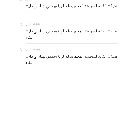
« هنية » القائد المجاهد المعلم يسلم الراية ويمضي بهناء الى دار
البقاء
بشير
dans
« هنية » القائد المجاهد المعلم يسلم الراية ويمضي بهناء الى دار
البقاء
بشير
dans
« هنية » القائد المجاهد المعلم يسلم الراية ويمضي بهناء الى دار
البقاء