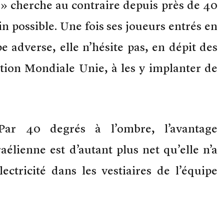
 » cherche au contraire depuis près de 40
in possible. Une fois ses joueurs entrés en
e adverse, elle n’hésite pas, en dépit des
ation Mondiale Unie, à les y implanter de
ar 40 degrés à l’ombre, l’avantage
aélienne est d’autant plus net qu’elle n’a
lectricité dans les vestiaires de l’équipe