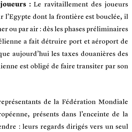
joueurs :
Le ravitaillement des joueurs
r l’Egypte dont la frontière est bouclée, il
er ou par air : dès les phases préliminaires
élienne a fait détruire port et aéroport de
sque aujourd’hui les taxes douanières des
ienne est obligé de faire transiter par son
 représentants de la Fédération Mondiale
ropéenne, présents dans l’enceinte de la
ndre : leurs regards dirigés vers un seul