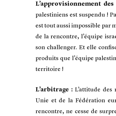
L’approvisionnement des 
palestiniens est suspendu ! Pa
est tout aussi impossible par m
de la rencontre, l’équipe isra
son challenger. Et elle confi
produits que l’équipe palestin
territoire !
L’arbitrage :
L’attitude des
Unie et de la Fédération eu
rencontre, ne cesse de surpre