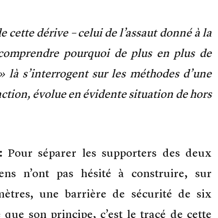
 cette dérive – celui de l’assaut donné à la
comprendre pourquoi de plus en plus de
» là s’interrogent sur les méthodes d’une
anction, évolue en évidente situation de hors
:
Pour séparer les supporters des deux
liens n’ont pas hésité à construire, sur
mètres, une barrière de sécurité de six
que son principe, c’est le tracé de cette