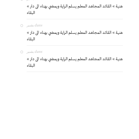
« هنية » القائد المجاهد المعلم يسلم الراية ويمضي بهناء الى دار
البقاء
بشير
dans
« هنية » القائد المجاهد المعلم يسلم الراية ويمضي بهناء الى دار
البقاء
بشير
dans
« هنية » القائد المجاهد المعلم يسلم الراية ويمضي بهناء الى دار
البقاء