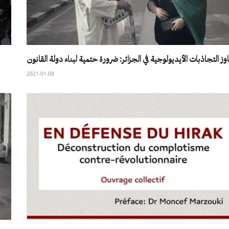
تجاوز التجاذبات الأيديولوجية في الجزائر: ضرورة حتمية لبناء دولة القا
2021-01-08