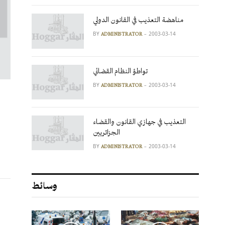
مناهضة التعذيب في القانون الدولي
BY
2003-03-14
ADMINISTRATOR
تواطؤ النظام القضائي
BY
2003-03-14
ADMINISTRATOR
التعذيب في جهازي القانون والقضاء
الجزائريين
BY
2003-03-14
ADMINISTRATOR
وسائط