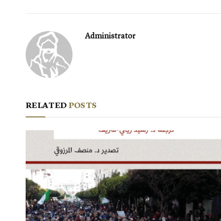
Administrator
RELATED
POSTS