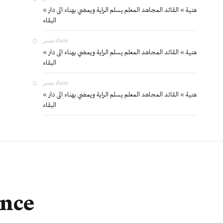
« هنية » القائد المجاهد المعلم يسلم الراية ويمضي بهناء الى دار
البقاء
بشير
dans
« هنية » القائد المجاهد المعلم يسلم الراية ويمضي بهناء الى دار
البقاء
بشير
dans
« هنية » القائد المجاهد المعلم يسلم الراية ويمضي بهناء الى دار
البقاء
ance