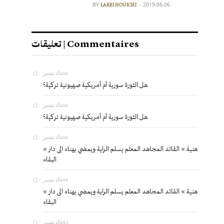
BY
2019-06-06
LARBI HOUICHI
تعليقات | Commentaires
بشير
dans
هل الثورة سورية أم أمريكية صهيونية تركية؟
بشير
dans
هل الثورة سورية أم أمريكية صهيونية تركية؟
بشير
dans
« هنية » القائد المجاهد المعلم يسلم الراية ويمضي بهناء الى دار
البقاء
بشير
dans
« هنية » القائد المجاهد المعلم يسلم الراية ويمضي بهناء الى دار
البقاء
بشير
dans