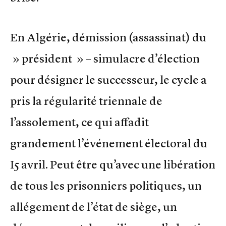
En Algérie, démission (assassinat) du
» président » – simulacre d’élection
pour désigner le successeur, le cycle a
pris la régularité triennale de
l’assolement, ce qui affadit
grandement l’événement électoral du
I5 avril. Peut être qu’avec une libération
de tous les prisonniers politiques, un
allégement de l’état de siège, un