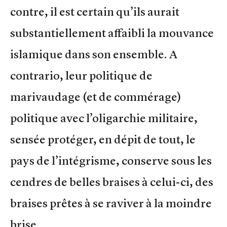
contre, il est certain qu’ils aurait
substantiellement affaibli la mouvance
islamique dans son ensemble. A
contrario, leur politique de
marivaudage (et de commérage)
politique avec l’oligarchie militaire,
sensée protéger, en dépit de tout, le
pays de l’intégrisme, conserve sous les
cendres de belles braises à celui-ci, des
braises prêtes à se raviver à la moindre
brise.