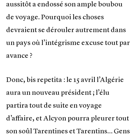
aussitôt a endossé son ample boubou
de voyage. Pourquoi les choses
devraient se dérouler autrement dans
un pays où l’intégrisme excuse tout par
avance ?
Donc, bis repetita : le 15 avril l’Algérie
aura un nouveau président ; l’élu
partira tout de suite en voyage
d’affaire, et Alcyon pourra pleurer tout
son soûl Tarentines et Tarentins… Gens