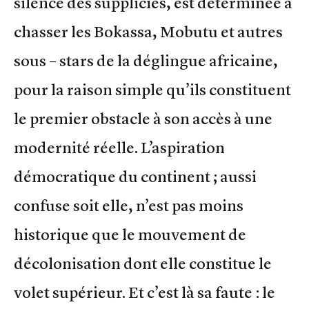
silence des suppliciés, est déterminée à
chasser les Bokassa, Mobutu et autres
sous – stars de la déglingue africaine,
pour la raison simple qu’ils constituent
le premier obstacle à son accès à une
modernité réelle. L’aspiration
démocratique du continent ; aussi
confuse soit elle, n’est pas moins
historique que le mouvement de
décolonisation dont elle constitue le
volet supérieur. Et c’est là sa faute : le