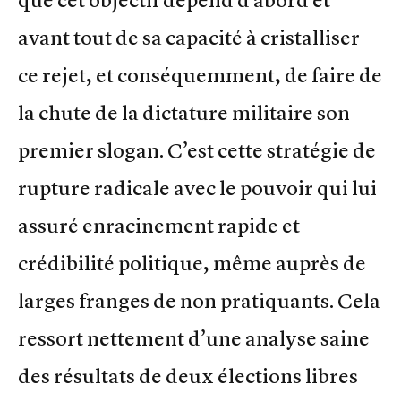
que cet objectif dépend d’abord et
avant tout de sa capacité à cristalliser
ce rejet, et conséquemment, de faire de
la chute de la dictature militaire son
premier slogan. C’est cette stratégie de
rupture radicale avec le pouvoir qui lui
assuré enracinement rapide et
crédibilité politique, même auprès de
larges franges de non pratiquants. Cela
ressort nettement d’une analyse saine
des résultats de deux élections libres