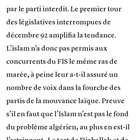
par le parti interdit. Le premier tour
des législatives interrompues de
décembre 92 amplifia la tendance.
L’islam n’a donc pas permis aux
concurrents du FIS le même ras de
marée, à peine leur a-t-il assuré un
nombre de voix dans la fourche des
partis de la mouvance laïque. Preuve
s’il en faut que l’Islam n’est pas le fond
du problème algérien, au plus en est-il