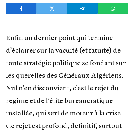
Enfin un dernier point qui termine
d’éclairer sur la vacuité (et fatuité) de
toute stratégie politique se fondant sur
les querelles des Généraux Algériens.
Nul n’en disconvient, c’est le rejet du
régime et de l’élite bureaucratique
installée, qui sert de moteur à la crise.
Ce rejet est profond, définitif, surtout