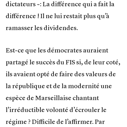
dictateurs ~: La différence qui a fait la
différence ! Il ne lui restait plus qu’à
ramasser les dividendes.
Est-ce que les démocrates auraient
partagé le succès du FIS si, de leur coté,
ils avaient opté de faire des valeurs de
la république et de la modernité une
espèce de Marseillaise chantant
l’irréductible volonté d’écrouler le
régime ? Difficile de l’affirmer. Par