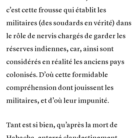
c’est cette frousse qui établit les
militaires (des soudards en vérité) dans
le rôle de nervis chargés de garder les
réserves indiennes, car, ainsi sont
considérés en réalité les anciens pays
colonisés. D’où cette formidable
compréhension dont jouissent les
militaires, et d’où leur impunité.
Tant est si bien, qu’après la mort de
Habacha, enterré clandestinement