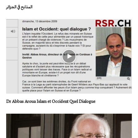
المذابح في الجزائر
Dr Abbas Aroua Islam et Occident Quel Dialogue