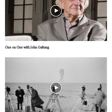
One on One with John Galtung