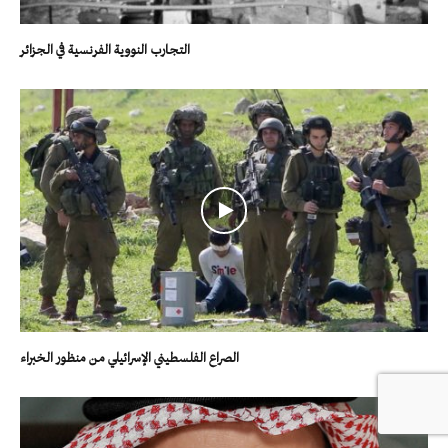
التجارب النووية الفرنسية في الجزائر
الصراع الفلسطيني الإسرائيلي من منظور الخبراء