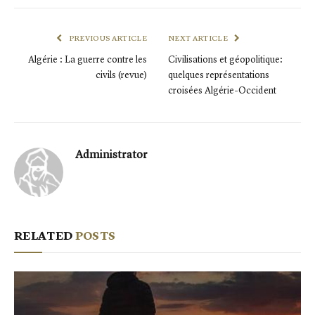
PREVIOUS ARTICLE
NEXT ARTICLE
Algérie : La guerre contre les
Civilisations et géopolitique:
civils (revue)
quelques représentations
croisées Algérie-Occident
Administrator
RELATED
POSTS