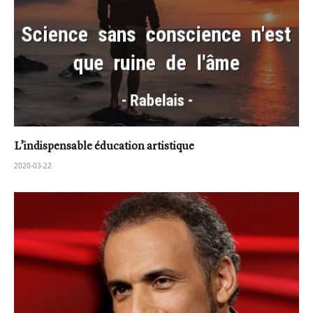
L’indispensable éducation artistique
2020-03-22