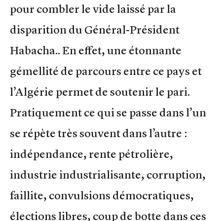
pour combler le vide laissé par la
disparition du Général-Président
Habacha.. En effet, une étonnante
gémellité de parcours entre ce pays et
l’Algérie permet de soutenir le pari.
Pratiquement ce qui se passe dans l’un
se répète très souvent dans l’autre :
indépendance, rente pétrolière,
industrie industrialisante, corruption,
faillite, convulsions démocratiques,
élections libres, coup de botte dans ces