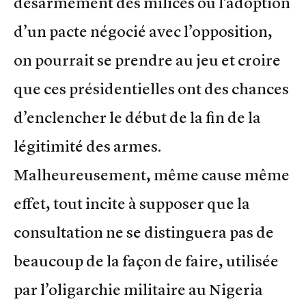
désarmement des milices ou l’adoption
d’un pacte négocié avec l’opposition,
on pourrait se prendre au jeu et croire
que ces présidentielles ont des chances
d’enclencher le début de la fin de la
légitimité des armes.
Malheureusement, même cause même
effet, tout incite à supposer que la
consultation ne se distinguera pas de
beaucoup de la façon de faire, utilisée
par l’oligarchie militaire au Nigeria