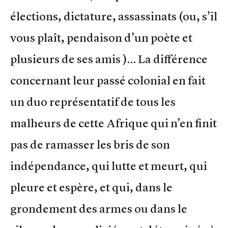
élections, dictature, assassinats (ou, s’il
vous plaît, pendaison d’un poète et
plusieurs de ses amis )… La différence
concernant leur passé colonial en fait
un duo représentatif de tous les
malheurs de cette Afrique qui n’en finit
pas de ramasser les bris de son
indépendance, qui lutte et meurt, qui
pleure et espère, et qui, dans le
grondement des armes ou dans le