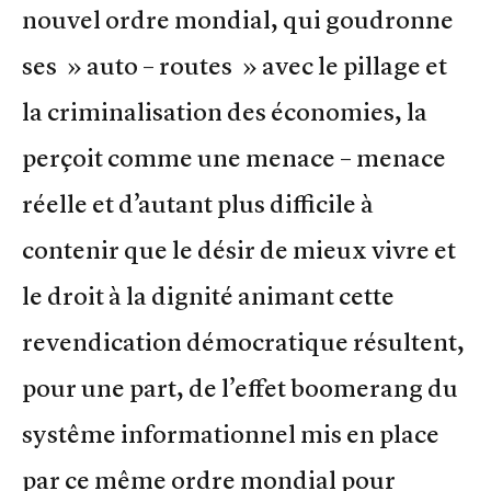
nouvel ordre mondial, qui goudronne
ses » auto – routes » avec le pillage et
la criminalisation des économies, la
perçoit comme une menace – menace
réelle et d’autant plus difficile à
contenir que le désir de mieux vivre et
le droit à la dignité animant cette
revendication démocratique résultent,
pour une part, de l’effet boomerang du
systême informationnel mis en place
par ce même ordre mondial pour