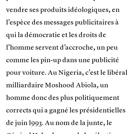
vendre ses produits idéologiques, en
l’espèce des messages publicitaires à
qui la démocratie et les droits de
l’homme servent d’accroche, un peu
comme les pin-up dans une publicité
pour voiture. Au Nigeria, c’est le libéral
milliardaire Moshood Abiola, un
homme donc des plus politiquement
corrects qui a gagné les présidentielles
de juin I993. Au nom de la junte, le