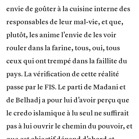
envie de goûter à la cuisine interne des
responsables de leur mal-vie, et que,
plutôt, les anime l’envie de les voir
rouler dans la farine, tous, oui, tous
ceux qui ont trempé dans la faillite du
pays. La vérification de cette réalité
passe par le FIS. Le parti de Madani et
de Belhadj a pour lui d’avoir perçu que
le credo islamique à lu seul ne suffirait
pas à lui ouvrir le chemin du pouvoir, et