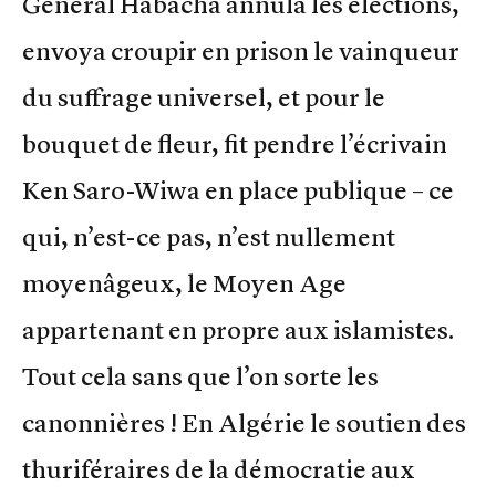
Général Habacha annula les élections,
envoya croupir en prison le vainqueur
du suffrage universel, et pour le
bouquet de fleur, fit pendre l’écrivain
Ken Saro-Wiwa en place publique – ce
qui, n’est-ce pas, n’est nullement
moyenâgeux, le Moyen Age
appartenant en propre aux islamistes.
Tout cela sans que l’on sorte les
canonnières ! En Algérie le soutien des
thuriféraires de la démocratie aux