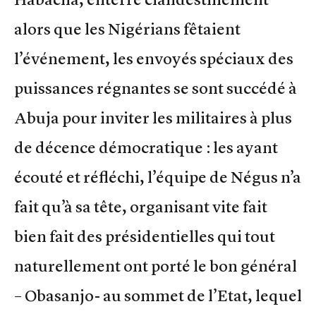
alors que les Nigérians fêtaient
l’événement, les envoyés spéciaux des
puissances régnantes se sont succédé à
Abuja pour inviter les militaires à plus
de décence démocratique : les ayant
écouté et réfléchi, l’équipe de Négus n’a
fait qu’à sa tête, organisant vite fait
bien fait des présidentielles qui tout
naturellement ont porté le bon général
– Obasanjo- au sommet de l’Etat, lequel