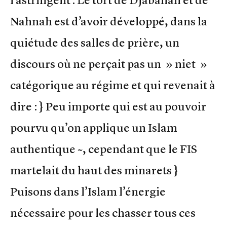
l’astringent . Le tort de Djaballah et de
Nahnah est d’avoir développé, dans la
quiétude des salles de prière, un
discours où ne perçait pas un » niet »
catégorique au régime et qui revenait à
dire : } Peu importe qui est au pouvoir
pourvu qu’on applique un Islam
authentique ~, cependant que le FIS
martelait du haut des minarets }
Puisons dans l’Islam l’énergie
nécessaire pour les chasser tous ces