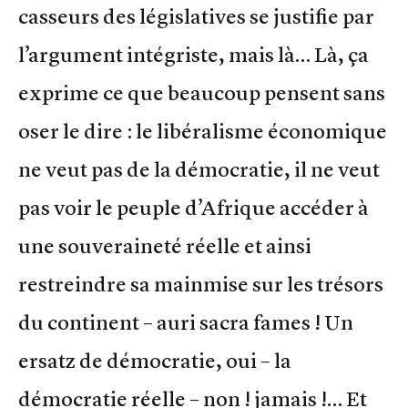
casseurs des législatives se justifie par
l’argument intégriste, mais là… Là, ça
exprime ce que beaucoup pensent sans
oser le dire : le libéralisme économique
ne veut pas de la démocratie, il ne veut
pas voir le peuple d’Afrique accéder à
une souveraineté réelle et ainsi
restreindre sa mainmise sur les trésors
du continent – auri sacra fames ! Un
ersatz de démocratie, oui – la
démocratie réelle – non ! jamais !… Et