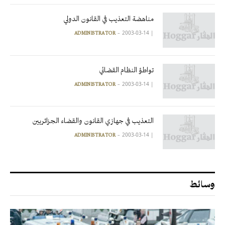
مناهضة التعذيب في القانون الدولي
2003-03-14
|
ADMINISTRATOR
تواطؤ النظام القضائي
2003-03-14
|
ADMINISTRATOR
التعذيب في جهازي القانون والقضاء الجزائريين
2003-03-14
|
ADMINISTRATOR
وسائط