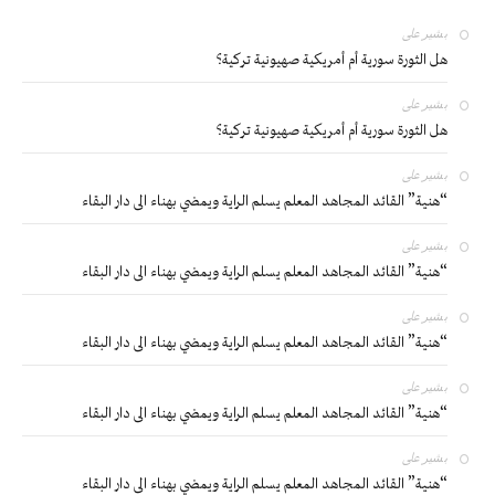
بشير
على
هل الثورة سورية أم أمريكية صهيونية تركية؟
بشير
على
هل الثورة سورية أم أمريكية صهيونية تركية؟
بشير
على
“هنية” القائد المجاهد المعلم يسلم الراية ويمضي بهناء الى دار البقاء
بشير
على
“هنية” القائد المجاهد المعلم يسلم الراية ويمضي بهناء الى دار البقاء
بشير
على
“هنية” القائد المجاهد المعلم يسلم الراية ويمضي بهناء الى دار البقاء
بشير
على
“هنية” القائد المجاهد المعلم يسلم الراية ويمضي بهناء الى دار البقاء
بشير
على
“هنية” القائد المجاهد المعلم يسلم الراية ويمضي بهناء الى دار البقاء