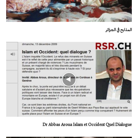
المذابح في الجزائر
Dr Abbas Aroua Islam et Occident Quel Dialogue