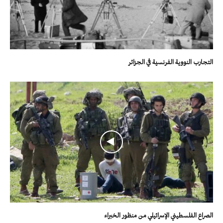
التجارب النووية الفرنسية في الجزائر
الصراع الفلسطيني الإسرائيلي من منظور الخبراء