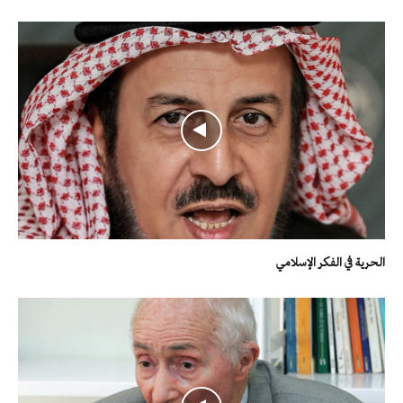
الحرية في الفكر الإسلامي