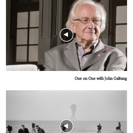
One on One with John Galtung