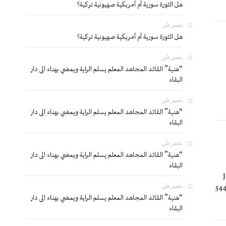
هل الثورة سورية أم أمريكية صهيونية تركية؟
بشير
على
هل الثورة سورية أم أمريكية صهيونية تركية؟
بشير
على
“هنية” القائد المجاهد المعلم يسلم الراية ويمضي بهناء الى دار
البقاء
بشير
على
“هنية” القائد المجاهد المعلم يسلم الراية ويمضي بهناء الى دار
البقاء
بشير
على
“هنية” القائد المجاهد المعلم يسلم الراية ويمضي بهناء الى دار
البقاء
بشير
على
544
“هنية” القائد المجاهد المعلم يسلم الراية ويمضي بهناء الى دار
البقاء