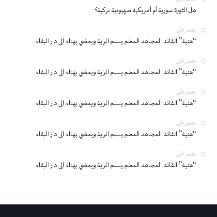
هل الثورة سورية أم أمريكية صهيونية تركية؟
بشير
على
“هنية” القائد المجاهد المعلم يسلم الراية ويمضي بهناء الى دار البقاء
بشير
على
“هنية” القائد المجاهد المعلم يسلم الراية ويمضي بهناء الى دار البقاء
بشير
على
“هنية” القائد المجاهد المعلم يسلم الراية ويمضي بهناء الى دار البقاء
بشير
على
“هنية” القائد المجاهد المعلم يسلم الراية ويمضي بهناء الى دار البقاء
بشير
على
“هنية” القائد المجاهد المعلم يسلم الراية ويمضي بهناء الى دار البقاء