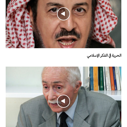
الحرية في الفكر الإسلامي