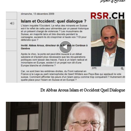
المذابح في الجزائر
Dr Abbas Aroua Islam et Occident Quel Dialogue