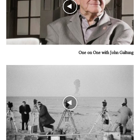
One on One with John Galtung