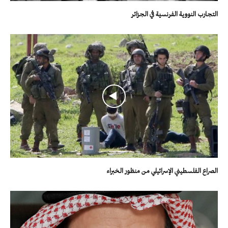
التجارب النووية الفرنسية في الجزائر
الصراع الفلسطيني الإسرائيلي من منظور الخبراء