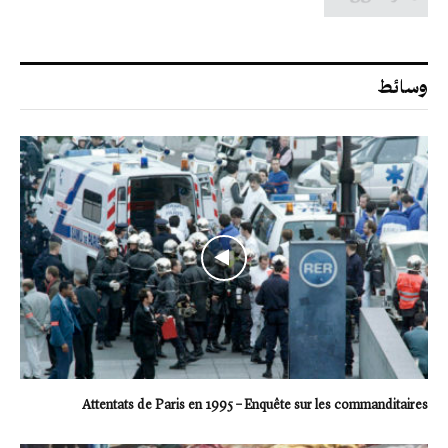
وسائط
Attentats de Paris en 1995 – Enquête sur les commanditaires