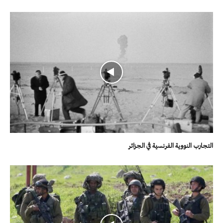
التجارب النووية الفرنسية في الجزائر