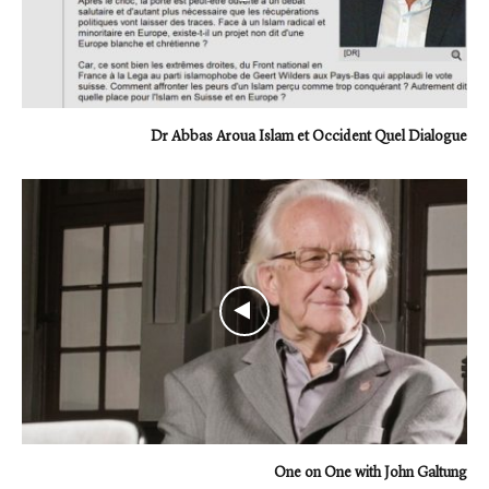
Dr Abbas Aroua Islam et Occident Quel Dialogue
One on One with John Galtung