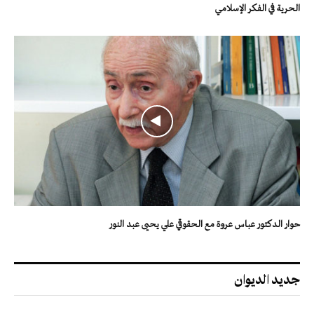
الحرية في الفكر الإسلامي
حوار الدكتور عباس عروة مع الحقوقي علي يحيى عبد النور
جديد الديوان