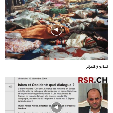
المذابح في الجزائر