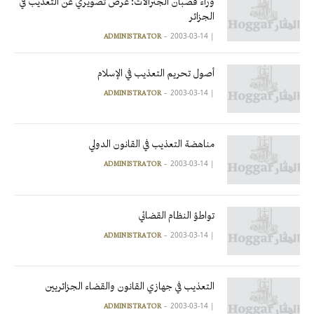
وراء قضبان الجنرالات: عرض تصويري عن التعذيب في
الجزائر
2003-03-14
|
ADMINISTRATOR
أصول تحريم التعذيب في الإسلام
2003-03-14
|
ADMINISTRATOR
مناهضة التعذيب في القانون الدولي
2003-03-14
|
ADMINISTRATOR
تواطؤ النظام القضائي
2003-03-14
|
ADMINISTRATOR
التعذيب في جهازي القانون والقضاء الجزائريين
2003-03-14
|
ADMINISTRATOR