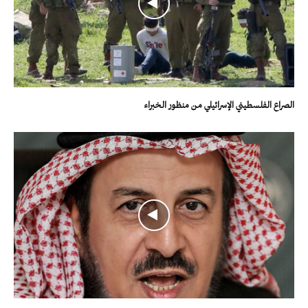
الصراع الفلسطيني الإسرائيلي من منظور الخبراء