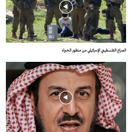
الصراع الفلسطيني الإسرائيلي من منظور الخبراء