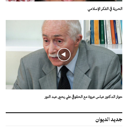
الحرية في الفكر الإسلامي
حوار الدكتور عباس عروة مع الحقوقي علي يحيى عبد النور
جديد الديوان