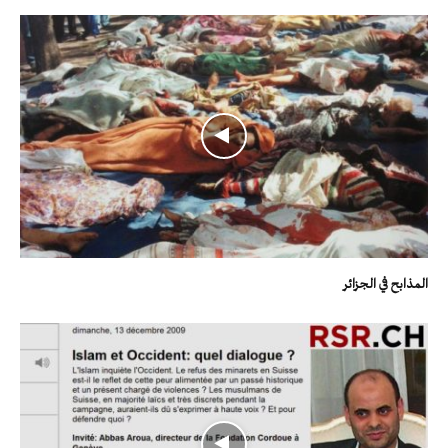
المذابح في الجزائر