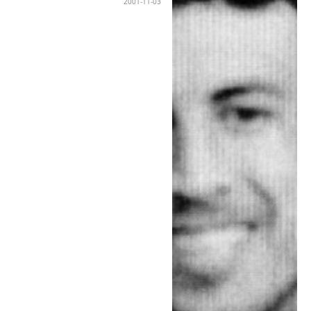
2001-11-03