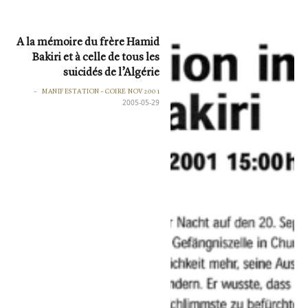
A la mémoire du frère Hamid
Bakiri et à celle de tous les
suicidés de l’Algérie
MANIFESTATION - COIRE NOV 2001
2005-05-29