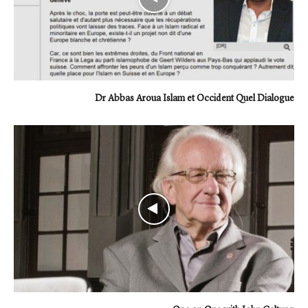
Dr Abbas Aroua Islam et Occident Quel Dialogue