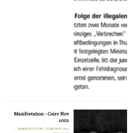
Manifestation – Coire Nov
2001
MANIFESTATION - COIRE NOV 2001