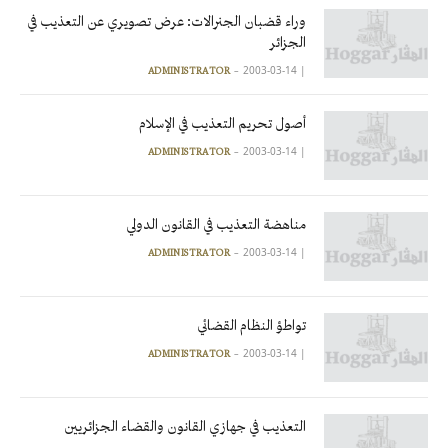
وراء قضبان الجنرالات: عرض تصويري عن التعذيب في
الجزائر
2003-03-14
|
ADMINISTRATOR
أصول تحريم التعذيب في الإسلام
2003-03-14
|
ADMINISTRATOR
مناهضة التعذيب في القانون الدولي
2003-03-14
|
ADMINISTRATOR
تواطؤ النظام القضائي
2003-03-14
|
ADMINISTRATOR
التعذيب في جهازي القانون والقضاء الجزائريين